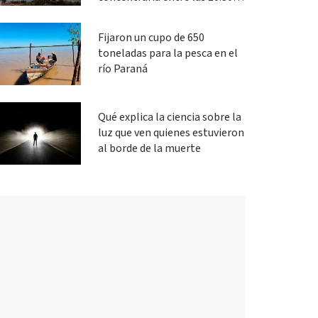
las 13
Fijaron un cupo de 650
toneladas para la pesca en el
río Paraná
Qué explica la ciencia sobre la
luz que ven quienes estuvieron
al borde de la muerte