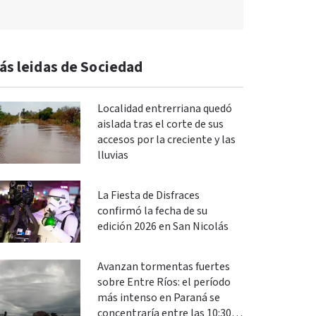
ás leidas de Sociedad
Localidad entrerriana quedó
aislada tras el corte de sus
accesos por la creciente y las
lluvias
La Fiesta de Disfraces
confirmó la fecha de su
edición 2026 en San Nicolás
Avanzan tormentas fuertes
sobre Entre Ríos: el período
más intenso en Paraná se
concentraría entre las 10:30 y