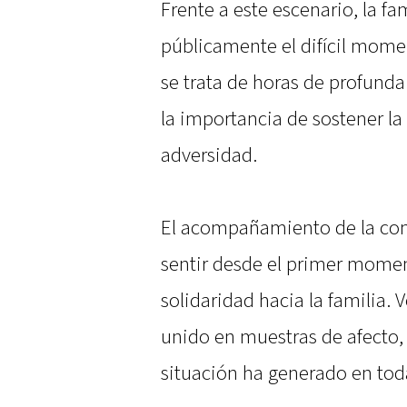
Frente a este escenario, la fa
públicamente el difícil mome
se trata de horas de profund
la importancia de sostener l
adversidad.
El acompañamiento de la com
sentir desde el primer momen
solidaridad hacia la familia.
unido en muestras de afecto, 
situación ha generado en tod