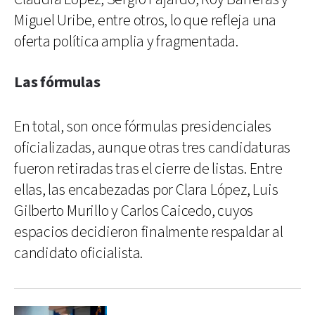
Miguel Uribe, entre otros, lo que refleja una
oferta política amplia y fragmentada.
Las fórmulas
En total, son once fórmulas presidenciales
oficializadas, aunque otras tres candidaturas
fueron retiradas tras el cierre de listas. Entre
ellas, las encabezadas por Clara López, Luis
Gilberto Murillo y Carlos Caicedo, cuyos
espacios decidieron finalmente respaldar al
candidato oficialista.