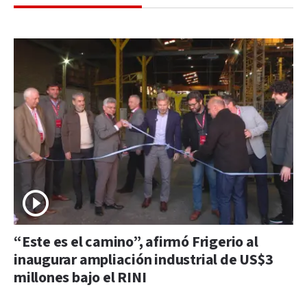
“Este es el camino”, afirmó Frigerio al
inaugurar ampliación industrial de US$3
millones bajo el RINI