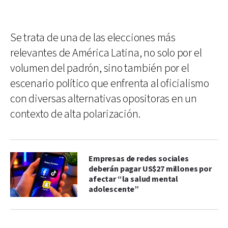
Se trata de una de las elecciones más
relevantes de América Latina, no solo por el
volumen del padrón, sino también por el
escenario político que enfrenta al oficialismo
con diversas alternativas opositoras en un
contexto de alta polarización.
Empresas de redes sociales
deberán pagar US$27 millones por
afectar “la salud mental
adolescente”