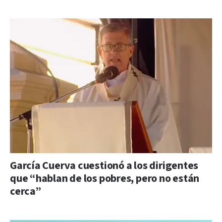
García Cuerva cuestionó a los dirigentes
que “hablan de los pobres, pero no están
cerca”