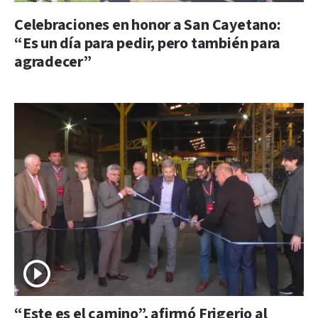
Celebraciones en honor a San Cayetano:
“Es un día para pedir, pero también para
agradecer”
“Este es el camino”, afirmó Frigerio al