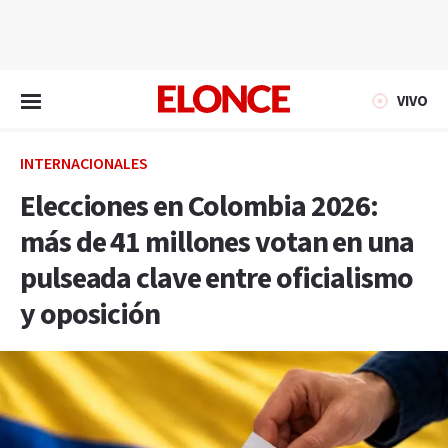
EN VIVO
VIVO
INTERNACIONALES
Elecciones en Colombia 2026:
más de 41 millones votan en una
pulseada clave entre oficialismo
y oposición