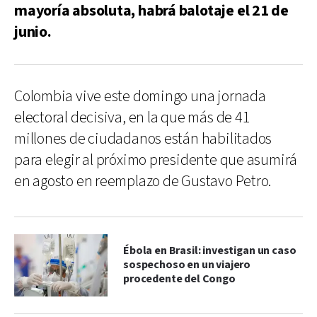
mayoría absoluta, habrá balotaje el 21 de
junio.
Colombia vive este domingo una jornada
electoral decisiva, en la que más de 41
millones de ciudadanos están habilitados
para elegir al próximo presidente que asumirá
en agosto en reemplazo de Gustavo Petro.
Ébola en Brasil: investigan un caso
sospechoso en un viajero
procedente del Congo