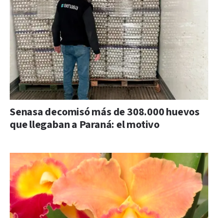
Senasa decomisó más de 308.000 huevos
que llegaban a Paraná: el motivo