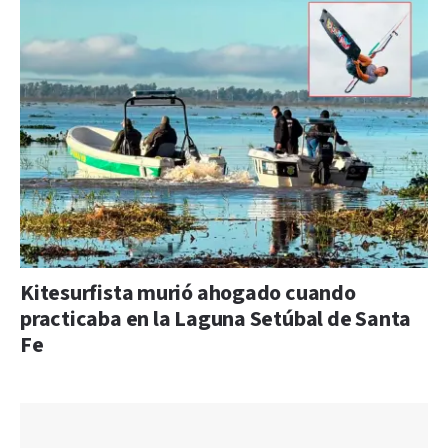
Kitesurfista murió ahogado cuando
practicaba en la Laguna Setúbal de Santa
Fe