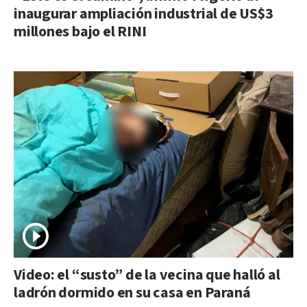
inaugurar ampliación industrial de US$3
millones bajo el RINI
Video: el “susto” de la vecina que halló al
ladrón dormido en su casa en Paraná