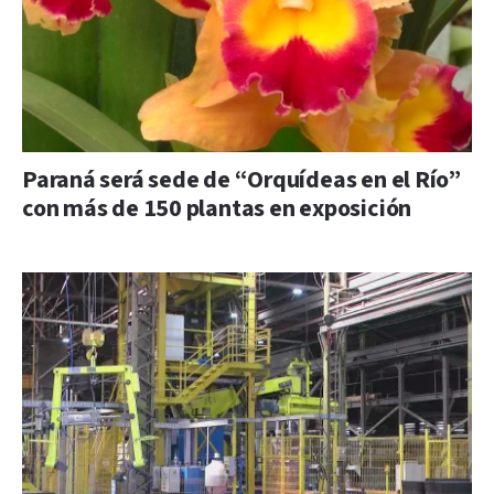
Paraná será sede de “Orquídeas en el Río”
con más de 150 plantas en exposición