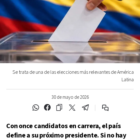
Se trata de una de las elecciones más relevantes de América
Latina
30 de mayo de 2026
Con once candidatos en carrera, el país
define a su próximo presidente. Si no hay