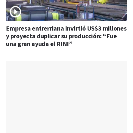
Empresa entrerriana invirtió US$3 millones
y proyecta duplicar su producción: “Fue
una gran ayuda el RINI”