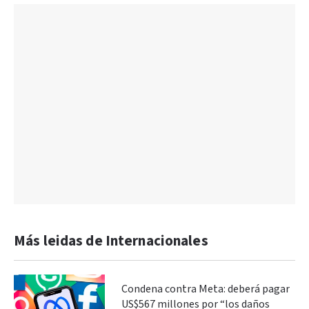
Más leidas de Internacionales
Condena contra Meta: deberá pagar
US$567 millones por “los daños