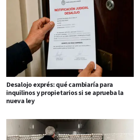
Desalojo exprés: qué cambiaría para
inquilinos y propietarios si se aprueba la
nueva ley