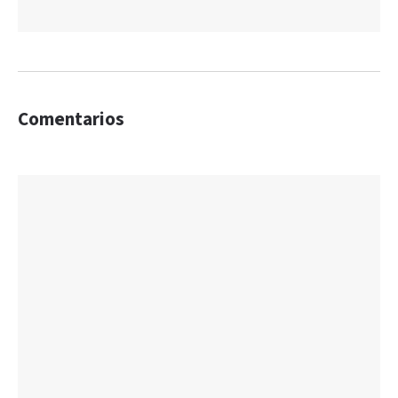
Comentarios