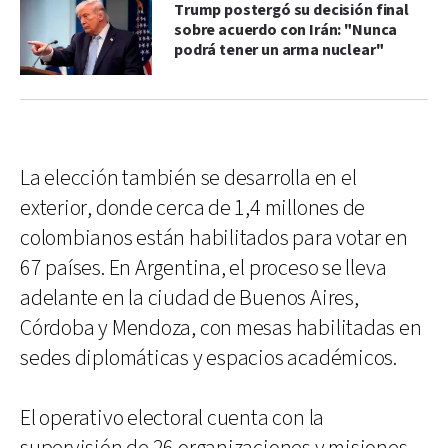
Trump postergó su decisión final
sobre acuerdo con Irán: "Nunca
podrá tener un arma nuclear"
La elección también se desarrolla en el
exterior, donde cerca de 1,4 millones de
colombianos están habilitados para votar en
67 países. En Argentina, el proceso se lleva
adelante en la ciudad de Buenos Aires,
Córdoba y Mendoza, con mesas habilitadas en
sedes diplomáticas y espacios académicos.
El operativo electoral cuenta con la