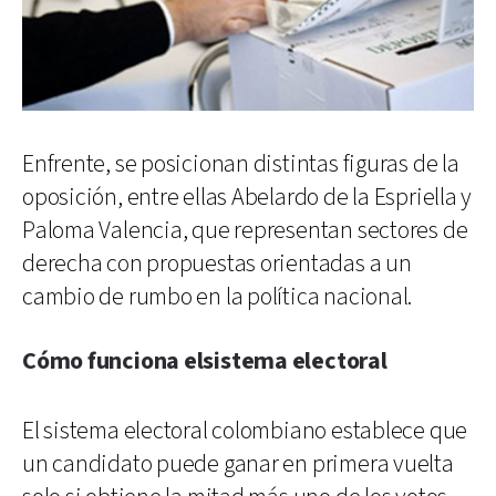
Enfrente, se posicionan distintas figuras de la
oposición, entre ellas Abelardo de la Espriella y
Paloma Valencia, que representan sectores de
derecha con propuestas orientadas a un
cambio de rumbo en la política nacional.
Cómo funciona elsistema electoral
El sistema electoral colombiano establece que
un candidato puede ganar en primera vuelta