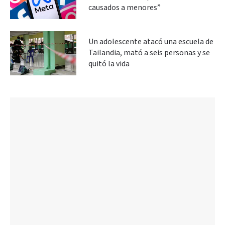
causados a menores”
Un adolescente atacó una escuela de
Tailandia, mató a seis personas y se
quitó la vida