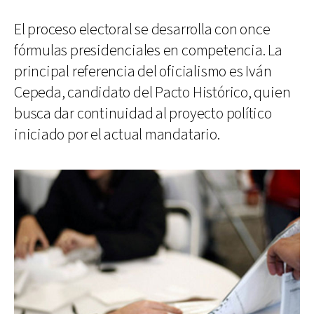
El proceso electoral se desarrolla con once
fórmulas presidenciales en competencia. La
principal referencia del oficialismo es Iván
Cepeda, candidato del Pacto Histórico, quien
busca dar continuidad al proyecto político
iniciado por el actual mandatario.