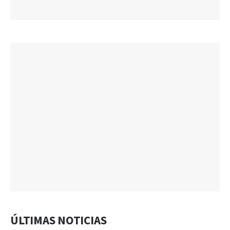
ÚLTIMAS NOTICIAS