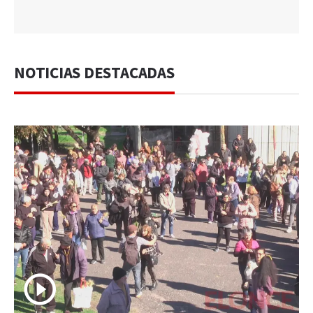
NOTICIAS DESTACADAS