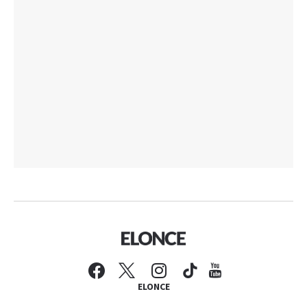
ELONCE