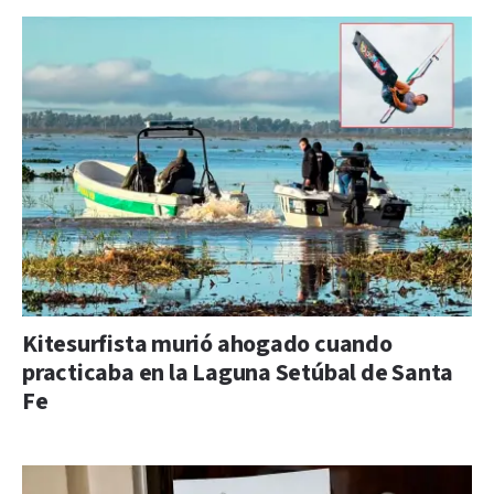
Kitesurfista murió ahogado cuando
practicaba en la Laguna Setúbal de Santa
Fe