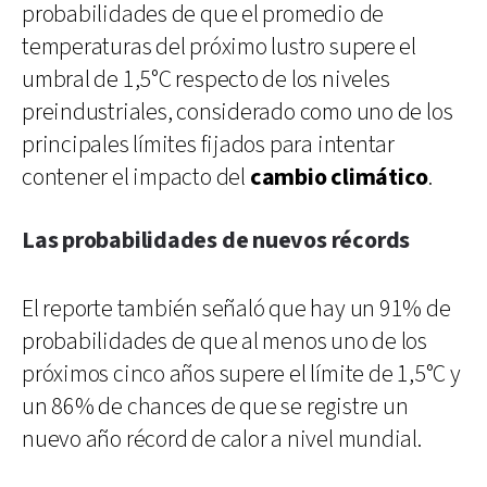
probabilidades de que el promedio de
temperaturas del próximo lustro supere el
umbral de 1,5°C respecto de los niveles
preindustriales, considerado como uno de los
principales límites fijados para intentar
contener el impacto del
cambio climático
.
Las probabilidades de nuevos récords
El reporte también señaló que hay un 91% de
probabilidades de que al menos uno de los
próximos cinco años supere el límite de 1,5°C y
un 86% de chances de que se registre un
nuevo año récord de calor a nivel mundial.