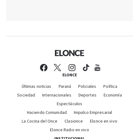
ELONCE
Últimas noticias
Paraná
Policiales
Política
Sociedad
Internacionales
Deportes
Economía
Espectáculos
Haciendo Comunidad
Impulso Empresarial
La Cocina del Once
Clasionce
Elonce en vivo
Elonce Radio en vivo
INSTITUCIONAL