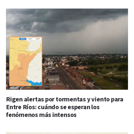
Rigen alertas por tormentas y viento para
Entre Ríos: cuándo se esperan los
fenómenos más intensos