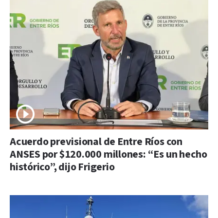
Acuerdo previsional de Entre Ríos con
ANSES por $120.000 millones: “Es un hecho
histórico”, dijo Frigerio