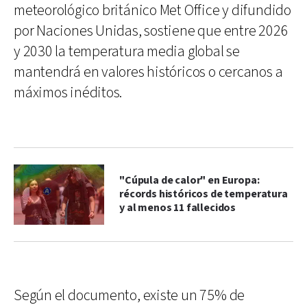
meteorológico británico Met Office y difundido
por Naciones Unidas, sostiene que entre 2026
y 2030 la temperatura media global se
mantendrá en valores históricos o cercanos a
máximos inéditos.
"Cúpula de calor" en Europa:
récords históricos de temperatura
y al menos 11 fallecidos
Según el documento, existe un 75% de