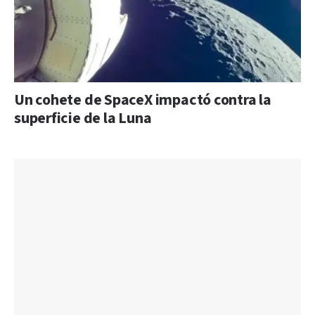
Un cohete de SpaceX impactó contra la
superficie de la Luna