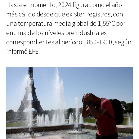
Hasta el momento, 2024 figura como el año
más cálido desde que existen registros, con
una temperatura media global de 1,55°C por
encima de los niveles preindustriales
correspondientes al período 1850-1900, según
informó EFE.