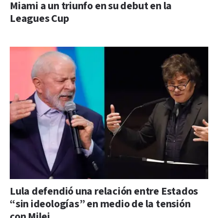
Miami a un triunfo en su debut en la
Leagues Cup
Lula defendió una relación entre Estados
“sin ideologías” en medio de la tensión
con Milei