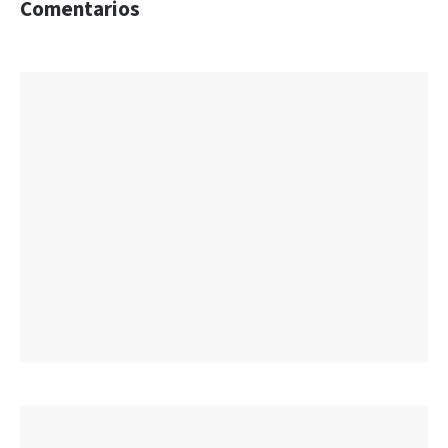
Comentarios