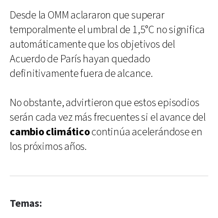
Desde la OMM aclararon que superar
temporalmente el umbral de 1,5°C no significa
automáticamente que los objetivos del
Acuerdo de París hayan quedado
definitivamente fuera de alcance.
No obstante, advirtieron que estos episodios
serán cada vez más frecuentes si el avance del
cambio climático
continúa acelerándose en
los próximos años.
Temas: