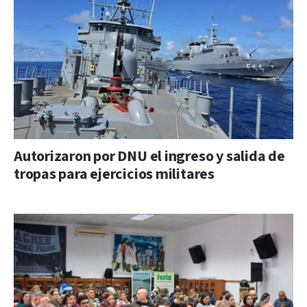
Autorizaron por DNU el ingreso y salida de
tropas para ejercicios militares