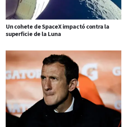
Un cohete de SpaceX impactó contra la
superficie de la Luna