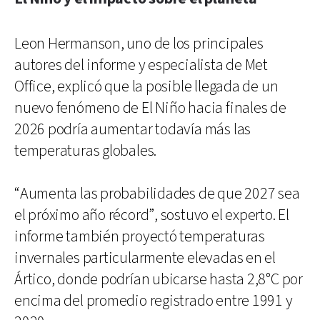
Leon Hermanson, uno de los principales
autores del informe y especialista de Met
Office, explicó que la posible llegada de un
nuevo fenómeno de El Niño hacia finales de
2026 podría aumentar todavía más las
temperaturas globales.
“Aumenta las probabilidades de que 2027 sea
el próximo año récord”, sostuvo el experto. El
informe también proyectó temperaturas
invernales particularmente elevadas en el
Ártico, donde podrían ubicarse hasta 2,8°C por
encima del promedio registrado entre 1991 y