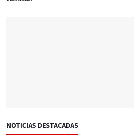
NOTICIAS DESTACADAS