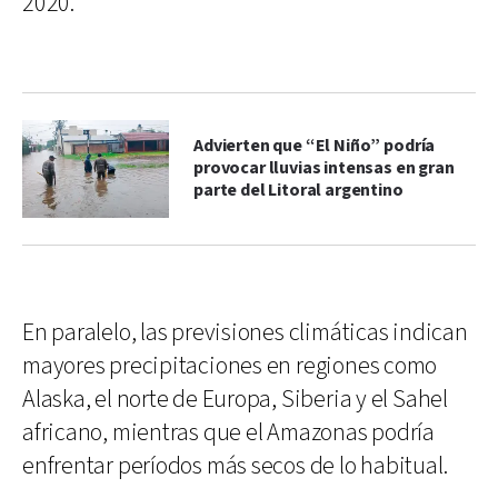
2020.
Advierten que “El Niño” podría
provocar lluvias intensas en gran
parte del Litoral argentino
En paralelo, las previsiones climáticas indican
mayores precipitaciones en regiones como
Alaska, el norte de Europa, Siberia y el Sahel
africano, mientras que el Amazonas podría
enfrentar períodos más secos de lo habitual.