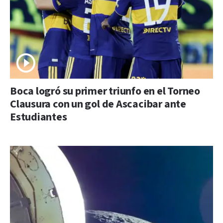
Boca logró su primer triunfo en el Torneo
Clausura con un gol de Ascacibar ante
Estudiantes