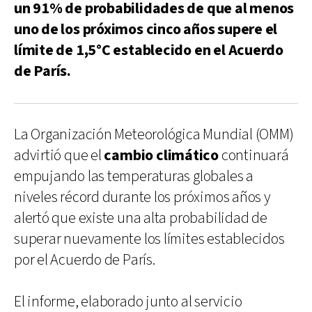
un 91% de probabilidades de que al menos
uno de los próximos cinco años supere el
límite de 1,5°C establecido en el Acuerdo
de París.
La Organización Meteorológica Mundial (OMM)
advirtió que el
cambio climático
continuará
empujando las temperaturas globales a
niveles récord durante los próximos años y
alertó que existe una alta probabilidad de
superar nuevamente los límites establecidos
por el Acuerdo de París.
El informe, elaborado junto al servicio