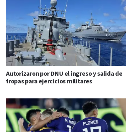
Autorizaron por DNU el ingreso y salida de
tropas para ejercicios militares