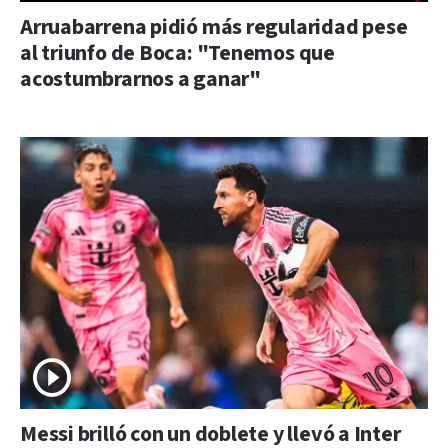
Arruabarrena pidió más regularidad pese
al triunfo de Boca: "Tenemos que
acostumbrarnos a ganar"
Messi brilló con un doblete y llevó a Inter