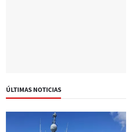
ÚLTIMAS NOTICIAS