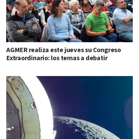
AGMER realiza este jueves su Congreso
Extraordinario: los temas a debatir