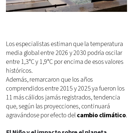
Los especialistas estiman que la temperatura
media global entre 2026 y 2030 podría oscilar
entre 1,3°C y 1,9°C por encima de esos valores
históricos.
Además, remarcaron que los años
comprendidos entre 2015 y 2025 ya fueron los
11 más cálidos jamás registrados, tendencia
que, según las proyecciones, continuará
agravándose por efecto del
cambio climático
.
El Niño y el impacto sobre el planeta