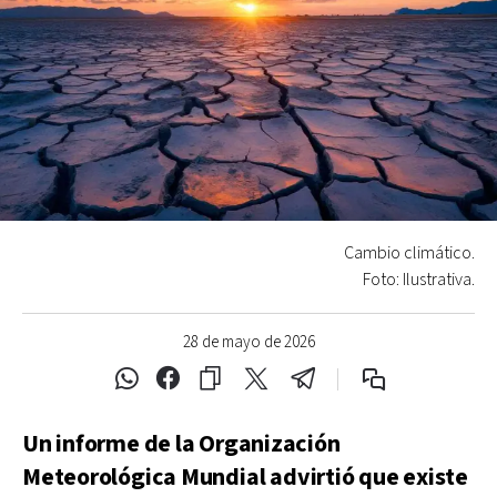
Cambio climático.
Foto: Ilustrativa.
28 de mayo de 2026
Un informe de la Organización
Meteorológica Mundial advirtió que existe