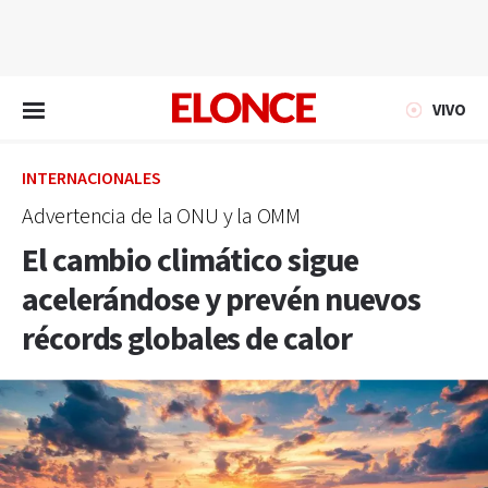
EN VIVO
VIVO
INTERNACIONALES
Advertencia de la ONU y la OMM
El cambio climático sigue
acelerándose y prevén nuevos
récords globales de calor