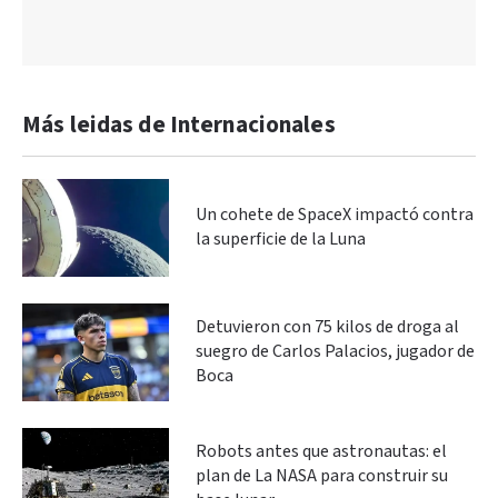
Más leidas de Internacionales
Un cohete de SpaceX impactó contra
la superficie de la Luna
Detuvieron con 75 kilos de droga al
suegro de Carlos Palacios, jugador de
Boca
Robots antes que astronautas: el
plan de La NASA para construir su