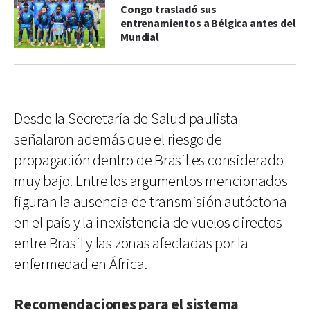
Congo trasladó sus
entrenamientos a Bélgica antes del
Mundial
Desde la Secretaría de Salud paulista
señalaron además que el riesgo de
propagación dentro de Brasil es considerado
muy bajo. Entre los argumentos mencionados
figuran la ausencia de transmisión autóctona
en el país y la inexistencia de vuelos directos
entre Brasil y las zonas afectadas por la
enfermedad en África.
Recomendaciones para el sistema