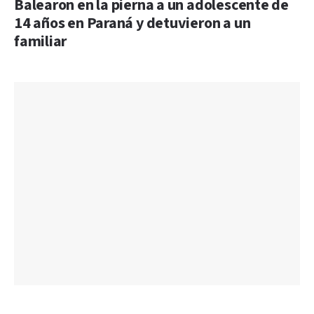
Balearon en la pierna a un adolescente de
14 años en Paraná y detuvieron a un
familiar