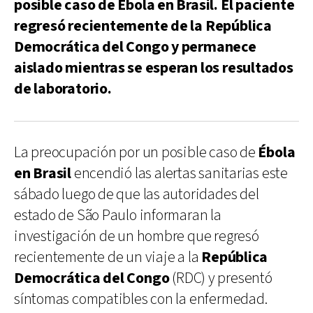
posible caso de Ébola en Brasil. El paciente
regresó recientemente de la República
Democrática del Congo y permanece
aislado mientras se esperan los resultados
de laboratorio.
La preocupación por un posible caso de
Ébola
en Brasil
encendió las alertas sanitarias este
sábado luego de que las autoridades del
estado de São Paulo informaran la
investigación de un hombre que regresó
recientemente de un viaje a la
República
Democrática del Congo
(RDC) y presentó
síntomas compatibles con la enfermedad.