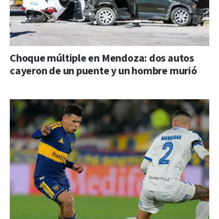
Choque múltiple en Mendoza: dos autos
cayeron de un puente y un hombre murió