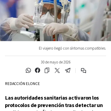
El viajero llegó con síntomas compatibles.
30 de mayo de 2026
REDACCIÓN ELONCE
Las autoridades sanitarias activaron los
protocolos de prevención tras detectar un