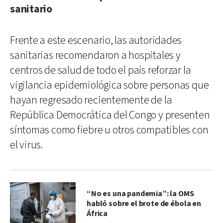
sanitario
Frente a este escenario, las autoridades
sanitarias recomendaron a hospitales y
centros de salud de todo el país reforzar la
vigilancia epidemiológica sobre personas que
hayan regresado recientemente de la
República Democrática del Congo y presenten
síntomas como fiebre u otros compatibles con
el virus.
“No es una pandemia”: la OMS
habló sobre el brote de ébola en
África