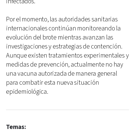
infectados.
Por el momento, las autoridades sanitarias
internacionales continúan monitoreando la
evolución del brote mientras avanzan las
investigaciones y estrategias de contención.
Aunque existen tratamientos experimentales y
medidas de prevención, actualmente no hay
una vacuna autorizada de manera general
para combatir esta nueva situación
epidemiológica.
Temas: