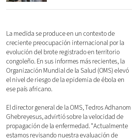
La medida se produce en un contexto de
creciente preocupación internacional por la
evolución del brote registrado en territorio
congoleño. En sus informes más recientes, la
Organización Mundial de la Salud (OMS) elevó
el nivel de riesgo de la epidemia de ébola en
ese país africano.
El director general de la OMS, Tedros Adhanom
Ghebreyesus, advirtió sobre la velocidad de
propagación de la enfermedad. "Actualmente
estamos revisando nuestra evaluación de