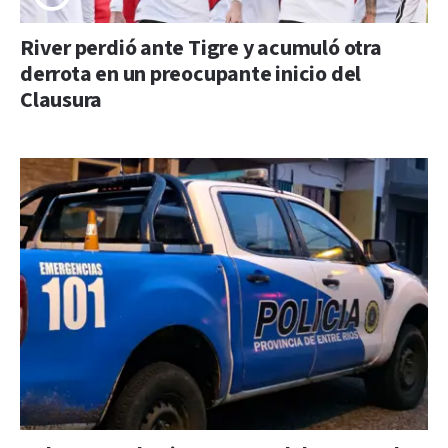
River perdió ante Tigre y acumuló otra
derrota en un preocupante inicio del
Clausura