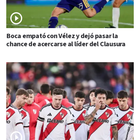
Boca empató con Vélez y dejó pasar la
chance de acercarse al líder del Clausura