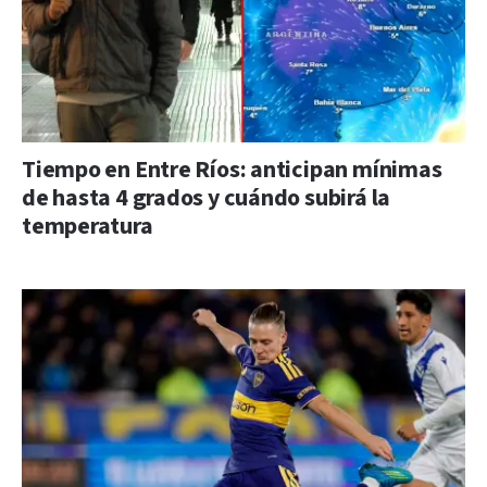
Tiempo en Entre Ríos: anticipan mínimas
de hasta 4 grados y cuándo subirá la
temperatura