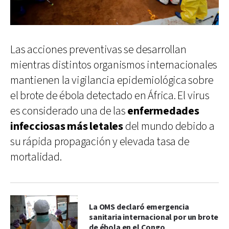
Las acciones preventivas se desarrollan
mientras distintos organismos internacionales
mantienen la vigilancia epidemiológica sobre
el brote de ébola detectado en África. El virus
es considerado una de las
enfermedades
infecciosas más letales
del mundo debido a
su rápida propagación y elevada tasa de
mortalidad.
La OMS declaró emergencia
sanitaria internacional por un brote
de ébola en el Congo