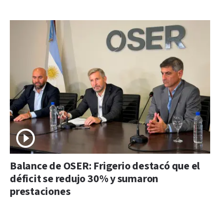
Balance de OSER: Frigerio destacó que el
déficit se redujo 30% y sumaron
prestaciones