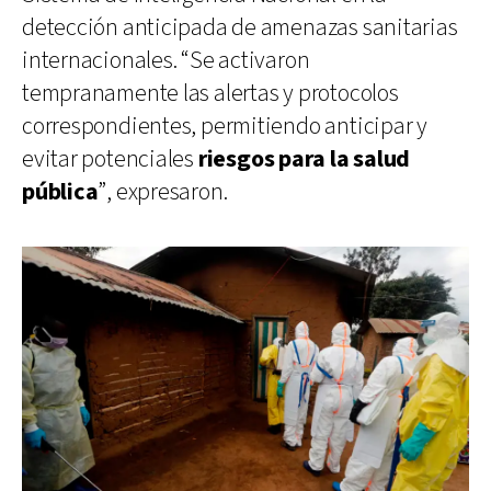
detección anticipada de amenazas sanitarias
internacionales. “Se activaron
tempranamente las alertas y protocolos
correspondientes, permitiendo anticipar y
evitar potenciales
riesgos para la salud
pública
”, expresaron.