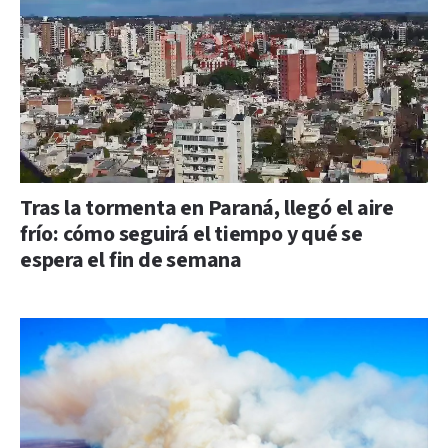
Tras la tormenta en Paraná, llegó el aire
frío: cómo seguirá el tiempo y qué se
espera el fin de semana