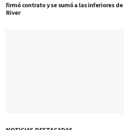
firmó contrato y se sumó a las inferiores de
River