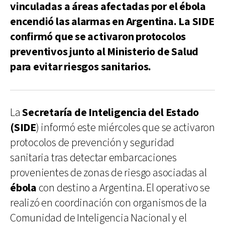
vinculadas a áreas afectadas por el ébola
encendió las alarmas en Argentina. La SIDE
confirmó que se activaron protocolos
preventivos junto al Ministerio de Salud
para evitar riesgos sanitarios.
La
Secretaría de Inteligencia del Estado
(SIDE
) informó este miércoles que se activaron
protocolos de prevención y seguridad
sanitaria tras detectar embarcaciones
provenientes de zonas de riesgo asociadas al
ébola
con destino a Argentina. El operativo se
realizó en coordinación con organismos de la
Comunidad de Inteligencia Nacional y el