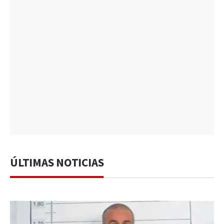
ÚLTIMAS NOTICIAS