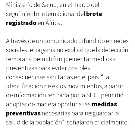
Ministerio de Salud, en el marco del
seguimiento internacional del
brote
registrado
en África.
A través de un comunicado difundido en redes
sociales, el organismo explicó que la detección
temprana permitió implementar medidas
preventivas para evitar posibles
consecuencias sanitarias en el país. “La
identificación de estos movimientos, a partir
de información recibida por la SIDE, permitió
adoptar de manera oportuna las
medidas
preventivas
necesarias para resguardar la
salud de la población”, señalaron oficialmente.