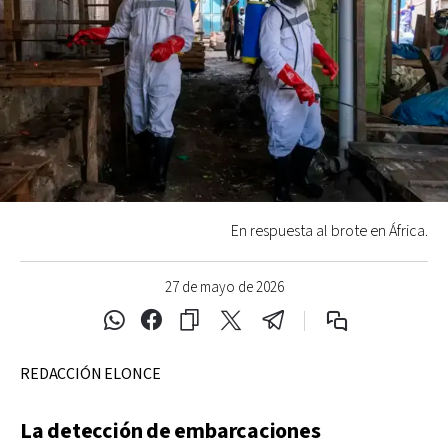
En respuesta al brote en África.
27 de mayo de 2026
REDACCIÓN ELONCE
La detección de embarcaciones