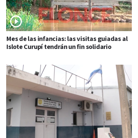
Mes de las infancias: las visitas guiadas al
Islote Curupí tendrán un fin solidario