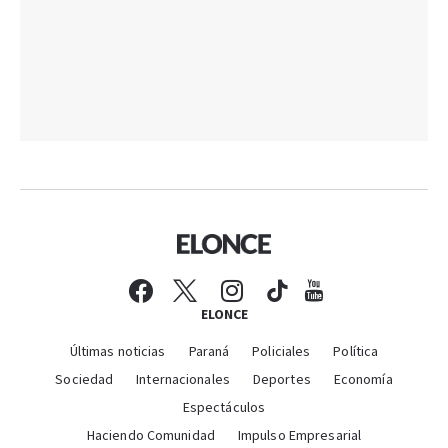
ELONCE
Últimas noticias
Paraná
Policiales
Política
Sociedad
Internacionales
Deportes
Economía
Espectáculos
Haciendo Comunidad
Impulso Empresarial