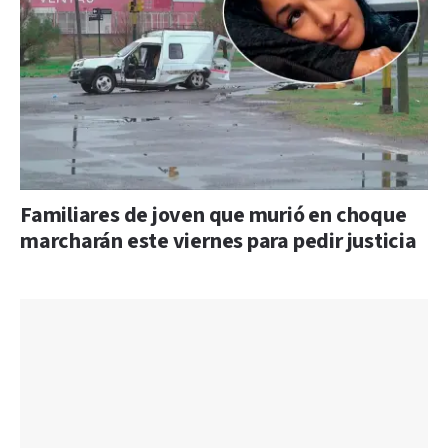
Familiares de joven que murió en choque
marcharán este viernes para pedir justicia