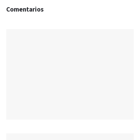
Comentarios