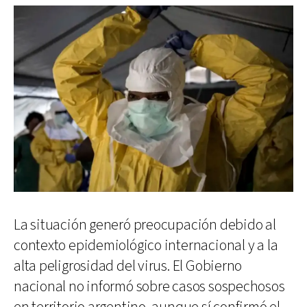
La situación generó preocupación debido al
contexto epidemiológico internacional y a la
alta peligrosidad del virus. El Gobierno
nacional no informó sobre casos sospechosos