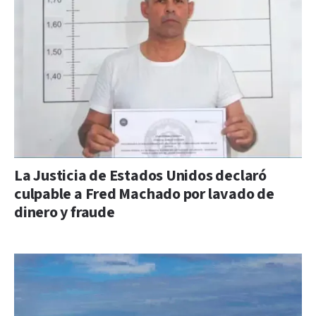
La Justicia de Estados Unidos declaró
culpable a Fred Machado por lavado de
dinero y fraude