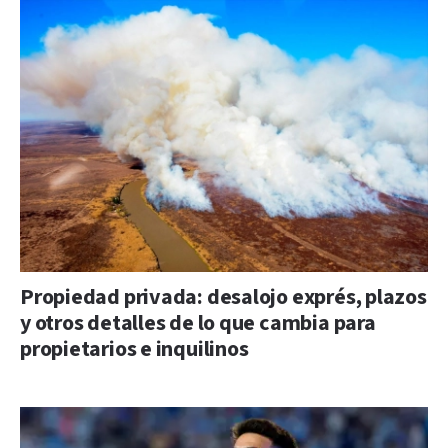
Propiedad privada: desalojo exprés, plazos
y otros detalles de lo que cambia para
propietarios e inquilinos