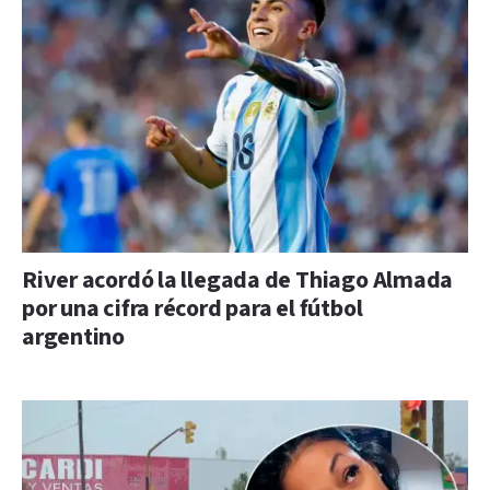
River acordó la llegada de Thiago Almada
por una cifra récord para el fútbol
argentino