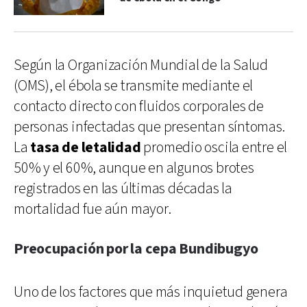
Según la Organización Mundial de la Salud
(OMS), el ébola se transmite mediante el
contacto directo con fluidos corporales de
personas infectadas que presentan síntomas.
La
tasa de letalidad
promedio oscila entre el
50% y el 60%, aunque en algunos brotes
registrados en las últimas décadas la
mortalidad fue aún mayor.
Preocupación por la cepa Bundibugyo
Uno de los factores que más inquietud genera