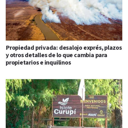
Propiedad privada: desalojo exprés, plazos
y otros detalles de lo que cambia para
propietarios e inquilinos