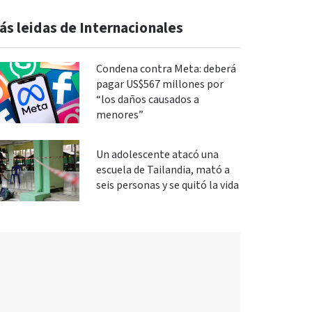
ás leidas de Internacionales
Condena contra Meta: deberá
pagar US$567 millones por
“los daños causados a
menores”
Un adolescente atacó una
escuela de Tailandia, mató a
seis personas y se quitó la vida