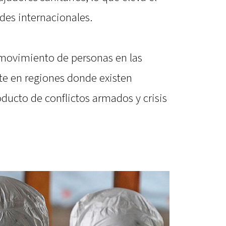
ades internacionales.
 movimiento de personas en las
te en regiones donde existen
ducto de conflictos armados y crisis