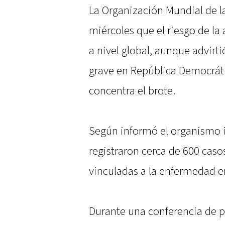
La Organización Mundial de l
miércoles que el riesgo de la
a nivel global, aunque advirt
grave en República Democrát
concentra el brote.
Según informó el organismo 
registraron cerca de 600 cas
vinculadas a la enfermedad e
Durante una conferencia de pr