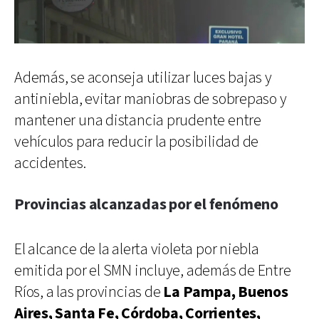
Además, se aconseja utilizar luces bajas y
antiniebla, evitar maniobras de sobrepaso y
mantener una distancia prudente entre
vehículos para reducir la posibilidad de
accidentes.
Provincias alcanzadas por el fenómeno
El alcance de la alerta violeta por niebla
emitida por el SMN incluye, además de Entre
Ríos, a las provincias de
La Pampa, Buenos
Aires, Santa Fe, Córdoba, Corrientes,