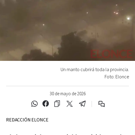
Un manto cubrirá toda la provincia.
Foto: Elonce
30 de mayo de 2026
REDACCIÓN ELONCE