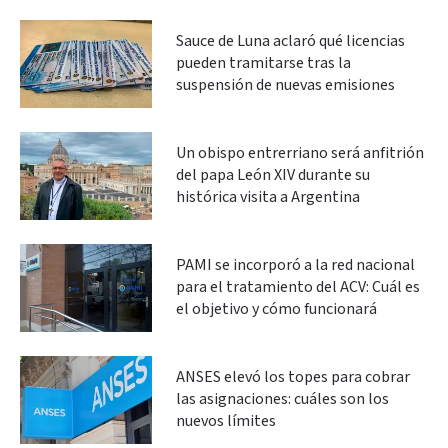
Sauce de Luna aclaró qué licencias
pueden tramitarse tras la
suspensión de nuevas emisiones
Un obispo entrerriano será anfitrión
del papa León XIV durante su
histórica visita a Argentina
PAMI se incorporó a la red nacional
para el tratamiento del ACV: Cuál es
el objetivo y cómo funcionará
ANSES elevó los topes para cobrar
las asignaciones: cuáles son los
nuevos límites