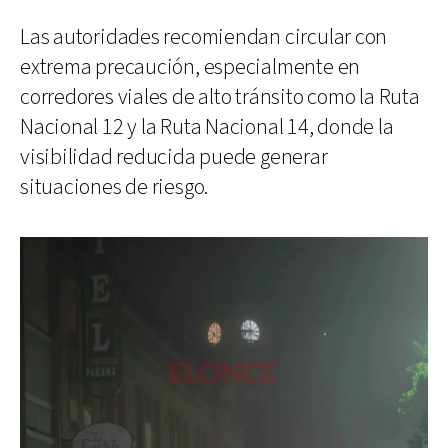
Las autoridades recomiendan circular con
extrema precaución, especialmente en
corredores viales de alto tránsito como la Ruta
Nacional 12 y la Ruta Nacional 14, donde la
visibilidad reducida puede generar
situaciones de riesgo.