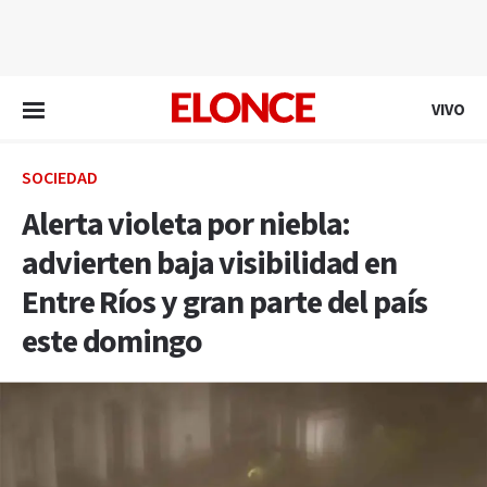
EN VIVO
VIVO
SOCIEDAD
Alerta violeta por niebla:
advierten baja visibilidad en
Entre Ríos y gran parte del país
este domingo