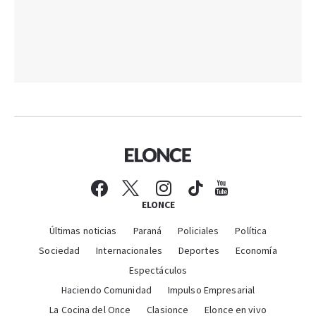
ELONCE
Últimas noticias
Paraná
Policiales
Política
Sociedad
Internacionales
Deportes
Economía
Espectáculos
Haciendo Comunidad
Impulso Empresarial
La Cocina del Once
Clasionce
Elonce en vivo