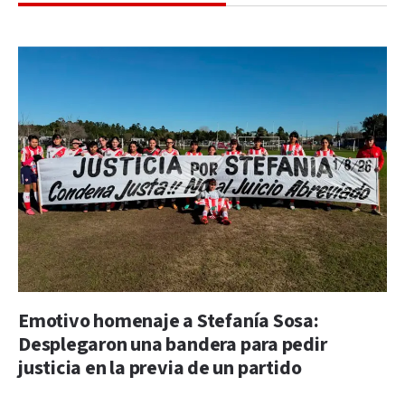
Emotivo homenaje a Stefanía Sosa:
Desplegaron una bandera para pedir
justicia en la previa de un partido