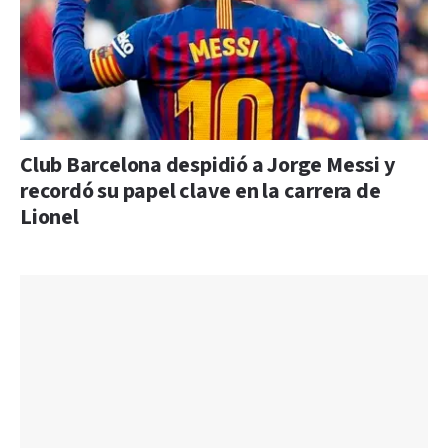
Club Barcelona despidió a Jorge Messi y
recordó su papel clave en la carrera de
Lionel