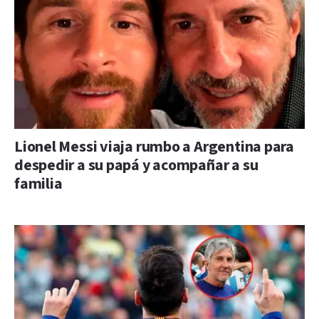
Lionel Messi viaja rumbo a Argentina para
despedir a su papá y acompañar a su
familia