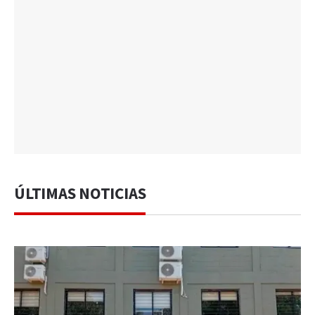
ÚLTIMAS NOTICIAS