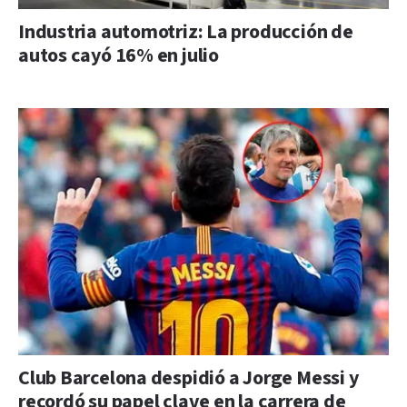
Industria automotriz: La producción de
autos cayó 16% en julio
Club Barcelona despidió a Jorge Messi y
recordó su papel clave en la carrera de