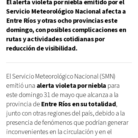
El alerta violeta por niebla emitido por el
Servicio Meteorológico Nacional afecta a
Entre Ríos y otras ocho provincias este
domingo, con posibles complicaciones en
rutas y actividades cotidianas por
reducción de visibilidad.
El Servicio Meteorológico Nacional (SMN)
emitió una
alerta violeta por niebla
para
este domingo 31 de mayo que alcanza a la
provincia de
Entre Ríos en su totalidad
,
junto con otras regiones del país, debido a la
presencia de fenómenos que podrían generar
inconvenientes en la circulación y en el