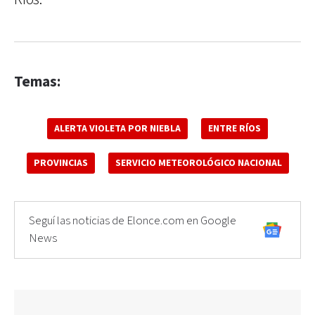
Temas:
ALERTA VIOLETA POR NIEBLA
ENTRE RÍOS
PROVINCIAS
SERVICIO METEOROLÓGICO NACIONAL
Seguí las noticias de Elonce.com en Google
News