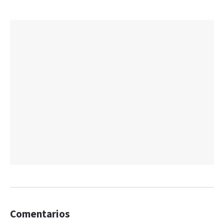
Comentarios