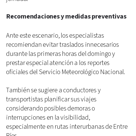
Recomendaciones y medidas preventivas
Ante este escenario, los especialistas
recomiendan evitar traslados innecesarios
durante las primeras horas del domingo y
prestar especial atención a los reportes
oficiales del Servicio Meteorológico Nacional.
También se sugiere a conductores y
transportistas planificar sus viajes
considerando posibles demoras o
interrupciones en la visibilidad,
especialmente en rutas interurbanas de Entre
Ríos.