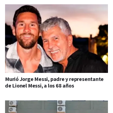
Murió Jorge Messi, padre y representante
de Lionel Messi, a los 68 años