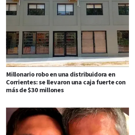
Millonario robo en una distribuidora en
Corrientes: se llevaron una caja fuerte con
más de $30 millones