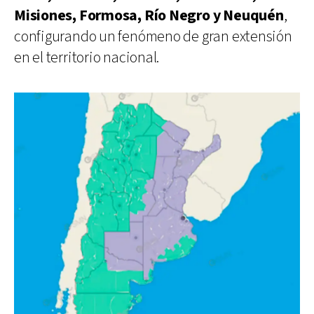
Misiones, Formosa, Río Negro y Neuquén
,
configurando un fenómeno de gran extensión
en el territorio nacional.