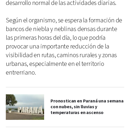
desarrollo normal de las actividades diarias.
Según el organismo, se espera la formación de
bancos de niebla y neblinas densas durante
las primeras horas del día, lo que podría
provocar una importante reducción de la
visibilidad en rutas, caminos rurales y zonas
urbanas, especialmente en el territorio
entrerriano.
Pronostican en Paraná una semana
con nubes, sin lluvias y
temperaturas en ascenso