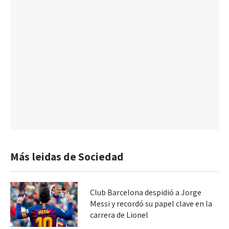
Más leidas de Sociedad
Club Barcelona despidió a Jorge
Messi y recordó su papel clave en la
carrera de Lionel