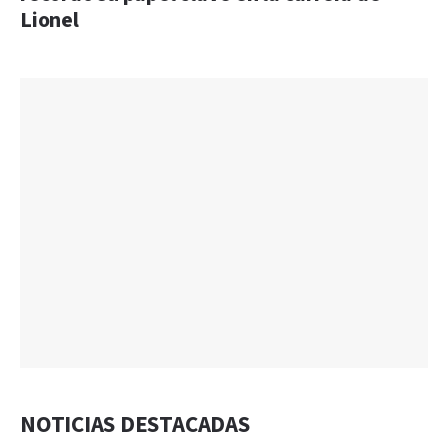
Lionel
NOTICIAS DESTACADAS