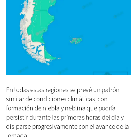
En todas estas regiones se prevé un patrón
similar de condiciones climáticas, con
formación de niebla y neblina que podría
persistir durante las primeras horas del día y
disiparse progresivamente con el avance de la
jornada.