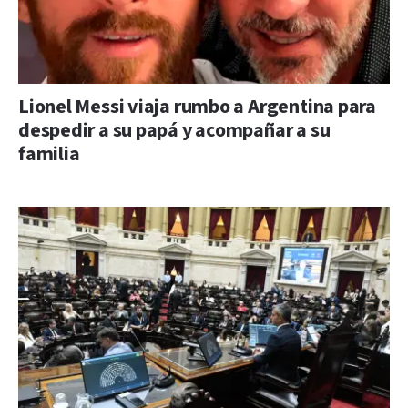
Lionel Messi viaja rumbo a Argentina para
despedir a su papá y acompañar a su
familia