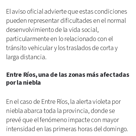
El aviso oficial advierte que estas condiciones
pueden representar dificultades en el normal
desenvolvimiento de la vida social,
particularmente en lo relacionado con el
tránsito vehicular y los traslados de corta y
larga distancia.
Entre Ríos, una de las zonas más afectadas
por la niebla
En el caso de Entre Ríos, la alerta violeta por
niebla abarca toda la provincia, donde se
prevé que el fenómeno impacte con mayor
intensidad en las primeras horas del domingo.