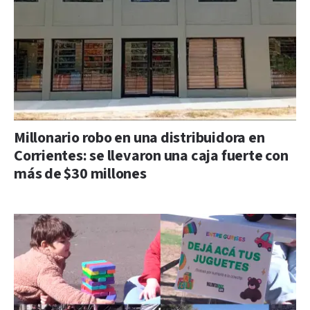
Millonario robo en una distribuidora en
Corrientes: se llevaron una caja fuerte con
más de $30 millones