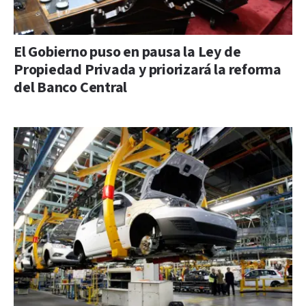
El Gobierno puso en pausa la Ley de
Propiedad Privada y priorizará la reforma
del Banco Central