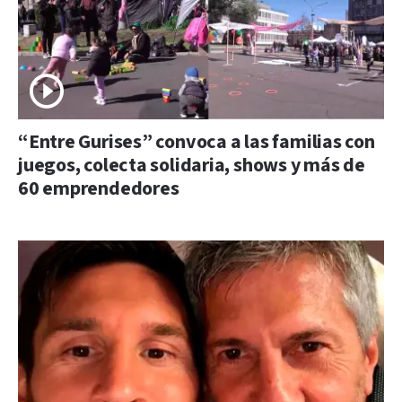
“Entre Gurises” convoca a las familias con
juegos, colecta solidaria, shows y más de
60 emprendedores