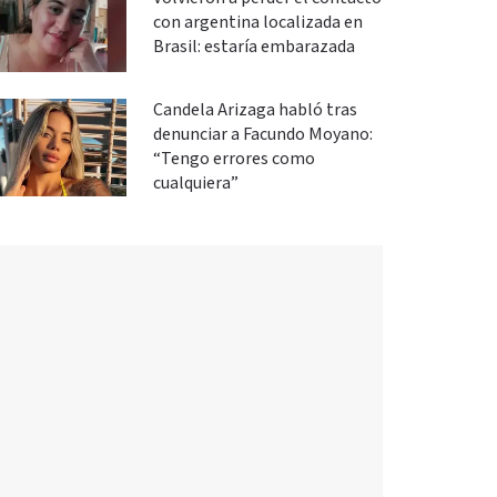
con argentina localizada en
Brasil: estaría embarazada
Candela Arizaga habló tras
denunciar a Facundo Moyano:
“Tengo errores como
cualquiera”