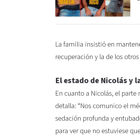
La familia insistió en manten
recuperación y la de los otros
El estado de Nicolás y l
En cuanto a Nicolás, el parte
detalla: “Nos comunico el mé
sedación profunda y entubado.
para ver que no estuviese qu