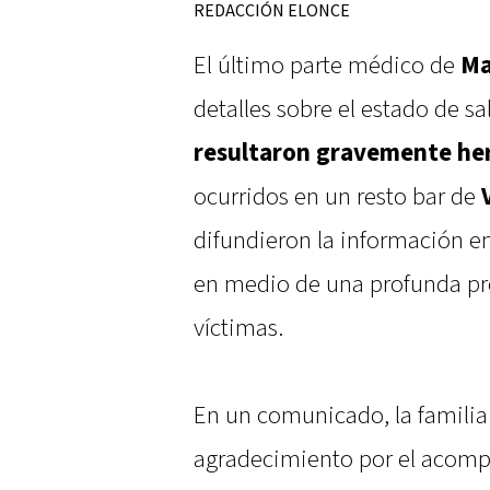
REDACCIÓN ELONCE
El último parte médico de
Ma
detalles sobre el estado de sa
resultaron gravemente heri
ocurridos en un resto bar de
difundieron la información en
en medio de una profunda pre
víctimas.
En un comunicado, la famili
agradecimiento por el acomp