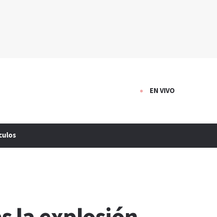
EN VIVO
culos