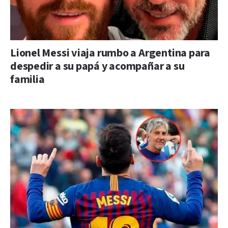
Lionel Messi viaja rumbo a Argentina para
despedir a su papá y acompañar a su
familia