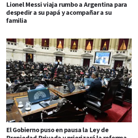
Lionel Messi viaja rumbo a Argentina para
despedir a su papá y acompañar a su
familia
El Gobierno puso en pausa la Ley de