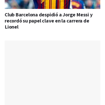
Club Barcelona despidió a Jorge Messi y
recordó su papel clave en la carrera de
Lionel