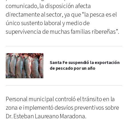
comunicado, la disposición afecta
directamente al sector, ya que “la pesca es el
único sustento laboral y medio de
supervivencia de muchas familias ribereñas”.
Santa Fe suspendió la exportación
de pescado por un año
Personal municipal controló el tránsito en la
zona e implementó desvíos preventivos sobre
Dr. Esteban Laureano Maradona.