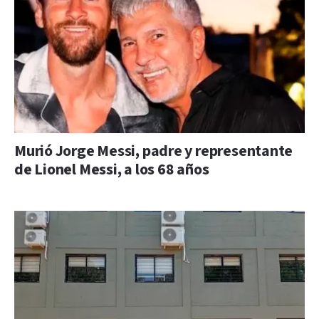
Murió Jorge Messi, padre y representante
de Lionel Messi, a los 68 años