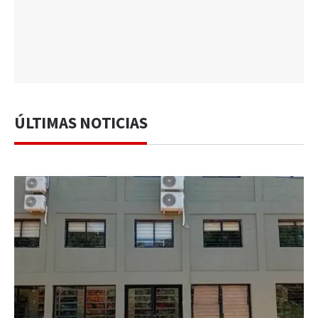
ÚLTIMAS NOTICIAS