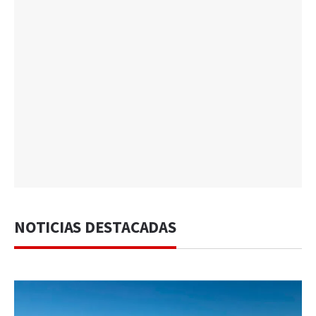
NOTICIAS DESTACADAS