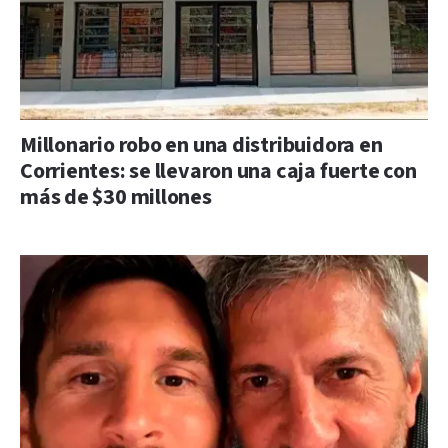
Millonario robo en una distribuidora en
Corrientes: se llevaron una caja fuerte con
más de $30 millones