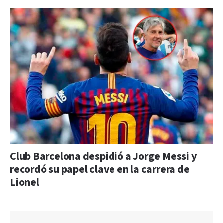
Club Barcelona despidió a Jorge Messi y
recordó su papel clave en la carrera de
Lionel