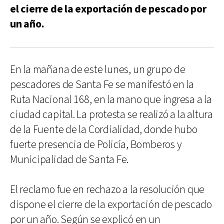
el cierre de la exportación de pescado por
un año.
En la mañana de este lunes, un grupo de
pescadores de Santa Fe se manifestó en la
Ruta Nacional 168, en la mano que ingresa a la
ciudad capital. La protesta se realizó a la altura
de la Fuente de la Cordialidad, donde hubo
fuerte presencia de Policía, Bomberos y
Municipalidad de Santa Fe.
El reclamo fue en rechazo a la resolución que
dispone el cierre de la exportación de pescado
por un año. Según se explicó en un