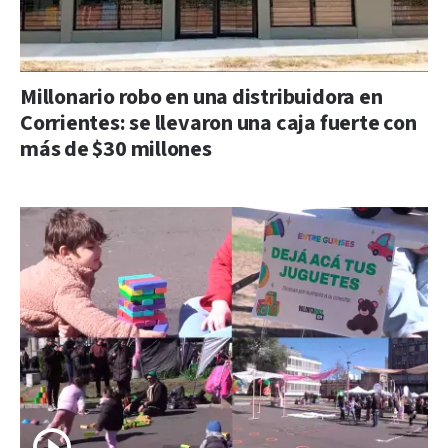
Millonario robo en una distribuidora en
Corrientes: se llevaron una caja fuerte con
más de $30 millones