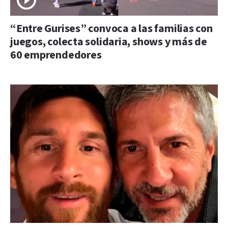
“Entre Gurises” convoca a las familias con
juegos, colecta solidaria, shows y más de
60 emprendedores