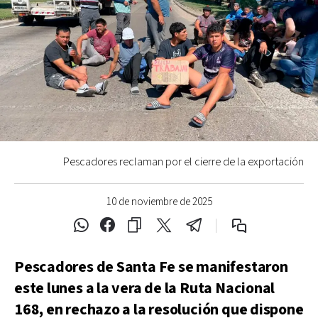
Pescadores reclaman por el cierre de la exportación
10 de noviembre de 2025
Pescadores de Santa Fe se manifestaron
este lunes a la vera de la Ruta Nacional
168, en rechazo a la resolución que dispone