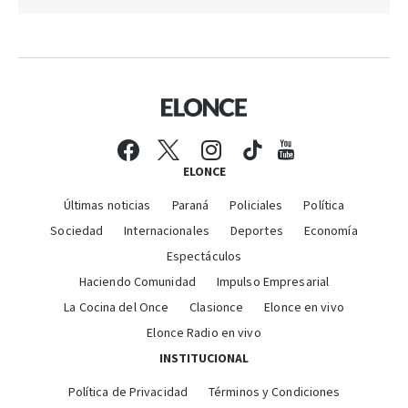
ELONCE
Últimas noticias
Paraná
Policiales
Política
Sociedad
Internacionales
Deportes
Economía
Espectáculos
Haciendo Comunidad
Impulso Empresarial
La Cocina del Once
Clasionce
Elonce en vivo
Elonce Radio en vivo
INSTITUCIONAL
Política de Privacidad
Términos y Condiciones