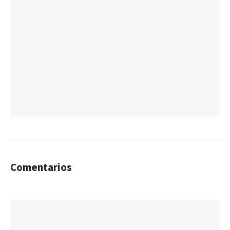
Comentarios