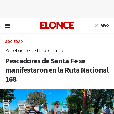
EN VIVO
VIVO
SOCIEDAD
Por el cierre de la exportación
Pescadores de Santa Fe se
manifestaron en la Ruta Nacional
168