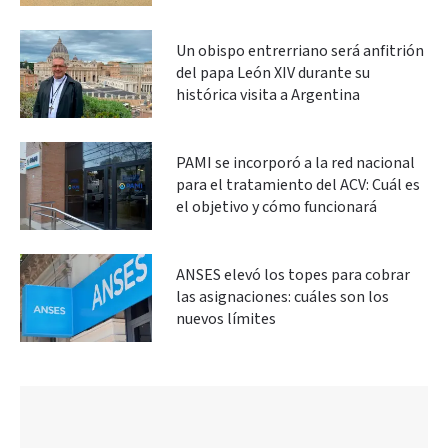
Un obispo entrerriano será anfitrión
del papa León XIV durante su
histórica visita a Argentina
PAMI se incorporó a la red nacional
para el tratamiento del ACV: Cuál es
el objetivo y cómo funcionará
ANSES elevó los topes para cobrar
las asignaciones: cuáles son los
nuevos límites