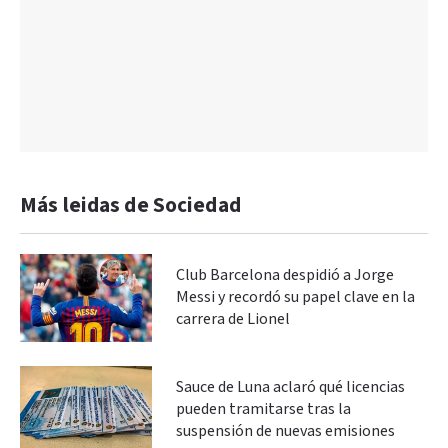
Más leidas de Sociedad
Club Barcelona despidió a Jorge
Messi y recordó su papel clave en la
carrera de Lionel
Sauce de Luna aclaró qué licencias
pueden tramitarse tras la
suspensión de nuevas emisiones