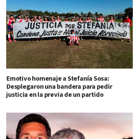
Emotivo homenaje a Stefanía Sosa:
Desplegaron una bandera para pedir
justicia en la previa de un partido