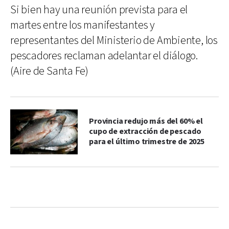
Si bien hay una reunión prevista para el
martes entre los manifestantes y
representantes del Ministerio de Ambiente, los
pescadores reclaman adelantar el diálogo.
(Aire de Santa Fe)
Provincia redujo más del 60% el
cupo de extracción de pescado
para el último trimestre de 2025