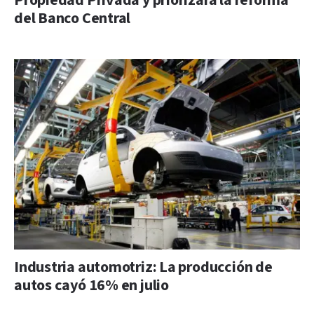
Propiedad Privada y priorizará la reforma
del Banco Central
Industria automotriz: La producción de
autos cayó 16% en julio