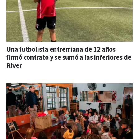
Una futbolista entrerriana de 12 años
firmó contrato y se sumó a las inferiores de
River