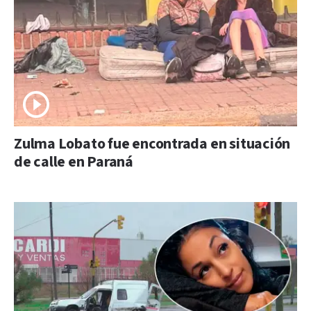
Zulma Lobato fue encontrada en situación
de calle en Paraná