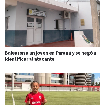
Balearon a un joven en Paraná y se negó a
identificar al atacante