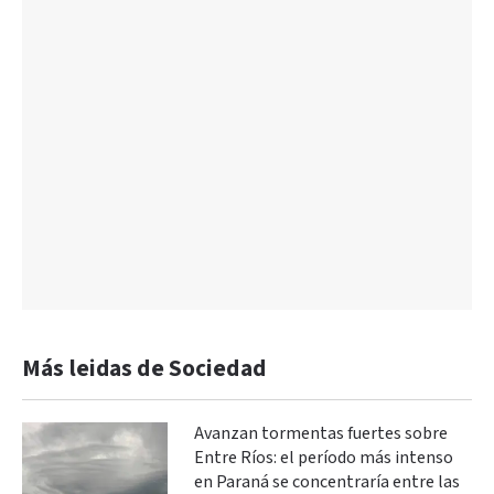
Más leidas de Sociedad
Avanzan tormentas fuertes sobre
Entre Ríos: el período más intenso
en Paraná se concentraría entre las