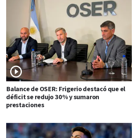
Balance de OSER: Frigerio destacó que el
déficit se redujo 30% y sumaron
prestaciones