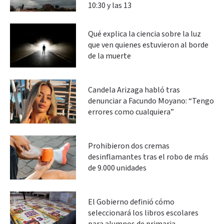
10:30 y las 13
Qué explica la ciencia sobre la luz
que ven quienes estuvieron al borde
de la muerte
Candela Arizaga habló tras
denunciar a Facundo Moyano: “Tengo
errores como cualquiera”
Prohibieron dos cremas
desinflamantes tras el robo de más
de 9.000 unidades
El Gobierno definió cómo
seleccionará los libros escolares