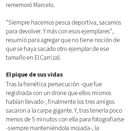
rememoró Marcelo.
"Siempre hacemos pesca deportiva, sacamos
para devolver. Y más con esos ejemplares",
resumió para agregar que no tiene noción de
que se haya sacado otro ejemplar de ese
tamaño en El Carrizal.
El pique de sus vidas
Tras la frenética persecución -que fue
registrada con un drone que ellos mismos
habían llevado-, finalmente los tres amigos
sacaron a la carpa gigante. Y, tras tenerla poco
menos de 5 minutos con ella para fotografiarse
-siempre manteniéndola mojada-, la