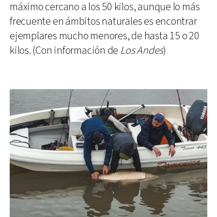
máximo cercano a los 50 kilos, aunque lo más
frecuente en ámbitos naturales es encontrar
ejemplares mucho menores, de hasta 15 o 20
kilos. (Con información de
Los Andes
)