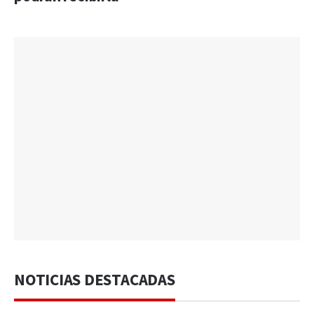
NOTICIAS DESTACADAS