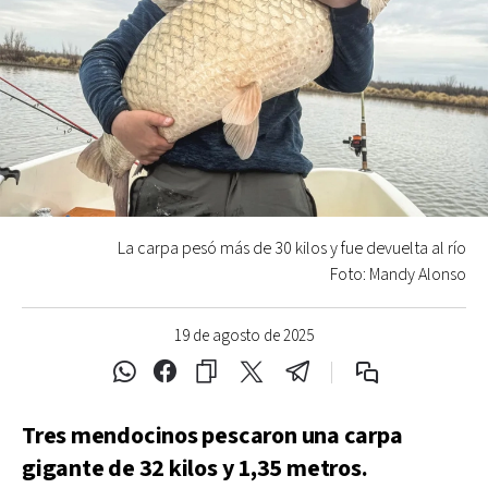
La carpa pesó más de 30 kilos y fue devuelta al río
Foto: Mandy Alonso
19 de agosto de 2025
Tres mendocinos pescaron una carpa
gigante de 32 kilos y 1,35 metros.