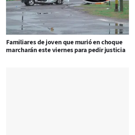
Familiares de joven que murió en choque
marcharán este viernes para pedir justicia