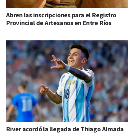
Abren las inscripciones para el Registro
Provincial de Artesanos en Entre Ríos
River acordó la llegada de Thiago Almada