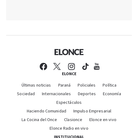
ELONCE
Últimas noticias
Paraná
Policiales
Política
Sociedad
Internacionales
Deportes
Economía
Espectáculos
Haciendo Comunidad
Impulso Empresarial
La Cocina del Once
Clasionce
Elonce en vivo
Elonce Radio en vivo
INSTITUCIONAL