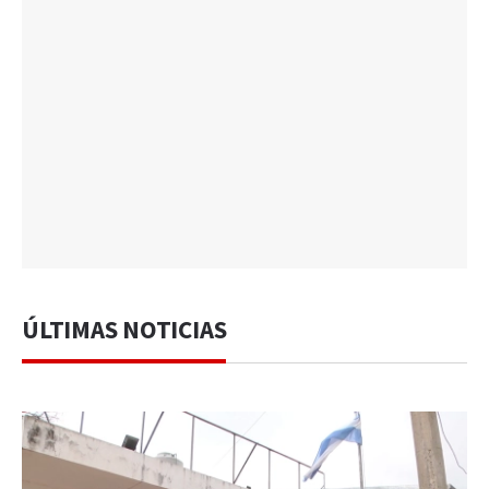
ÚLTIMAS NOTICIAS