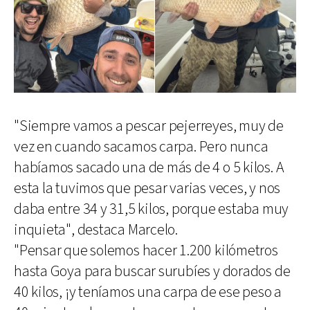
"Siempre vamos a pescar pejerreyes, muy de
vez en cuando sacamos carpa. Pero nunca
habíamos sacado una de más de 4 o 5 kilos. A
esta la tuvimos que pesar varias veces, y nos
daba entre 34 y 31,5 kilos, porque estaba muy
inquieta", destaca Marcelo.
"Pensar que solemos hacer 1.200 kilómetros
hasta Goya para buscar surubíes y dorados de
40 kilos, ¡y teníamos una carpa de ese peso a