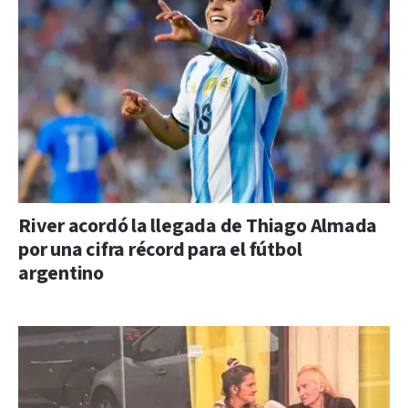
River acordó la llegada de Thiago Almada
por una cifra récord para el fútbol
argentino