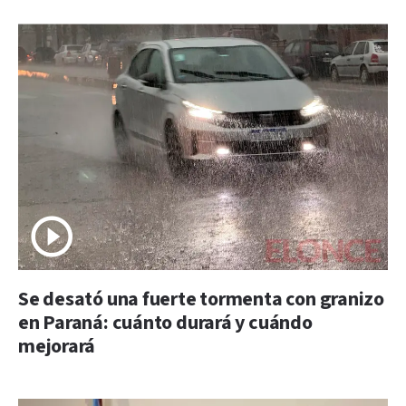
Se desató una fuerte tormenta con granizo
en Paraná: cuánto durará y cuándo
mejorará