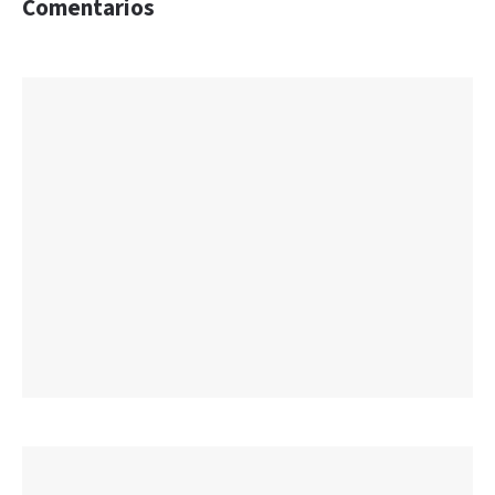
Comentarios