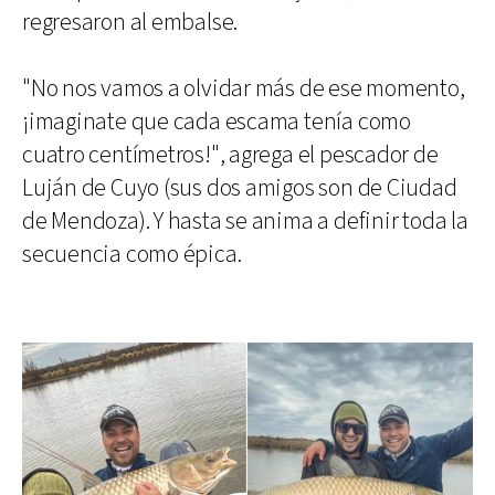
regresaron al embalse.
"No nos vamos a olvidar más de ese momento,
¡imaginate que cada escama tenía como
cuatro centímetros!", agrega el pescador de
Luján de Cuyo (sus dos amigos son de Ciudad
de Mendoza). Y hasta se anima a definir toda la
secuencia como épica.