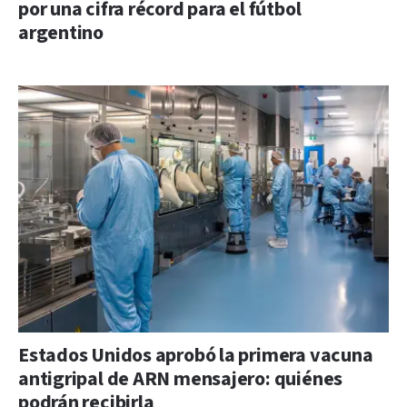
por una cifra récord para el fútbol
argentino
Estados Unidos aprobó la primera vacuna
antigripal de ARN mensajero: quiénes
podrán recibirla