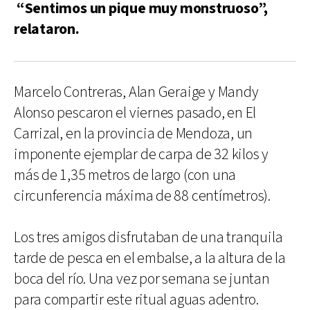
“Sentimos un pique muy monstruoso”,
relataron.
Marcelo Contreras, Alan Geraige y Mandy
Alonso pescaron el viernes pasado, en El
Carrizal, en la provincia de Mendoza, un
imponente ejemplar de carpa de 32 kilos y
más de 1,35 metros de largo (con una
circunferencia máxima de 88 centímetros).
Los tres amigos disfrutaban de una tranquila
tarde de pesca en el embalse, a la altura de la
boca del río. Una vez por semana se juntan
para compartir este ritual aguas adentro.