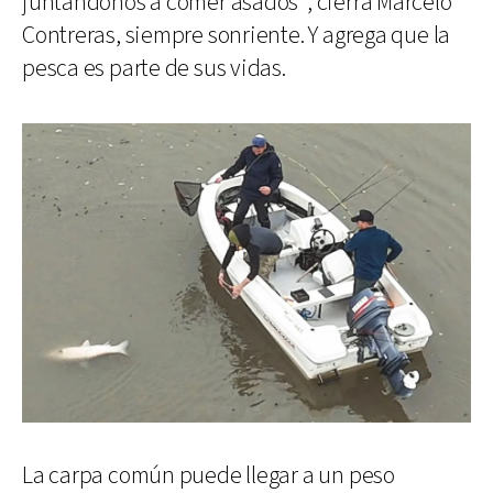
juntándonos a comer asados", cierra Marcelo
Contreras, siempre sonriente. Y agrega que la
pesca es parte de sus vidas.
La carpa común puede llegar a un peso