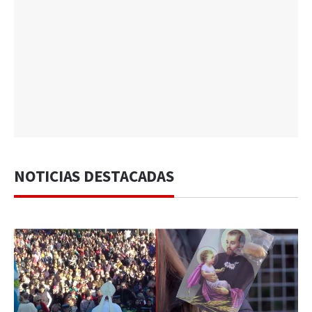
NOTICIAS DESTACADAS