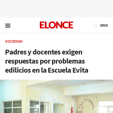
EN VIVO
VIVO
SOCIEDAD
Padres y docentes exigen
respuestas por problemas
edilicios en la Escuela Evita