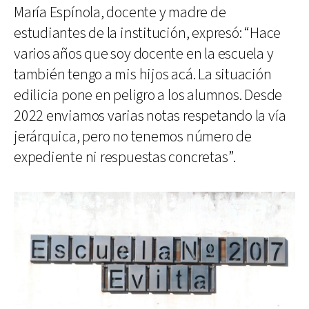
María Espínola, docente y madre de
estudiantes de la institución, expresó: “Hace
varios años que soy docente en la escuela y
también tengo a mis hijos acá. La situación
edilicia pone en peligro a los alumnos. Desde
2022 enviamos varias notas respetando la vía
jerárquica, pero no tenemos número de
expediente ni respuestas concretas”.