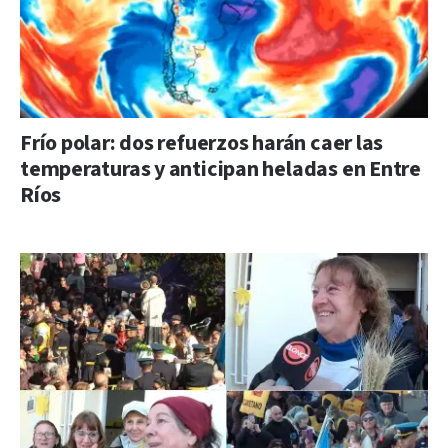
Frío polar: dos refuerzos harán caer las
temperaturas y anticipan heladas en Entre
Ríos