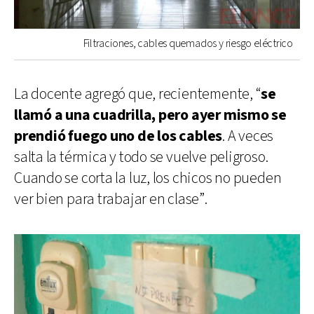
Filtraciones, cables quemados y riesgo eléctrico
La docente agregó que, recientemente, “
se
llamó a una cuadrilla, pero ayer mismo se
prendió fuego uno de los cables
. A veces
salta la térmica y todo se vuelve peligroso.
Cuando se corta la luz, los chicos no pueden
ver bien para trabajar en clase”.