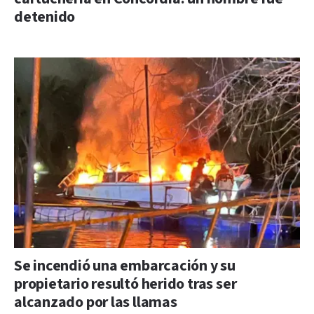
detenido
Se incendió una embarcación y su
propietario resultó herido tras ser
alcanzado por las llamas