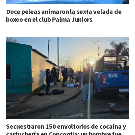
Doce peleas animaron la sexta velada de
boxeo en el club Palma Juniors
Secuestraron 150 envoltorios de cocaína y
cartuchería en Concordia: un hombre fue