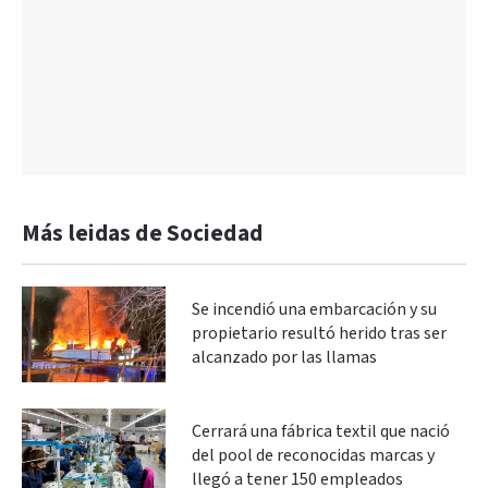
Más leidas de Sociedad
Se incendió una embarcación y su
propietario resultó herido tras ser
alcanzado por las llamas
Cerrará una fábrica textil que nació
del pool de reconocidas marcas y
llegó a tener 150 empleados