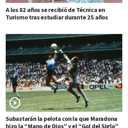
A los 82 años se recibió de Técnica en
Turismo tras estudiar durante 25 años
Subastarán la pelota con la que Maradona
hizo la “Mano de Dios” y el “Gol del Siglo”