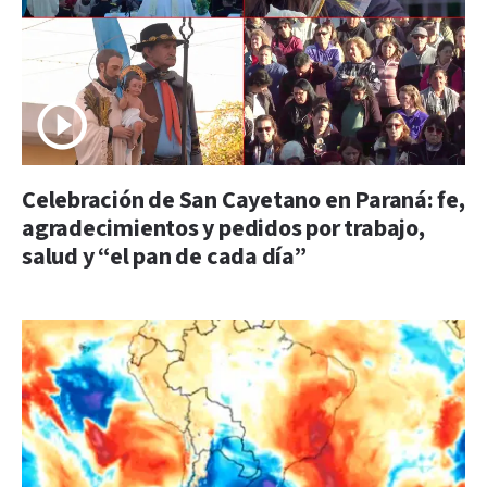
Celebración de San Cayetano en Paraná: fe,
agradecimientos y pedidos por trabajo,
salud y “el pan de cada día”