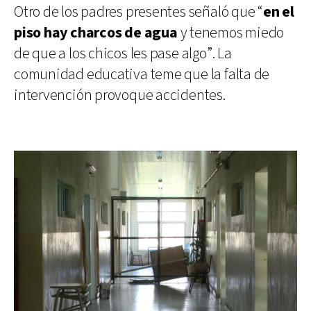
Otro de los padres presentes señaló que “
en el
piso hay charcos de agua
y tenemos miedo
de que a los chicos les pase algo”. La
comunidad educativa teme que la falta de
intervención provoque accidentes.