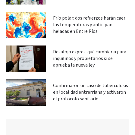
Frío polar: dos refuerzos harán caer
las temperaturas y anticipan
heladas en Entre Ríos
Desalojo exprés: qué cambiaría para
inquilinos y propietarios si se
aprueba la nueva ley
Confirmaron un caso de tuberculosis
en localidad entrerriana y activaron
el protocolo sanitario