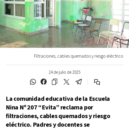
Filtraciones, cables quemados y riesgo eléctrico
24 de julio de 2025
La comunidad educativa de la Escuela
Nina Nº 207 “Evita” reclama por
filtraciones, cables quemados y riesgo
eléctrico. Padres y docentes se