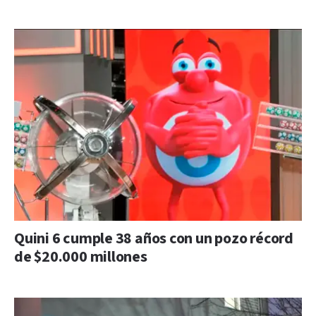
Quini 6 cumple 38 años con un pozo récord
de $20.000 millones