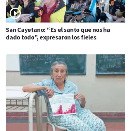
San Cayetano: “Es el santo que nos ha
dado todo”, expresaron los fieles