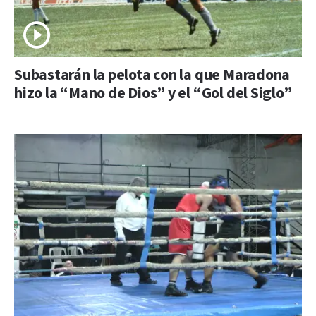
Subastarán la pelota con la que Maradona
hizo la “Mano de Dios” y el “Gol del Siglo”