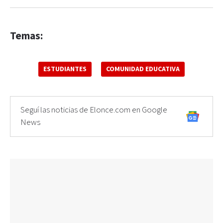
Temas:
ESTUDIANTES
COMUNIDAD EDUCATIVA
Seguí las noticias de Elonce.com en Google
News