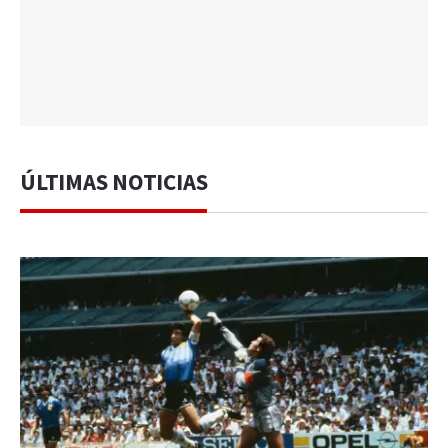
ÚLTIMAS NOTICIAS