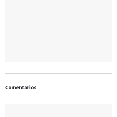
Comentarios