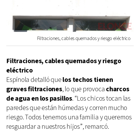
Filtraciones, cables quemados y riesgo eléctrico
Filtraciones, cables quemados y riesgo
eléctrico
Espínola detalló que
los techos tienen
graves filtraciones
, lo que provoca
charcos
de agua en los pasillos
. “Los chicos tocan las
paredes que están húmedas y corren mucho
riesgo. Todos tenemos una familia y queremos
resguardar a nuestros hijos”, remarcó.