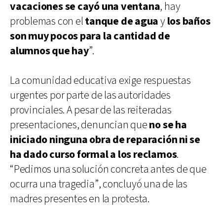
vacaciones se cayó una ventana
, hay
problemas con el
tanque de agua
y
los baños
son muy pocos para la cantidad de
alumnos que hay
”.
La comunidad educativa exige respuestas
urgentes por parte de las autoridades
provinciales. A pesar de las reiteradas
presentaciones, denuncian que
no se ha
iniciado ninguna obra de reparación ni se
ha dado curso formal a los reclamos
.
“Pedimos una solución concreta antes de que
ocurra una tragedia”, concluyó una de las
madres presentes en la protesta.