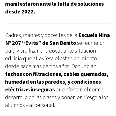
manifestaron ante la falta de soluciones
desde 2022.
Padres, madres y docentes de la
Escuela Nina
Nº 207 “Evita” de San Benito
se reunieron
para visibilizar la preocupante situación
edilicia que atraviesa el establecimiento
desde hace más de dos años. Denuncian
techos con filtraciones, cables quemados,
humedad en las paredes, y condiciones
eléctricas inseguras
que afectan el normal
desarrollo de las clases y ponen en riesgo a los
alumnos y al personal.