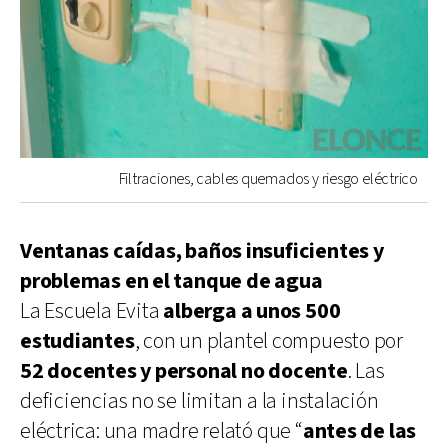
Filtraciones, cables quemados y riesgo eléctrico
Ventanas caídas, baños insuficientes y
problemas en el tanque de agua
La Escuela Evita
alberga a unos 500
estudiantes
, con un plantel compuesto por
52 docentes y personal no docente
. Las
deficiencias no se limitan a la instalación
eléctrica: una madre relató que “
antes de las