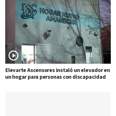
Elevarte Ascensores instaló un elevador en
un hogar para personas con discapacidad