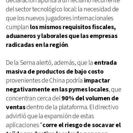
declaración apunta a un reclamo recurrente
del sector tecnológico local: la necesidad de
que los nuevos jugadores internacionales
cumplan
los mismos requisitos fiscales,
aduaneros y laborales que las empresas
radicadas en la región
.
De la Serna alertó, además, que la
entrada
masiva de productos de bajo costo
provenientes de China podría
impactar
negativamente en las pymes locales
, que
concentran cerca del
90% del volumen de
ventas
dentro de la plataforma. El directivo
advirtió que la expansión de estas
aplicaciones “
corre el riesgo de socavar el