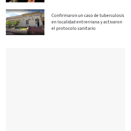
Confirmaron un caso de tuberculosis
en localidad entrerriana y activaron
el protocolo sanitario