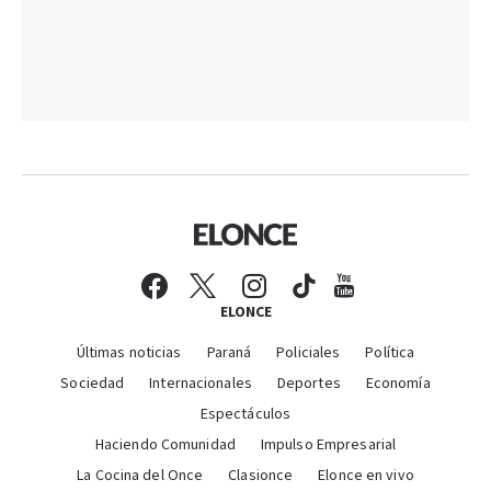
ELONCE
Últimas noticias
Paraná
Policiales
Política
Sociedad
Internacionales
Deportes
Economía
Espectáculos
Haciendo Comunidad
Impulso Empresarial
La Cocina del Once
Clasionce
Elonce en vivo