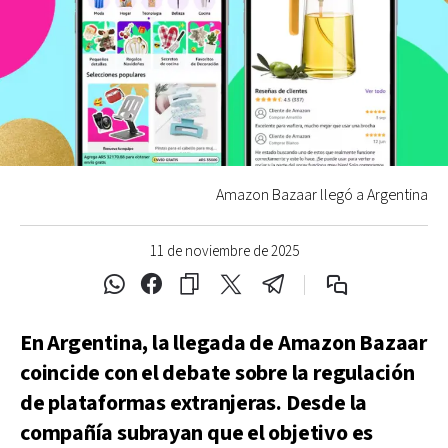
Amazon Bazaar llegó a Argentina
11 de noviembre de 2025
En Argentina, la llegada de Amazon Bazaar
coincide con el debate sobre la regulación
de plataformas extranjeras. Desde la
compañía subrayan que el objetivo es