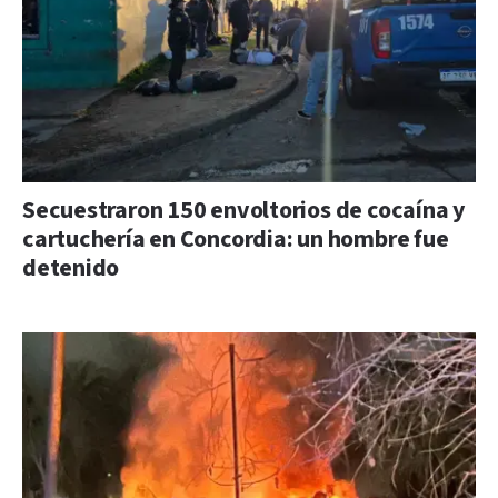
Secuestraron 150 envoltorios de cocaína y
cartuchería en Concordia: un hombre fue
detenido