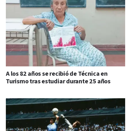
A los 82 años se recibió de Técnica en
Turismo tras estudiar durante 25 años