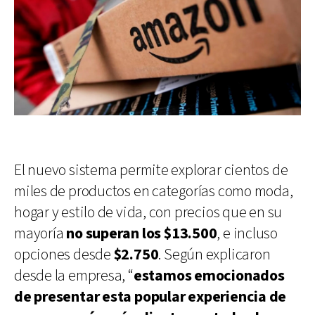
El nuevo sistema permite explorar cientos de
miles de productos en categorías como moda,
hogar y estilo de vida, con precios que en su
mayoría
no superan los $13.500
, e incluso
opciones desde
$2.750
. Según explicaron
desde la empresa, “
estamos emocionados
de presentar esta popular experiencia de