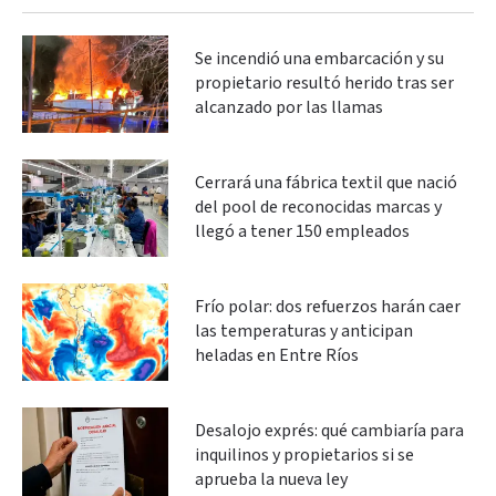
Se incendió una embarcación y su
propietario resultó herido tras ser
alcanzado por las llamas
Cerrará una fábrica textil que nació
del pool de reconocidas marcas y
llegó a tener 150 empleados
Frío polar: dos refuerzos harán caer
las temperaturas y anticipan
heladas en Entre Ríos
Desalojo exprés: qué cambiaría para
inquilinos y propietarios si se
aprueba la nueva ley