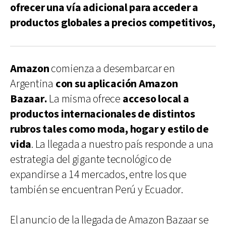
ofrecer una vía adicional para acceder a
productos globales a precios competitivos,
Amazon
comienza a desembarcar en
Argentina
con su aplicación Amazon
Bazaar.
La misma ofrece
acceso local a
productos internacionales de distintos
rubros tales como moda, hogar y estilo de
vida
. La llegada a nuestro país responde a una
estrategia del gigante tecnológico de
expandirse a 14 mercados, entre los que
también se encuentran Perú y Ecuador.
El anuncio de la llegada de Amazon Bazaar se