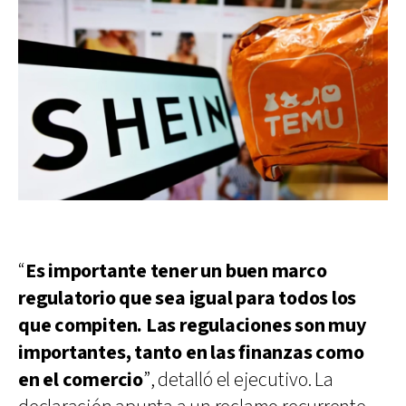
“
Es importante tener un buen marco
regulatorio que sea igual para todos los
que compiten. Las regulaciones son muy
importantes, tanto en las finanzas como
en el comercio
”, detalló el ejecutivo. La