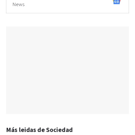
News
Más leidas de Sociedad