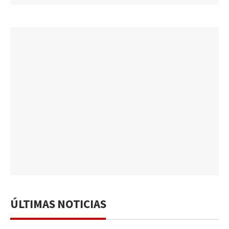
ÚLTIMAS NOTICIAS