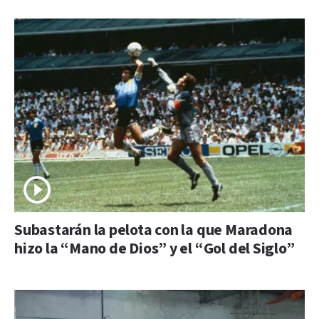
Subastarán la pelota con la que Maradona
hizo la “Mano de Dios” y el “Gol del Siglo”