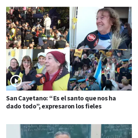
San Cayetano: “Es el santo que nos ha
dado todo”, expresaron los fieles