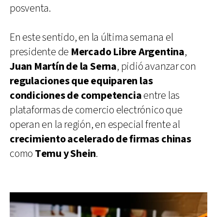
posventa.
En este sentido, en la última semana el
presidente de
Mercado Libre Argentina
,
Juan Martín de la Serna
, pidió avanzar con
regulaciones que equiparen las
condiciones de competencia
entre las
plataformas de comercio electrónico que
operan en la región, en especial frente al
crecimiento acelerado de firmas chinas
como
Temu y Shein
.