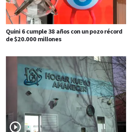
Quini 6 cumple 38 años con un pozo récord
de $20.000 millones