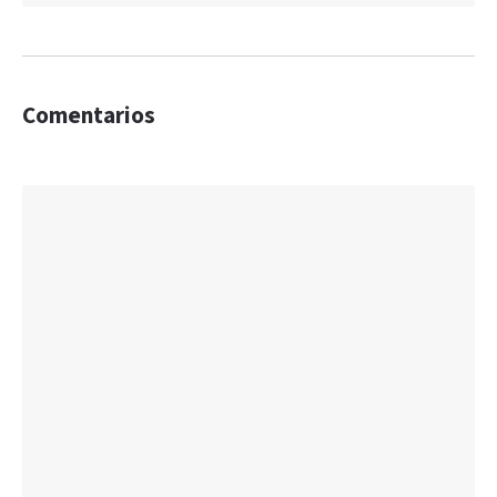
Comentarios