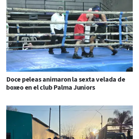
Doce peleas animaron la sexta velada de
boxeo en el club Palma Juniors