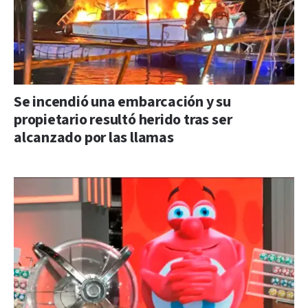
Se incendió una embarcación y su
propietario resultó herido tras ser
alcanzado por las llamas