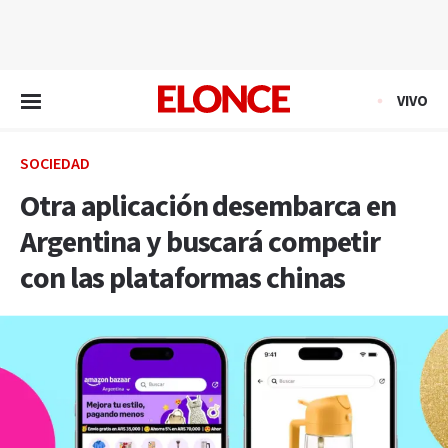
EN VIVO
VIVO
SOCIEDAD
Otra aplicación desembarca en
Argentina y buscará competir
con las plataformas chinas