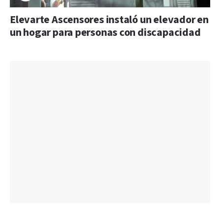
Elevarte Ascensores instaló un elevador en
un hogar para personas con discapacidad