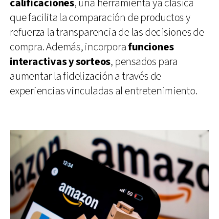
calificaciones
, una herramienta ya clásica
que facilita la comparación de productos y
refuerza la transparencia de las decisiones de
compra. Además, incorpora
funciones
interactivas y sorteos
, pensados para
aumentar la fidelización a través de
experiencias vinculadas al entretenimiento.