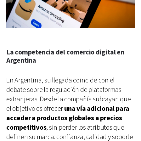
La competencia del comercio digital en
Argentina
En Argentina, su llegada coincide con el
debate sobre la regulación de plataformas
extranjeras. Desde la compañía subrayan que
el objetivo es ofrecer
una vía adicional para
acceder a productos globales a precios
competitivos
, sin perder los atributos que
definen su marca: confianza, calidad y soporte