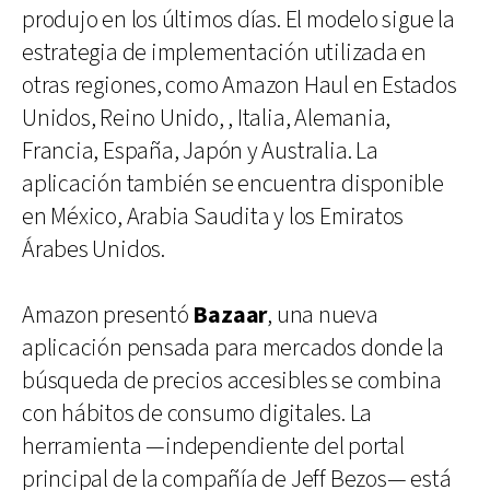
produjo en los últimos días. El modelo sigue la
estrategia de implementación utilizada en
otras regiones, como Amazon Haul en Estados
Unidos, Reino Unido, , Italia, Alemania,
Francia, España, Japón y Australia. La
aplicación también se encuentra disponible
en México, Arabia Saudita y los Emiratos
Árabes Unidos.
Amazon presentó
Bazaar
, una nueva
aplicación pensada para mercados donde la
búsqueda de precios accesibles se combina
con hábitos de consumo digitales. La
herramienta —independiente del portal
principal de la compañía de Jeff Bezos— está