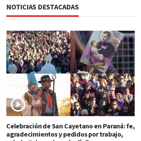
NOTICIAS DESTACADAS
Celebración de San Cayetano en Paraná: fe,
agradecimientos y pedidos por trabajo,