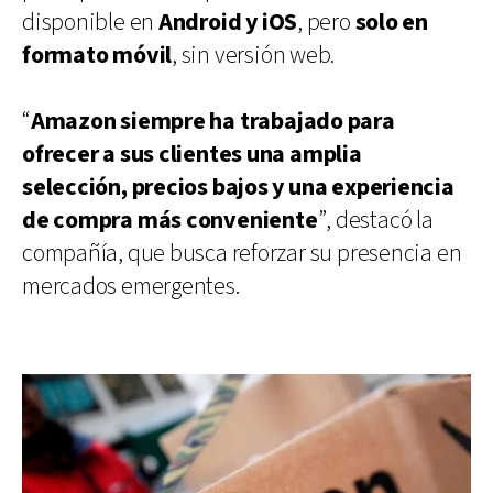
disponible en
Android y iOS
, pero
solo en
formato móvil
, sin versión web.
“
Amazon siempre ha trabajado para
ofrecer a sus clientes una amplia
selección, precios bajos y una experiencia
de compra más conveniente
”, destacó la
compañía, que busca reforzar su presencia en
mercados emergentes.