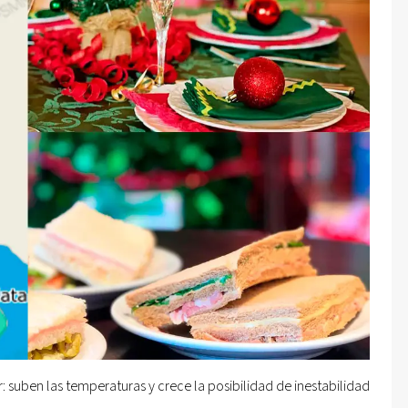
suben las temperaturas y crece la posibilidad de inestabilidad