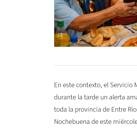
En este contexto, el Servicio
durante la tarde un alerta am
toda la provincia de Entre Río
Nochebuena de este miércole