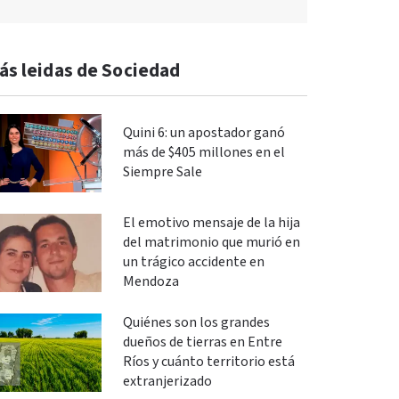
ás leidas de Sociedad
Quini 6: un apostador ganó
más de $405 millones en el
Siempre Sale
El emotivo mensaje de la hija
del matrimonio que murió en
un trágico accidente en
Mendoza
Quiénes son los grandes
dueños de tierras en Entre
Ríos y cuánto territorio está
extranjerizado