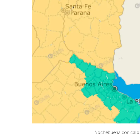
Nochebuena con calor: 