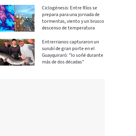
Ciclogénesis: Entre Ríos se
prepara para una jornada de
tormentas, viento y un brusco
descenso de temperatura
Entrerrianos capturaron un
surubí de gran porte en el
Guayquiraró: "lo soñé durante
más de dos décadas"