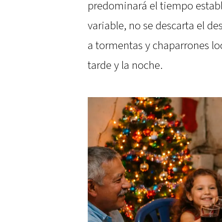
predominará el tiempo esta
variable, no se descarta el de
a tormentas y chaparrones lo
tarde y la noche.