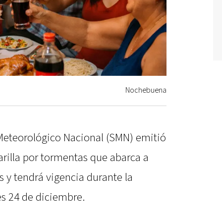
Nochebuena
 Meteorológico Nacional (SMN) emitió
arilla por tormentas que abarca a
s y tendrá vigencia durante la
s 24 de diciembre.