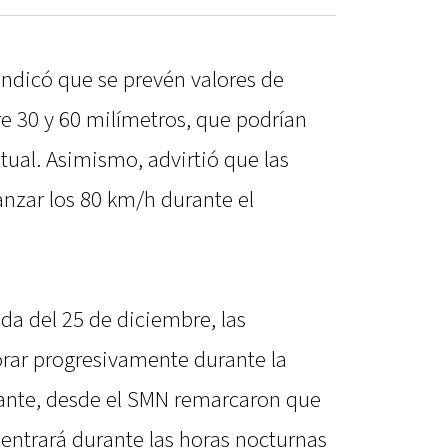
ndicó que se prevén valores de
e 30 y 60 milímetros, que podrían
ual. Asimismo, advirtió que las
anzar los 80 km/h durante el
a del 25 de diciembre, las
rar progresivamente durante la
nte, desde el SMN remarcaron que
centrará durante las horas nocturnas