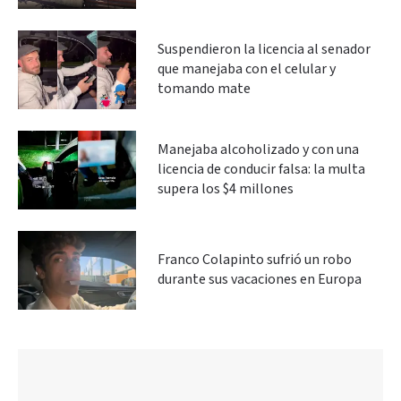
Suspendieron la licencia al senador
que manejaba con el celular y
tomando mate
Manejaba alcoholizado y con una
licencia de conducir falsa: la multa
supera los $4 millones
Franco Colapinto sufrió un robo
durante sus vacaciones en Europa