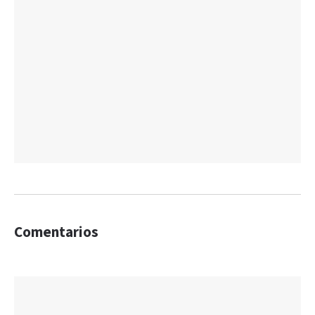
Comentarios