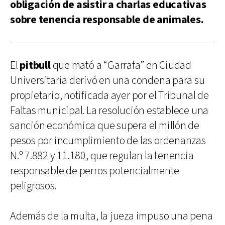
obligación de asistir a charlas educativas
sobre tenencia responsable de animales.
El
pitbull
que mató a “Garrafa” en Ciudad
Universitaria derivó en una condena para su
propietario, notificada ayer por el Tribunal de
Faltas municipal. La resolución establece una
sanción económica que supera el millón de
pesos por incumplimiento de las ordenanzas
N.º 7.882 y 11.180, que regulan la tenencia
responsable de perros potencialmente
peligrosos.
Además de la multa, la jueza impuso una pena