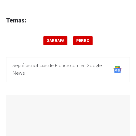
Temas:
GARRAFA
PERRO
Seguí las noticias de Elonce.com en Google
News