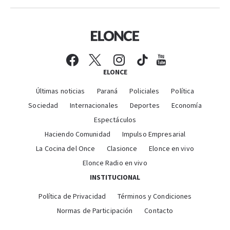
ELONCE
Últimas noticias
Paraná
Policiales
Política
Sociedad
Internacionales
Deportes
Economía
Espectáculos
Haciendo Comunidad
Impulso Empresarial
La Cocina del Once
Clasionce
Elonce en vivo
Elonce Radio en vivo
INSTITUCIONAL
Política de Privacidad
Términos y Condiciones
Normas de Participación
Contacto