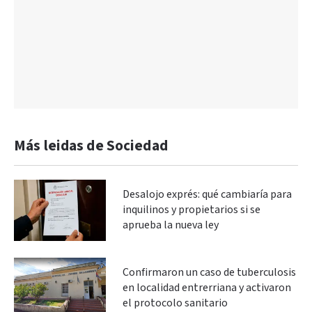
Más leidas de Sociedad
Desalojo exprés: qué cambiaría para
inquilinos y propietarios si se
aprueba la nueva ley
Confirmaron un caso de tuberculosis
en localidad entrerriana y activaron
el protocolo sanitario