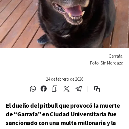
Garrafa.
Foto: Sin Mordaza
24 de febrero de 2026
El dueño del pitbull que provocó la muerte
de “Garrafa” en Ciudad Universitaria fue
sancionado con una multa millonaria y la