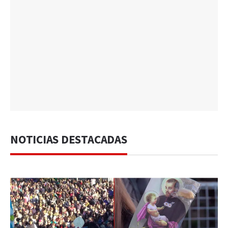
NOTICIAS DESTACADAS