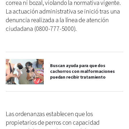
correa ni bozal, violando la normativa vigente.
La actuación administrativa se inició tras una
denuncia realizada a la línea de atención
ciudadana (0800-777-5000).
Buscan ayuda para que dos
cachorros con malformaciones
puedan recibir tratamiento
Las ordenanzas establecen que los
propietarios de perros con capacidad