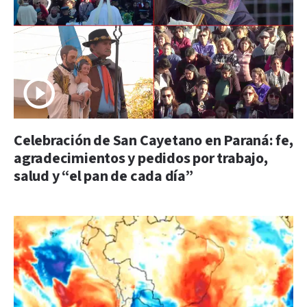
Celebración de San Cayetano en Paraná: fe,
agradecimientos y pedidos por trabajo,
salud y “el pan de cada día”