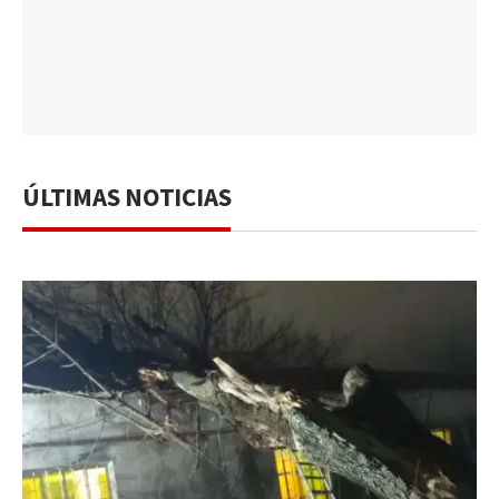
ÚLTIMAS NOTICIAS