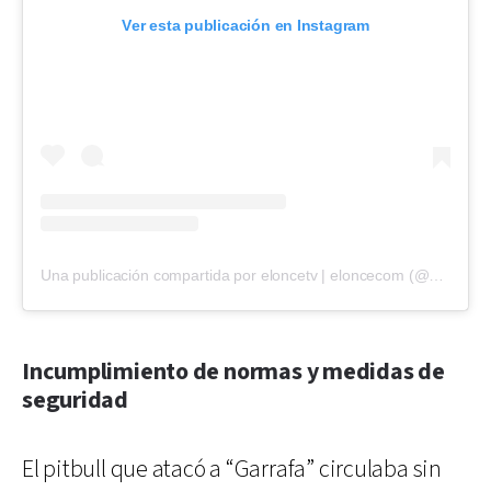
Ver esta publicación en Instagram
Una publicación compartida por eloncetv | eloncecom (@eloncecom)
Incumplimiento de normas y medidas de
seguridad
El pitbull que atacó a “Garrafa” circulaba sin