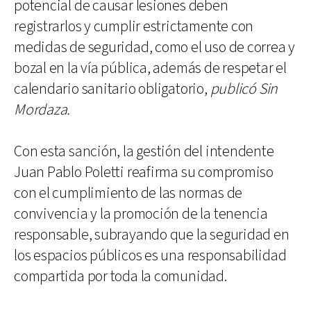
potencial de causar lesiones deben
registrarlos y cumplir estrictamente con
medidas de seguridad, como el uso de correa y
bozal en la vía pública, además de respetar el
calendario sanitario obligatorio,
publicó Sin
Mordaza.
Con esta sanción, la gestión del intendente
Juan Pablo Poletti reafirma su compromiso
con el cumplimiento de las normas de
convivencia y la promoción de la tenencia
responsable, subrayando que la seguridad en
los espacios públicos es una responsabilidad
compartida por toda la comunidad.