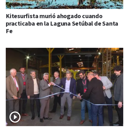
Kitesurfista murió ahogado cuando
practicaba en la Laguna Setúbal de Santa
Fe