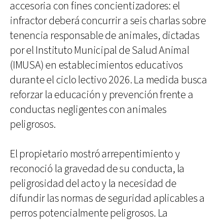
accesoria con fines concientizadores: el
infractor deberá concurrir a seis charlas sobre
tenencia responsable de animales, dictadas
por el Instituto Municipal de Salud Animal
(IMUSA) en establecimientos educativos
durante el ciclo lectivo 2026. La medida busca
reforzar la educación y prevención frente a
conductas negligentes con animales
peligrosos.
El propietario mostró arrepentimiento y
reconoció la gravedad de su conducta, la
peligrosidad del acto y la necesidad de
difundir las normas de seguridad aplicables a
perros potencialmente peligrosos. La