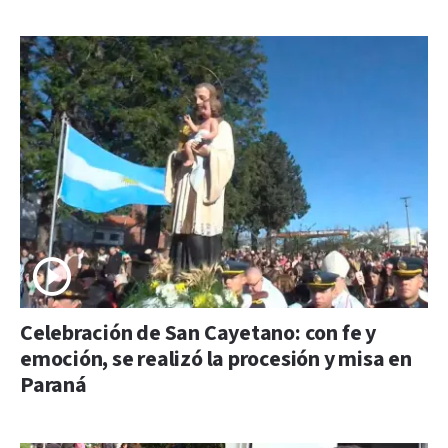
Celebración de San Cayetano: con fe y
emoción, se realizó la procesión y misa en
Paraná