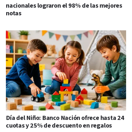
nacionales lograron el 98% de las mejores
notas
Día del Niño: Banco Nación ofrece hasta 24
cuotas y 25% de descuento en regalos