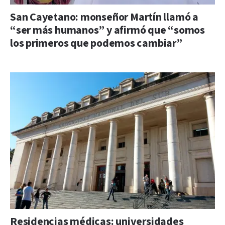
San Cayetano: monseñor Martín llamó a
“ser más humanos” y afirmó que “somos
los primeros que podemos cambiar”
Residencias médicas: universidades