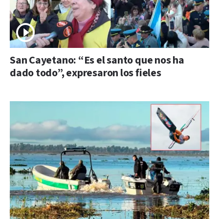
San Cayetano: “Es el santo que nos ha
dado todo”, expresaron los fieles