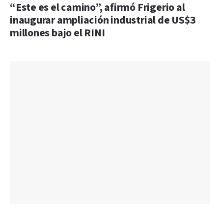
“Este es el camino”, afirmó Frigerio al
inaugurar ampliación industrial de US$3
millones bajo el RINI