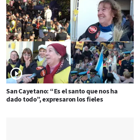
San Cayetano: “Es el santo que nos ha
dado todo”, expresaron los fieles