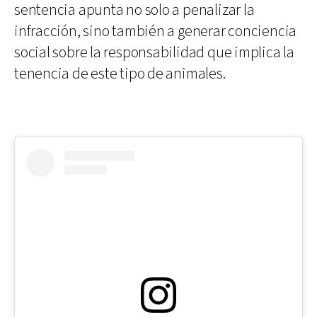
sentencia apunta no solo a penalizar la
infracción, sino también a generar conciencia
social sobre la responsabilidad que implica la
tenencia de este tipo de animales.