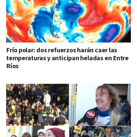
Frío polar: dos refuerzos harán caer las
temperaturas y anticipan heladas en Entre
Ríos