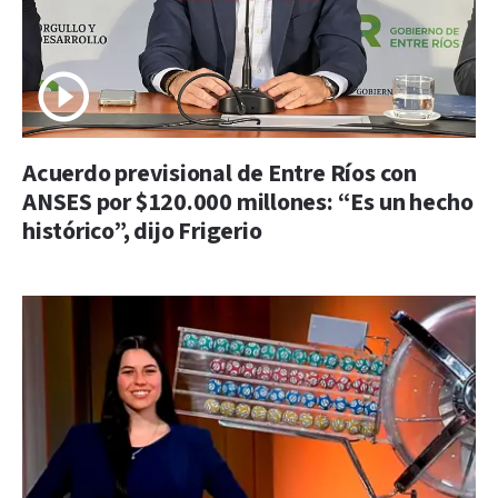
Acuerdo previsional de Entre Ríos con
ANSES por $120.000 millones: “Es un hecho
histórico”, dijo Frigerio