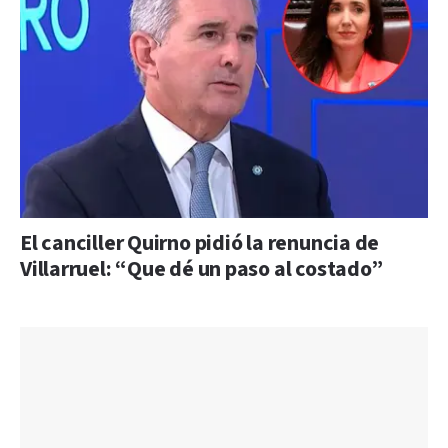
El canciller Quirno pidió la renuncia de
Villarruel: “Que dé un paso al costado”