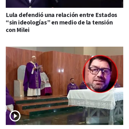
Lula defendió una relación entre Estados
“sin ideologías” en medio de la tensión
con Milei