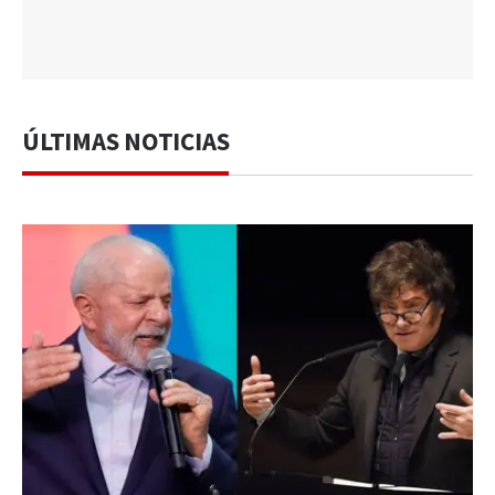
ÚLTIMAS NOTICIAS