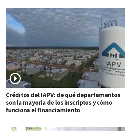
Créditos del IAPV: de qué departamentos
son la mayoría de los inscriptos y cómo
funciona el financiamiento