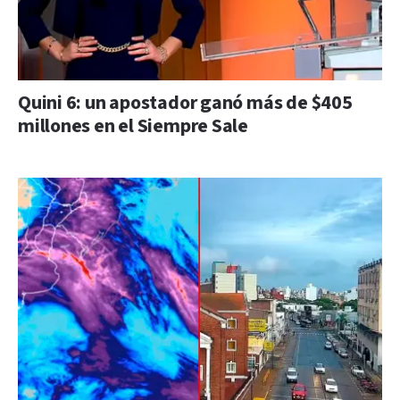
Quini 6: un apostador ganó más de $405
millones en el Siempre Sale