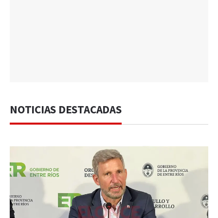
NOTICIAS DESTACADAS