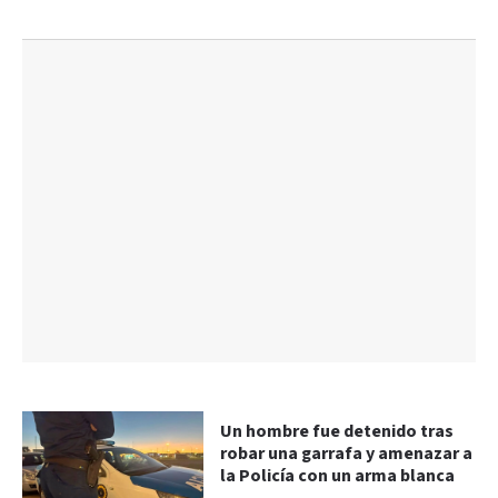
Un hombre fue detenido tras
robar una garrafa y amenazar a
la Policía con un arma blanca