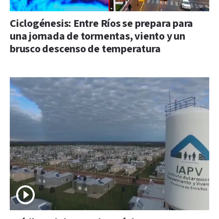
Ciclogénesis: Entre Ríos se prepara para
una jornada de tormentas, viento y un
brusco descenso de temperatura