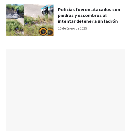
Policías fueron atacados con
piedras y escombros al
intentar detener a un ladrón
10 de Enero de 2025