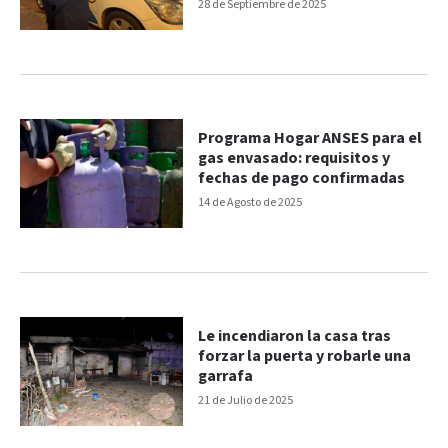
28 de Septiembre de 2025
Programa Hogar ANSES para el
gas envasado: requisitos y
fechas de pago confirmadas
14 de Agosto de 2025
Le incendiaron la casa tras
forzar la puerta y robarle una
garrafa
21 de Julio de 2025