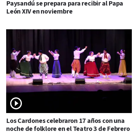
Paysandú se prepara para recibir al Papa
León XIV en noviembre
Los Cardones celebraron 17 años con una
noche de folklore en el Teatro 3 de Febrero