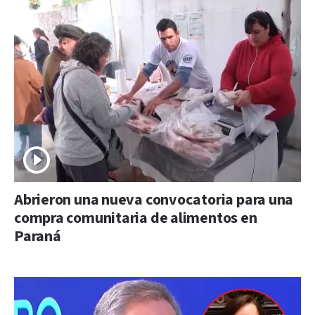
Abrieron una nueva convocatoria para una
compra comunitaria de alimentos en
Paraná