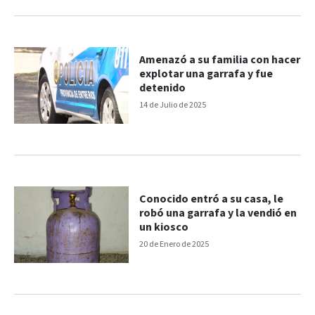
Amenazó a su familia con hacer
explotar una garrafa y fue
detenido
14 de Julio de 2025
Conocido entró a su casa, le
robó una garrafa y la vendió en
un kiosco
20 de Enero de 2025