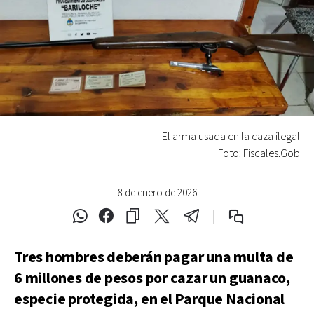
El arma usada en la caza ilegal
Foto: Fiscales.Gob
8 de enero de 2026
Tres hombres deberán pagar una multa de
6 millones de pesos por cazar un guanaco,
especie protegida, en el Parque Nacional