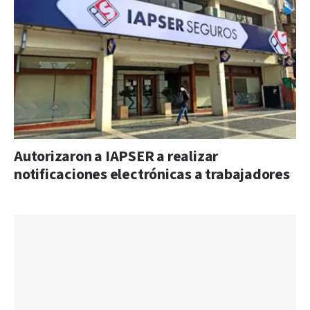
Autorizaron a IAPSER a realizar
notificaciones electrónicas a trabajadores