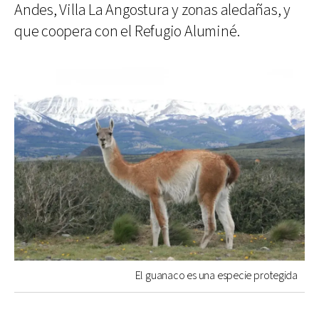
Andes, Villa La Angostura y zonas aledañas, y
que coopera con el Refugio Aluminé.
El guanaco es una especie protegida