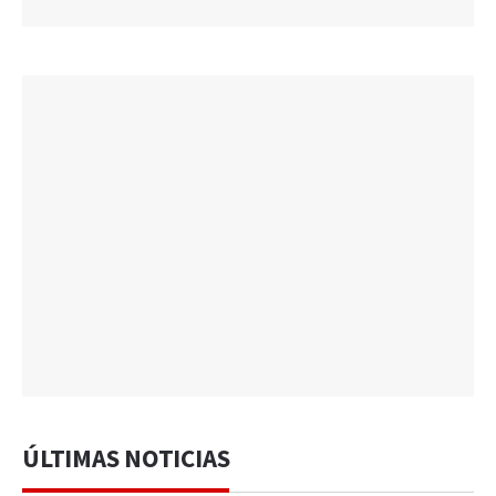
ÚLTIMAS NOTICIAS