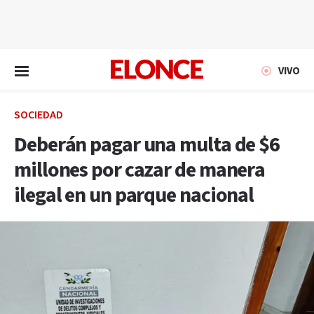
EN VIVO
VIVO
SOCIEDAD
Deberán pagar una multa de $6
millones por cazar de manera
ilegal en un parque nacional