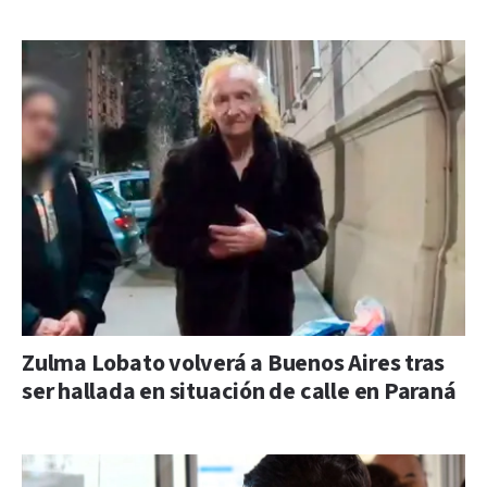
Zulma Lobato volverá a Buenos Aires tras
ser hallada en situación de calle en Paraná