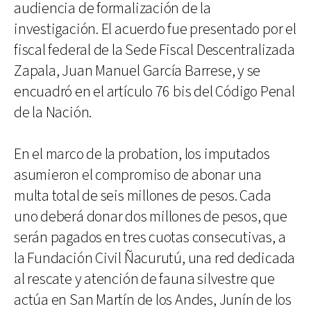
audiencia de formalización de la
investigación. El acuerdo fue presentado por el
fiscal federal de la Sede Fiscal Descentralizada
Zapala, Juan Manuel García Barrese, y se
encuadró en el artículo 76 bis del Código Penal
de la Nación.
En el marco de la probation, los imputados
asumieron el compromiso de abonar una
multa total de seis millones de pesos. Cada
uno deberá donar dos millones de pesos, que
serán pagados en tres cuotas consecutivas, a
la Fundación Civil Ñacurutú, una red dedicada
al rescate y atención de fauna silvestre que
actúa en San Martín de los Andes, Junín de los