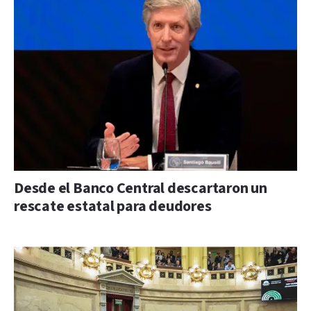
Desde el Banco Central descartaron un
rescate estatal para deudores