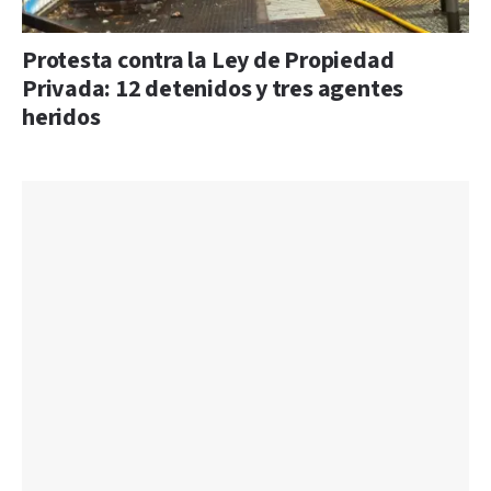
Protesta contra la Ley de Propiedad
Privada: 12 detenidos y tres agentes
heridos