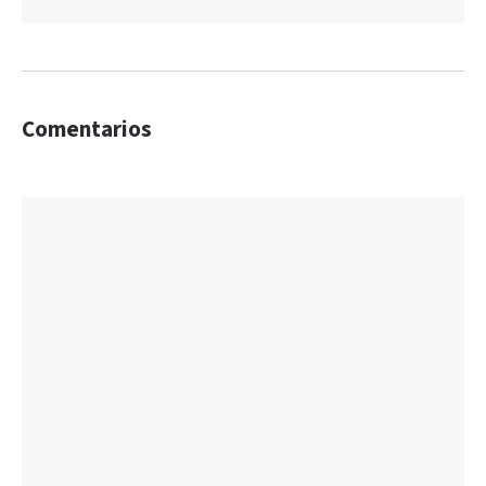
Comentarios