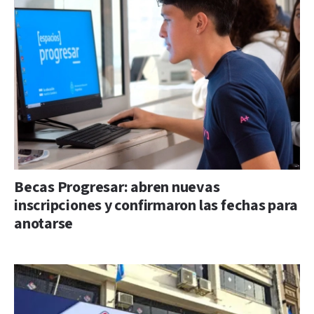
Becas Progresar: abren nuevas
inscripciones y confirmaron las fechas para
anotarse