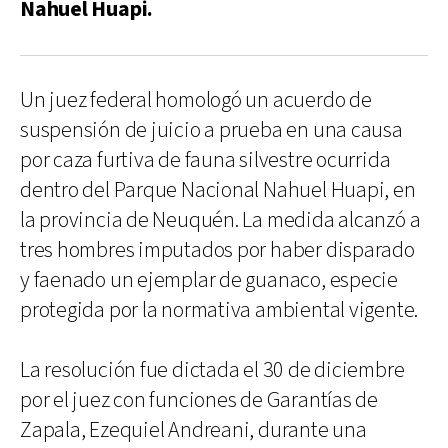
Nahuel Huapi.
Un juez federal homologó un acuerdo de
suspensión de juicio a prueba en una causa
por caza furtiva de fauna silvestre ocurrida
dentro del Parque Nacional Nahuel Huapi, en
la provincia de Neuquén. La medida alcanzó a
tres hombres imputados por haber disparado
y faenado un ejemplar de guanaco, especie
protegida por la normativa ambiental vigente.
La resolución fue dictada el 30 de diciembre
por el juez con funciones de Garantías de
Zapala, Ezequiel Andreani, durante una