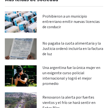
Prohibieron a un municipio
entrerriano emitir nuevas licencias
de conducir
No pagaba la cuota alimentaria y la
Justicia ordenó incluirla en la factura
de luz
Una argentina fue la única mujer en
un exigente curso policial
internacional y logró el mejor
promedio
Renovaron la alerta por fuertes
vientos y el frío se hará sentir en