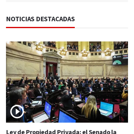
NOTICIAS DESTACADAS
Ley de Propiedad Privada: el Senado la