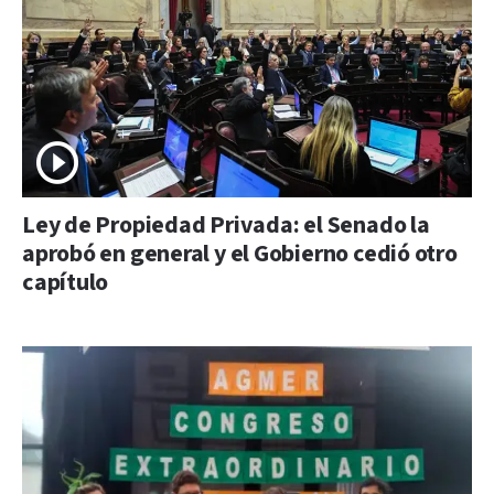
Ley de Propiedad Privada: el Senado la
aprobó en general y el Gobierno cedió otro
capítulo