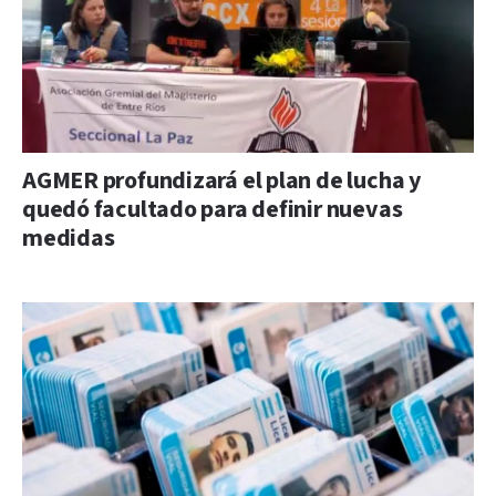
AGMER profundizará el plan de lucha y
quedó facultado para definir nuevas
medidas