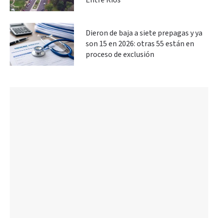
Entre Ríos
Dieron de baja a siete prepagas y ya
son 15 en 2026: otras 55 están en
proceso de exclusión