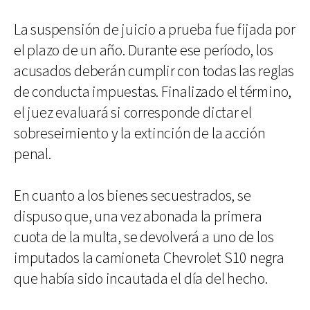
La suspensión de juicio a prueba fue fijada por
el plazo de un año. Durante ese período, los
acusados deberán cumplir con todas las reglas
de conducta impuestas. Finalizado el término,
el juez evaluará si corresponde dictar el
sobreseimiento y la extinción de la acción
penal.
En cuanto a los bienes secuestrados, se
dispuso que, una vez abonada la primera
cuota de la multa, se devolverá a uno de los
imputados la camioneta Chevrolet S10 negra
que había sido incautada el día del hecho.