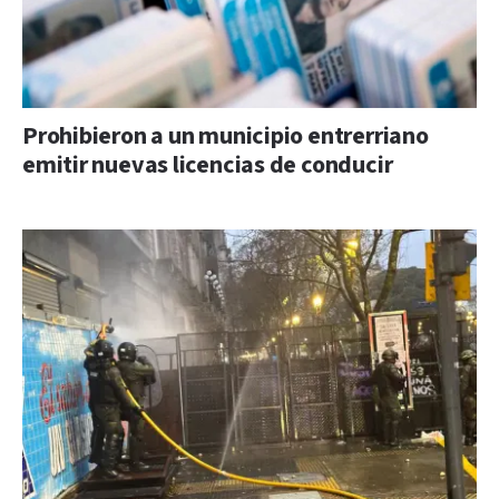
Prohibieron a un municipio entrerriano
emitir nuevas licencias de conducir