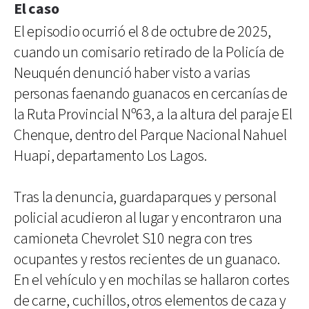
El caso
El episodio ocurrió el 8 de octubre de 2025,
cuando un comisario retirado de la Policía de
Neuquén denunció haber visto a varias
personas faenando guanacos en cercanías de
la Ruta Provincial Nº63, a la altura del paraje El
Chenque, dentro del Parque Nacional Nahuel
Huapi, departamento Los Lagos.
Tras la denuncia, guardaparques y personal
policial acudieron al lugar y encontraron una
camioneta Chevrolet S10 negra con tres
ocupantes y restos recientes de un guanaco.
En el vehículo y en mochilas se hallaron cortes
de carne, cuchillos, otros elementos de caza y