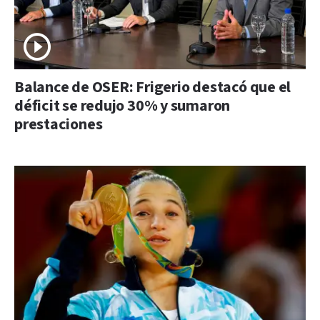
Balance de OSER: Frigerio destacó que el
déficit se redujo 30% y sumaron
prestaciones