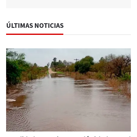
ÚLTIMAS NOTICIAS