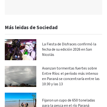
Más leidas de Sociedad
La Fiesta de Disfraces confirmó la
fecha de su edición 2026 en San
Nicolás
Avanzan tormentas fuertes sobre
Entre Ríos: el período más intenso
en Paraná se concentraría entre las
10:30 y las 13
Fijaron un cupo de 650 toneladas
para la pesca en el río Paraná