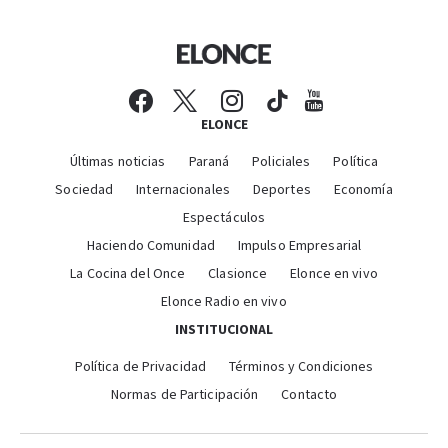
ELONCE
Últimas noticias
Paraná
Policiales
Política
Sociedad
Internacionales
Deportes
Economía
Espectáculos
Haciendo Comunidad
Impulso Empresarial
La Cocina del Once
Clasionce
Elonce en vivo
Elonce Radio en vivo
INSTITUCIONAL
Política de Privacidad
Términos y Condiciones
Normas de Participación
Contacto