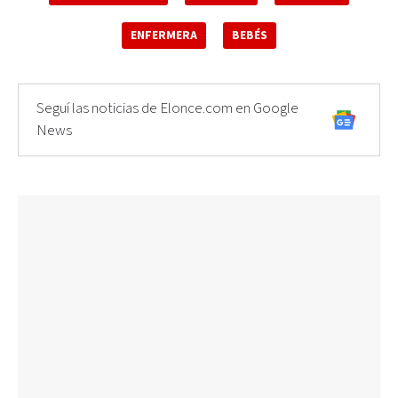
ENFERMERA
BEBÉS
Seguí las noticias de Elonce.com en Google
News