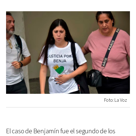
Foto: La Voz
El caso de Benjamín fue el segundo de los