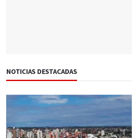
NOTICIAS DESTACADAS