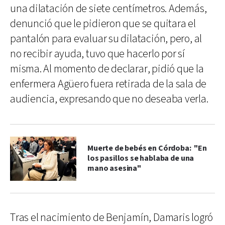
una dilatación de siete centímetros. Además,
denunció que le pidieron que se quitara el
pantalón para evaluar su dilatación, pero, al
no recibir ayuda, tuvo que hacerlo por sí
misma. Al momento de declarar, pidió que la
enfermera Agüero fuera retirada de la sala de
audiencia, expresando que no deseaba verla.
Muerte de bebés en Córdoba: "En
los pasillos se hablaba de una
mano asesina"
Tras el nacimiento de Benjamín, Damaris logró