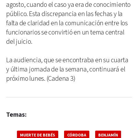
agosto, cuando el caso ya era de conocimiento
público. Esta discrepancia en las fechas y la
falta de claridad en la comunicación entre los
funcionarios se convirtió en un tema central
del juicio.
La audiencia, que se encontraba en su cuarta
y última jornada de la semana, continuará el
próximo lunes. (Cadena 3)
Temas:
MUERTE DE BEBÉS
CÓRDOBA
BENJAMÍN