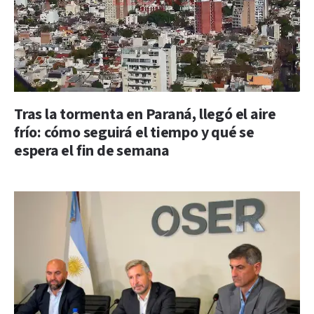
Tras la tormenta en Paraná, llegó el aire
frío: cómo seguirá el tiempo y qué se
espera el fin de semana