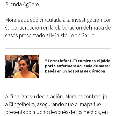
Brenda Agüero.
Moralez quedó vinculada a la investigación por
su participación en la elaboración del mapa de
casos presentado al Ministerio de Salud.
“Terror infantil”: comienza el juicio
por la enfermera acusada de matar
bebés en un hospital de Córdoba
Al finalizar su declaración, Moralez contradijo
a Ringelheim, asegurando que el mapa fue
presentado mucho después de los hechos, en