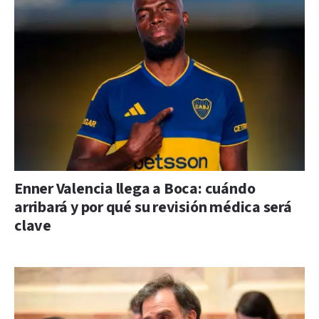
Enner Valencia llega a Boca: cuándo
arribará y por qué su revisión médica será
clave