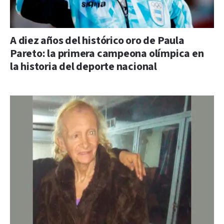
A diez años del histórico oro de Paula
Pareto: la primera campeona olímpica en
la historia del deporte nacional