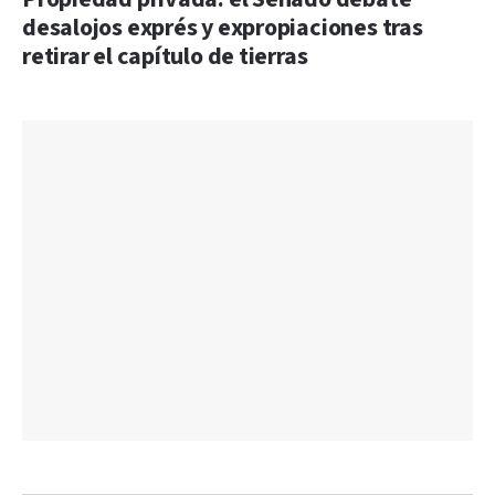
desalojos exprés y expropiaciones tras
retirar el capítulo de tierras