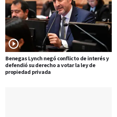
Benegas Lynch negó conflicto de interés y
defendió su derecho a votar la ley de
propiedad privada