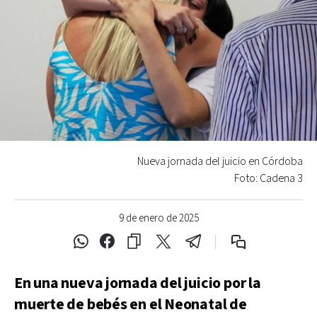
Nueva jornada del juicio en Córdoba
Foto: Cadena 3
9 de enero de 2025
En una nueva jornada del juicio por la
muerte de bebés en el Neonatal de