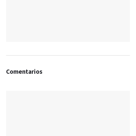
Comentarios