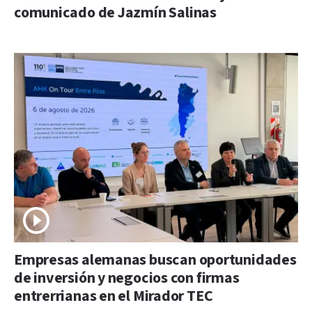
comunicado de Jazmín Salinas
Empresas alemanas buscan oportunidades
de inversión y negocios con firmas
entrerrianas en el Mirador TEC