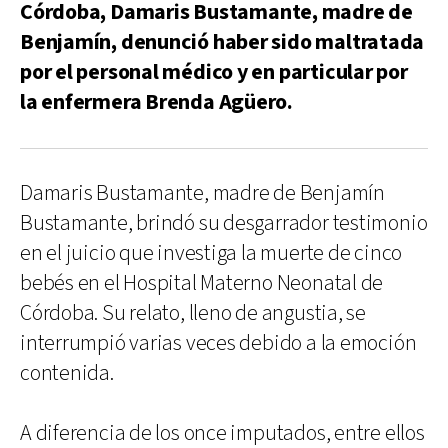
Córdoba, Damaris Bustamante, madre de
Benjamín, denunció haber sido maltratada
por el personal médico y en particular por
la enfermera Brenda Agüero.
Damaris Bustamante, madre de Benjamín
Bustamante, brindó su desgarrador testimonio
en el juicio que investiga la muerte de cinco
bebés en el Hospital Materno Neonatal de
Córdoba. Su relato, lleno de angustia, se
interrumpió varias veces debido a la emoción
contenida.
A diferencia de los once imputados, entre ellos