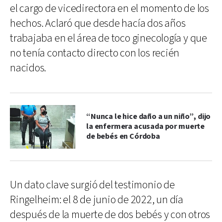
el cargo de vicedirectora en el momento de los
hechos. Aclaró que desde hacía dos años
trabajaba en el área de toco ginecología y que
no tenía contacto directo con los recién
nacidos.
“Nunca le hice daño a un niño”, dijo
la enfermera acusada por muerte
de bebés en Córdoba
Un dato clave surgió del testimonio de
Ringelheim: el 8 de junio de 2022, un día
después de la muerte de dos bebés y con otros