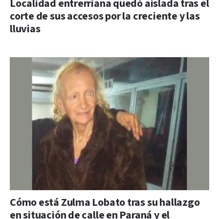
Localidad entrerriana quedó aislada tras el
corte de sus accesos por la creciente y las
lluvias
Cómo está Zulma Lobato tras su hallazgo
en situación de calle en Paraná y el