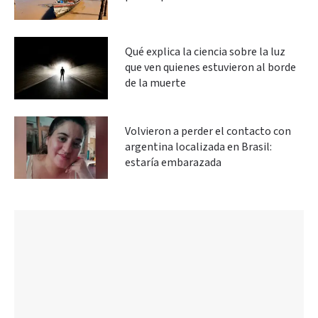
Qué explica la ciencia sobre la luz
que ven quienes estuvieron al borde
de la muerte
Volvieron a perder el contacto con
argentina localizada en Brasil:
estaría embarazada