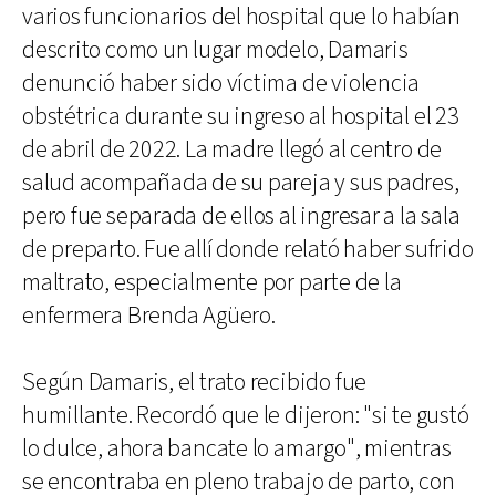
varios funcionarios del hospital que lo habían
descrito como un lugar modelo, Damaris
denunció haber sido víctima de violencia
obstétrica durante su ingreso al hospital el 23
de abril de 2022. La madre llegó al centro de
salud acompañada de su pareja y sus padres,
pero fue separada de ellos al ingresar a la sala
de preparto. Fue allí donde relató haber sufrido
maltrato, especialmente por parte de la
enfermera Brenda Agüero.
Según Damaris, el trato recibido fue
humillante. Recordó que le dijeron: "si te gustó
lo dulce, ahora bancate lo amargo", mientras
se encontraba en pleno trabajo de parto, con