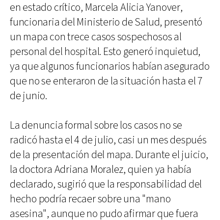
en estado crítico, Marcela Alicia Yanover,
funcionaria del Ministerio de Salud, presentó
un mapa con trece casos sospechosos al
personal del hospital. Esto generó inquietud,
ya que algunos funcionarios habían asegurado
que no se enteraron de la situación hasta el 7
de junio.
La denuncia formal sobre los casos no se
radicó hasta el 4 de julio, casi un mes después
de la presentación del mapa. Durante el juicio,
la doctora Adriana Moralez, quien ya había
declarado, sugirió que la responsabilidad del
hecho podría recaer sobre una "mano
asesina", aunque no pudo afirmar que fuera