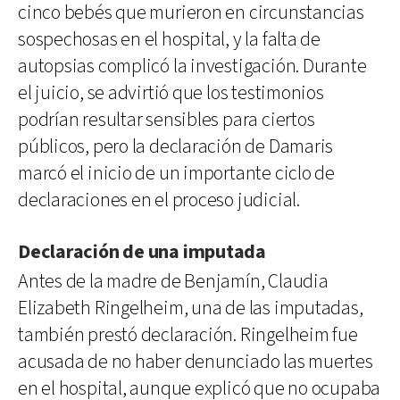
cinco bebés que murieron en circunstancias
sospechosas en el hospital, y la falta de
autopsias complicó la investigación. Durante
el juicio, se advirtió que los testimonios
podrían resultar sensibles para ciertos
públicos, pero la declaración de Damaris
marcó el inicio de un importante ciclo de
declaraciones en el proceso judicial.
Declaración de una imputada
Antes de la madre de Benjamín, Claudia
Elizabeth Ringelheim, una de las imputadas,
también prestó declaración. Ringelheim fue
acusada de no haber denunciado las muertes
en el hospital, aunque explicó que no ocupaba