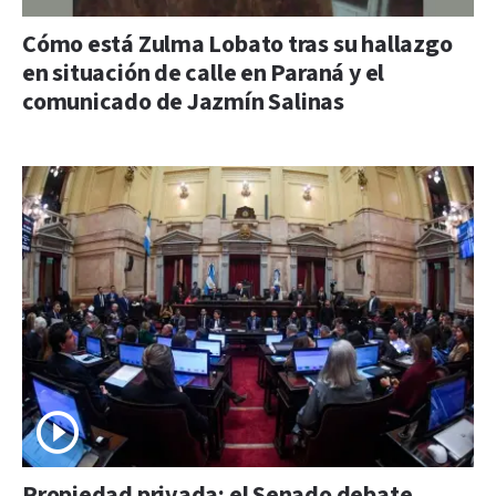
Cómo está Zulma Lobato tras su hallazgo
en situación de calle en Paraná y el
comunicado de Jazmín Salinas
Propiedad privada: el Senado debate