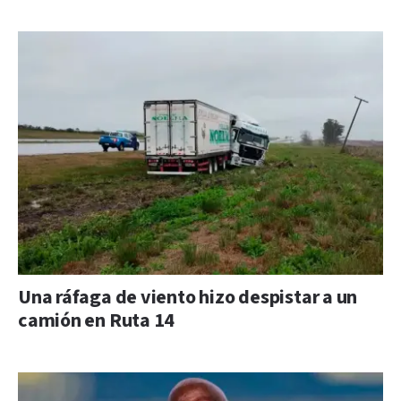
Una ráfaga de viento hizo despistar a un
camión en Ruta 14