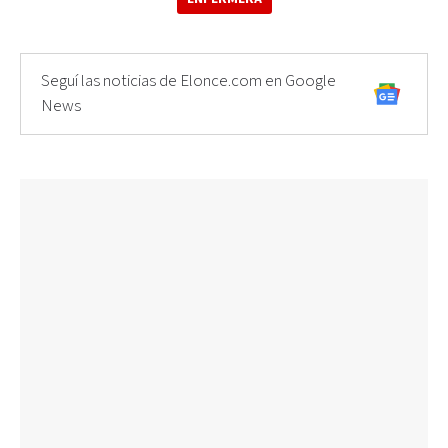
Seguí las noticias de Elonce.com en Google
News