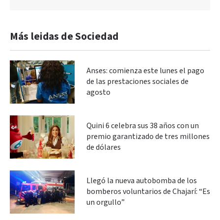
Más leidas de Sociedad
Anses: comienza este lunes el pago
de las prestaciones sociales de
agosto
Quini 6 celebra sus 38 años con un
premio garantizado de tres millones
de dólares
Llegó la nueva autobomba de los
bomberos voluntarios de Chajarí: “Es
un orgullo”