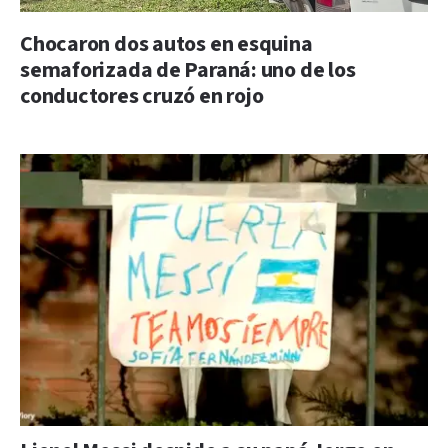
Chocaron dos autos en esquina
semaforizada de Paraná: uno de los
conductores cruzó en rojo