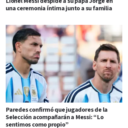
Lionel Messi despide a su papá Jorge en
una ceremonia íntima junto a su familia
Paredes confirmó que jugadores de la
Selección acompañarán a Messi: “Lo
sentimos como propio”