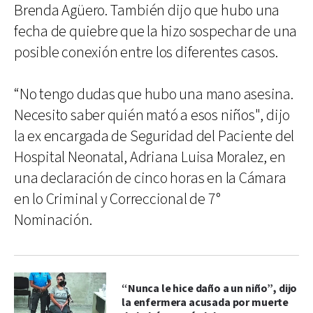
Brenda Agüero. También dijo que hubo una
fecha de quiebre que la hizo sospechar de una
posible conexión entre los diferentes casos.
“No tengo dudas que hubo una mano asesina.
Necesito saber quién mató a esos niños", dijo
la ex encargada de Seguridad del Paciente del
Hospital Neonatal, Adriana Luisa Moralez, en
una declaración de cinco horas en la Cámara
en lo Criminal y Correccional de 7°
Nominación.
“Nunca le hice daño a un niño”, dijo
la enfermera acusada por muerte