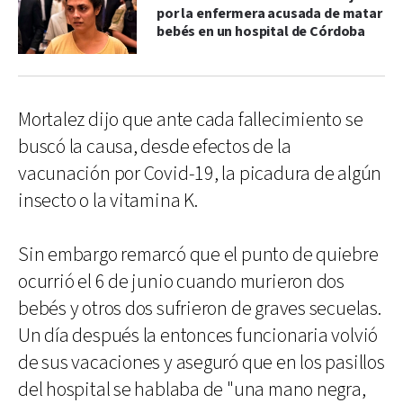
por la enfermera acusada de matar
bebés en un hospital de Córdoba
Mortalez dijo que ante cada fallecimiento se
buscó la causa, desde efectos de la
vacunación por Covid-19, la picadura de algún
insecto o la vitamina K.
Sin embargo remarcó que el punto de quiebre
ocurrió el 6 de junio cuando murieron dos
bebés y otros dos sufrieron de graves secuelas.
Un día después la entonces funcionaria volvió
de sus vacaciones y aseguró que en los pasillos
del hospital se hablaba de "una mano negra,