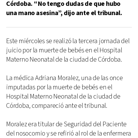
Córdoba. “No tengo dudas de que hubo
una mano asesina”, dijo ante el tribunal.
Este miércoles se realizó la tercera jornada del
juicio por la muerte de bebés en el Hospital
Materno Neonatal de la ciudad de Córdoba.
La médica Adriana Moralez, una de las once
imputadas por la muerte de bebés en el
Hospital Materno Neonatal de la ciudad de
Córdoba, compareció ante el tribunal.
Moralez era titular de Seguridad del Paciente
del nosocomio y se refirió al rol de la enfermera