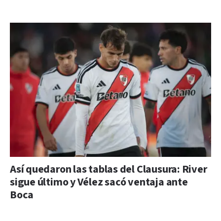
Así quedaron las tablas del Clausura: River
sigue último y Vélez sacó ventaja ante
Boca