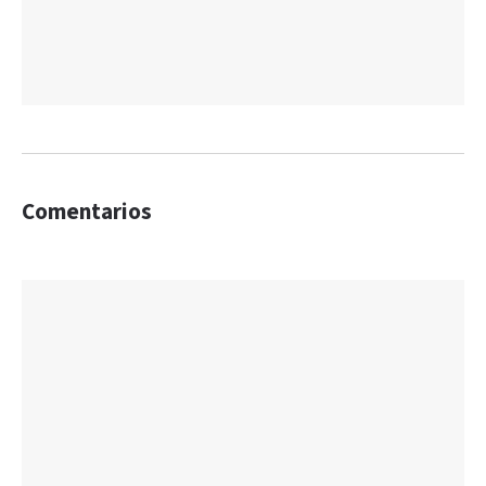
Comentarios