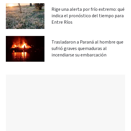
Rige una alerta por frío extremo: qué
indica el pronóstico del tiempo para
Entre Ríos
Trasladaron a Paraná al hombre que
sufrió graves quemaduras al
incendiarse su embarcación