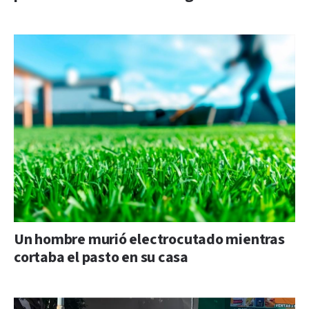
Un hombre murió electrocutado mientras
cortaba el pasto en su casa