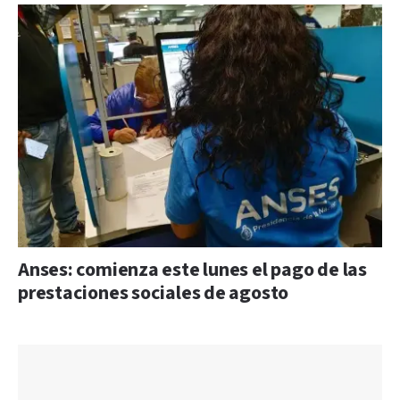
Anses: comienza este lunes el pago de las
prestaciones sociales de agosto