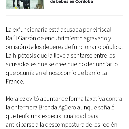
de bebés en Córdoba
La exfuncionaria está acusada por el fiscal
Raúl Garzón de encubrimiento agravado y
omisión de los deberes de funcionario público.
La hipótesis que la llevó a sentarse entre los
acusados es que se cree que no denunciar lo
que ocurría en el nosocomio de barrio La
France.
Moralez evitó apuntar de forma taxativa contra
la enfermera Brenda Agüero aunque señaló
que tenía una especial cualidad para
anticiparse a la descompostura de los recién