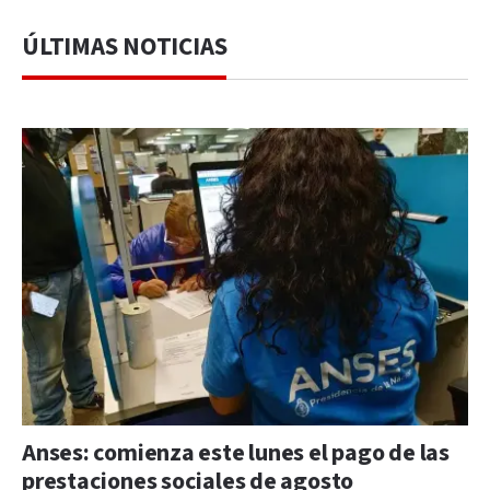
ÚLTIMAS NOTICIAS
Anses: comienza este lunes el pago de las
prestaciones sociales de agosto