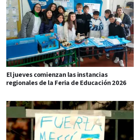
El jueves comienzan las instancias
regionales de la Feria de Educación 2026