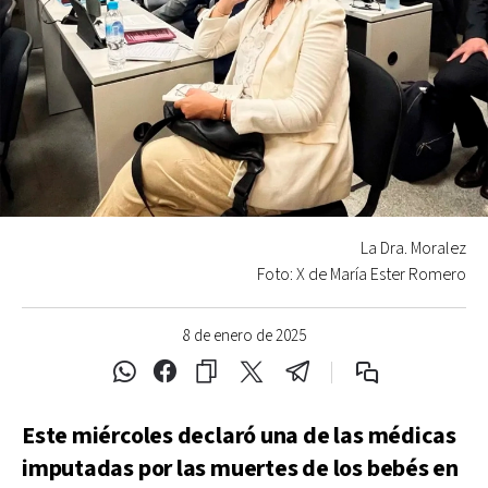
La Dra. Moralez
Foto: X de María Ester Romero
8 de enero de 2025
Este miércoles declaró una de las médicas
imputadas por las muertes de los bebés en