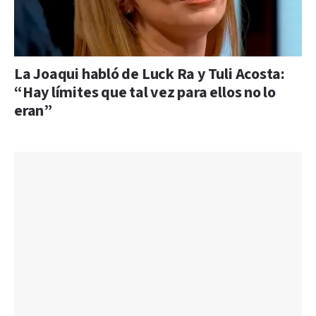
La Joaqui habló de Luck Ra y Tuli Acosta:
“Hay límites que tal vez para ellos no lo
eran”