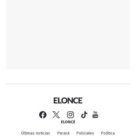
ELONCE
Últimas noticias
Paraná
Policiales
Política