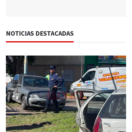
NOTICIAS DESTACADAS