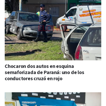
Chocaron dos autos en esquina
semaforizada de Paraná: uno de los
conductores cruzó en rojo