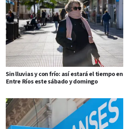
Sin lluvias y con frío: así estará el tiempo en
Entre Ríos este sábado y domingo