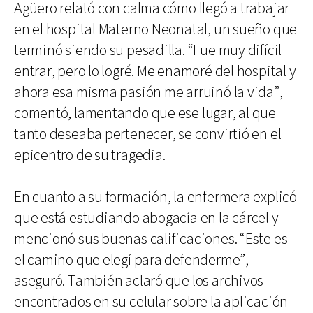
Agüero relató con calma cómo llegó a trabajar
en el hospital Materno Neonatal, un sueño que
terminó siendo su pesadilla. “Fue muy difícil
entrar, pero lo logré. Me enamoré del hospital y
ahora esa misma pasión me arruinó la vida”,
comentó, lamentando que ese lugar, al que
tanto deseaba pertenecer, se convirtió en el
epicentro de su tragedia.
En cuanto a su formación, la enfermera explicó
que está estudiando abogacía en la cárcel y
mencionó sus buenas calificaciones. “Este es
el camino que elegí para defenderme”,
aseguró. También aclaró que los archivos
encontrados en su celular sobre la aplicación