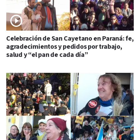
Celebración de San Cayetano en Paraná: fe,
agradecimientos y pedidos por trabajo,
salud y “el pan de cada día”