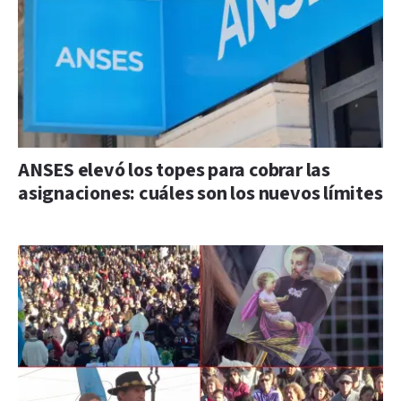
ANSES elevó los topes para cobrar las
asignaciones: cuáles son los nuevos límites