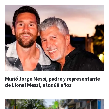
Murió Jorge Messi, padre y representante
de Lionel Messi, a los 68 años