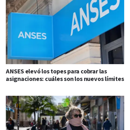
ANSES elevó los topes para cobrar las
asignaciones: cuáles son los nuevos límites