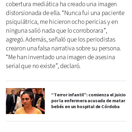
cobertura mediática ha creado una imagen
distorsionada de ella. “Nunca fui una paciente
psiquiátrica, me hicieron ocho pericias y en
ninguna salió nada que lo corroborara”,
agregó. Además, señaló que los periodistas
crearon una falsa narrativa sobre su persona.
“Me han inventado una imagen de asesina
serial que no existe”, declaró.
“Terror infantil”: comienza el juicio
por la enfermera acusada de matar
bebés en un hospital de Córdoba