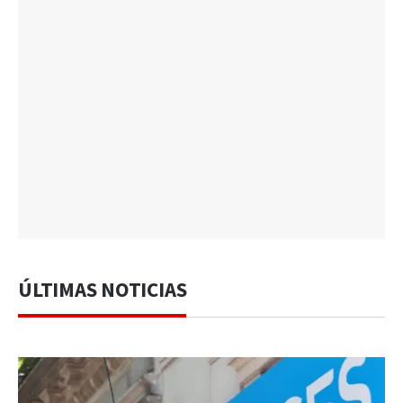
ÚLTIMAS NOTICIAS