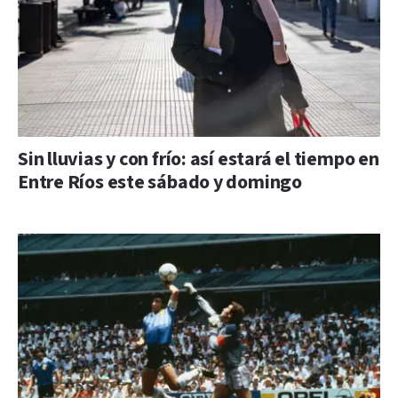
Sin lluvias y con frío: así estará el tiempo en
Entre Ríos este sábado y domingo