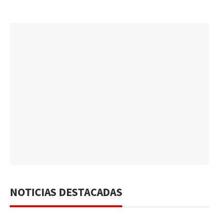
NOTICIAS DESTACADAS