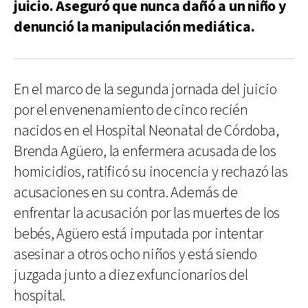
juicio. Aseguró que nunca dañó a un niño y
denunció la manipulación mediática.
En el marco de la segunda jornada del juicio
por el envenenamiento de cinco recién
nacidos en el Hospital Neonatal de Córdoba,
Brenda Agüero, la enfermera acusada de los
homicidios, ratificó su inocencia y rechazó las
acusaciones en su contra. Además de
enfrentar la acusación por las muertes de los
bebés, Agüero está imputada por intentar
asesinar a otros ocho niños y está siendo
juzgada junto a diez exfuncionarios del
hospital.