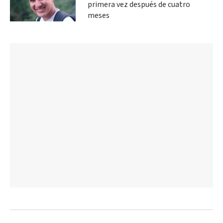
primera vez después de cuatro
meses