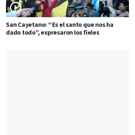
San Cayetano: “Es el santo que nos ha
dado todo”, expresaron los fieles