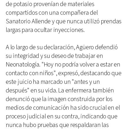
de potasio provenían de materiales
compartidos con una compañera del
Sanatorio Allende y que nunca utilizó prendas
largas para ocultar inyecciones.
A lo largo de su declaración, Agüero defendió
su integridad y su deseo de trabajar en
Neonatología. "Hoy no podría volver a estar en
contacto con niños", expresó, destacando que
este juicio ha marcado un "antes y un
después" en su vida. La enfermera también
denunció que la imagen construida por los
medios de comunicación ha sido crucial en el
proceso judicial en su contra, indicando que
nunca hubo pruebas que respaldaran las