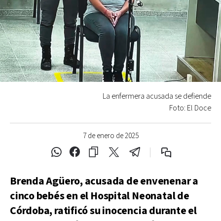
La enfermera acusada se defiende
Foto: El Doce
7 de enero de 2025
Brenda Agüero, acusada de envenenar a
cinco bebés en el Hospital Neonatal de
Córdoba, ratificó su inocencia durante el