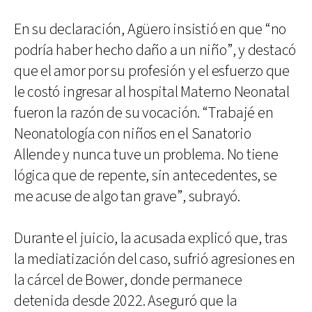
En su declaración, Agüero insistió en que “no
podría haber hecho daño a un niño”, y destacó
que el amor por su profesión y el esfuerzo que
le costó ingresar al hospital Materno Neonatal
fueron la razón de su vocación. “Trabajé en
Neonatología con niños en el Sanatorio
Allende y nunca tuve un problema. No tiene
lógica que de repente, sin antecedentes, se
me acuse de algo tan grave”, subrayó.
Durante el juicio, la acusada explicó que, tras
la mediatización del caso, sufrió agresiones en
la cárcel de Bower, donde permanece
detenida desde 2022. Aseguró que la