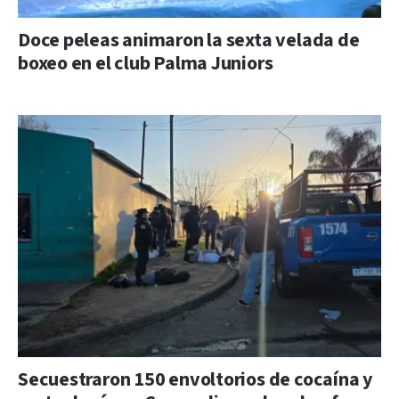
Doce peleas animaron la sexta velada de
boxeo en el club Palma Juniors
Secuestraron 150 envoltorios de cocaína y