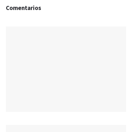
Comentarios