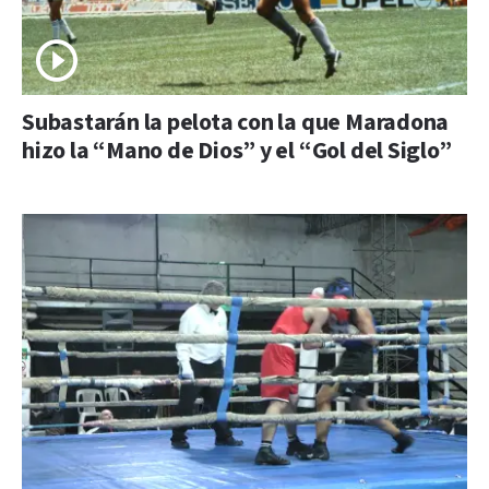
Subastarán la pelota con la que Maradona
hizo la “Mano de Dios” y el “Gol del Siglo”