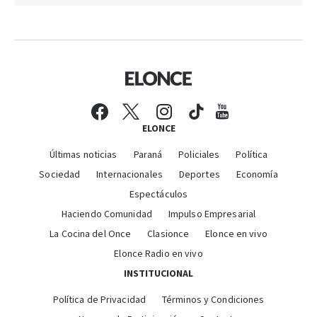
ELONCE
Últimas noticias
Paraná
Policiales
Política
Sociedad
Internacionales
Deportes
Economía
Espectáculos
Haciendo Comunidad
Impulso Empresarial
La Cocina del Once
Clasionce
Elonce en vivo
Elonce Radio en vivo
INSTITUCIONAL
Política de Privacidad
Términos y Condiciones