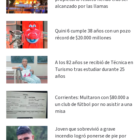
alcanzado por las llamas
Quini 6 cumple 38 años con un pozo
récord de $20.000 millones
A los 82 años se recibió de Técnica en
Turismo tras estudiar durante 25
años
Corrientes: Multaron con $80.000 a
un club de fútbol por no asistir a una
misa
Joven que sobrevivió a grave
incendio logró ponerse de pie por