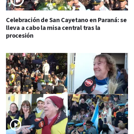
Celebración de San Cayetano en Paraná: se
lleva a cabo la misa central tras la
procesión