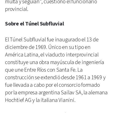
multa y seguían”, cuestionó el funcionario
provincial.
Sobre el Túnel Subfluvial
El Túnel Subfluvial fue inaugurado el 13 de
diciembre de 1969. Único en su tipo en
América Latina, el viaducto interprovincial
constituye una obra mayúscula de ingeniería
que une Entre Ríos con Santa Fe. La
construcción se extendió desde 1961 a 1969 y
fue llevada a cabo por el consorcio formado
por la empresa argentina Sailav SA, la alemana
Hochtief AG y la italiana Vianini.