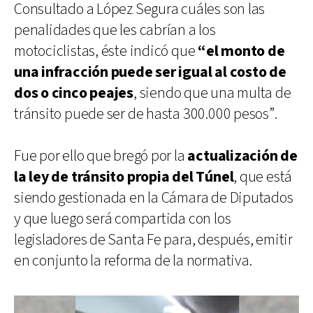
Consultado a López Segura cuáles son las
penalidades que les cabrían a los
motociclistas, éste indicó que
“el monto de
una infracción puede ser igual al costo de
dos o cinco peajes
, siendo que una multa de
tránsito puede ser de hasta 300.000 pesos”.
Fue por ello que bregó por la
actualización de
la ley de tránsito propia del Túnel
, que está
siendo gestionada en la Cámara de Diputados
y que luego será compartida con los
legisladores de Santa Fe para, después, emitir
en conjunto la reforma de la normativa.