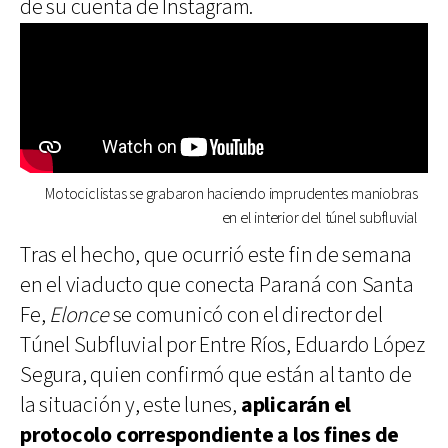
de su cuenta de Instagram.
Motociclistas se grabaron haciendo imprudentes maniobras
en el interior del túnel subfluvial
Tras el hecho, que ocurrió este fin de semana
en el viaducto que conecta Paraná con Santa
Fe,
Elonce
se comunicó con el director del
Túnel Subfluvial por Entre Ríos, Eduardo López
Segura, quien confirmó que están al tanto de
la situación y, este lunes,
aplicarán el
protocolo correspondiente a los fines de