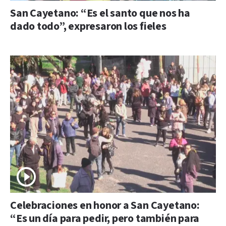
San Cayetano: “Es el santo que nos ha
dado todo”, expresaron los fieles
Celebraciones en honor a San Cayetano:
“Es un día para pedir, pero también para