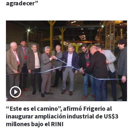
agradecer”
“Este es el camino”, afirmó Frigerio al
inaugurar ampliación industrial de US$3
millones bajo el RINI