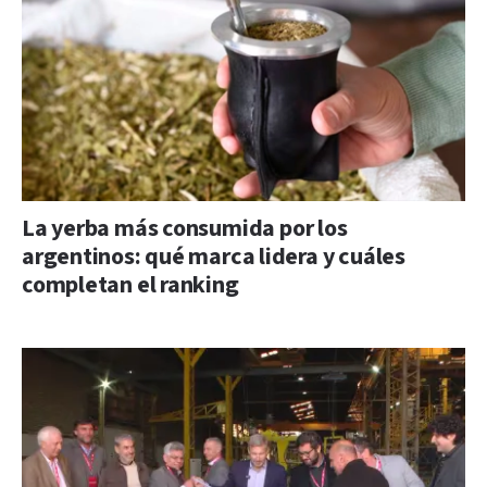
La yerba más consumida por los
argentinos: qué marca lidera y cuáles
completan el ranking