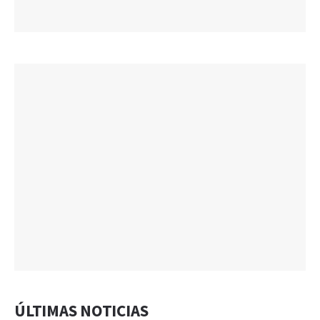
ÚLTIMAS NOTICIAS