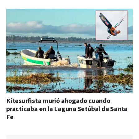
Kitesurfista murió ahogado cuando
practicaba en la Laguna Setúbal de Santa
Fe