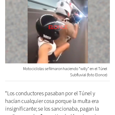
Motociclistas se filmaron haciendo “willy” en el Túnel
Subfluvial (foto Elonce)
“Los conductores pasaban por el Túnel y
hacían cualquier cosa porque la multa era
insignificante; se los sancionaba, pagan la