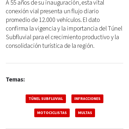
A 55 años de su inauguración, esta vital
conexión vial presenta un flujo diario
promedio de 12.000 vehículos. El dato
confirma la vigencia y la importancia del Túnel
Subfluvial para el crecimiento productivo y la
consolidación turística de la región.
Temas:
TÚNEL SUBFLUVIAL
INFRACCIONES
MOTOCICLISTAS
MULTAS