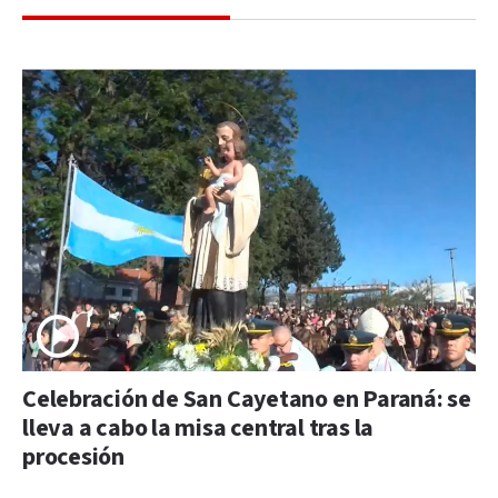
Celebración de San Cayetano en Paraná: se
lleva a cabo la misa central tras la
procesión