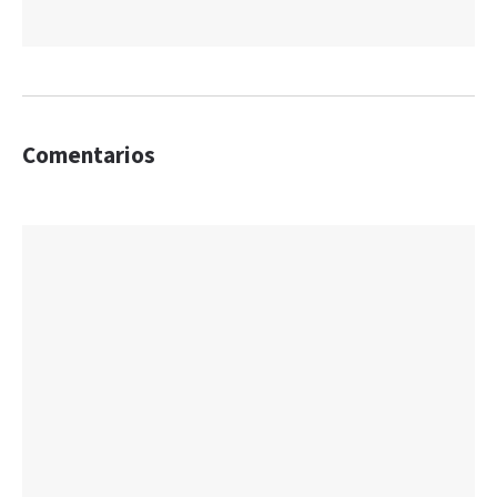
Comentarios