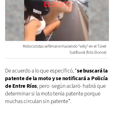
Motociclistas se filmaron haciendo “willy” en el Túnel
Subfluvial (foto Elonce)
De acuerdo a lo que especificó, “
se buscará la
patente de la moto y se notificará a Policía
de Entre Ríos
, pero -según aclaró- habrá que
determinar si la moto tenía patente porque
muchas circulan sin patente”.