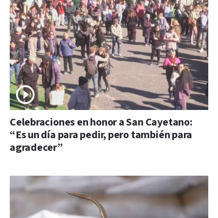
Celebraciones en honor a San Cayetano:
“Es un día para pedir, pero también para
agradecer”