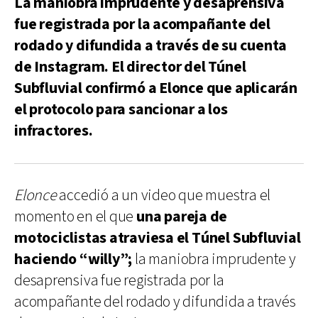
La maniobra imprudente y desaprensiva
fue registrada por la acompañante del
rodado y difundida a través de su cuenta
de Instagram. El director del Túnel
Subfluvial confirmó a Elonce que aplicarán
el protocolo para sancionar a los
infractores.
Elonce
accedió a un video que muestra el
momento en el que
una pareja de
motociclistas atraviesa el Túnel Subfluvial
haciendo “willy”;
la maniobra imprudente y
desaprensiva fue registrada por la
acompañante del rodado y difundida a través