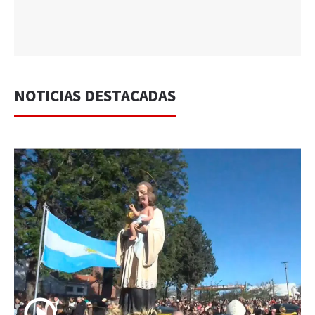
NOTICIAS DESTACADAS