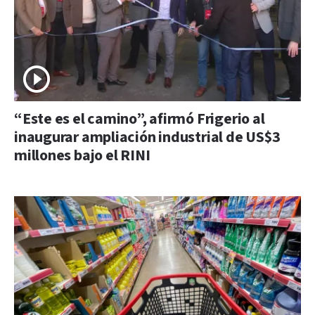
“Este es el camino”, afirmó Frigerio al
inaugurar ampliación industrial de US$3
millones bajo el RINI