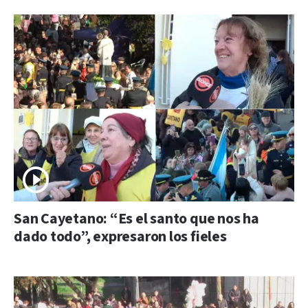
San Cayetano: “Es el santo que nos ha
dado todo”, expresaron los fieles