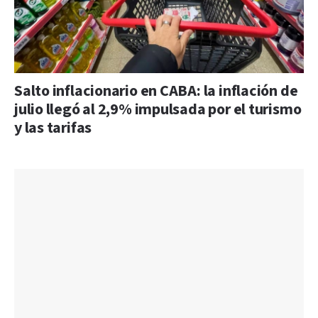
Salto inflacionario en CABA: la inflación de
julio llegó al 2,9% impulsada por el turismo
y las tarifas