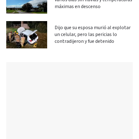
máximas en descenso
Dijo que su esposa murió al explotar
un celular, pero las pericias lo
contradijeron y fue detenido