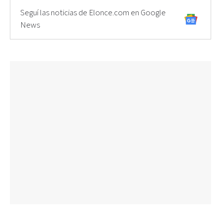
Seguí las noticias de Elonce.com en Google
News