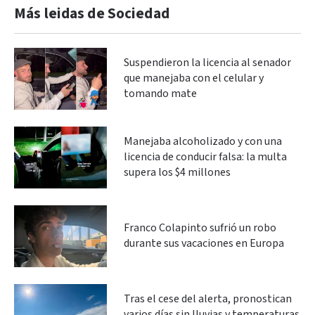
Más leidas de Sociedad
Suspendieron la licencia al senador
que manejaba con el celular y
tomando mate
Manejaba alcoholizado y con una
licencia de conducir falsa: la multa
supera los $4 millones
Franco Colapinto sufrió un robo
durante sus vacaciones en Europa
Tras el cese del alerta, pronostican
varios días sin lluvias y temperaturas