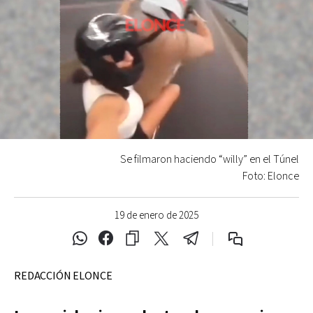
Se filmaron haciendo “willy” en el Túnel
Foto: Elonce
19 de enero de 2025
REDACCIÓN ELONCE