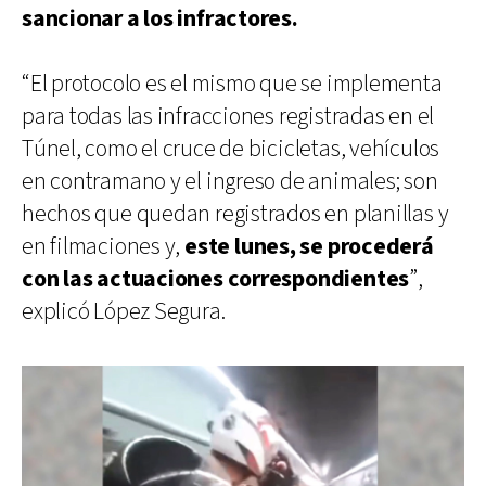
sancionar a los infractores.
“El protocolo es el mismo que se implementa
para todas las infracciones registradas en el
Túnel, como el cruce de bicicletas, vehículos
en contramano y el ingreso de animales; son
hechos que quedan registrados en planillas y
en filmaciones y,
este lunes, se procederá
con las actuaciones correspondientes
”,
explicó López Segura.