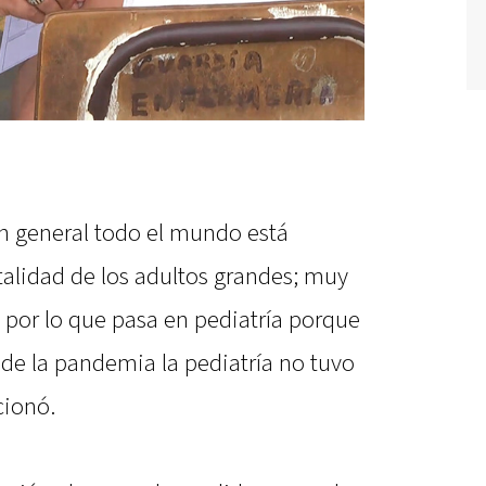
n general todo el mundo está
alidad de los adultos grandes; muy
por lo que pasa en pediatría porque
de la pandemia la pediatría no tuvo
cionó.