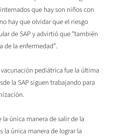
s internados que hay son niños con
no hay que olvidar que el riesgo
tular de SAP y advirtió que "también
ía de la enfermedad".
a vacunación pediátrica fue la última
sde la SAP siguen trabajando para
nización.
la única manera de salir de la
 la única manera de lograr la