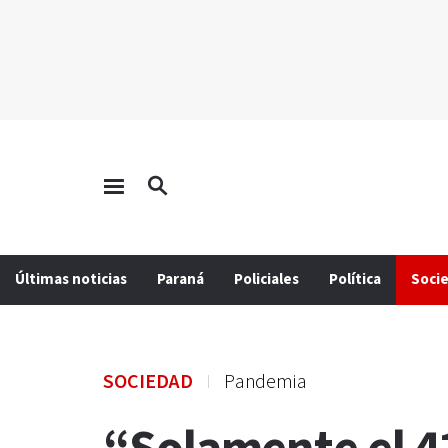
Últimas noticias
Paraná
Policiales
Política
Soci
SOCIEDAD
Pandemia