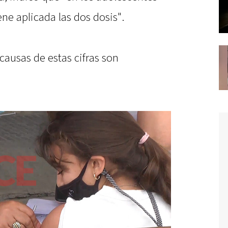
ene aplicada las dos dosis".
 causas de estas cifras son