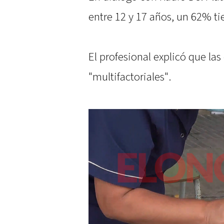
entre 12 y 17 años, un 62% ti
El profesional explicó que las
"multifactoriales".