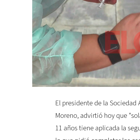
El presidente de la Sociedad 
Moreno, advirtió hoy que "sol
11 años tiene aplicada la seg