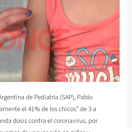
Argentina de Pediatría (SAP), Pablo
amente el 41% de los chicos" de 3 a
unda dosis contra el coronavirus, por