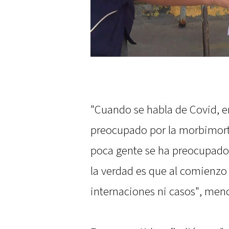
"Cuando se habla de Covid, e
preocupado por la morbimort
poca gente se ha preocupado 
la verdad es que al comienzo 
internaciones ni casos", men