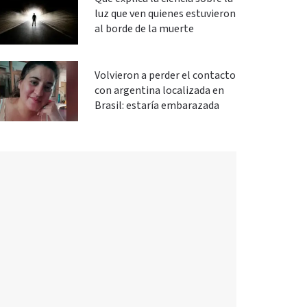
luz que ven quienes estuvieron
al borde de la muerte
Volvieron a perder el contacto
con argentina localizada en
Brasil: estaría embarazada