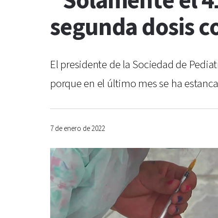
“Solamente el 41
segunda dosis co
El presidente de la Sociedad de Pediat
porque en el último mes se ha estanca
7 de enero de 2022