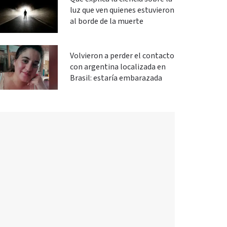
luz que ven quienes estuvieron
al borde de la muerte
Volvieron a perder el contacto
con argentina localizada en
Brasil: estaría embarazada