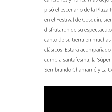
pisó el escenario de la Plaza
en el Festival de Cosquín, si
disfrutaron de su espectáculo
canto de su tierra en muchas
clásicos. Estará acompañado p
cumbia santafesina, la Súper 
Sembrando Chamamé y La Ce