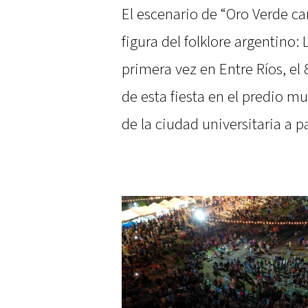
El escenario de “Oro Verde can
figura del folklore argentino:
primera vez en Entre Ríos, el
de esta fiesta en el predio m
de la ciudad universitaria a pa