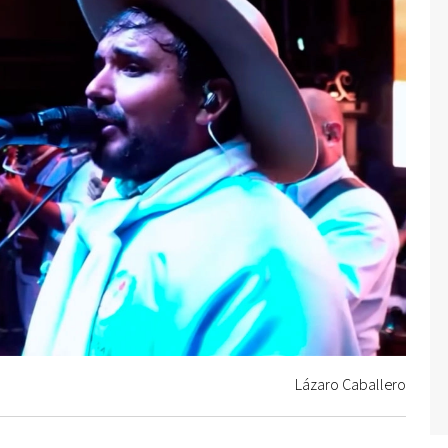
Lázaro Caballero