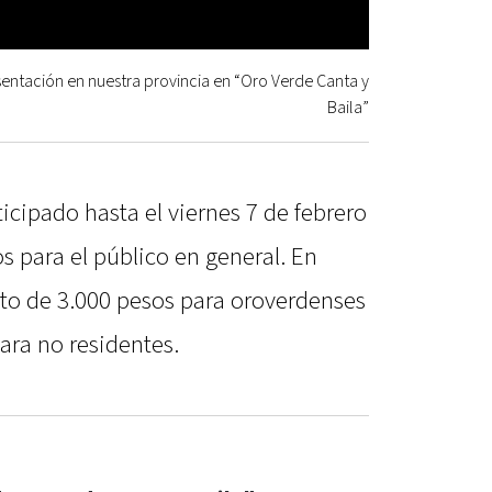
entación en nuestra provincia en “Oro Verde Canta y
Baila”
cipado hasta el viernes 7 de febrero
s para el público en general. En
sto de 3.000 pesos para oroverdenses
para no residentes.