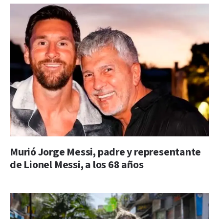
Murió Jorge Messi, padre y representante
de Lionel Messi, a los 68 años