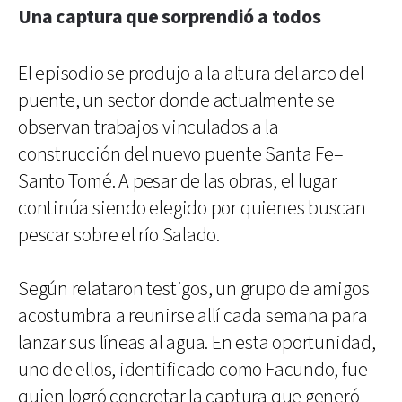
Una captura que sorprendió a todos
El episodio se produjo a la altura del arco del
puente, un sector donde actualmente se
observan trabajos vinculados a la
construcción del nuevo puente Santa Fe–
Santo Tomé. A pesar de las obras, el lugar
continúa siendo elegido por quienes buscan
pescar sobre el río Salado.
Según relataron testigos, un grupo de amigos
acostumbra a reunirse allí cada semana para
lanzar sus líneas al agua. En esta oportunidad,
uno de ellos, identificado como Facundo, fue
quien logró concretar la captura que generó