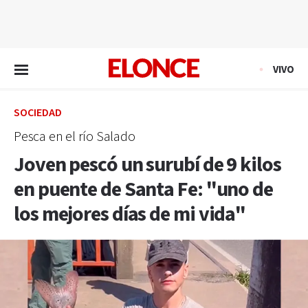
EN VIVO
VIVO
SOCIEDAD
Pesca en el río Salado
Joven pescó un surubí de 9 kilos
en puente de Santa Fe: "uno de
los mejores días de mi vida"