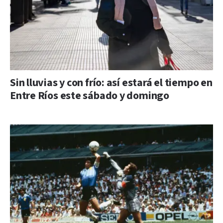
Sin lluvias y con frío: así estará el tiempo en
Entre Ríos este sábado y domingo