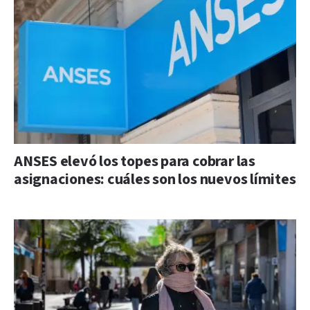
ANSES elevó los topes para cobrar las
asignaciones: cuáles son los nuevos límites