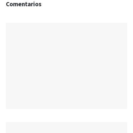
Comentarios