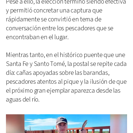
Pese a ello, la elección terminó siendo efectiva
y permitió concretar una captura que
rápidamente se convirtió en tema de
conversación entre los pescadores que se
encontraban en el lugar.
Mientras tanto, en el histórico puente que une
Santa Fe y Santo Tomé, la postal se repite cada
día: cañas apoyadas sobre las barandas,
pescadores atentos al pique y la ilusión de que
el próximo gran ejemplar aparezca desde las
aguas del río.