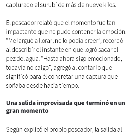
capturado el surubí de más de nueve kilos.
El pescador relató que el momento fue tan
impactante que no pudo contener la emoción.
“Me largué a llorar, no lo podía creer”, recordó
al describir el instante en que logró sacar el
pez del agua. “Hasta ahora sigo emocionado,
todavía no caigo”, agregó al contar lo que
significó para él concretar una captura que
soñaba desde hacía tiempo.
Una salida improvisada que terminó en un
gran momento
Según explicó el propio pescador, la salida al