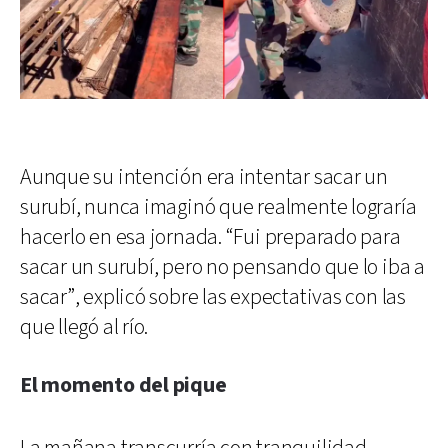
Aunque su intención era intentar sacar un
surubí, nunca imaginó que realmente lograría
hacerlo en esa jornada. “Fui preparado para
sacar un surubí, pero no pensando que lo iba a
sacar”, explicó sobre las expectativas con las
que llegó al río.
El momento del pique