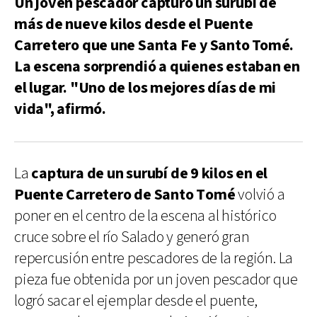
Un joven pescador capturó un surubí de
más de nueve kilos desde el Puente
Carretero que une Santa Fe y Santo Tomé.
La escena sorprendió a quienes estaban en
el lugar. "Uno de los mejores días de mi
vida", afirmó.
La
captura de un surubí de 9 kilos en el
Puente Carretero de Santo Tomé
volvió a
poner en el centro de la escena al histórico
cruce sobre el río Salado y generó gran
repercusión entre pescadores de la región. La
pieza fue obtenida por un joven pescador que
logró sacar el ejemplar desde el puente,