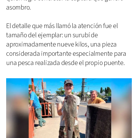
asombro.
El detalle que más llamó la atención fue el
tamaño del ejemplar: un surubí de
aproximadamente nueve kilos, una pieza
considerada importante especialmente para
una pesca realizada desde el propio puente.