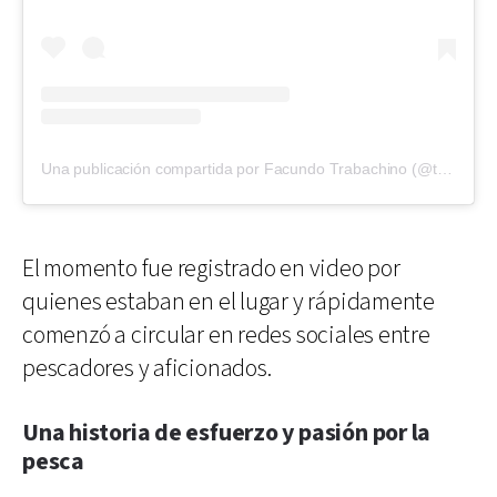
Una publicación compartida por Facundo Trabachino (@trabachinopesca)
El momento fue registrado en video por
quienes estaban en el lugar y rápidamente
comenzó a circular en redes sociales entre
pescadores y aficionados.
Una historia de esfuerzo y pasión por la
pesca