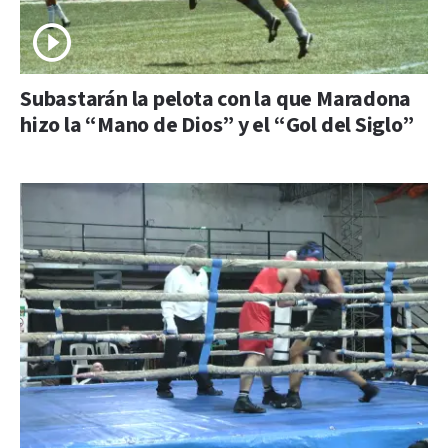
Subastarán la pelota con la que Maradona
hizo la “Mano de Dios” y el “Gol del Siglo”