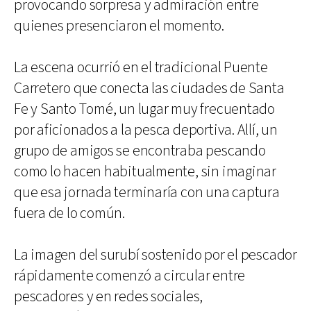
provocando sorpresa y admiración entre
quienes presenciaron el momento.
La escena ocurrió en el tradicional Puente
Carretero que conecta las ciudades de Santa
Fe y Santo Tomé, un lugar muy frecuentado
por aficionados a la pesca deportiva. Allí, un
grupo de amigos se encontraba pescando
como lo hacen habitualmente, sin imaginar
que esa jornada terminaría con una captura
fuera de lo común.
La imagen del surubí sostenido por el pescador
rápidamente comenzó a circular entre
pescadores y en redes sociales,