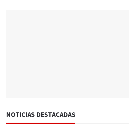
NOTICIAS DESTACADAS