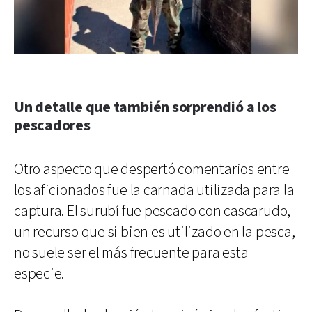
Un detalle que también sorprendió a los
pescadores
Otro aspecto que despertó comentarios entre
los aficionados fue la carnada utilizada para la
captura. El surubí fue pescado con cascarudo,
un recurso que si bien es utilizado en la pesca,
no suele ser el más frecuente para esta
especie.