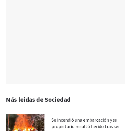
Más leidas de Sociedad
Se incendió una embarcación y su
propietario resultó herido tras ser