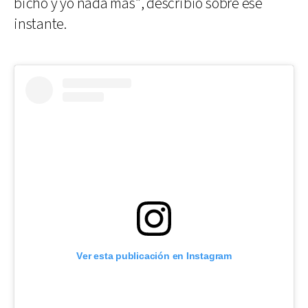
bicho y yo nada más”, describió sobre ese
instante.
Ver esta publicación en Instagram