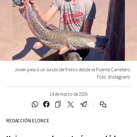
Joven pescó un surubí de 9 kilos desde el Puente Carretero.
Foto: (Instagram).
14 de marzo de 2026
REDACCIÓN ELONCE