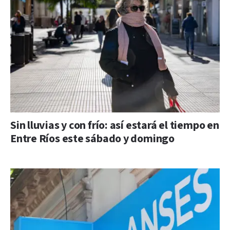
Sin lluvias y con frío: así estará el tiempo en
Entre Ríos este sábado y domingo