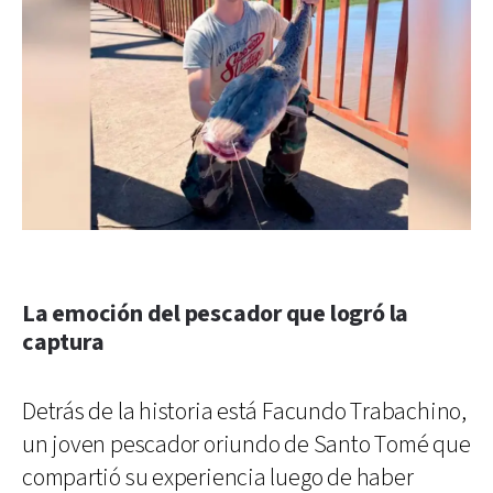
La emoción del pescador que logró la
captura
Detrás de la historia está Facundo Trabachino,
un joven pescador oriundo de Santo Tomé que
compartió su experiencia luego de haber