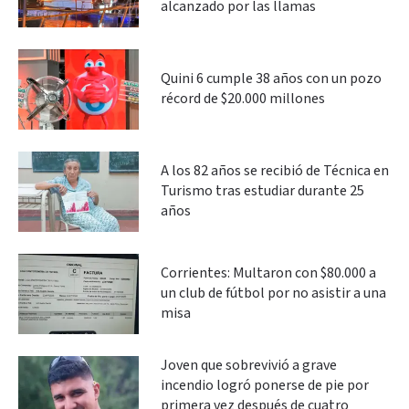
alcanzado por las llamas
Quini 6 cumple 38 años con un pozo
récord de $20.000 millones
A los 82 años se recibió de Técnica en
Turismo tras estudiar durante 25
años
Corrientes: Multaron con $80.000 a
un club de fútbol por no asistir a una
misa
Joven que sobrevivió a grave
incendio logró ponerse de pie por
primera vez después de cuatro