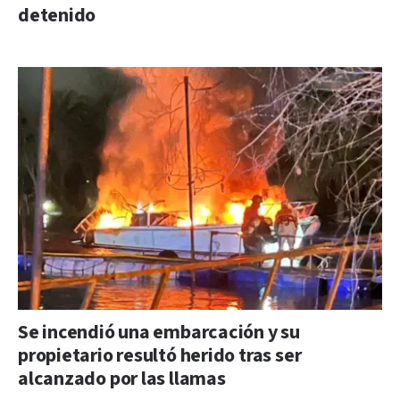
detenido
Se incendió una embarcación y su
propietario resultó herido tras ser
alcanzado por las llamas