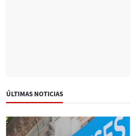
ÚLTIMAS NOTICIAS