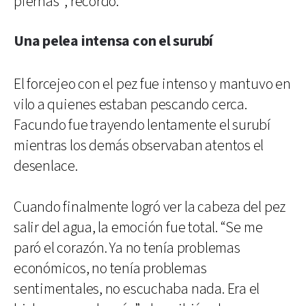
piernas”, recordó.
Una pelea intensa con el surubí
El forcejeo con el pez fue intenso y mantuvo en
vilo a quienes estaban pescando cerca.
Facundo fue trayendo lentamente el surubí
mientras los demás observaban atentos el
desenlace.
Cuando finalmente logró ver la cabeza del pez
salir del agua, la emoción fue total. “Se me
paró el corazón. Ya no tenía problemas
económicos, no tenía problemas
sentimentales, no escuchaba nada. Era el