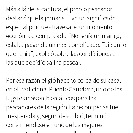
Más allá de la captura, el propio pescador
destacó que la jornada tuvo un significado
especial porque atravesaba un momento
económico complicado. “No tenía un mango,
estaba pasando un mes complicado. Fui con lo
que tenía”, explicó sobre las condiciones en
las que decidió salir a pescar.
Por esa razón eligió hacerlo cerca de su casa,
en el tradicional Puente Carretero, uno de los
lugares más emblemáticos para los
pescadores de la región. La recompensa fue
inesperada y, según describió, terminó
convirtiéndose en uno de los mejores