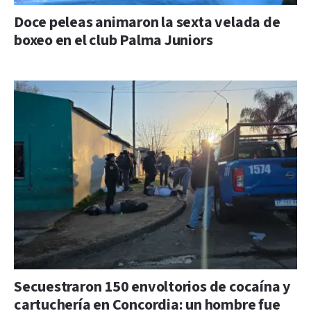
Doce peleas animaron la sexta velada de
boxeo en el club Palma Juniors
Secuestraron 150 envoltorios de cocaína y
cartuchería en Concordia: un hombre fue