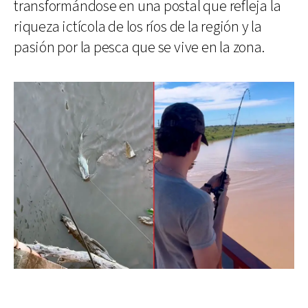
transformándose en una postal que refleja la
riqueza ictícola de los ríos de la región y la
pasión por la pesca que se vive en la zona.