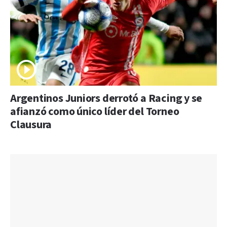
Argentinos Juniors derrotó a Racing y se
afianzó como único líder del Torneo
Clausura