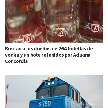
Buscan a los dueños de 264 botellas de
vodka y un bote retenidos por Aduana
Concordia