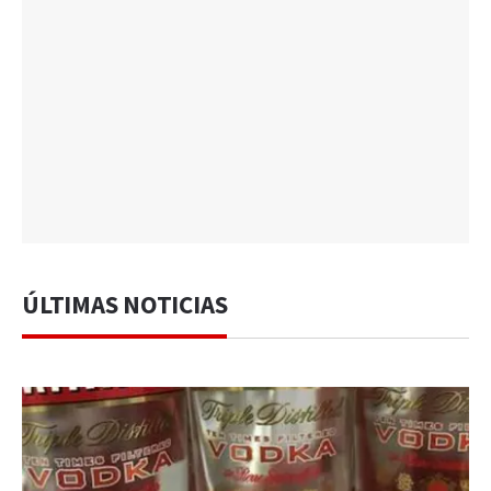
ÚLTIMAS NOTICIAS