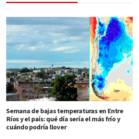
Semana de bajas temperaturas en Entre
Ríos y el país: qué día sería el más frío y
cuándo podría llover