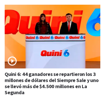
Quini 6: 44 ganadores se repartieron los 3
millones de dólares del Siempre Sale y uno
se llevó más de $4.500 millones en La
Segunda