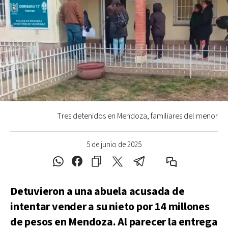
Tres detenidos en Mendoza, familiares del menor
5 de junio de 2025
Detuvieron a una abuela acusada de
intentar vender a su nieto por 14 millones
de pesos en Mendoza. Al parecer la entrega