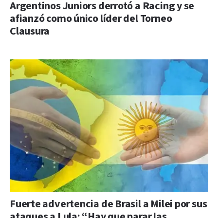
Argentinos Juniors derrotó a Racing y se
afianzó como único líder del Torneo
Clausura
Fuerte advertencia de Brasil a Milei por sus
ataques a Lula: “Hay que parar las