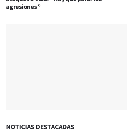
agresiones”
NOTICIAS DESTACADAS