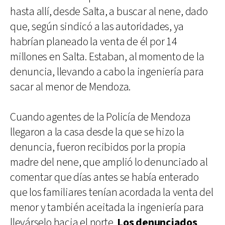
hasta allí, desde Salta, a buscar al nene, dado
que, según sindicó a las autoridades, ya
habrían planeado la venta de él por 14
millones en Salta. Estaban, al momento de la
denuncia, llevando a cabo la ingeniería para
sacar al menor de Mendoza.
Cuando agentes de la Policía de Mendoza
llegaron a la casa desde la que se hizo la
denuncia, fueron recibidos por la propia
madre del nene, que amplió lo denunciado al
comentar que días antes se había enterado
que los familiares tenían acordada la venta del
menor y también aceitada la ingeniería para
llevárselo hacia el norte.
Los denunciados