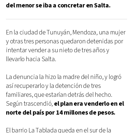
del menor se iba a concretar en Salta.
En la ciudad de Tunuyán, Mendoza, una mujer
y otras tres personas quedaron detenidas por
intentar vender a su nieto de tres años y
llevarlo hacia Salta.
La denuncia la hizo la madre del niño, y logró
así recuperarlo y la detención de tres
familiares, que estarían detrás del hecho.
Según trascendió,
el plan era venderlo en el
norte del país por 14 millones de pesos.
El barrio La Tablada queda en el sur de la