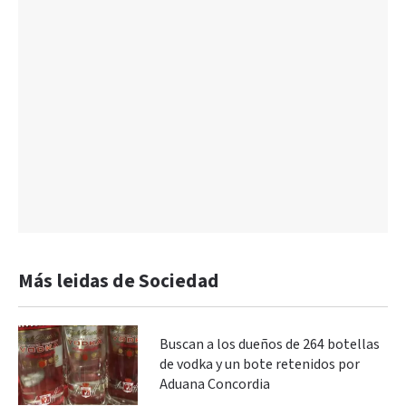
Más leidas de Sociedad
Buscan a los dueños de 264 botellas
de vodka y un bote retenidos por
Aduana Concordia