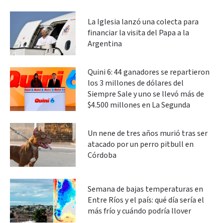
La Iglesia lanzó una colecta para
financiar la visita del Papa a la
Argentina
Quini 6: 44 ganadores se repartieron
los 3 millones de dólares del
Siempre Sale y uno se llevó más de
$4.500 millones en La Segunda
Un nene de tres años murió tras ser
atacado por un perro pitbull en
Córdoba
Semana de bajas temperaturas en
Entre Ríos y el país: qué día sería el
más frío y cuándo podría llover