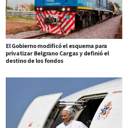
El Gobierno modificó el esquema para
privatizar Belgrano Cargas y definió el
destino de los fondos