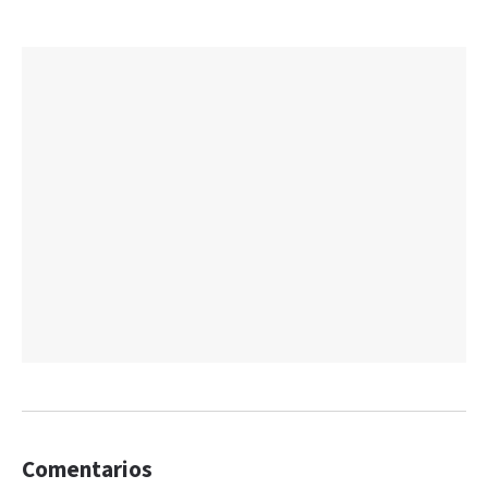
Comentarios