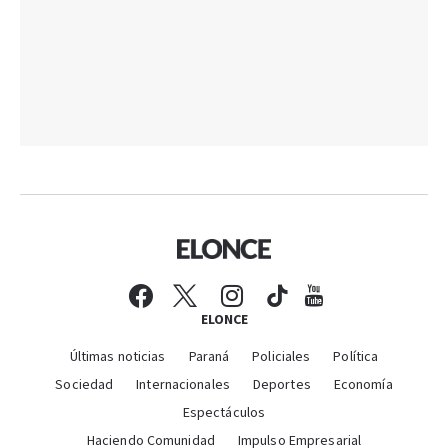
ELONCE
Últimas noticias
Paraná
Policiales
Política
Sociedad
Internacionales
Deportes
Economía
Espectáculos
Haciendo Comunidad
Impulso Empresarial