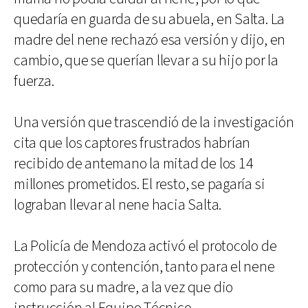
quedaría en guarda de su abuela, en Salta. La
madre del nene rechazó esa versión y dijo, en
cambio, que se querían llevar a su hijo por la
fuerza.
Una versión que trascendió de la investigación
cita que los captores frustrados habrían
recibido de antemano la mitad de los 14
millones prometidos. El resto, se pagaría si
lograban llevar al nene hacia Salta.
La Policía de Mendoza activó el protocolo de
protección y contención, tanto para el nene
como para su madre, a la vez que dio