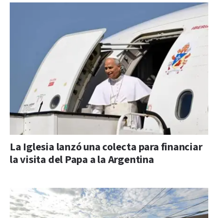
La Iglesia lanzó una colecta para financiar
la visita del Papa a la Argentina