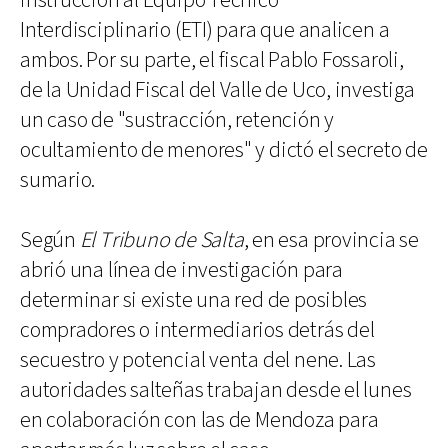
instrucción al Equipo Técnico
Interdisciplinario (ETI) para que analicen a
ambos. Por su parte, el fiscal Pablo Fossaroli,
de la Unidad Fiscal del Valle de Uco, investiga
un caso de "sustracción, retención y
ocultamiento de menores" y dictó el secreto de
sumario.
Según
El Tribuno de Salta
, en esa provincia se
abrió una línea de investigación para
determinar si existe una red de posibles
compradores o intermediarios detrás del
secuestro y potencial venta del nene. Las
autoridades salteñas trabajan desde el lunes
en colaboración con las de Mendoza para