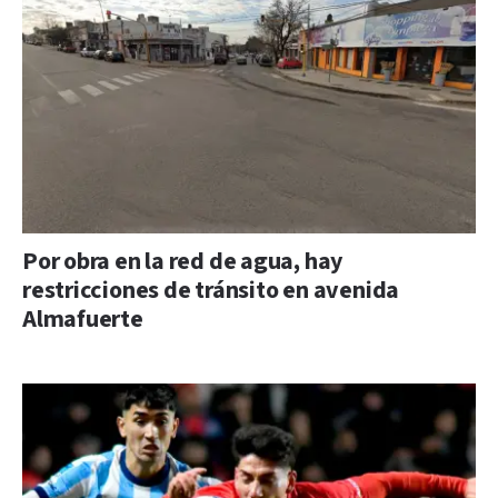
Por obra en la red de agua, hay
restricciones de tránsito en avenida
Almafuerte