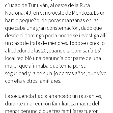
ciudad de Tunuyán, al oeste de la Ruta
Nacional 40, en el noroeste de Mendoza. Es un
barrio pequeño, de pocas manzanas en las
que cabe una gran consternación, dado que
desde el domingo por la noche se investiga allí
un caso de trata de menores. Todo se conoció
alrededor de las 20, cuando la Comisaría 15°
local recibió una denuncia por parte de una
mujer que afirmaba que temía por su
seguridad y la de su hijo de tres años, que vive
con ella y otros familiares.
La secuencia había arrancado un rato antes,
durante una reunión familiar. La madre del
menor denunció que tres familiares fueron