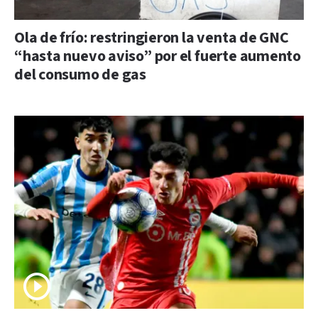
Ola de frío: restringieron la venta de GNC
“hasta nuevo aviso” por el fuerte aumento
del consumo de gas