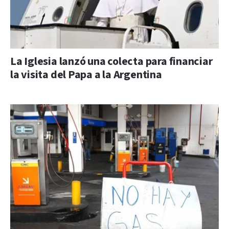
La Iglesia lanzó una colecta para financiar
la visita del Papa a la Argentina