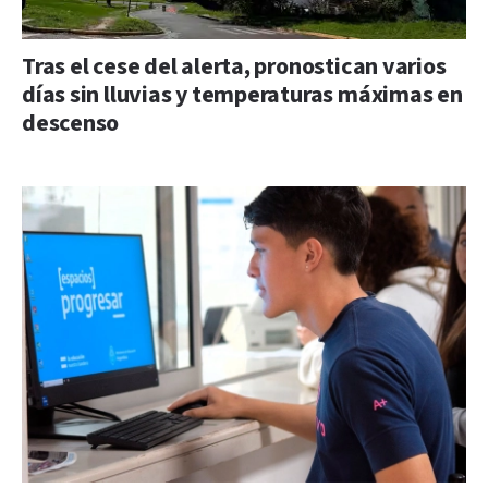
Tras el cese del alerta, pronostican varios
días sin lluvias y temperaturas máximas en
descenso