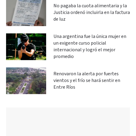
No pagaba la cuota alimentaria y la
Justicia ordenó incluirla en la factura
de luz
Una argentina fue la única mujer en
un exigente curso policial
internacional y logró el mejor
promedio
Renovaron la alerta por fuertes
vientos y el frío se hará sentir en
Entre Ríos