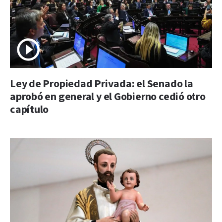
Ley de Propiedad Privada: el Senado la
aprobó en general y el Gobierno cedió otro
capítulo