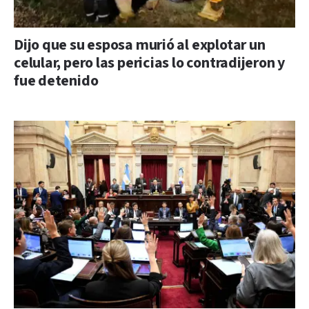
Dijo que su esposa murió al explotar un
celular, pero las pericias lo contradijeron y
fue detenido