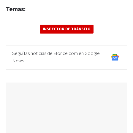
Temas:
INSPECTOR DE TRÁNSITO
Seguí las noticias de Elonce.com en Google
News