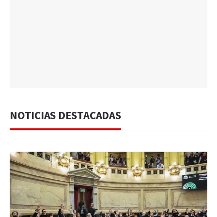
NOTICIAS DESTACADAS