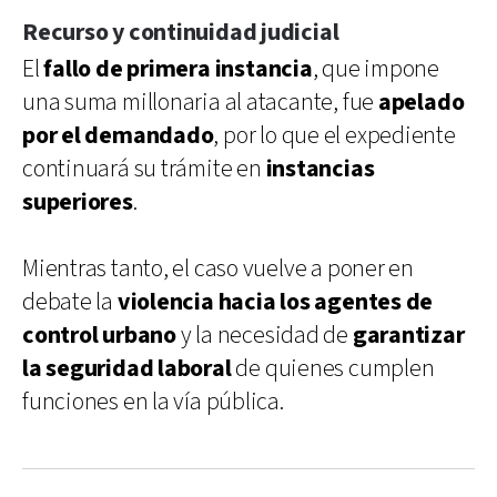
Recurso y continuidad judicial
El
fallo de primera instancia
, que impone
una suma millonaria al atacante, fue
apelado
por el demandado
, por lo que el expediente
continuará su trámite en
instancias
superiores
.
Mientras tanto, el caso vuelve a poner en
debate la
violencia hacia los agentes de
control urbano
y la necesidad de
garantizar
la seguridad laboral
de quienes cumplen
funciones en la vía pública.