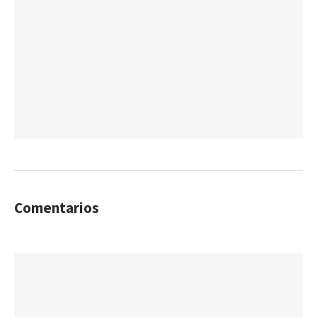
Comentarios