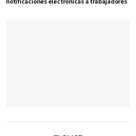
notificaciones electrónicas a trabajadores