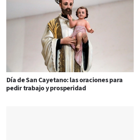
Día de San Cayetano: las oraciones para
pedir trabajo y prosperidad