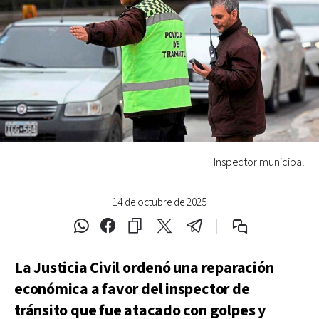
Inspector municipal
14 de octubre de 2025
La Justicia Civil ordenó una reparación
económica a favor del inspector de
tránsito que fue atacado con golpes y