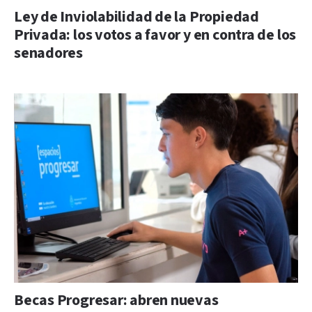
Ley de Inviolabilidad de la Propiedad
Privada: los votos a favor y en contra de los
senadores
Becas Progresar: abren nuevas