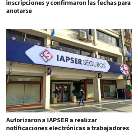
inscripciones y confirmaron las fechas para
anotarse
Autorizaron a IAPSER a realizar
notificaciones electrónicas a trabajadores