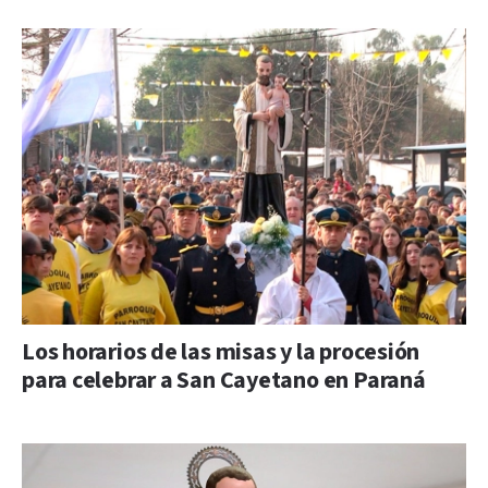
Los horarios de las misas y la procesión
para celebrar a San Cayetano en Paraná