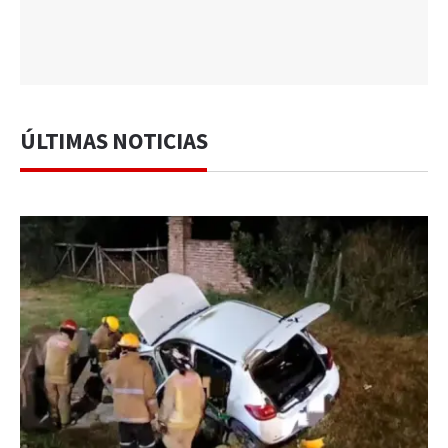
ÚLTIMAS NOTICIAS