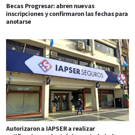
Becas Progresar: abren nuevas
inscripciones y confirmaron las fechas para
anotarse
Autorizaron a IAPSER a realizar