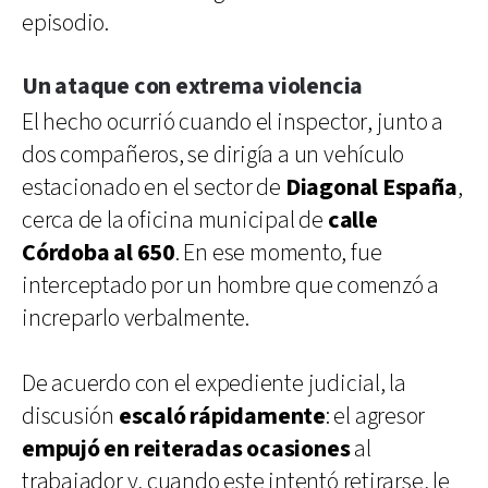
episodio.
Un ataque con extrema violencia
El hecho ocurrió cuando el inspector, junto a
dos compañeros, se dirigía a un vehículo
estacionado en el sector de
Diagonal España
,
cerca de la oficina municipal de
calle
Córdoba al 650
. En ese momento, fue
interceptado por un hombre que comenzó a
increparlo verbalmente.
De acuerdo con el expediente judicial, la
discusión
escaló rápidamente
: el agresor
empujó en reiteradas ocasiones
al
trabajador y, cuando este intentó retirarse, le