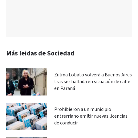
Más leidas de Sociedad
Zulma Lobato volverá a Buenos Aires
tras ser hallada en situación de calle
en Paraná
Prohibieron a un municipio
entrerriano emitir nuevas licencias
de conducir