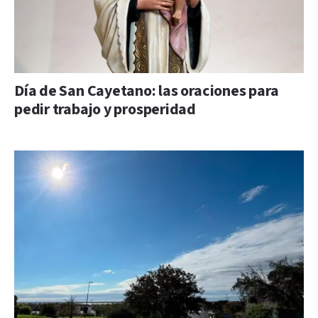
Día de San Cayetano: las oraciones para
pedir trabajo y prosperidad