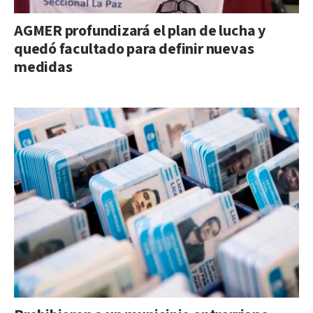
AGMER profundizará el plan de lucha y
quedó facultado para definir nuevas
medidas