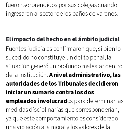
fueron sorprendidos por sus colegas cuando
ingresaron al sector de los baños de varones.
El impacto del hecho en el ámbito judicial
Fuentes judiciales confirmaron que, si bien lo
sucedido no constituye un delito penal, la
situación generó un profundo malestar dentro
de la institución.
A nivel administrativo, las
autoridades de los Tribunales decidieron
iniciar un sumario contra los dos
empleados involucrad
os para determinar las
medidas disciplinarias que corresponderían,
ya que este comportamiento es considerado
una violación a la moral y los valores de la