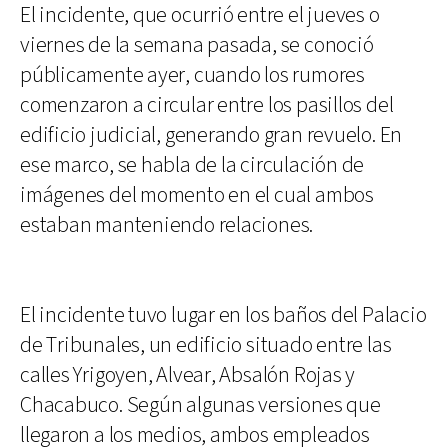
El incidente, que ocurrió entre el jueves o
viernes de la semana pasada, se conoció
públicamente ayer, cuando los rumores
comenzaron a circular entre los pasillos del
edificio judicial, generando gran revuelo. En
ese marco, se habla de la circulación de
imágenes del momento en el cual ambos
estaban manteniendo relaciones.
El incidente tuvo lugar en los baños del Palacio
de Tribunales, un edificio situado entre las
calles Yrigoyen, Alvear, Absalón Rojas y
Chacabuco. Según algunas versiones que
llegaron a los medios, ambos empleados