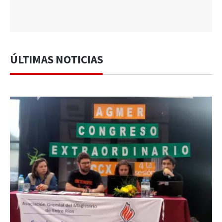
ÚLTIMAS NOTICIAS