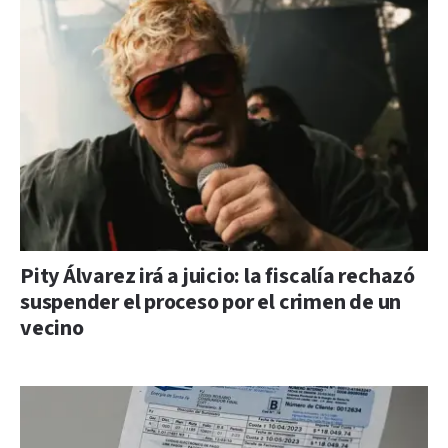
Pity Álvarez irá a juicio: la fiscalía rechazó
suspender el proceso por el crimen de un
vecino