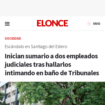
EN VIVO
VIVO
SOCIEDAD
Escándalo en Santiago del Estero
Inician sumario a dos empleados
judiciales tras hallarlos
intimando en baño de Tribunales