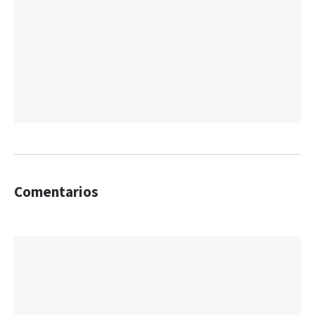
Comentarios