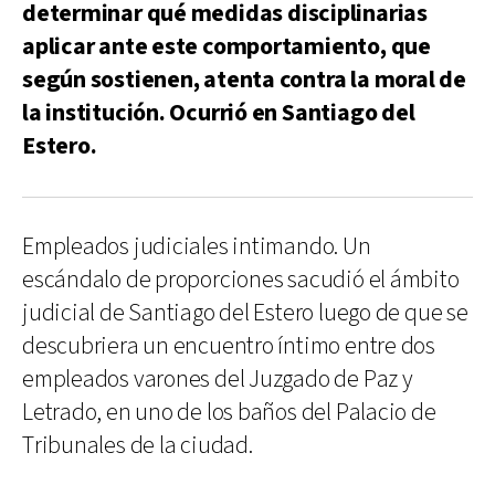
determinar qué medidas disciplinarias
aplicar ante este comportamiento, que
según sostienen, atenta contra la moral de
la institución. Ocurrió en Santiago del
Estero.
Empleados judiciales intimando. Un
escándalo de proporciones sacudió el ámbito
judicial de Santiago del Estero luego de que se
descubriera un encuentro íntimo entre dos
empleados varones del Juzgado de Paz y
Letrado, en uno de los baños del Palacio de
Tribunales de la ciudad.