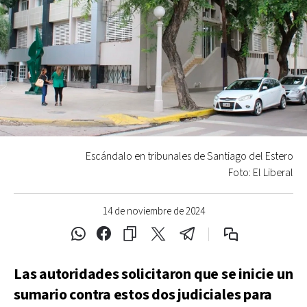
Escándalo en tribunales de Santiago del Estero
Foto: El Liberal
14 de noviembre de 2024
Las autoridades solicitaron que se inicie un
sumario contra estos dos judiciales para