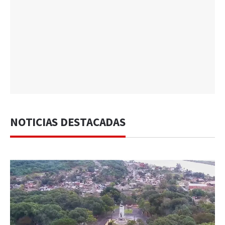
NOTICIAS DESTACADAS