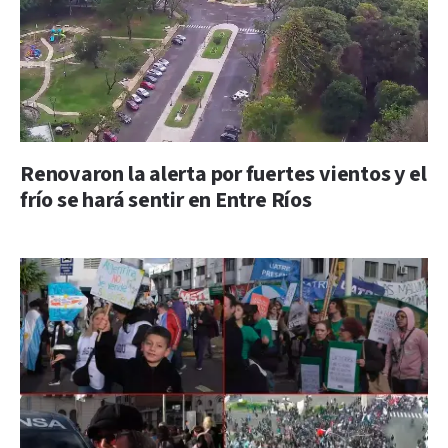
Renovaron la alerta por fuertes vientos y el
frío se hará sentir en Entre Ríos