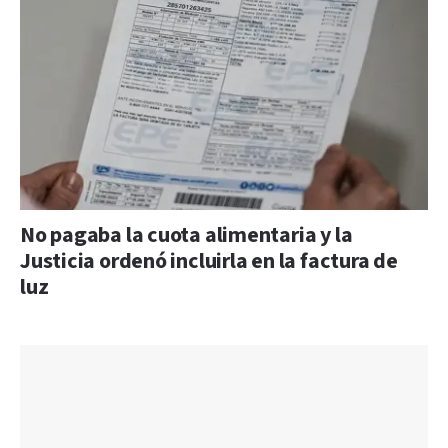
No pagaba la cuota alimentaria y la
Justicia ordenó incluirla en la factura de
luz