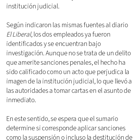
institución judicial.
Según indicaron las mismas fuentes al diario
El Liberal
, los dos empleados ya fueron
identificados y se encuentran bajo
investigación. Aunque no se trata de un delito
que amerite sanciones penales, el hecho ha
sido calificado como un acto que perjudica la
imagen de la institución judicial, lo que llevó a
las autoridades a tomar cartas en el asunto de
inmediato.
En este sentido, se espera que el sumario
determine si corresponde aplicar sanciones
como la suspensión o incluso la destitución de