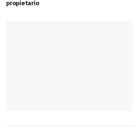
propietario