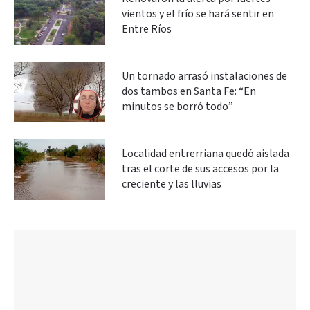
vientos y el frío se hará sentir en
Entre Ríos
Un tornado arrasó instalaciones de
dos tambos en Santa Fe: “En
minutos se borró todo”
Localidad entrerriana quedó aislada
tras el corte de sus accesos por la
creciente y las lluvias