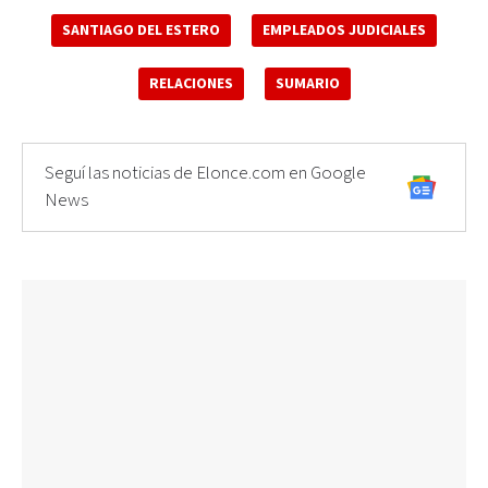
SANTIAGO DEL ESTERO
EMPLEADOS JUDICIALES
RELACIONES
SUMARIO
Seguí las noticias de Elonce.com en Google
News