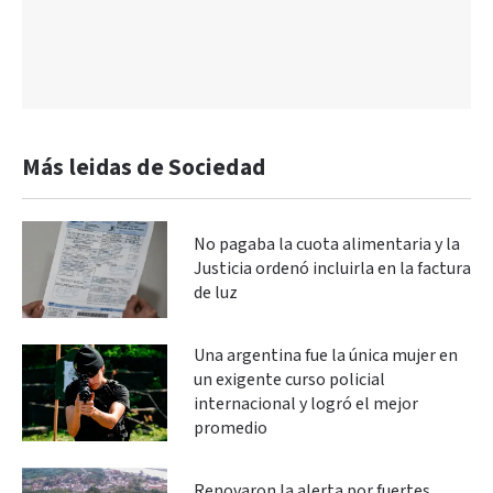
Más leidas de Sociedad
No pagaba la cuota alimentaria y la
Justicia ordenó incluirla en la factura
de luz
Una argentina fue la única mujer en
un exigente curso policial
internacional y logró el mejor
promedio
Renovaron la alerta por fuertes