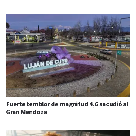
Fuerte temblor de magnitud 4,6 sacudió al
Gran Mendoza