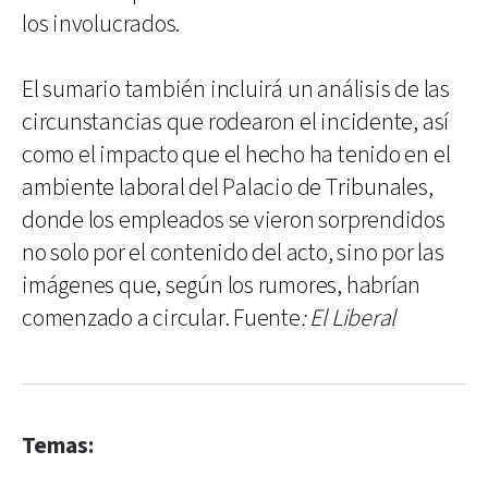
los involucrados.
El sumario también incluirá un análisis de las
circunstancias que rodearon el incidente, así
como el impacto que el hecho ha tenido en el
ambiente laboral del Palacio de Tribunales,
donde los empleados se vieron sorprendidos
no solo por el contenido del acto, sino por las
imágenes que, según los rumores, habrían
comenzado a circular. Fuente
: El Liberal
Temas: