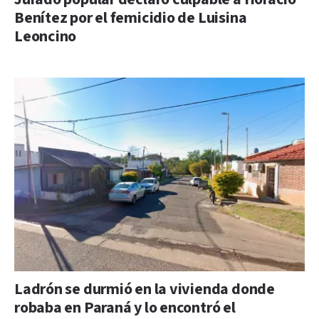
Benítez por el femicidio de Luisina
Leoncino
Ladrón se durmió en la vivienda donde
robaba en Paraná y lo encontró el