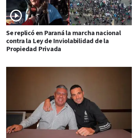
Se replicó en Paraná la marcha nacional
contra la Ley de Inviolabilidad de la
Propiedad Privada