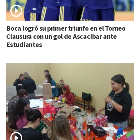
Boca logró su primer triunfo en el Torneo
Clausura con un gol de Ascacibar ante
Estudiantes