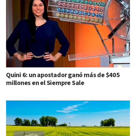
Quini 6: un apostador ganó más de $405
millones en el Siempre Sale