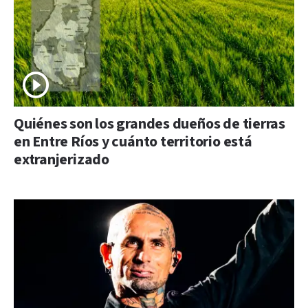
Quiénes son los grandes dueños de tierras
en Entre Ríos y cuánto territorio está
extranjerizado