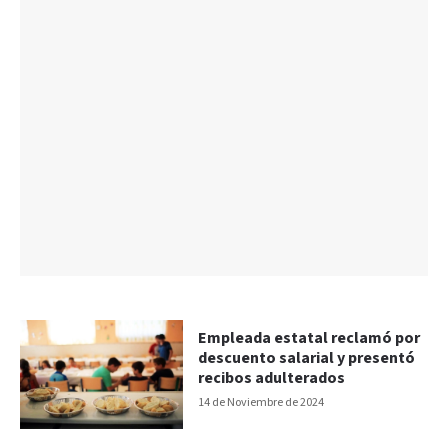
Empleada estatal reclamó por
descuento salarial y presentó
recibos adulterados
14 de Noviembre de 2024