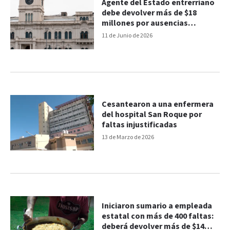
Agente del Estado entrerriano
debe devolver más de $18
millones por ausencias
injustificadas
11 de Junio de 2026
Cesantearon a una enfermera
del hospital San Roque por
faltas injustificadas
13 de Marzo de 2026
Iniciaron sumario a empleada
estatal con más de 400 faltas:
deberá devolver más de $14