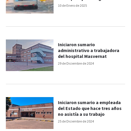
10 de Enero de 2025
Iniciaron sumario
administrativo a trabajadora
del hospital Masvernat
29 de Diciembre de 2024
Iniciaron sumario a empleada
del Estado que hace tres años
no asistía a su trabajo
25 de Diciembre de 2024