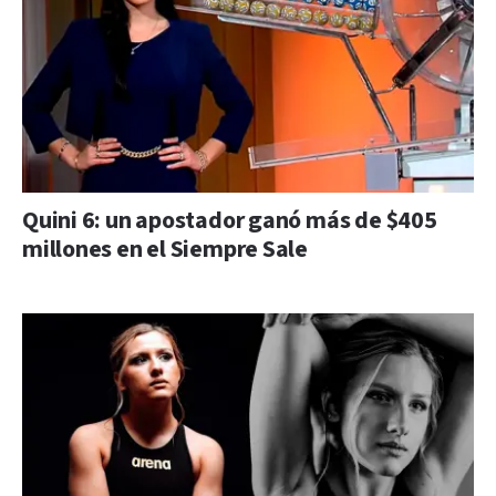
Quini 6: un apostador ganó más de $405
millones en el Siempre Sale