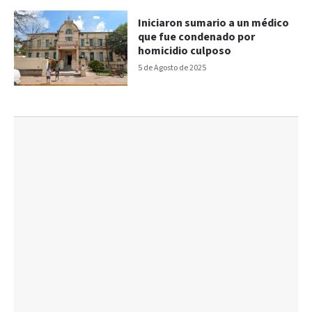
Iniciaron sumario a un médico
que fue condenado por
homicidio culposo
5 de Agosto de 2025