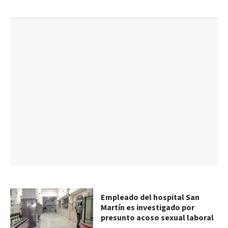
Empleado del hospital San
Martín es investigado por
presunto acoso sexual laboral