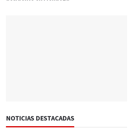
NOTICIAS DESTACADAS