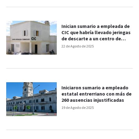
Inician sumario a empleada de
CIC que habría llevado jeringas
de descarte a un centro de
belleza
22 de Agosto de 2025
Iniciaron sumario a empleado
estatal entrerriano con más de
260 ausencias injustificadas
19 de Agosto de 2025