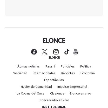
ELONCE
Últimas noticias
Paraná
Policiales
Política
Sociedad
Internacionales
Deportes
Economía
Espectáculos
Haciendo Comunidad
Impulso Empresarial
La Cocina del Once
Clasionce
Elonce en vivo
Elonce Radio en vivo
INSTITUCIONAL