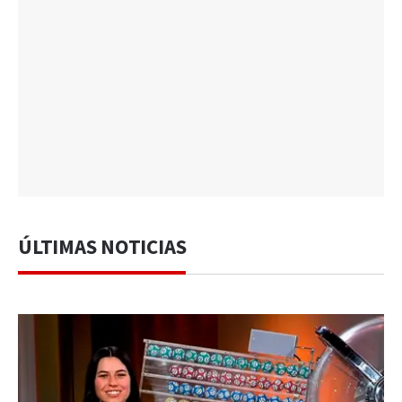
ÚLTIMAS NOTICIAS