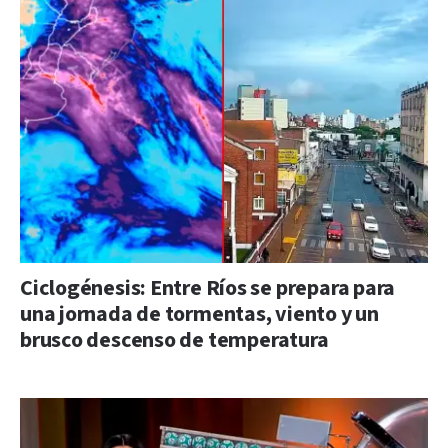
Ciclogénesis: Entre Ríos se prepara para
una jornada de tormentas, viento y un
brusco descenso de temperatura