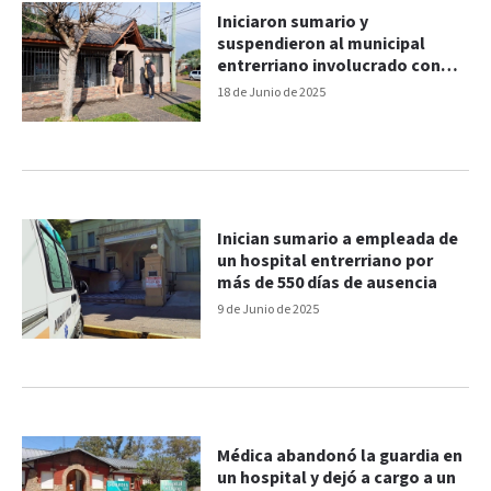
Iniciaron sumario y
suspendieron al municipal
entrerriano involucrado con
una banda delictiva
18 de Junio de 2025
Inician sumario a empleada de
un hospital entrerriano por
más de 550 días de ausencia
9 de Junio de 2025
Médica abandonó la guardia en
un hospital y dejó a cargo a un