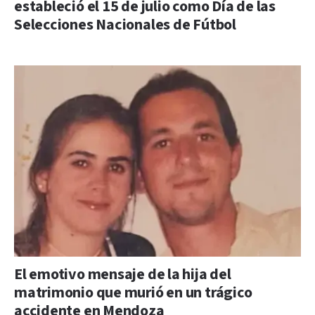
estableció el 15 de julio como Día de las
Selecciones Nacionales de Fútbol
El emotivo mensaje de la hija del
matrimonio que murió en un trágico
accidente en Mendoza