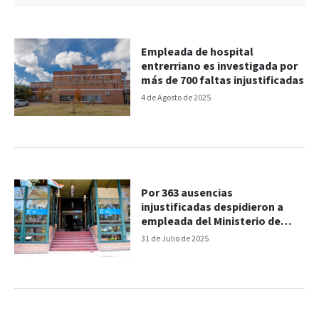
Empleada de hospital
entrerriano es investigada por
más de 700 faltas injustificadas
4 de Agosto de 2025
Por 363 ausencias
injustificadas despidieron a
empleada del Ministerio de
salud de Entre Ríos
31 de Julio de 2025