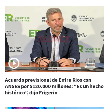
Acuerdo previsional de Entre Ríos con
ANSES por $120.000 millones: “Es un hecho
histórico”, dijo Frigerio