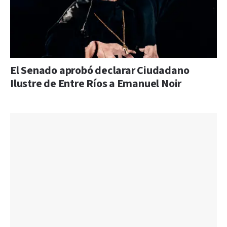
El Senado aprobó declarar Ciudadano
Ilustre de Entre Ríos a Emanuel Noir