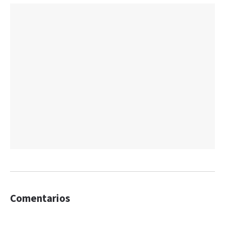
Comentarios