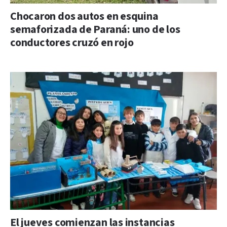
Chocaron dos autos en esquina
semaforizada de Paraná: uno de los
conductores cruzó en rojo
El jueves comienzan las instancias