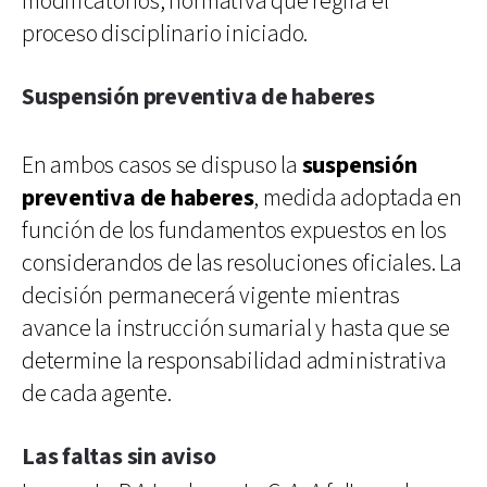
modificatorios, normativa que regirá el
proceso disciplinario iniciado.
Suspensión preventiva de haberes
En ambos casos se dispuso la
suspensión
preventiva de haberes
, medida adoptada en
función de los fundamentos expuestos en los
considerandos de las resoluciones oficiales. La
decisión permanecerá vigente mientras
avance la instrucción sumarial y hasta que se
determine la responsabilidad administrativa
de cada agente.
Las faltas sin aviso