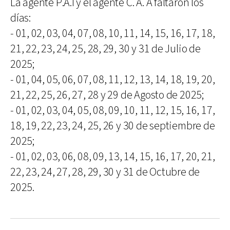
La agente P.A.I y el agente C. A. A faltaron los
días:
- 01, 02, 03, 04, 07, 08, 10, 11, 14, 15, 16, 17, 18,
21, 22, 23, 24, 25, 28, 29, 30 y 31 de Julio de
2025;
- 01, 04, 05, 06, 07, 08, 11, 12, 13, 14, 18, 19, 20,
21, 22, 25, 26, 27, 28 y 29 de Agosto de 2025;
- 01, 02, 03, 04, 05, 08, 09, 10, 11, 12, 15, 16, 17,
18, 19, 22, 23, 24, 25, 26 y 30 de septiembre de
2025;
- 01, 02, 03, 06, 08, 09, 13, 14, 15, 16, 17, 20, 21,
22, 23, 24, 27, 28, 29, 30 y 31 de Octubre de
2025.