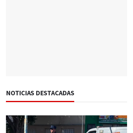
NOTICIAS DESTACADAS