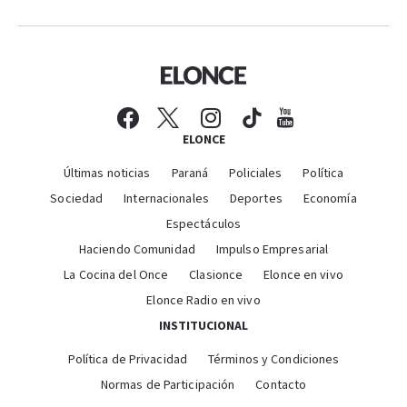
ELONCE
Últimas noticias
Paraná
Policiales
Política
Sociedad
Internacionales
Deportes
Economía
Espectáculos
Haciendo Comunidad
Impulso Empresarial
La Cocina del Once
Clasionce
Elonce en vivo
Elonce Radio en vivo
INSTITUCIONAL
Política de Privacidad
Términos y Condiciones
Normas de Participación
Contacto