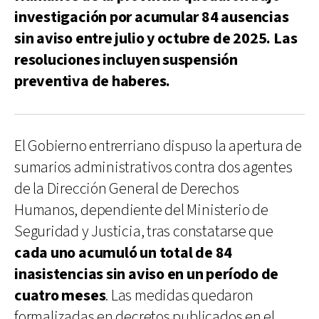
investigación por acumular 84 ausencias
sin aviso entre julio y octubre de 2025. Las
resoluciones incluyen suspensión
preventiva de haberes.
El Gobierno entrerriano dispuso la apertura de
sumarios administrativos contra dos agentes
de la Dirección General de Derechos
Humanos, dependiente del Ministerio de
Seguridad y Justicia, tras constatarse que
cada uno acumuló un total de 84
inasistencias sin aviso en un período de
cuatro meses
. Las medidas quedaron
formalizadas en decretos publicados en el