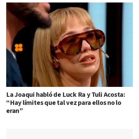
La Joaqui habló de Luck Ra y Tuli Acosta:
“Hay límites que tal vez para ellos no lo
eran”