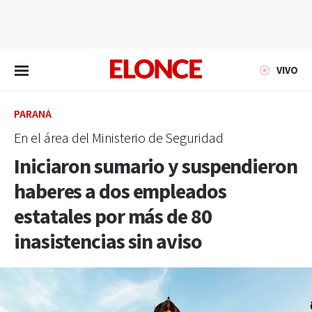
EN VIVO
VIVO
PARANÁ
En el área del Ministerio de Seguridad
Iniciaron sumario y suspendieron
haberes a dos empleados
estatales por más de 80
inasistencias sin aviso