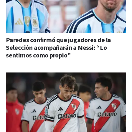
Paredes confirmó que jugadores de la
Selección acompañarán a Messi: “Lo
sentimos como propio”