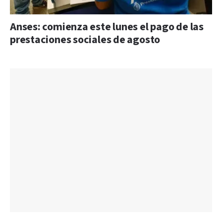
Anses: comienza este lunes el pago de las
prestaciones sociales de agosto