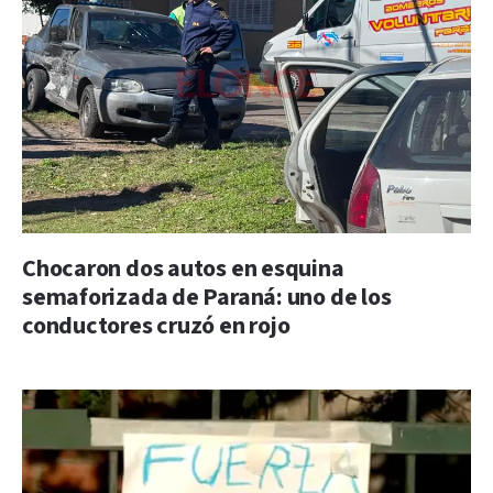
Chocaron dos autos en esquina
semaforizada de Paraná: uno de los
conductores cruzó en rojo