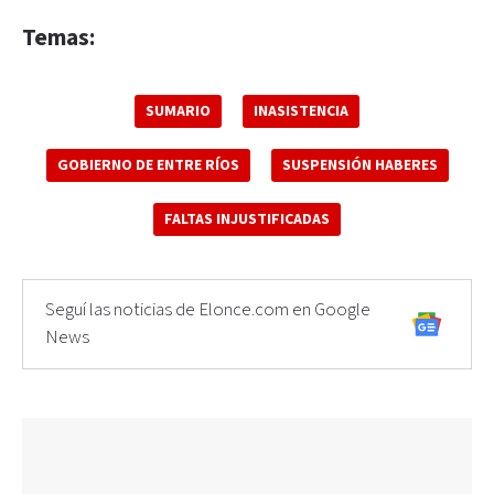
Temas:
SUMARIO
INASISTENCIA
GOBIERNO DE ENTRE RÍOS
SUSPENSIÓN HABERES
FALTAS INJUSTIFICADAS
Seguí las noticias de Elonce.com en Google
News