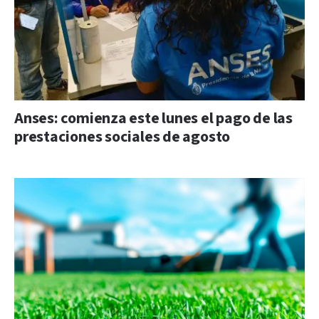
Anses: comienza este lunes el pago de las
prestaciones sociales de agosto