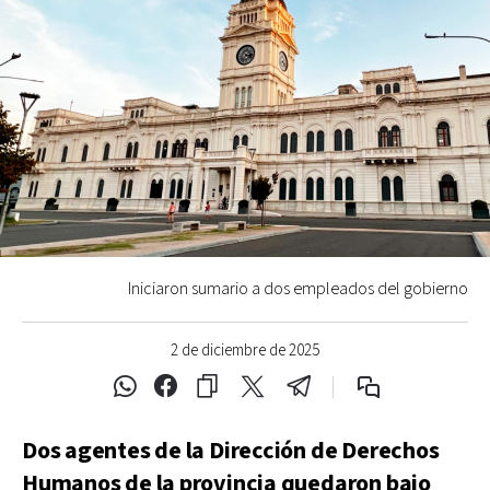
Iniciaron sumario a dos empleados del gobierno
2 de diciembre de 2025
Dos agentes de la Dirección de Derechos
Humanos de la provincia quedaron bajo