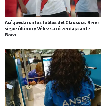
Así quedaron las tablas del Clausura: River
sigue último y Vélez sacó ventaja ante
Boca