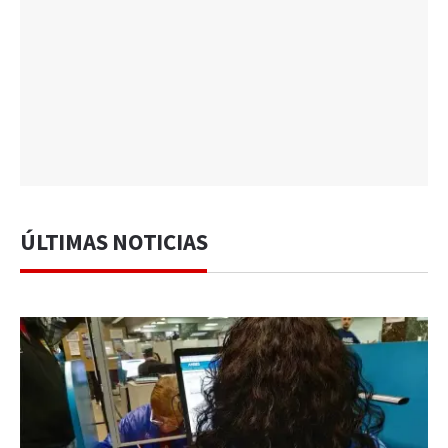
ÚLTIMAS NOTICIAS