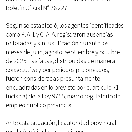
Boletín Oficial N° 28.227
.
Según se estableció, los agentes identificados
como P. A. I. y C. A. A. registraron ausencias
reiteradas y sin justificación durante los
meses de julio, agosto, septiembre y octubre
de 2025. Las faltas, distribuidas de manera
consecutiva y por períodos prolongados,
fueron consideradas presuntamente
encuadradas en lo previsto por el artículo 71
inciso a) de la Ley 9755, marco regulatorio del
empleo público provincial.
Ante esta situación, la autoridad provincial
resolvió iniciar las actuaciones