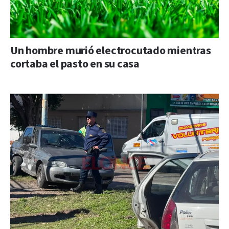
Un hombre murió electrocutado mientras
cortaba el pasto en su casa