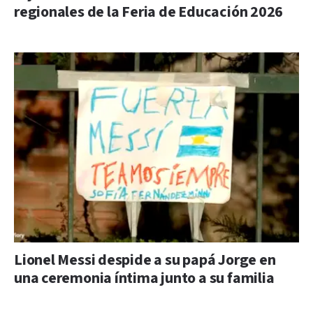
regionales de la Feria de Educación 2026
Lionel Messi despide a su papá Jorge en
una ceremonia íntima junto a su familia