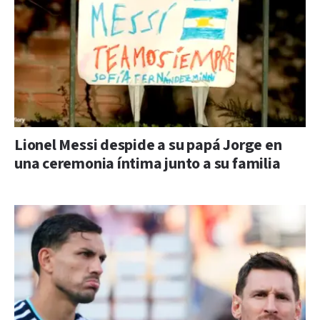
Lionel Messi despide a su papá Jorge en
una ceremonia íntima junto a su familia