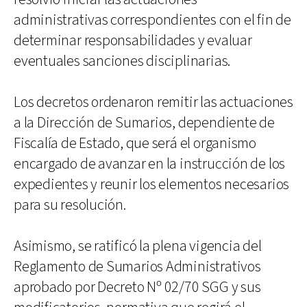
administrativas correspondientes con el fin de
determinar responsabilidades y evaluar
eventuales sanciones disciplinarias.
Los decretos ordenaron remitir las actuaciones
a la Dirección de Sumarios, dependiente de
Fiscalía de Estado, que será el organismo
encargado de avanzar en la instrucción de los
expedientes y reunir los elementos necesarios
para su resolución.
Asimismo, se ratificó la plena vigencia del
Reglamento de Sumarios Administrativos
aprobado por Decreto Nº 02/70 SGG y sus