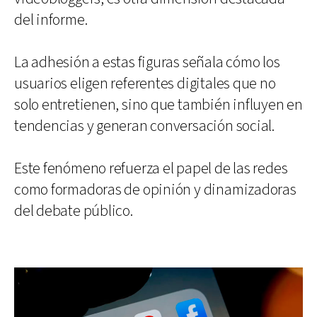
del informe.
La adhesión a estas figuras señala cómo los
usuarios eligen referentes digitales que no
solo entretienen, sino que también influyen en
tendencias y generan conversación social.
Este fenómeno refuerza el papel de las redes
como formadoras de opinión y dinamizadoras
del debate público.