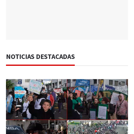
NOTICIAS DESTACADAS