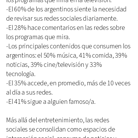
los programas que mira en la televisión.
-El 60% de los argentinos siente la necesidad
de revisar sus redes sociales diariamente.
-El 28% hace comentarios en las redes sobre
los programas que mira.
-Los principales contenidos que consumen los
argentinos: el 50% música, 41% comida, 39%
noticias, 39% cine/televisión y 33%
tecnología.
-El 35% accede, en promedio, más de 10 veces
al día a sus redes.
-El 41% sigue a alguien famoso/a.
Más allá del entretenimiento, las redes
sociales se consolidan como espacios de