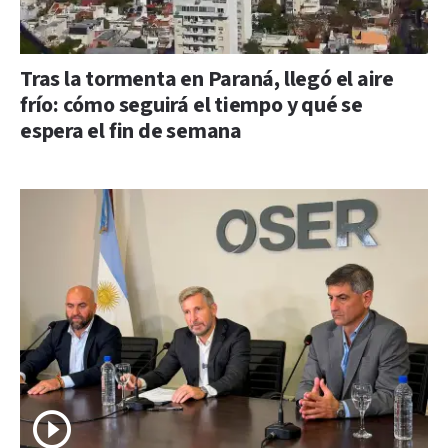
Tras la tormenta en Paraná, llegó el aire
frío: cómo seguirá el tiempo y qué se
espera el fin de semana