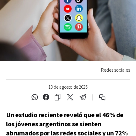
Redes sociales
13 de agosto de 2025
Un estudio reciente reveló que el 46% de
los jóvenes argentinos se sienten
abrumados por las redes sociales y un 72%