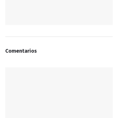
Comentarios