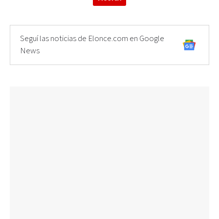
Seguí las noticias de Elonce.com en Google
News