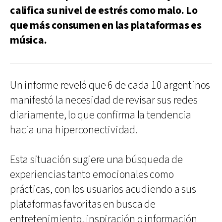
califica su nivel de estrés como malo. Lo
que más consumen en las plataformas es
música.
Un informe reveló que 6 de cada 10 argentinos
manifestó la necesidad de revisar sus redes
diariamente, lo que confirma la tendencia
hacia una hiperconectividad.
Esta situación sugiere una búsqueda de
experiencias tanto emocionales como
prácticas, con los usuarios acudiendo a sus
plataformas favoritas en busca de
entretenimiento, inspiración o información