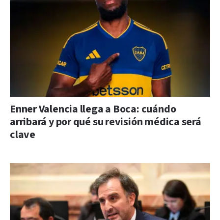
Enner Valencia llega a Boca: cuándo
arribará y por qué su revisión médica será
clave