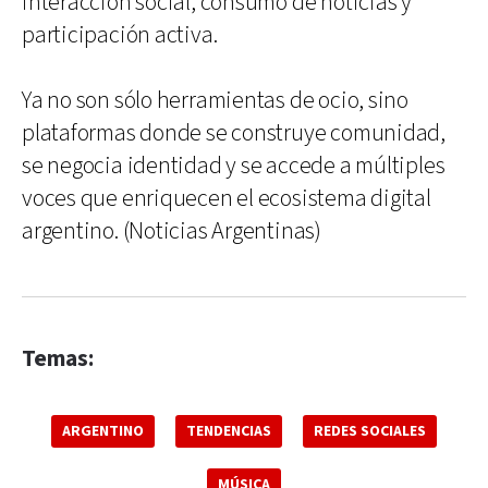
interacción social, consumo de noticias y
participación activa.
Ya no son sólo herramientas de ocio, sino
plataformas donde se construye comunidad,
se negocia identidad y se accede a múltiples
voces que enriquecen el ecosistema digital
argentino. (Noticias Argentinas)
Temas:
ARGENTINO
TENDENCIAS
REDES SOCIALES
MÚSICA