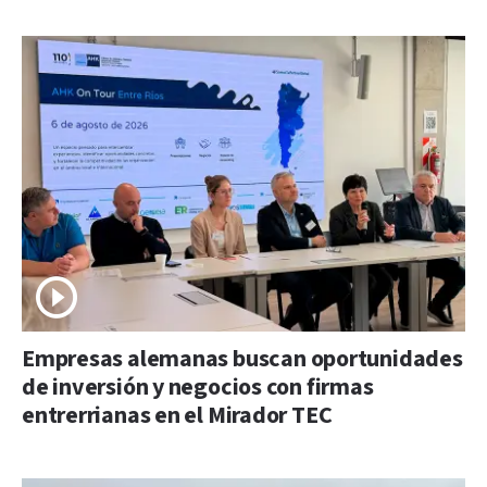
Empresas alemanas buscan oportunidades
de inversión y negocios con firmas
entrerrianas en el Mirador TEC