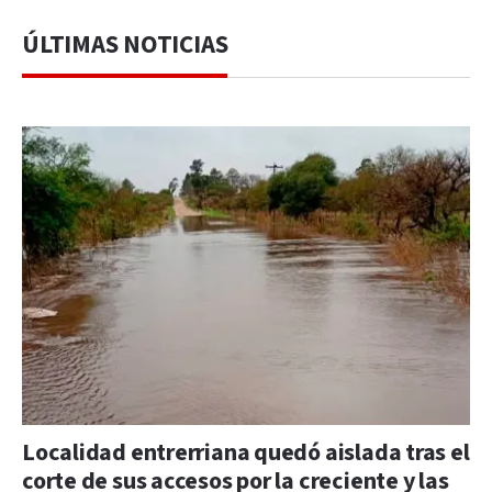
ÚLTIMAS NOTICIAS
Localidad entrerriana quedó aislada tras el
corte de sus accesos por la creciente y las