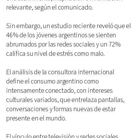
relevante, según el comunicado.
Sin embargo, un estudio reciente reveló que el
46% de los jóvenes argentinos se sienten
abrumados por las redes sociales y un 72%
califica su nivel de estrés como malo.
El análisis de la consultora internacional
define el consumo argentino como
intensamente conectado, con intereses
culturales variados, que entrelaza pantallas,
conversaciones y formas nuevas de estar
presente en el mundo.
El vínculo entre televisión y redes sociales