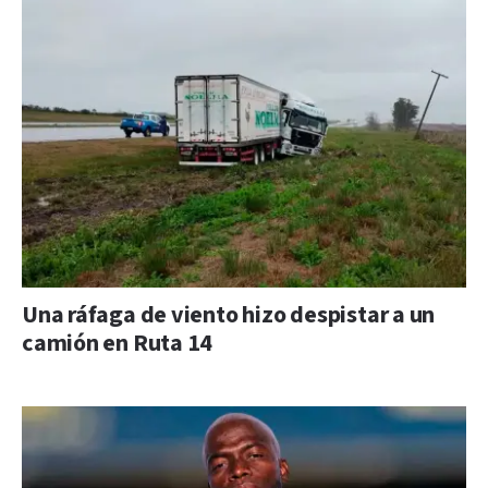
Una ráfaga de viento hizo despistar a un
camión en Ruta 14