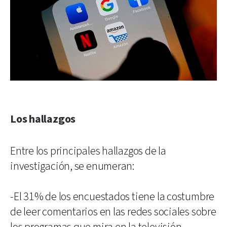
Los hallazgos
Entre los principales hallazgos de la
investigación, se enumeran:
-El 31% de los encuestados tiene la costumbre
de leer comentarios en las redes sociales sobre