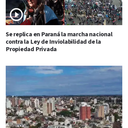
Se replica en Paraná la marcha nacional
contra la Ley de Inviolabilidad de la
Propiedad Privada