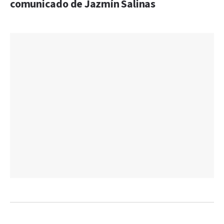
comunicado de Jazmín Salinas