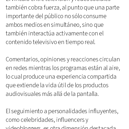
también cobra fuerza, al punto que una parte
importante del público no sólo consume
ambos medios en simultáneo, sino que
también interactúa activamente con el
contenido televisivo en tiempo real.
Comentarios, opiniones y reacciones circulan
en redes mientras los programas están al aire,
lo cual produce una experiencia compartida
que extiende la vida útil de los productos
audiovisuales más allá de la pantalla.
El seguimiento a personalidades influyentes,
como celebridades, influencers y
videobloggers, es otra dimensión destacada