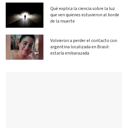
Qué explica la ciencia sobre la luz
que ven quienes estuvieron al borde
de la muerte
Volvieron a perder el contacto con
argentina localizada en Brasil:
estaría embarazada