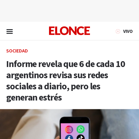
EN VIVO
VIVO
SOCIEDAD
Informe revela que 6 de cada 10
argentinos revisa sus redes
sociales a diario, pero les
generan estrés