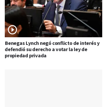
Benegas Lynch negó conflicto de interés y
defendió su derecho a votar la ley de
propiedad privada