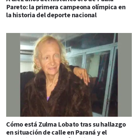
Pareto: la primera campeona olímpica en
la historia del deporte nacional
Cómo está Zulma Lobato tras su hallazgo
en situación de calle en Paraná y el