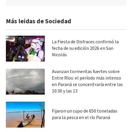
Más leidas de Sociedad
La Fiesta de Disfraces confirmó la
fecha de su edición 2026 en San
Nicolás
Avanzan tormentas fuertes sobre
Entre Ríos: el período más intenso
en Paraná se concentraría entre las
10:30 y las 13
Fijaron un cupo de 650 toneladas
para la pesca en el río Paraná