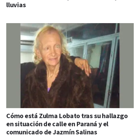
lluvias
Cómo está Zulma Lobato tras su hallazgo
en situación de calle en Paraná y el
comunicado de Jazmín Salinas