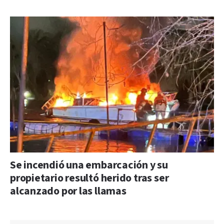
Se incendió una embarcación y su
propietario resultó herido tras ser
alcanzado por las llamas