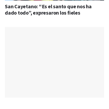
San Cayetano: “Es el santo que nos ha
dado todo”, expresaron los fieles