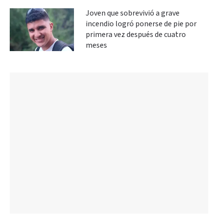
Joven que sobrevivió a grave
incendio logró ponerse de pie por
primera vez después de cuatro
meses