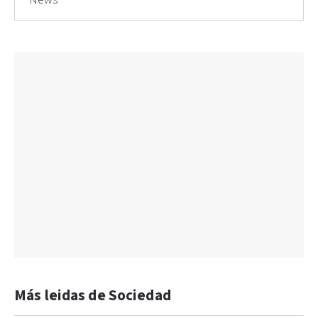
Más leidas de Sociedad