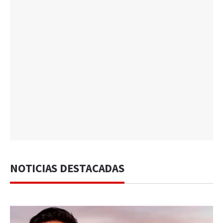
NOTICIAS DESTACADAS