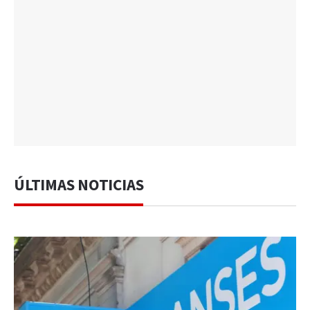
ÚLTIMAS NOTICIAS