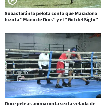
Subastarán la pelota con la que Maradona
hizo la “Mano de Dios” y el “Gol del Siglo”
Doce peleas animaron la sexta velada de