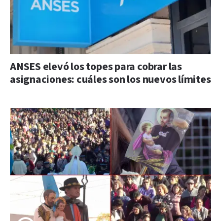
ANSES elevó los topes para cobrar las
asignaciones: cuáles son los nuevos límites