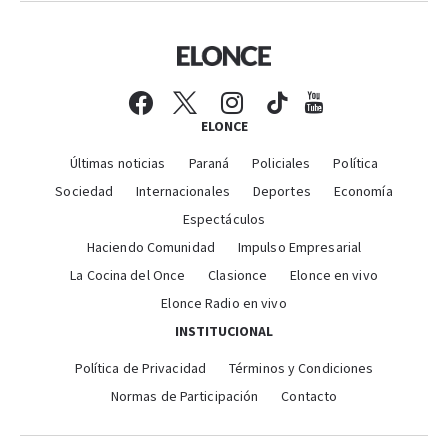
ELONCE
Últimas noticias
Paraná
Policiales
Política
Sociedad
Internacionales
Deportes
Economía
Espectáculos
Haciendo Comunidad
Impulso Empresarial
La Cocina del Once
Clasionce
Elonce en vivo
Elonce Radio en vivo
INSTITUCIONAL
Política de Privacidad
Términos y Condiciones
Normas de Participación
Contacto