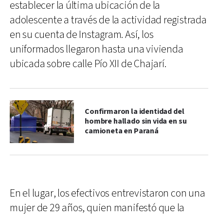
establecer la última ubicación de la
adolescente a través de la actividad registrada
en su cuenta de Instagram. Así, los
uniformados llegaron hasta una vivienda
ubicada sobre calle Pío XII de Chajarí.
Confirmaron la identidad del
hombre hallado sin vida en su
camioneta en Paraná
En el lugar, los efectivos entrevistaron con una
mujer de 29 años, quien manifestó que la