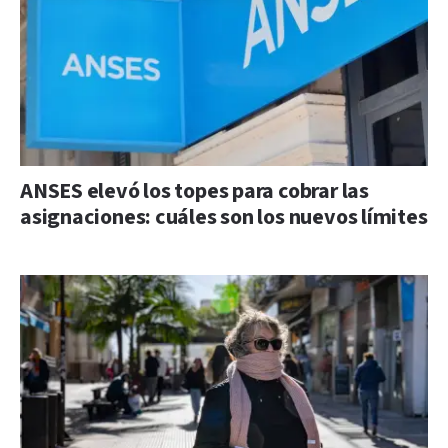
ANSES elevó los topes para cobrar las
asignaciones: cuáles son los nuevos límites