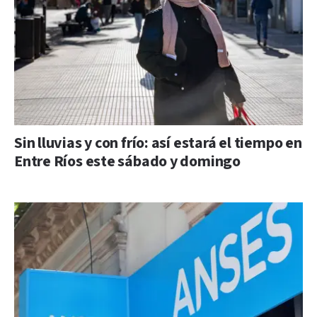
Sin lluvias y con frío: así estará el tiempo en
Entre Ríos este sábado y domingo