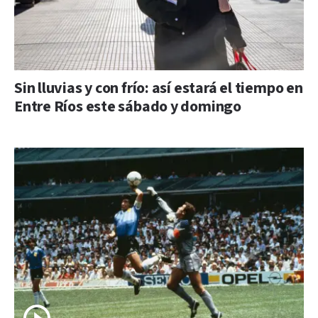
Sin lluvias y con frío: así estará el tiempo en
Entre Ríos este sábado y domingo