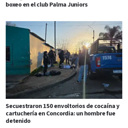
boxeo en el club Palma Juniors
Secuestraron 150 envoltorios de cocaína y
cartuchería en Concordia: un hombre fue
detenido