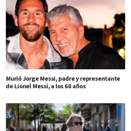
Murió Jorge Messi, padre y representante
de Lionel Messi, a los 68 años