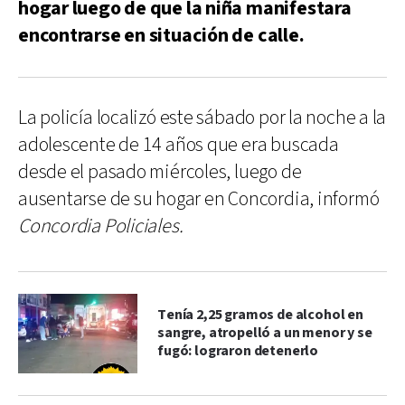
hogar luego de que la niña manifestara
encontrarse en situación de calle.
La policía localizó este sábado por la noche a la
adolescente de 14 años que era buscada
desde el pasado miércoles, luego de
ausentarse de su hogar en Concordia, informó
Concordia Policiales.
Tenía 2,25 gramos de alcohol en
sangre, atropelló a un menor y se
fugó: lograron detenerlo