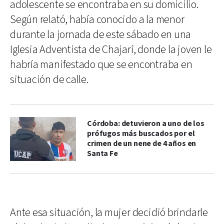
adolescente se encontraba en su domicilio.
Según relató, había conocido a la menor
durante la jornada de este sábado en una
Iglesia Adventista de Chajarí, donde la joven le
habría manifestado que se encontraba en
situación de calle.
Córdoba: detuvieron a uno de los
prófugos más buscados por el
crimen de un nene de 4 años en
Santa Fe
Ante esa situación, la mujer decidió brindarle