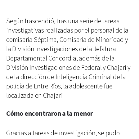
Según trascendió, tras una serie de tareas
investigativas realizadas por el personal de la
comisaría Séptima, Comisaría de Minoridad y
la División Investigaciones de la Jefatura
Departamental Concordia, además de la
División Investigaciones de Federal y Chajarí y
de la dirección de Inteligencia Criminal de la
policía de Entre Ríos, la adolescente fue
localizada en Chajarí.
Cómo encontraron a la menor
Gracias a tareas de investigación, se pudo