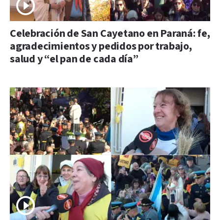
Celebración de San Cayetano en Paraná: fe,
agradecimientos y pedidos por trabajo,
salud y “el pan de cada día”