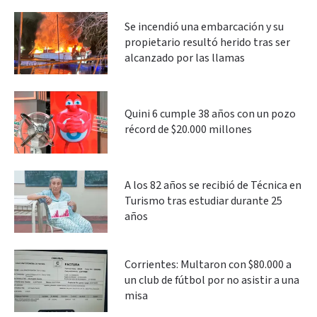
Se incendió una embarcación y su
propietario resultó herido tras ser
alcanzado por las llamas
Quini 6 cumple 38 años con un pozo
récord de $20.000 millones
A los 82 años se recibió de Técnica en
Turismo tras estudiar durante 25
años
Corrientes: Multaron con $80.000 a
un club de fútbol por no asistir a una
misa