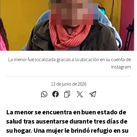
La menor fue localizada gracias a la ubicación en su cuenta de
Instagram
13 de junio de 2026
La menor se encuentra en buen estado de
salud tras ausentarse durante tres días de
su hogar. Una mujer le brindó refugio en su