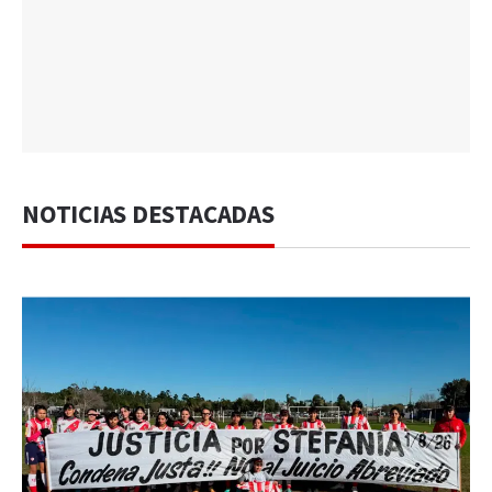
NOTICIAS DESTACADAS