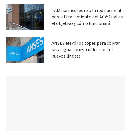
PAMI se incorporó a la red nacional
para el tratamiento del ACV: Cuál es
el objetivo y cómo funcionará
ANSES elevó los topes para cobrar
las asignaciones: cuáles son los
nuevos límites