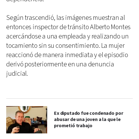
Según trascendió, las imágenes muestran al
entonces inspector de tránsito Alberto Montes
acercándose a una empleada y realizando un
tocamiento sin su consentimiento. La mujer
reaccionó de manera inmediata y el episodio
derivó posteriormente en una denuncia
judicial.
Ex diputado fue condenado por
abusar de una joven a la que le
prometió trabajo