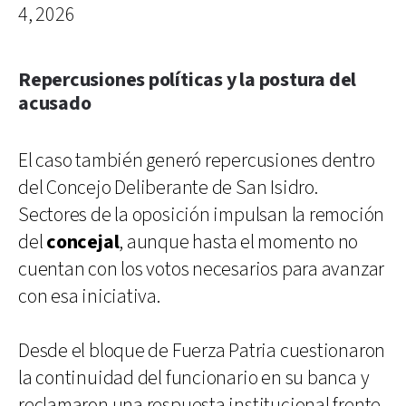
4, 2026
Repercusiones políticas y la postura del
acusado
El caso también generó repercusiones dentro
del Concejo Deliberante de San Isidro.
Sectores de la oposición impulsan la remoción
del
concejal
, aunque hasta el momento no
cuentan con los votos necesarios para avanzar
con esa iniciativa.
Desde el bloque de Fuerza Patria cuestionaron
la continuidad del funcionario en su banca y
reclamaron una respuesta institucional frente