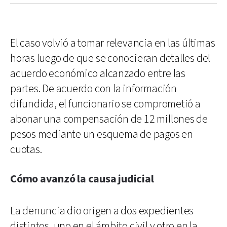
El caso volvió a tomar relevancia en las últimas
horas luego de que se conocieran detalles del
acuerdo económico alcanzado entre las
partes. De acuerdo con la información
difundida, el funcionario se comprometió a
abonar una compensación de 12 millones de
pesos mediante un esquema de pagos en
cuotas.
Cómo avanzó la causa judicial
La denuncia dio origen a dos expedientes
distintos, uno en el ámbito civil y otro en la