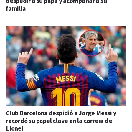
despedir a su papá y acompañar a su
familia
Club Barcelona despidió a Jorge Messi y
recordó su papel clave en la carrera de
Lionel