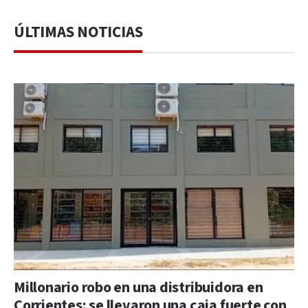
ÚLTIMAS NOTICIAS
Millonario robo en una distribuidora en
Corrientes: se llevaron una caja fuerte con