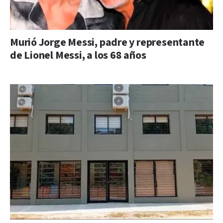
Murió Jorge Messi, padre y representante
de Lionel Messi, a los 68 años