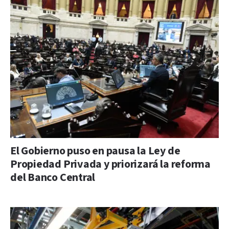
El Gobierno puso en pausa la Ley de
Propiedad Privada y priorizará la reforma
del Banco Central