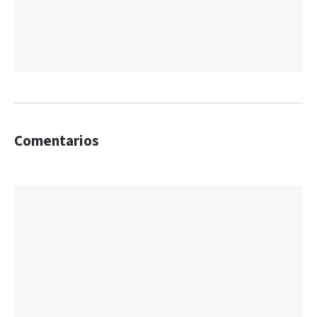
Comentarios