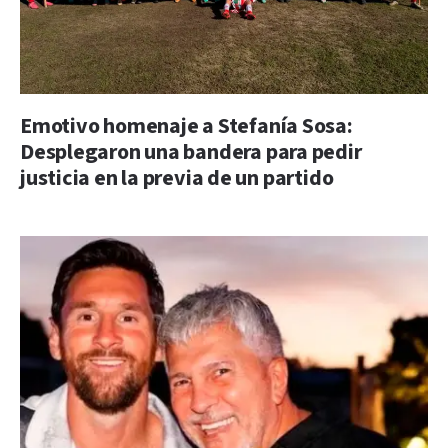
Emotivo homenaje a Stefanía Sosa:
Desplegaron una bandera para pedir
justicia en la previa de un partido