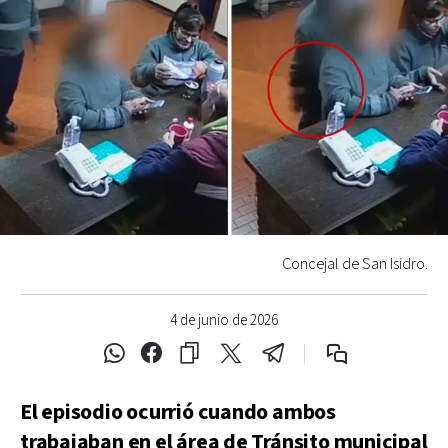
Concejal de San Isidro.
4 de junio de 2026
El episodio ocurrió cuando ambos
trabajaban en el área de Tránsito municipal