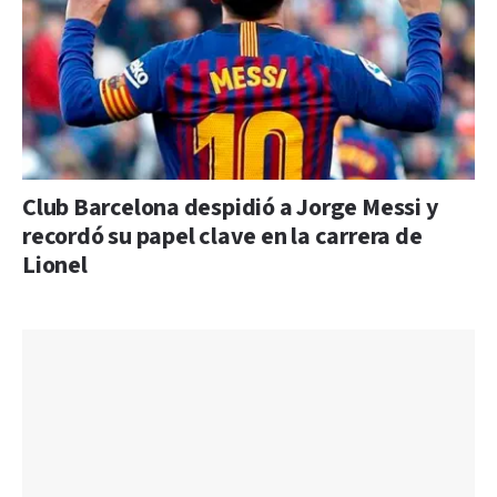
Club Barcelona despidió a Jorge Messi y
recordó su papel clave en la carrera de
Lionel