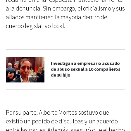
a la denuncia. Sin embargo, el oficialismo y sus
aliados mantienen la mayoría dentro del
cuerpo legislativo local.
Investigan a empresario acusado
de abuso sexual a 10 compañeros
de su hijo
Por su parte, Alberto Montes sostuvo que
existió un pedido de disculpas y un acuerdo
entre las partes. Además, aseguró que el hecho