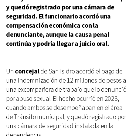
y quedó registrado por una cámara de
seguridad. El funcionario acordó una
compensación económica con la
denunciante, aunque la causa penal
continúa y podría llegar a juicio oral.
Un
concejal
de San Isidro acordó el pago de
una indemnización de 12 millones de pesos a
una excompañera de trabajo que lo denunció
por abuso sexual. El hecho ocurrió en 2023,
cuando ambos se desempeñaban en el área
de Tránsito municipal, y quedó registrado por
una cámara de seguridad instalada en la
dependencia.