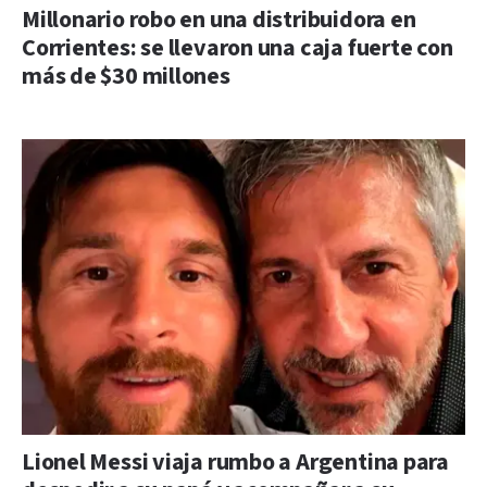
Millonario robo en una distribuidora en
Corrientes: se llevaron una caja fuerte con
más de $30 millones
Lionel Messi viaja rumbo a Argentina para