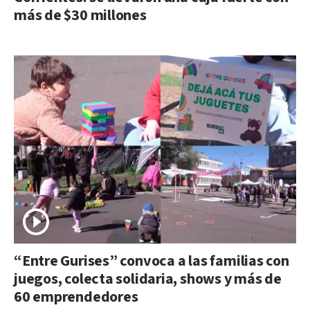
más de $30 millones
“Entre Gurises” convoca a las familias con
juegos, colecta solidaria, shows y más de
60 emprendedores