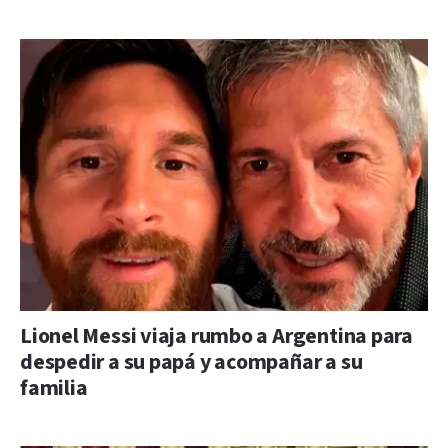
Lionel Messi viaja rumbo a Argentina para
despedir a su papá y acompañar a su
familia