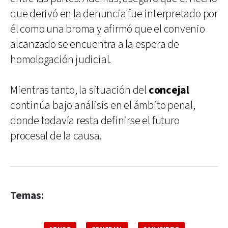
que derivó en la denuncia fue interpretado por
él como una broma y afirmó que el convenio
alcanzado se encuentra a la espera de
homologación judicial.
Mientras tanto, la situación del
concejal
continúa bajo análisis en el ámbito penal,
donde todavía resta definirse el futuro
procesal de la causa.
Temas: