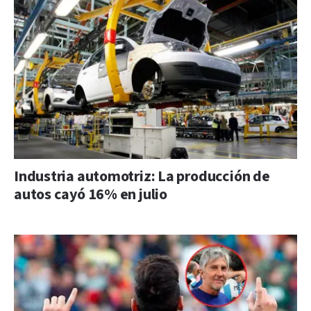
Industria automotriz: La producción de
autos cayó 16% en julio