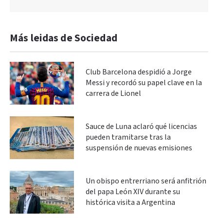
Más leidas de Sociedad
Club Barcelona despidió a Jorge
Messi y recordó su papel clave en la
carrera de Lionel
Sauce de Luna aclaró qué licencias
pueden tramitarse tras la
suspensión de nuevas emisiones
Un obispo entrerriano será anfitrión
del papa León XIV durante su
histórica visita a Argentina