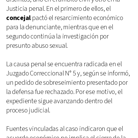
Justicia penal. En el primero de ellos, el
concejal
pactó el resarcimiento económico
para la denunciante, mientras que en el
segundo continúa la investigación por
presunto abuso sexual.
La causa penal se encuentra radicada en el
Juzgado Correccional N° 5 y, según se informó,
un pedido de sobreseimiento presentado por
la defensa fue rechazado. Por ese motivo, el
expediente sigue avanzando dentro del
proceso judicial.
Fuentes vinculadas al caso indicaron que el