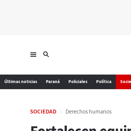
Últimas noticias
Paraná
Policiales
Política
Soci
SOCIEDAD
Derechos humanos