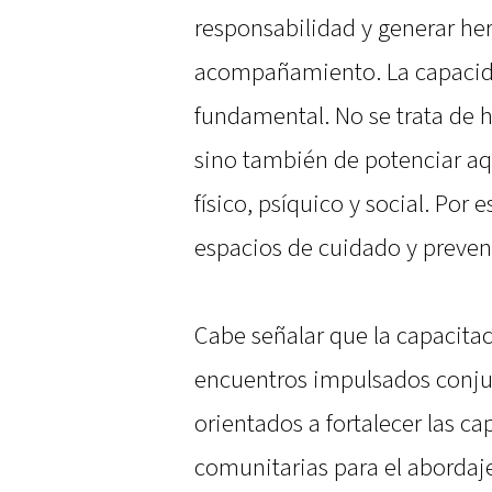
responsabilidad y generar he
acompañamiento. La capacida
fundamental. No se trata de 
sino también de potenciar aq
físico, psíquico y social. Por
espacios de cuidado y preven
Cabe señalar que la capacitac
encuentros impulsados conju
orientados a fortalecer las ca
comunitarias para el abordaje 