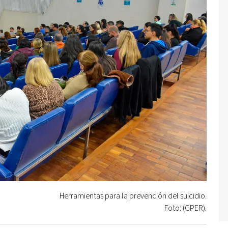
Herramientas para la prevención del suicidio.
Foto: (GPER).