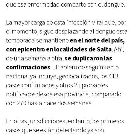
que esa enfermedad comparte con el dengue.
La mayor carga de esta infección viral que, por
el momento, sigue desplazando al dengue esta
temporada se mantiene
en el norte del país,
con epicentro en localidades de Salta
. Ahí,
de una semana a otra,
se duplicaron las
confirmaciones
. El tablero de seguimiento
nacional ya incluye, geolocalizados, los 413
casos confirmados y otros 25 probables
notificados desde esa provincia, comparado
con 270 hasta hace dos semanas.
En otras jurisdicciones, en tanto, los primeros
casos que se están detectando ya son