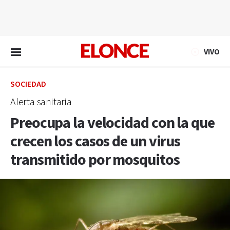
EN VIVO
VIVO
SOCIEDAD
Alerta sanitaria
Preocupa la velocidad con la que
crecen los casos de un virus
transmitido por mosquitos