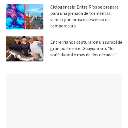
Ciclogénesis: Entre Ríos se prepara
para una jornada de tormentas,
viento y un brusco descenso de
temperatura
Entrerrianos capturaron un surubí de
gran porte en el Guayquiraró: "lo
soñé durante más de dos décadas"