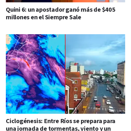
Quini 6: un apostador ganó más de $405
millones en el Siempre Sale
Ciclogénesis: Entre Ríos se prepara para
una jornada de tormentas, viento y un