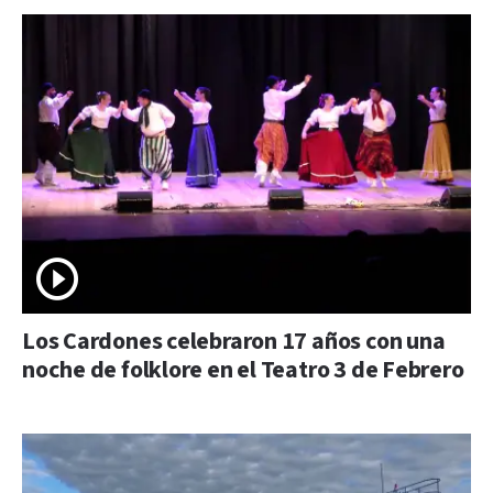
Los Cardones celebraron 17 años con una
noche de folklore en el Teatro 3 de Febrero