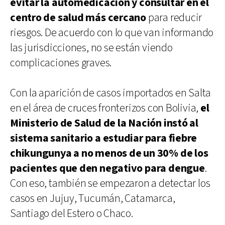
evitar la automedicación y consultar en el
centro de salud más cercano
para reducir
riesgos. De acuerdo con lo que van informando
las jurisdicciones, no se están viendo
complicaciones graves.
Con la aparición de casos importados en Salta
en el área de cruces fronterizos con Bolivia,
el
Ministerio de Salud de la Nación instó al
sistema sanitario a estudiar para fiebre
chikungunya a no menos de un 30% de los
pacientes que den negativo para dengue
.
Con eso, también se empezaron a detectar los
casos en Jujuy, Tucumán, Catamarca,
Santiago del Estero o Chaco.