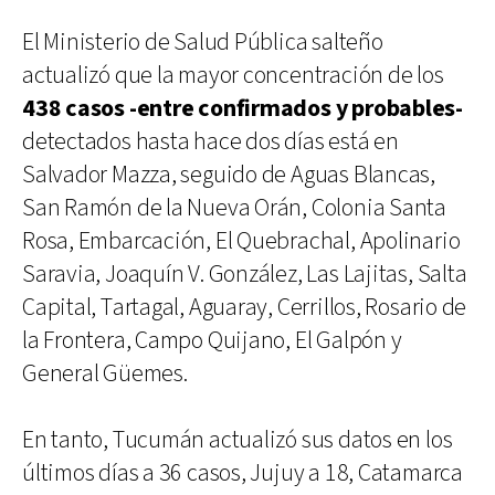
El Ministerio de Salud Pública salteño
actualizó que la mayor concentración de los
438 casos -entre confirmados y probables-
detectados hasta hace dos días está en
Salvador Mazza, seguido de Aguas Blancas,
San Ramón de la Nueva Orán, Colonia Santa
Rosa, Embarcación, El Quebrachal, Apolinario
Saravia, Joaquín V. González, Las Lajitas, Salta
Capital, Tartagal, Aguaray, Cerrillos, Rosario de
la Frontera, Campo Quijano, El Galpón y
General Güemes.
En tanto, Tucumán actualizó sus datos en los
últimos días a 36 casos, Jujuy a 18, Catamarca