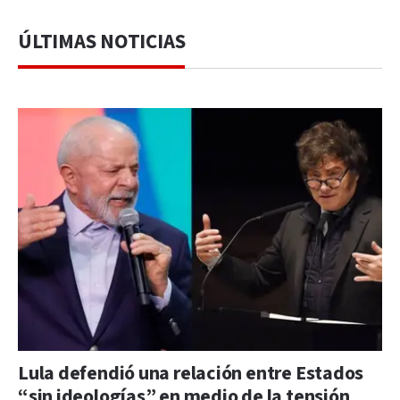
ÚLTIMAS NOTICIAS
Lula defendió una relación entre Estados
“sin ideologías” en medio de la tensión