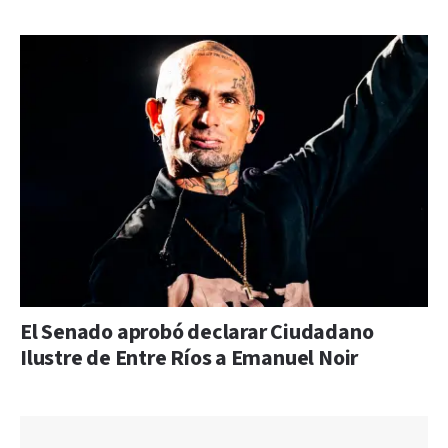
El Senado aprobó declarar Ciudadano
Ilustre de Entre Ríos a Emanuel Noir