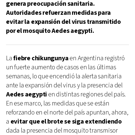
genera preocupación sanitaria.
Autoridades refuerzan medidas para
evitar la expansión del virus transmitido
por el mosquito Aedes aegypti.
La
fiebre chikungunya
en Argentina registró
un fuerte aumento de casos en las últimas
semanas, lo que encendió la alerta sanitaria
ante la expansión del virus y la presencia del
Aedes aegypti
en distintas regiones del país.
En ese marco, las medidas que se están
reforzando en el norte del país apuntan, ahora,
a
evitar que el brote se siga extendiendo
dada la presencia del mosquito transmisor