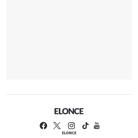
ELONCE