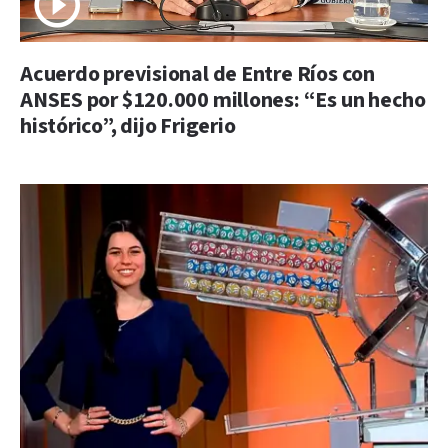
Acuerdo previsional de Entre Ríos con
ANSES por $120.000 millones: “Es un hecho
histórico”, dijo Frigerio