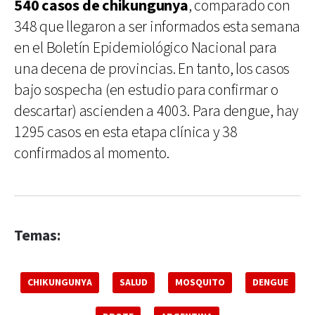
540 casos de chikungunya
, comparado con
348 que llegaron a ser informados esta semana
en el Boletín Epidemiológico Nacional para
una decena de provincias. En tanto, los casos
bajo sospecha (en estudio para confirmar o
descartar) ascienden a 4003. Para dengue, hay
1295 casos en esta etapa clínica y 38
confirmados al momento.
Temas:
CHIKUNGUNYA
SALUD
MOSQUITO
DENGUE