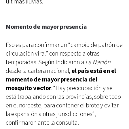
últimas lluvias.
Momento de mayor presencia
Eso es para confirmar un “cambio de patrón de
circulación viral” con respecto a otras
temporadas. Según indicaron a
La Nación
desde la cartera nacional,
el país está en el
momento de mayor presencia del
mosquito vector
. “Hay preocupación y se
está trabajando con las provincias, sobre todo
en el noroeste, para contener el brote y evitar
la expansión a otras jurisdicciones”,
confirmaron ante la consulta.