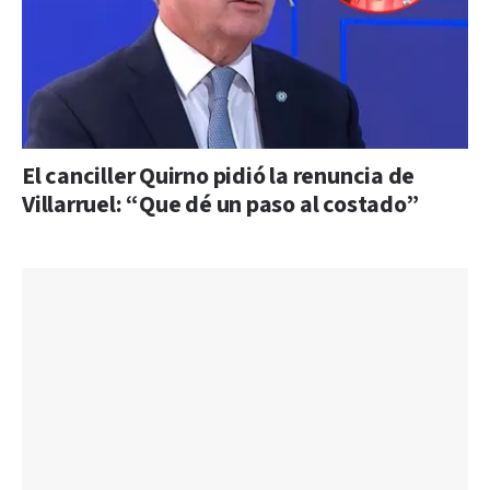
El canciller Quirno pidió la renuncia de
Villarruel: “Que dé un paso al costado”