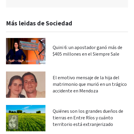
Más leidas de Sociedad
Quini 6: un apostador ganó más de
$405 millones en el Siempre Sale
El emotivo mensaje de la hija del
matrimonio que murió en un trágico
accidente en Mendoza
Quiénes son los grandes dueños de
tierras en Entre Ríos y cuánto
territorio está extranjerizado