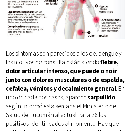
Los síntomas son parecidos a los del dengue y
los motivos de consulta están siendo
fiebre,
dolor articular intenso, que puede o no ir
junto con dolores musculares o de espalda,
cefalea, vómitos y decaimiento general
. En
uno de cada dos casos, aparece
sarpullido
,
según informó esta semana el Ministerio de
Salud de Tucumán al actualizar a 36 los
positivos identificados al momento. Hay que