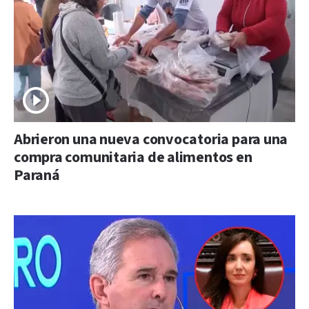
Abrieron una nueva convocatoria para una
compra comunitaria de alimentos en
Paraná