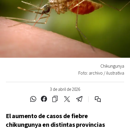
Chikungunya
Foto: archivo / ilustrativa
3 de abril de 2026
El aumento de casos de fiebre
chikungunya en distintas provincias