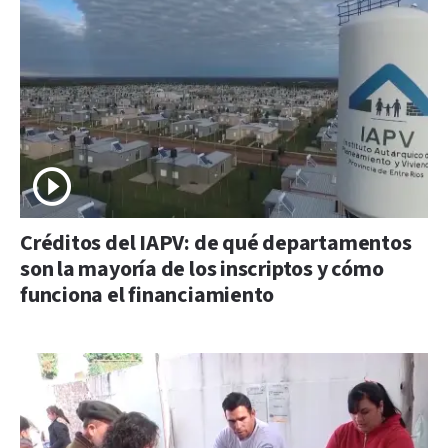
Créditos del IAPV: de qué departamentos
son la mayoría de los inscriptos y cómo
funciona el financiamiento