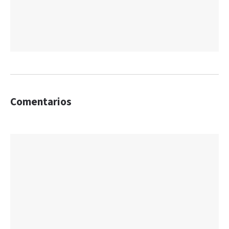
Comentarios