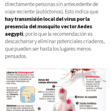
directamente personas sin antecedente de
viaje reciente (autóctonos). Esto indica que
hay transmisión local del virus por la
presencia del mosquito vector
Aedes
aegypti
, por lo que la recomendación es
descacharrar y eliminar potenciales criaderos,
que pueden ser hasta los lugares menos
pensados.