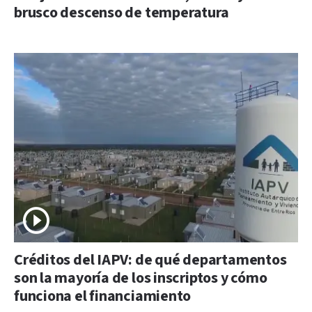
brusco descenso de temperatura
Créditos del IAPV: de qué departamentos
son la mayoría de los inscriptos y cómo
funciona el financiamiento