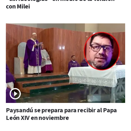
con Milei
Paysandú se prepara para recibir al Papa
León XIV en noviembre