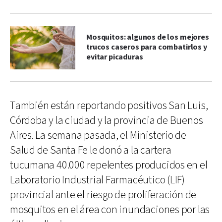
Mosquitos: algunos de los mejores
trucos caseros para combatirlos y
evitar picaduras
También están reportando positivos San Luis,
Córdoba y la ciudad y la provincia de Buenos
Aires. La semana pasada, el Ministerio de
Salud de Santa Fe le donó a la cartera
tucumana 40.000 repelentes producidos en el
Laboratorio Industrial Farmacéutico (LIF)
provincial ante el riesgo de proliferación de
mosquitos en el área con inundaciones por las