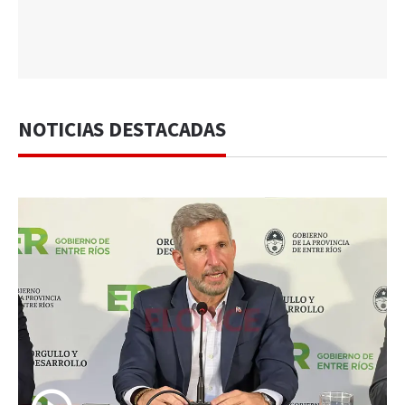
NOTICIAS DESTACADAS