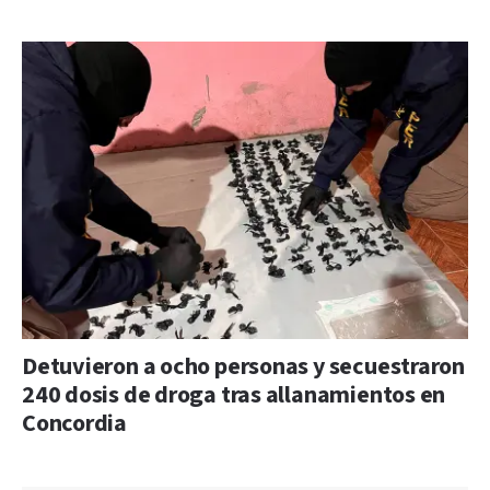
Detuvieron a ocho personas y secuestraron
240 dosis de droga tras allanamientos en
Concordia