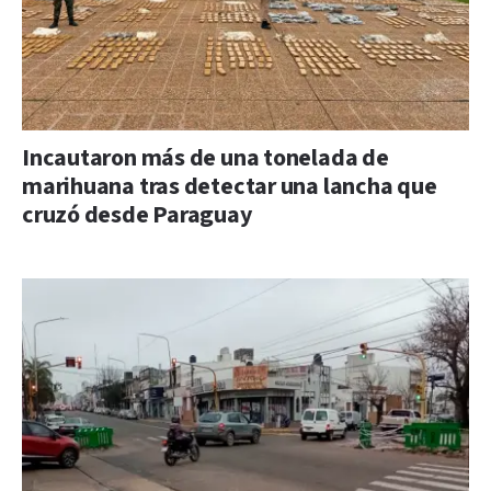
Incautaron más de una tonelada de
marihuana tras detectar una lancha que
cruzó desde Paraguay