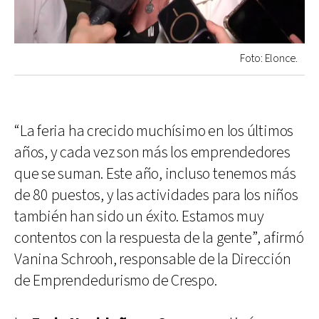
Foto: Elonce.
“La feria ha crecido muchísimo en los últimos
años, y cada vez son más los emprendedores
que se suman. Este año, incluso tenemos más
de 80 puestos, y las actividades para los niños
también han sido un éxito. Estamos muy
contentos con la respuesta de la gente”, afirmó
Vanina Schrooh, responsable de la Dirección
de Emprendedurismo de Crespo.