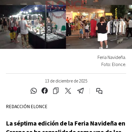
Feria Navideña.
Foto: Elonce.
13 de diciembre de 2025
REDACCIÓN ELONCE
La séptima edición de la Feria Navideña en