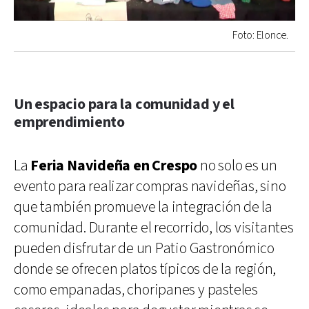
Foto: Elonce.
Un espacio para la comunidad y el
emprendimiento
La
Feria Navideña en Crespo
no solo es un
evento para realizar compras navideñas, sino
que también promueve la integración de la
comunidad. Durante el recorrido, los visitantes
pueden disfrutar de un Patio Gastronómico
donde se ofrecen platos típicos de la región,
como empanadas, choripanes y pasteles