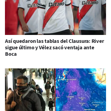
Así quedaron las tablas del Clausura: River
sigue último y Vélez sacó ventaja ante
Boca