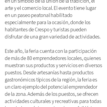
en un símbolo de la unión de la tradición, el
arte y el comercio local. El evento tiene lugar
en un paseo peatonal habilitado
especialmente para la ocasión, donde los
habitantes de Crespo y turistas pueden
disfrutar de una gran variedad de actividades.
Este año, la feria cuenta con la participación
de más de 80 emprendedores locales, quienes
muestran sus productos y servicios en diversos
puestos. Desde artesanías hasta productos
gastronómicos típicos de la región, la feria es
un claro ejemplo del potencial emprendedor
de la zona. Además de los puestos, se ofrecen
actividades culturales y recreativas para todas