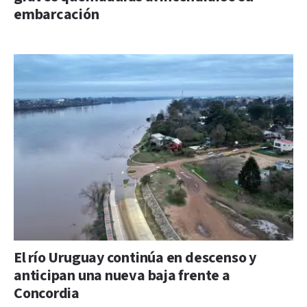
embarcación
El río Uruguay continúa en descenso y
anticipan una nueva baja frente a
Concordia