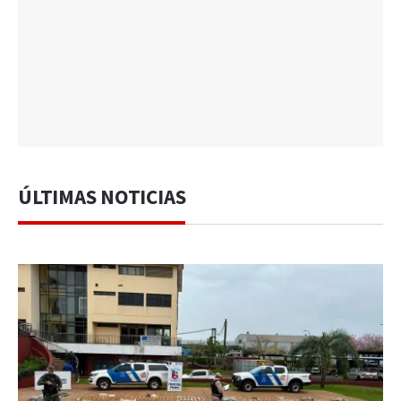
ÚLTIMAS NOTICIAS