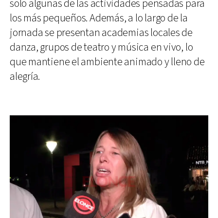
solo algunas de las actividades pensadas para
los más pequeños. Además, a lo largo de la
jornada se presentan academias locales de
danza, grupos de teatro y música en vivo, lo
que mantiene el ambiente animado y lleno de
alegría.