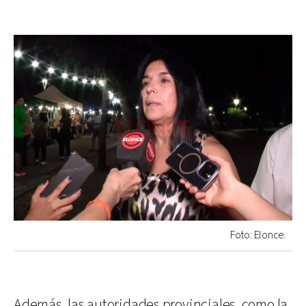
Foto: Elonce.
Además, las autoridades provinciales, como la