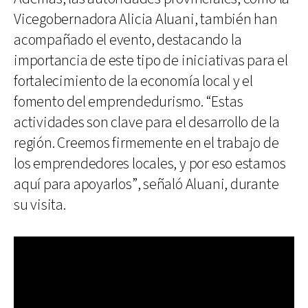
Vicegobernadora Alicia Aluani, también han
acompañado el evento, destacando la
importancia de este tipo de iniciativas para el
fortalecimiento de la economía local y el
fomento del emprendedurismo. “Estas
actividades son clave para el desarrollo de la
región. Creemos firmemente en el trabajo de
los emprendedores locales, y por eso estamos
aquí para apoyarlos”, señaló Aluani, durante
su visita.