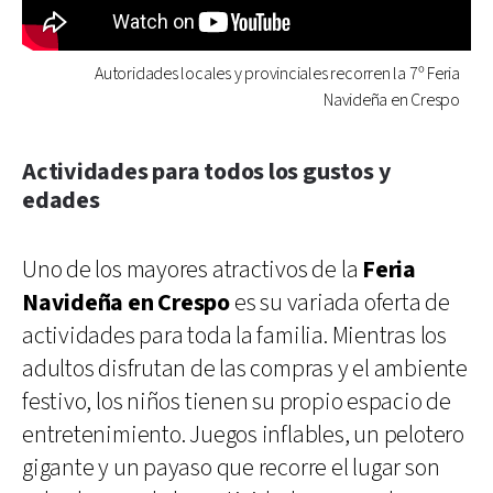
Autoridades locales y provinciales recorren la 7º Feria
Navideña en Crespo
Actividades para todos los gustos y
edades
Uno de los mayores atractivos de la
Feria
Navideña en Crespo
es su variada oferta de
actividades para toda la familia. Mientras los
adultos disfrutan de las compras y el ambiente
festivo, los niños tienen su propio espacio de
entretenimiento. Juegos inflables, un pelotero
gigante y un payaso que recorre el lugar son