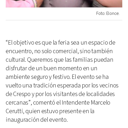
Foto: Elonce.
“El objetivo es que la feria sea un espacio de
encuentro, no solo comercial, sino también
cultural. Queremos que las familias puedan
disfrutar de un buen momento en un
ambiente seguro y festivo. El evento se ha
vuelto una tradición esperada por los vecinos
de Crespo y por los visitantes de localidades
cercanas”, comentó el Intendente Marcelo
Cerutti, quien estuvo presente en la
inauguración del evento.