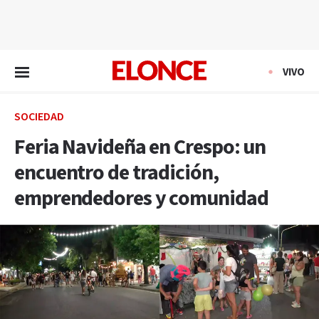
EN VIVO
VIVO
SOCIEDAD
Feria Navideña en Crespo: un
encuentro de tradición,
emprendedores y comunidad