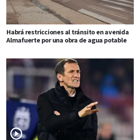
Habrá restricciones al tránsito en avenida
Almafuerte por una obra de agua potable