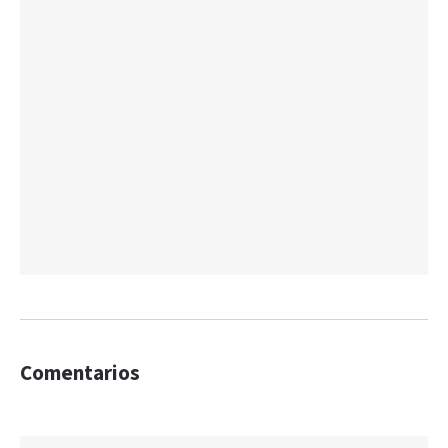
Comentarios