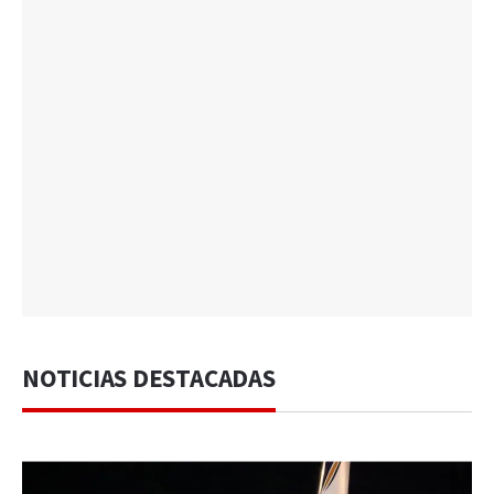
NOTICIAS DESTACADAS