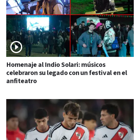
Homenaje al Indio Solari: músicos
celebraron su legado con un festival en el
anfiteatro