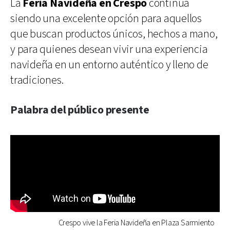
La
Feria Navideña en Crespo
continúa
siendo una excelente opción para aquellos
que buscan productos únicos, hechos a mano,
y para quienes desean vivir una experiencia
navideña en un entorno auténtico y lleno de
tradiciones.
Palabra del público presente
Crespo vive la Feria Navideña en Plaza Sarmiento