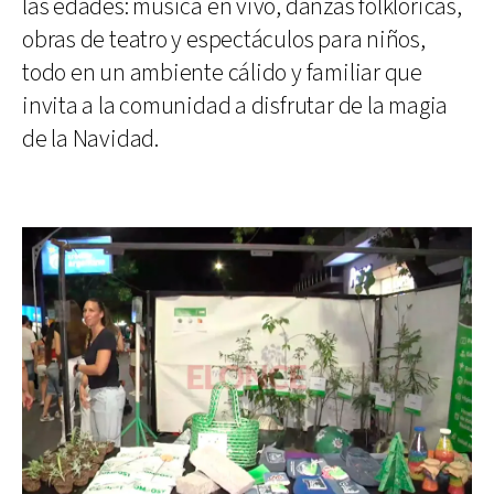
las edades: música en vivo, danzas folklóricas,
obras de teatro y espectáculos para niños,
todo en un ambiente cálido y familiar que
invita a la comunidad a disfrutar de la magia
de la Navidad.