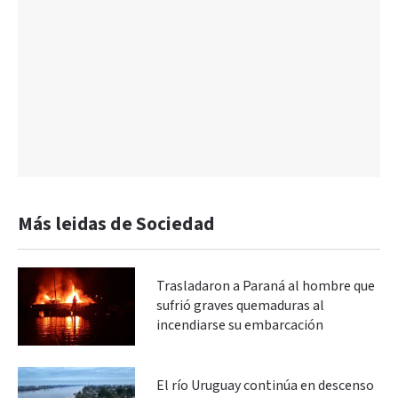
Más leidas de Sociedad
Trasladaron a Paraná al hombre que
sufrió graves quemaduras al
incendiarse su embarcación
El río Uruguay continúa en descenso