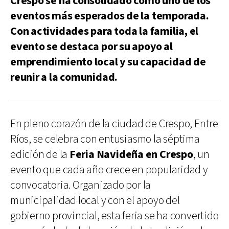
Crespo se ha consolidado como uno de los
eventos más esperados de la temporada.
Con actividades para toda la familia, el
evento se destaca por su apoyo al
emprendimiento local y su capacidad de
reunir a la comunidad.
En pleno corazón de la ciudad de Crespo, Entre
Ríos, se celebra con entusiasmo la séptima
edición de la
Feria Navideña en Crespo
, un
evento que cada año crece en popularidad y
convocatoria. Organizado por la
municipalidad local y con el apoyo del
gobierno provincial, esta feria se ha convertido