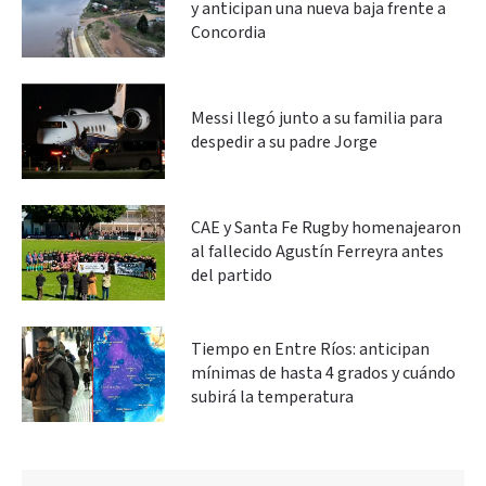
y anticipan una nueva baja frente a
Concordia
Messi llegó junto a su familia para
despedir a su padre Jorge
CAE y Santa Fe Rugby homenajearon
al fallecido Agustín Ferreyra antes
del partido
Tiempo en Entre Ríos: anticipan
mínimas de hasta 4 grados y cuándo
subirá la temperatura