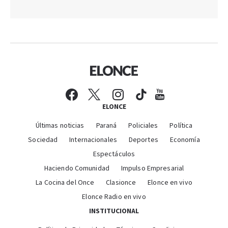
ELONCE
Últimas noticias
Paraná
Policiales
Política
Sociedad
Internacionales
Deportes
Economía
Espectáculos
Haciendo Comunidad
Impulso Empresarial
La Cocina del Once
Clasionce
Elonce en vivo
Elonce Radio en vivo
INSTITUCIONAL