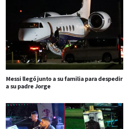
Messi llegó junto a su familia para despedir
a su padre Jorge