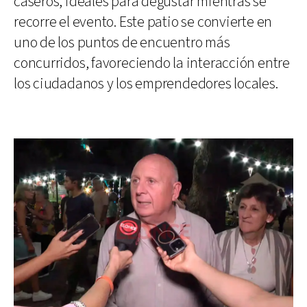
caseros, ideales para degustar mientras se
recorre el evento. Este patio se convierte en
uno de los puntos de encuentro más
concurridos, favoreciendo la interacción entre
los ciudadanos y los emprendedores locales.