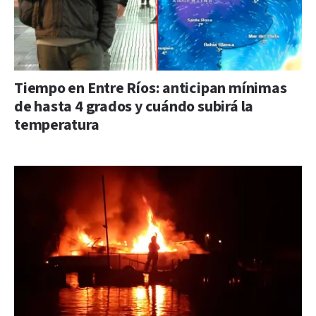
Tiempo en Entre Ríos: anticipan mínimas
de hasta 4 grados y cuándo subirá la
temperatura