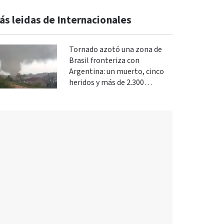
ás leidas de Internacionales
Tornado azotó una zona de
Brasil fronteriza con
Argentina: un muerto, cinco
heridos y más de 2.300
evacuados