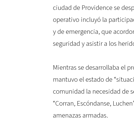
ciudad de Providence se desp
operativo incluyó la participa
y de emergencia, que acordon
seguridad y asistir a los herid
Mientras se desarrollaba el p
mantuvo el estado de “situaci
comunidad la necesidad de s
“Corran, Escóndanse, Luchen”
amenazas armadas.