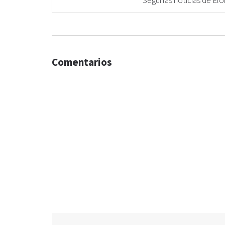
Seguí las noticias de 
Comentarios