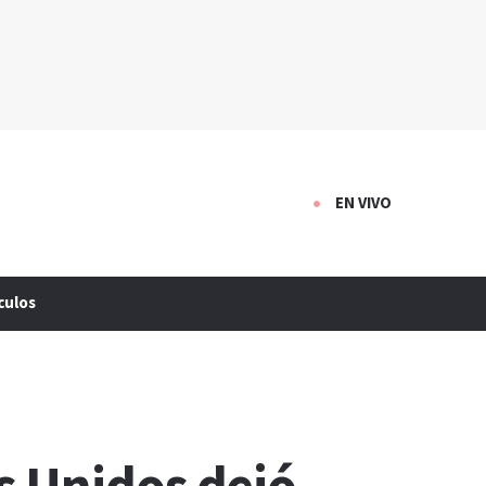
EN VIVO
culos