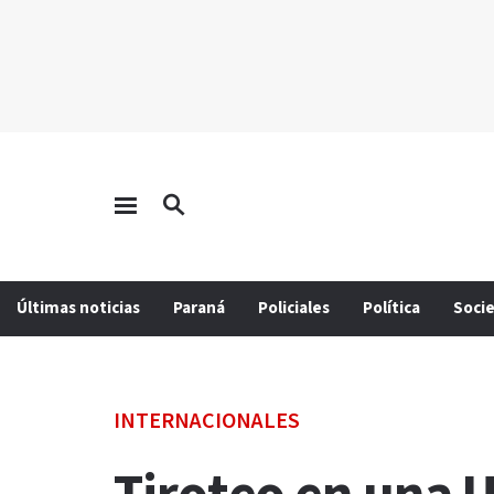
Últimas noticias
Paraná
Policiales
Política
Soci
INTERNACIONALES