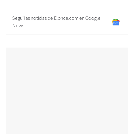
Seguí las noticias de Elonce.com en Google
News