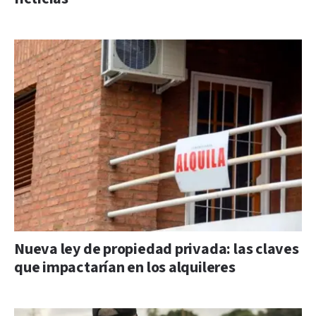
Nueva ley de propiedad privada: las claves
que impactarían en los alquileres