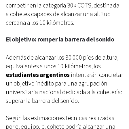
competir en la categoría 30k COTS, destinada
a cohetes capaces de alcanzar una altitud
cercana a los 10 kilómetros.
El objetivo: romper la barrera del sonido
Además de alcanzar los 30.000 pies de altura,
equivalentes a unos 10 kilómetros, los
estudiantes argentinos
intentarán concretar
un objetivo inédito para una agrupación
universitaria nacional dedicada a la cohetería:
superar la barrera del sonido.
Según las estimaciones técnicas realizadas
por el equipo, el cohete podría alcanzar una