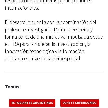
respecto de sus primeras participaciones
internacionales.
El desarrollo cuenta con la coordinación del
profesor e investigador Patricio Pedreira y
forma parte de una iniciativa impulsada desde
el ITBA para fortalecer la investigación, la
innovación tecnológica y la formación
aplicada en ingeniería aeroespacial.
Temas:
ESTUDIANTES ARGENTINOS
COHETE SUPERSÓNICO