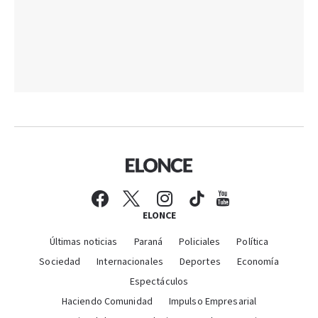
ELONCE
Últimas noticias
Paraná
Policiales
Política
Sociedad
Internacionales
Deportes
Economía
Espectáculos
Haciendo Comunidad
Impulso Empresarial