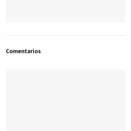
Comentarios