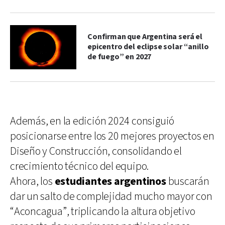
Confirman que Argentina será el
epicentro del eclipse solar “anillo
de fuego” en 2027
Además, en la edición 2024 consiguió
posicionarse entre los 20 mejores proyectos en
Diseño y Construcción, consolidando el
crecimiento técnico del equipo.
Ahora, los
estudiantes argentinos
buscarán
dar un salto de complejidad mucho mayor con
“Aconcagua”, triplicando la altura objetivo