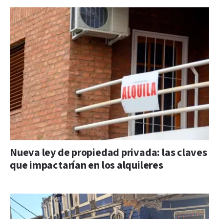
Nueva ley de propiedad privada: las claves
que impactarían en los alquileres