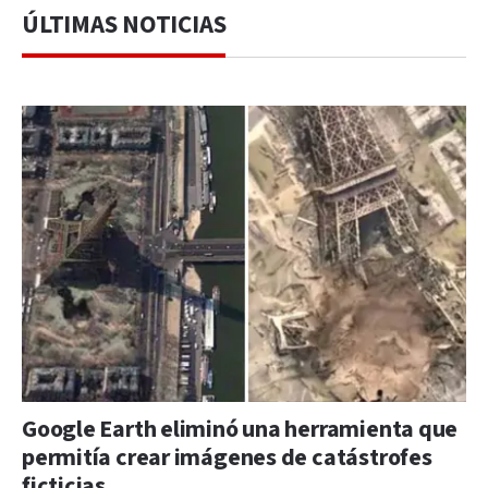
ÚLTIMAS NOTICIAS
Google Earth eliminó una herramienta que
permitía crear imágenes de catástrofes
ficticias