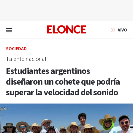
EN VIVO
VIVO
SOCIEDAD
Talento nacional
Estudiantes argentinos
diseñaron un cohete que podría
superar la velocidad del sonido