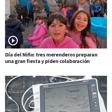
Día del Niño: tres merenderos preparan
una gran fiesta y piden colaboración