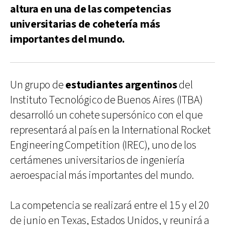
altura en una de las competencias
universitarias de cohetería más
importantes del mundo.
Un grupo de
estudiantes argentinos
del
Instituto Tecnológico de Buenos Aires (ITBA)
desarrolló un cohete supersónico con el que
representará al país en la International Rocket
Engineering Competition (IREC), uno de los
certámenes universitarios de ingeniería
aeroespacial más importantes del mundo.
La competencia se realizará entre el 15 y el 20
de junio en Texas, Estados Unidos, y reunirá a