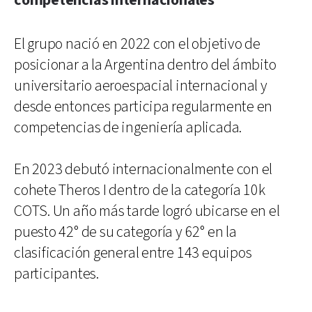
competencias internacionales
El grupo nació en 2022 con el objetivo de
posicionar a la Argentina dentro del ámbito
universitario aeroespacial internacional y
desde entonces participa regularmente en
competencias de ingeniería aplicada.
En 2023 debutó internacionalmente con el
cohete Theros I dentro de la categoría 10k
COTS. Un año más tarde logró ubicarse en el
puesto 42° de su categoría y 62° en la
clasificación general entre 143 equipos
participantes.