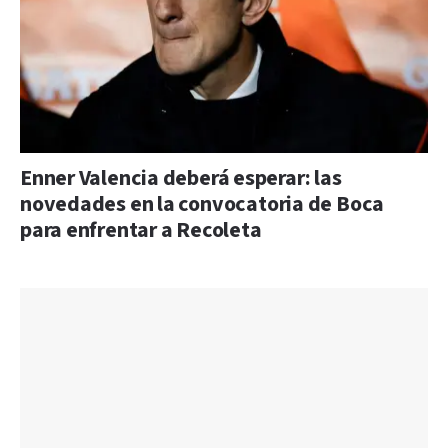
Enner Valencia deberá esperar: las
novedades en la convocatoria de Boca
para enfrentar a Recoleta