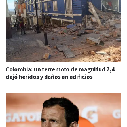
Colombia: un terremoto de magnitud 7,4
dejó heridos y daños en edificios