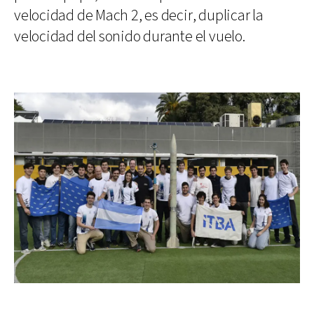
velocidad de Mach 2, es decir, duplicar la
velocidad del sonido durante el vuelo.