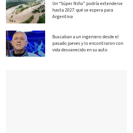
Un “Súper Niño” podría extenderse
hasta 2027: qué se espera para
Argentina
Buscaban a un ingeniero desde el
pasado jueves y lo encontraron con
vida desvanecido en su auto