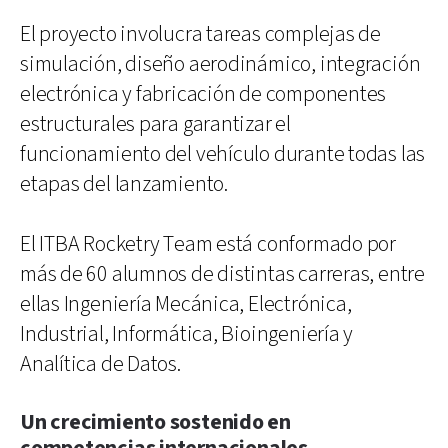
El proyecto involucra tareas complejas de
simulación, diseño aerodinámico, integración
electrónica y fabricación de componentes
estructurales para garantizar el
funcionamiento del vehículo durante todas las
etapas del lanzamiento.
El ITBA Rocketry Team está conformado por
más de 60 alumnos de distintas carreras, entre
ellas Ingeniería Mecánica, Electrónica,
Industrial, Informática, Bioingeniería y
Analítica de Datos.
Un crecimiento sostenido en