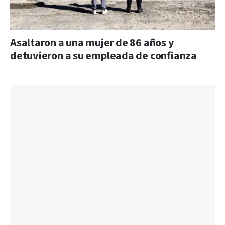
Asaltaron a una mujer de 86 años y
detuvieron a su empleada de confianza