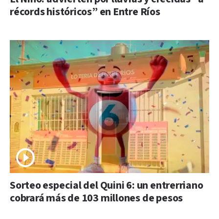
récords históricos” en Entre Ríos
Sorteo especial del Quini 6: un entrerriano
cobrará más de 103 millones de pesos