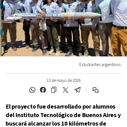
Estudiantes argentinos.
13 de mayo de 2026
El proyecto fue desarrollado por alumnos
del Instituto Tecnológico de Buenos Aires y
buscará alcanzar los 10 kilómetros de