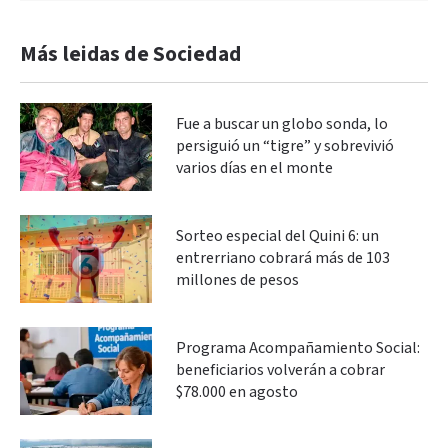
Más leidas de Sociedad
Fue a buscar un globo sonda, lo
persiguió un “tigre” y sobrevivió
varios días en el monte
Sorteo especial del Quini 6: un
entrerriano cobrará más de 103
millones de pesos
Programa Acompañamiento Social:
beneficiarios volverán a cobrar
$78.000 en agosto