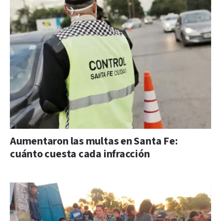
Aumentaron las multas en Santa Fe:
cuánto cuesta cada infracción