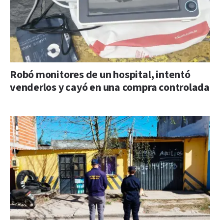
Robó monitores de un hospital, intentó
venderlos y cayó en una compra controlada