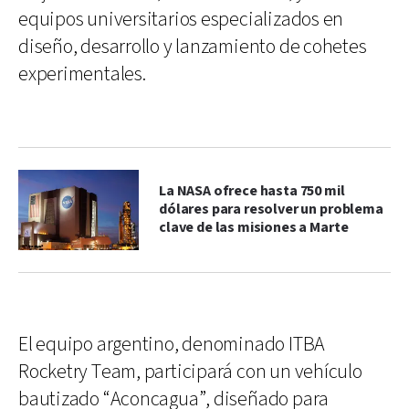
equipos universitarios especializados en
diseño, desarrollo y lanzamiento de cohetes
experimentales.
La NASA ofrece hasta 750 mil
dólares para resolver un problema
clave de las misiones a Marte
El equipo argentino, denominado ITBA
Rocketry Team, participará con un vehículo
bautizado “Aconcagua”, diseñado para