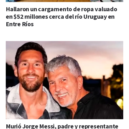
Hallaron un cargamento de ropa valuado
en $52 millones cerca del río Uruguay en
Entre Ríos
Murió Jorge Messi, padre y representante