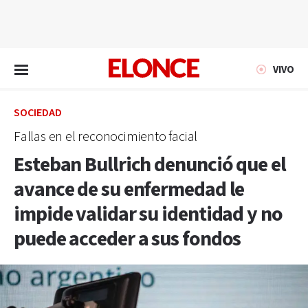
EN VIVO
VIVO
SOCIEDAD
Fallas en el reconocimiento facial
Esteban Bullrich denunció que el
avance de su enfermedad le
impide validar su identidad y no
puede acceder a sus fondos