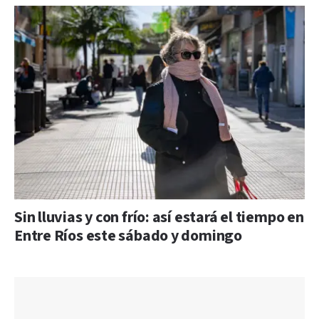
Sin lluvias y con frío: así estará el tiempo en
Entre Ríos este sábado y domingo