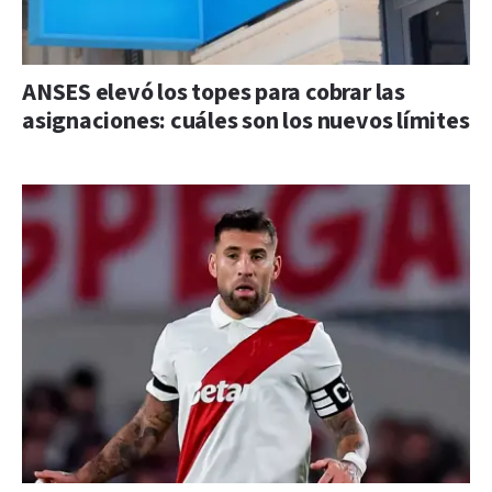
ANSES elevó los topes para cobrar las
asignaciones: cuáles son los nuevos límites