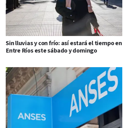
Sin lluvias y con frío: así estará el tiempo en
Entre Ríos este sábado y domingo