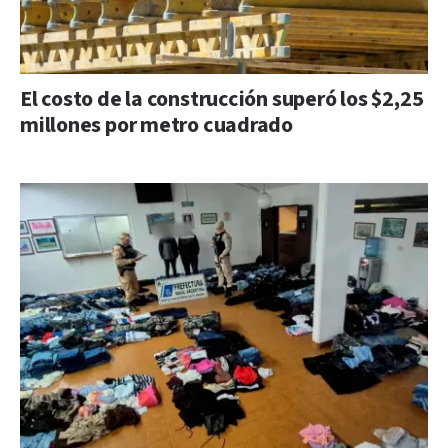
El costo de la construcción superó los $2,25
millones por metro cuadrado