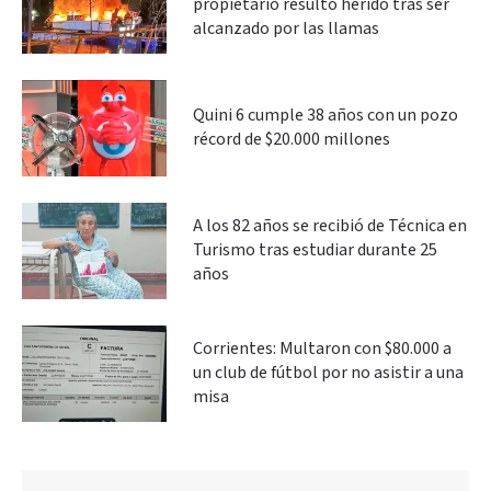
propietario resultó herido tras ser
alcanzado por las llamas
Quini 6 cumple 38 años con un pozo
récord de $20.000 millones
A los 82 años se recibió de Técnica en
Turismo tras estudiar durante 25
años
Corrientes: Multaron con $80.000 a
un club de fútbol por no asistir a una
misa