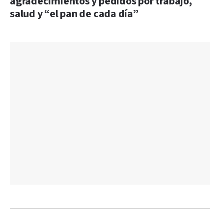
agradecimientos y pedidos por trabajo,
salud y “el pan de cada día”