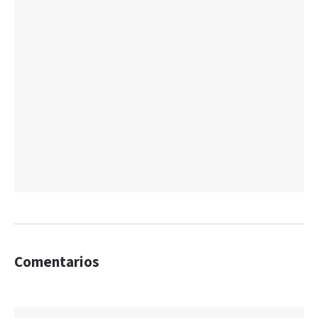
Comentarios