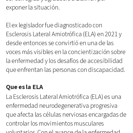
exponer la situación.
El ex legislador fue diagnosticado con
Esclerosis Lateral Amiotrófica (ELA) en 2021 y
desde entonces se convirtió en una de las
voces más visibles en la concientización sobre
la enfermedad y los desafíos de accesibilidad
que enfrentan las personas con discapacidad.
Que es la ELA
La Esclerosis Lateral Amiotrófica (ELA) es una
enfermedad neurodegenerativa progresiva
que afecta las células nerviosas encargadas de
controlar los movimientos musculares
voluntarios. Con el avance de la enfermedad,