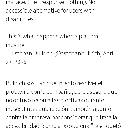
my face. Their response: nothing. No
accessible alternative for users with
disabilities.
This is what happens when a platform
moving…
— Esteban Bullrich (@estebanbullrich)
April
27, 2026
Bullrich sostuvo que intentó resolver el
problema con la compañía, pero aseguró que
no obtuvo respuestas efectivas durante
meses. En su publicación, también apuntó
contra la empresa por considerar que trata la
accesibilidad “como algo opcional”, y etiquetó