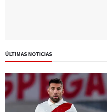
ÚLTIMAS NOTICIAS