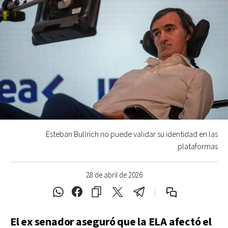
Esteban Bullrich no puede validar su identidad en las
plataformas
28 de abril de 2026
El ex senador aseguró que la ELA afectó el