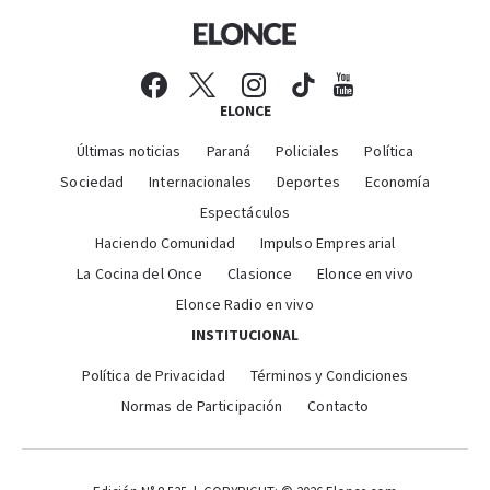
ELONCE
Últimas noticias
Paraná
Policiales
Política
Sociedad
Internacionales
Deportes
Economía
Espectáculos
Haciendo Comunidad
Impulso Empresarial
La Cocina del Once
Clasionce
Elonce en vivo
Elonce Radio en vivo
INSTITUCIONAL
Política de Privacidad
Términos y Condiciones
Normas de Participación
Contacto