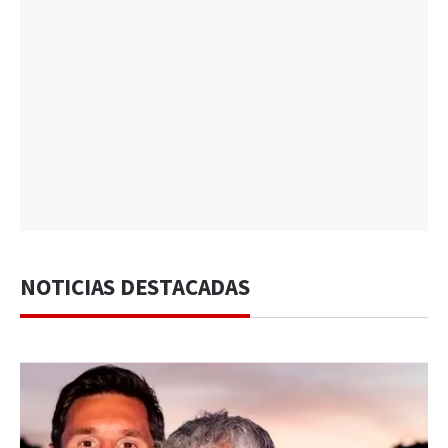
NOTICIAS DESTACADAS