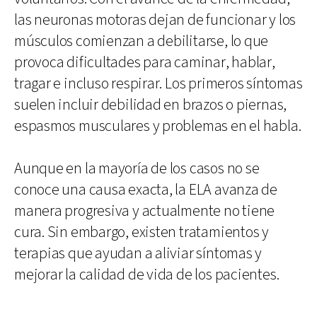
las neuronas motoras dejan de funcionar y los
músculos comienzan a debilitarse, lo que
provoca dificultades para caminar, hablar,
tragar e incluso respirar. Los primeros síntomas
suelen incluir debilidad en brazos o piernas,
espasmos musculares y problemas en el habla.
Aunque en la mayoría de los casos no se
conoce una causa exacta, la ELA avanza de
manera progresiva y actualmente no tiene
cura. Sin embargo, existen tratamientos y
terapias que ayudan a aliviar síntomas y
mejorar la calidad de vida de los pacientes.