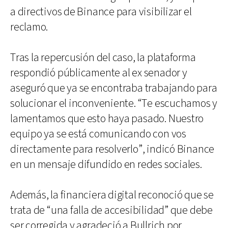
a directivos de Binance para visibilizar el
reclamo.
Tras la repercusión del caso, la plataforma
respondió públicamente al ex senador y
aseguró que ya se encontraba trabajando para
solucionar el inconveniente. “Te escuchamos y
lamentamos que esto haya pasado. Nuestro
equipo ya se está comunicando con vos
directamente para resolverlo”, indicó Binance
en un mensaje difundido en redes sociales.
Además, la financiera digital reconoció que se
trata de “una falla de accesibilidad” que debe
ser corregida y agradeció a Bullrich por