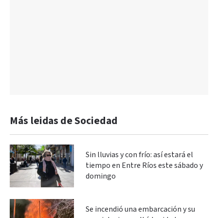
Más leidas de Sociedad
Sin lluvias y con frío: así estará el
tiempo en Entre Ríos este sábado y
domingo
Se incendió una embarcación y su