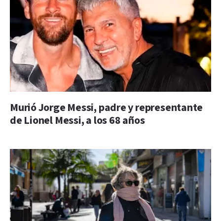
Murió Jorge Messi, padre y representante
de Lionel Messi, a los 68 años