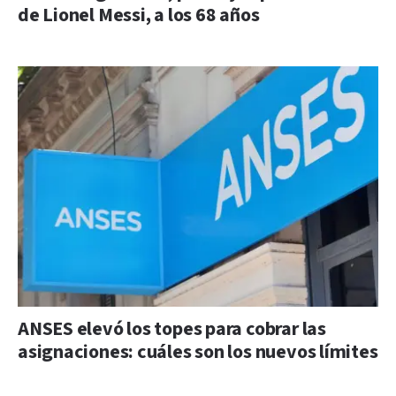
de Lionel Messi, a los 68 años
ANSES elevó los topes para cobrar las
asignaciones: cuáles son los nuevos límites