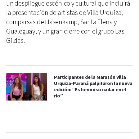
un despliegue escénico y cultural que incluirá
la presentación de artistas de Villa Urquiza,
comparsas de Hasenkamp, Santa Elena y
Gualeguay, y un gran cierre con el grupo Las
Gildas.
Participantes de la Maratón Villa
Urquiza-Paraná palpitaron la nueva
edición: “Es hermoso nadar en el
río”