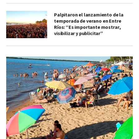
Palpitaron el lanzamiento de la
temporada de verano en Entre
Ríos: “Es importante mostrar,
visibilizar y publicitar”