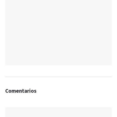
Comentarios