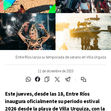
Entre Ríos lanza su temporada de verano en Villa Urquiza
11 de diciembre de 2025
Este jueves, desde las 18, Entre Ríos
inaugura oficialmente su periodo estival
2026 desde la playa de Villa Urquiza, con la