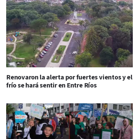
Renovaron la alerta por fuertes vientos y el
frío se hará sentir en Entre Ríos