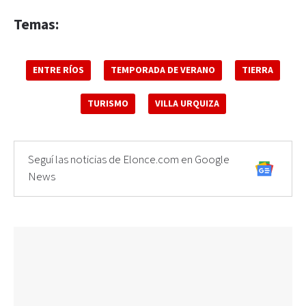
Temas:
ENTRE RÍOS
TEMPORADA DE VERANO
TIERRA
TURISMO
VILLA URQUIZA
Seguí las noticias de Elonce.com en Google
News