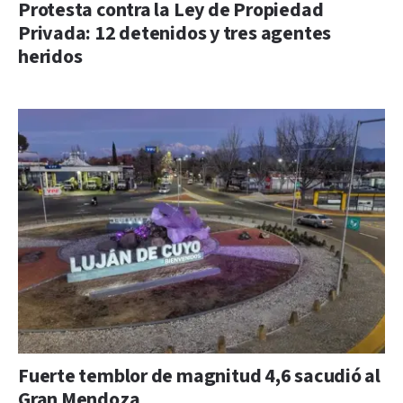
Protesta contra la Ley de Propiedad
Privada: 12 detenidos y tres agentes
heridos
Fuerte temblor de magnitud 4,6 sacudió al
Gran Mendoza