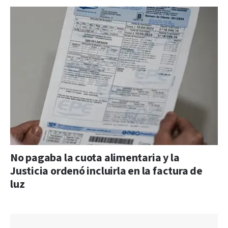
No pagaba la cuota alimentaria y la
Justicia ordenó incluirla en la factura de
luz