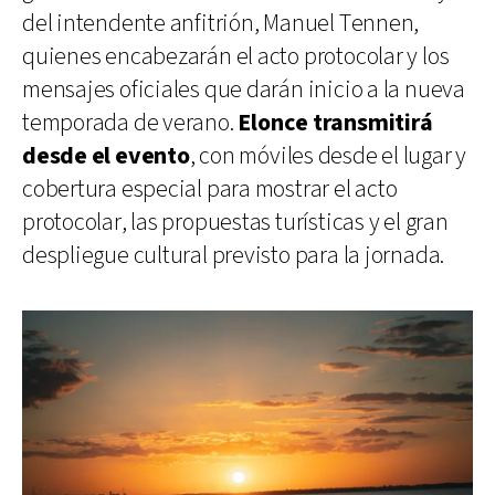
del intendente anfitrión, Manuel Tennen,
quienes encabezarán el acto protocolar y los
mensajes oficiales que darán inicio a la nueva
temporada de verano.
Elonce transmitirá
desde el evento
, con móviles desde el lugar y
cobertura especial para mostrar el acto
protocolar, las propuestas turísticas y el gran
despliegue cultural previsto para la jornada.