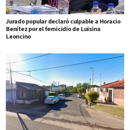
Jurado popular declaró culpable a Horacio
Benítez por el femicidio de Luisina
Leoncino