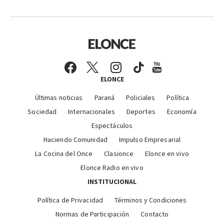
ELONCE
Últimas noticias
Paraná
Policiales
Política
Sociedad
Internacionales
Deportes
Economía
Espectáculos
Haciendo Comunidad
Impulso Empresarial
La Cocina del Once
Clasionce
Elonce en vivo
Elonce Radio en vivo
INSTITUCIONAL
Política de Privacidad
Términos y Condiciones
Normas de Participación
Contacto