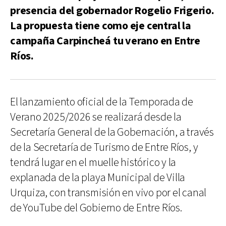
presencia del gobernador Rogelio Frigerio.
La propuesta tiene como eje central la
campaña Carpincheá tu verano en Entre
Ríos.
El lanzamiento oficial de la Temporada de
Verano 2025/2026 se realizará desde la
Secretaría General de la Gobernación, a través
de la Secretaría de Turismo de Entre Ríos, y
tendrá lugar en el muelle histórico y la
explanada de la playa Municipal de Villa
Urquiza, con transmisión en vivo por el canal
de YouTube del Gobierno de Entre Ríos.