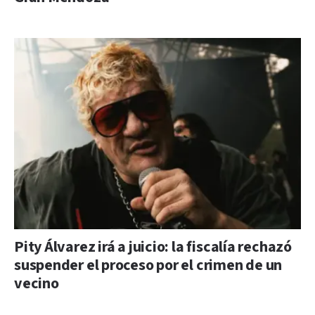
Pity Álvarez irá a juicio: la fiscalía rechazó
suspender el proceso por el crimen de un
vecino