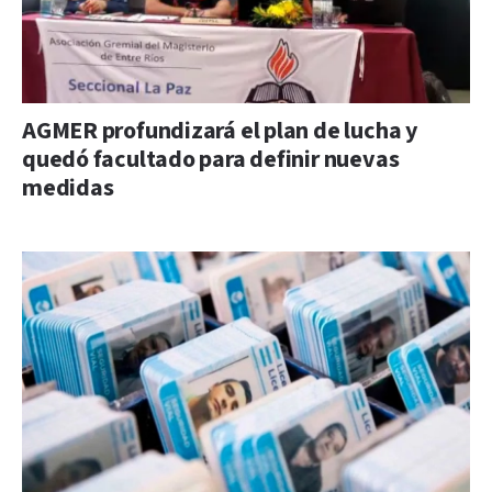
AGMER profundizará el plan de lucha y
quedó facultado para definir nuevas
medidas