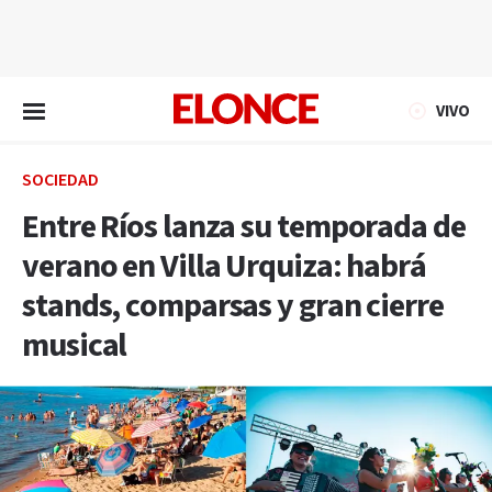
EN VIVO
VIVO
SOCIEDAD
Entre Ríos lanza su temporada de
verano en Villa Urquiza: habrá
stands, comparsas y gran cierre
musical