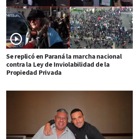
Se replicó en Paraná la marcha nacional
contra la Ley de Inviolabilidad de la
Propiedad Privada