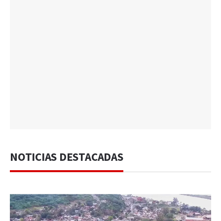
NOTICIAS DESTACADAS