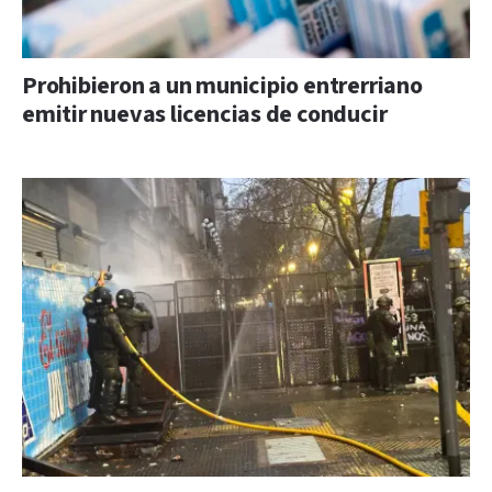
Prohibieron a un municipio entrerriano
emitir nuevas licencias de conducir