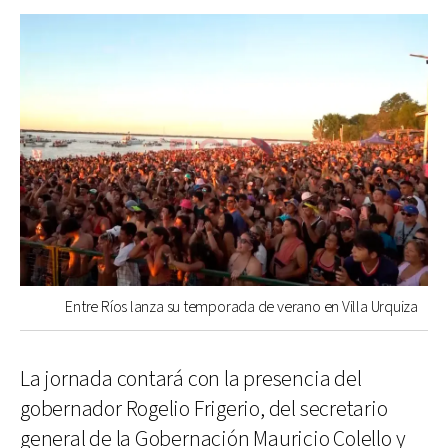
Entre Ríos lanza su temporada de verano en Villa Urquiza
La jornada contará con la presencia del
gobernador Rogelio Frigerio, del secretario
general de la Gobernación Mauricio Colello y