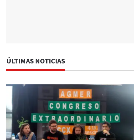
ÚLTIMAS NOTICIAS