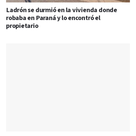
Ladrón se durmió en la vivienda donde
robaba en Paraná y lo encontró el
propietario