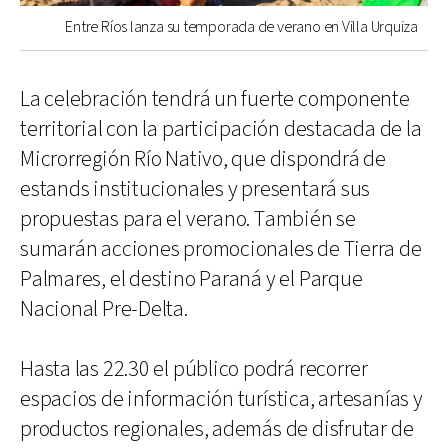
Entre Ríos lanza su temporada de verano en Villa Urquiza
La celebración tendrá un fuerte componente
territorial con la participación destacada de la
Microrregión Río Nativo, que dispondrá de
estands institucionales y presentará sus
propuestas para el verano. También se
sumarán acciones promocionales de Tierra de
Palmares, el destino Paraná y el Parque
Nacional Pre-Delta.
Hasta las 22.30 el público podrá recorrer
espacios de información turística, artesanías y
productos regionales, además de disfrutar de