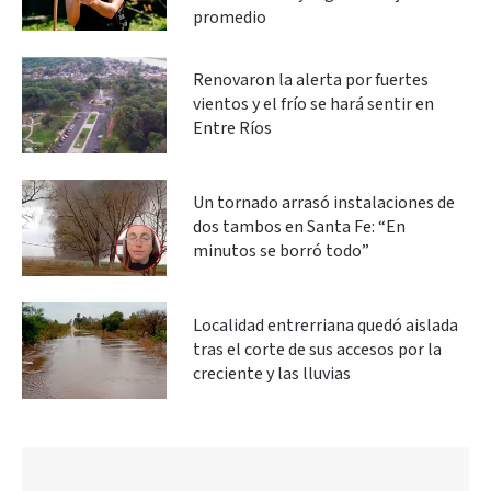
promedio
Renovaron la alerta por fuertes
vientos y el frío se hará sentir en
Entre Ríos
Un tornado arrasó instalaciones de
dos tambos en Santa Fe: “En
minutos se borró todo”
Localidad entrerriana quedó aislada
tras el corte de sus accesos por la
creciente y las lluvias