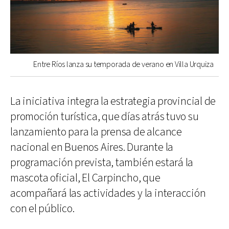
Entre Ríos lanza su temporada de verano en Villa Urquiza
La iniciativa integra la estrategia provincial de
promoción turística, que días atrás tuvo su
lanzamiento para la prensa de alcance
nacional en Buenos Aires. Durante la
programación prevista, también estará la
mascota oficial, El Carpincho, que
acompañará las actividades y la interacción
con el público.