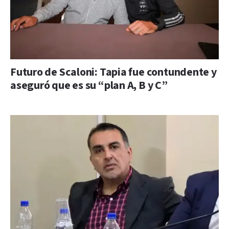
Futuro de Scaloni: Tapia fue contundente y
aseguró que es su “plan A, B y C”