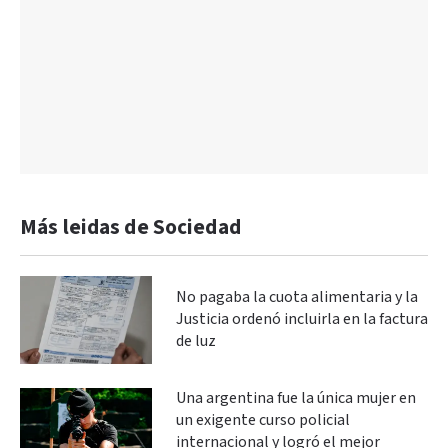
Más leidas de Sociedad
No pagaba la cuota alimentaria y la
Justicia ordenó incluirla en la factura
de luz
Una argentina fue la única mujer en
un exigente curso policial
internacional y logró el mejor