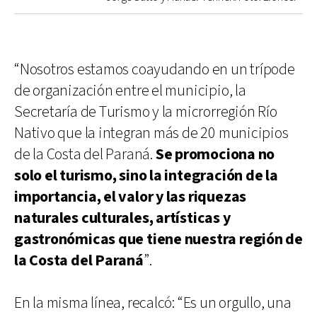
“Nosotros estamos coayudando en un trípode
de organización entre el municipio, la
Secretaría de Turismo y la microrregión Río
Nativo que la integran más de 20 municipios
de la Costa del Paraná.
Se promociona no
solo el turismo, sino la integración de la
importancia, el valor y las riquezas
naturales culturales, artísticas y
gastronómicas que tiene nuestra región de
la Costa del Paraná
”.
En la misma línea, recalcó: “Es un orgullo, una