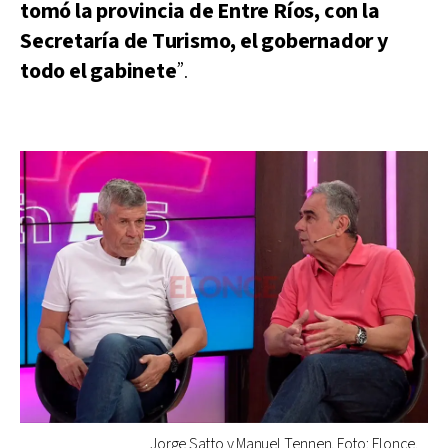
tomó la provincia de Entre Ríos, con la
Secretaría de Turismo, el gobernador y
todo el gabinete
”.
Jorge Satto y Manuel Tennen. Foto: Elonce.