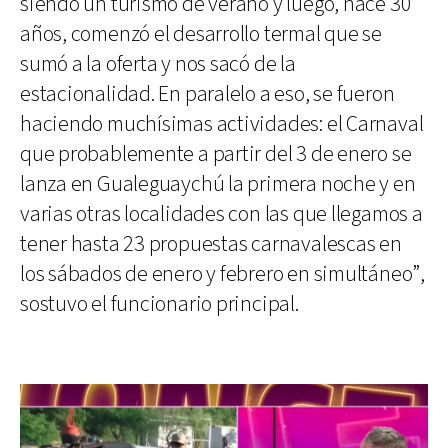
siendo un turismo de verano y luego, hace 30
años, comenzó el desarrollo termal que se
sumó a la oferta y nos sacó de la
estacionalidad. En paralelo a eso, se fueron
haciendo muchísimas actividades: el Carnaval
que probablemente a partir del 3 de enero se
lanza en Gualeguaychú la primera noche y en
varias otras localidades con las que llegamos a
tener hasta 23 propuestas carnavalescas en
los sábados de enero y febrero en simultáneo”,
sostuvo el funcionario principal.