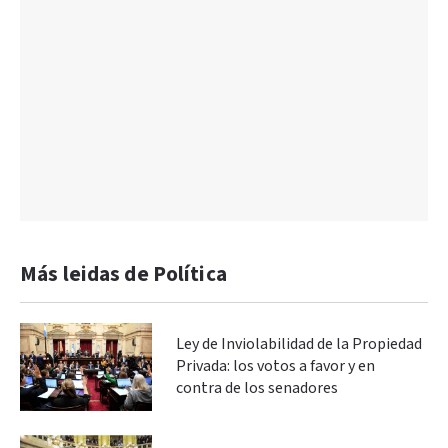
Más leidas de Política
Ley de Inviolabilidad de la Propiedad
Privada: los votos a favor y en
contra de los senadores