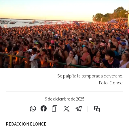
Se palpita la temporada de verano.
Foto: Elonce.
9 de diciembre de 2025
REDACCIÓN ELONCE