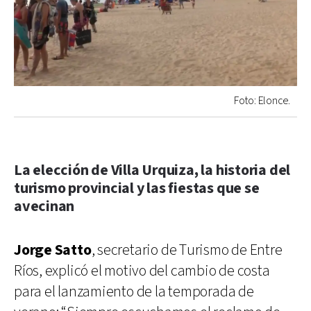
Foto: Elonce.
La elección de Villa Urquiza, la historia del
turismo provincial y las fiestas que se
avecinan
Jorge Satto
, secretario de Turismo de Entre
Ríos, explicó el motivo del cambio de costa
para el lanzamiento de la temporada de