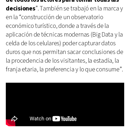
decisiones
”. También se trabajó en la marca y
en la “construcción de un observatorio
económico turístico, donde a través de la
aplicación de técnicas modernas (Big Data y la
celda de los celulares) poder capturar datos
duros que nos permitan sacar conclusiones de
la procedencia de los visitantes, la estadía, la
franja etaria, la preferencia y lo que consume”.