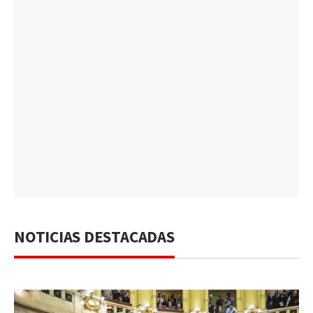
NOTICIAS DESTACADAS