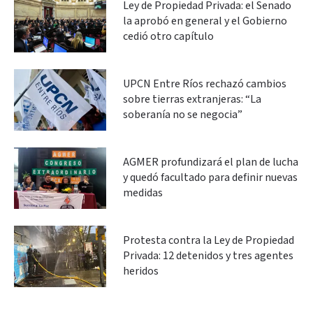
Ley de Propiedad Privada: el Senado
la aprobó en general y el Gobierno
cedió otro capítulo
UPCN Entre Ríos rechazó cambios
sobre tierras extranjeras: “La
soberanía no se negocia”
AGMER profundizará el plan de lucha
y quedó facultado para definir nuevas
medidas
Protesta contra la Ley de Propiedad
Privada: 12 detenidos y tres agentes
heridos