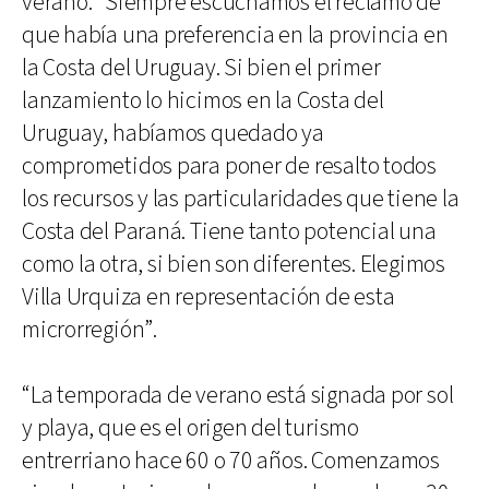
verano: “Siempre escuchamos el reclamo de
que había una preferencia en la provincia en
la Costa del Uruguay. Si bien el primer
lanzamiento lo hicimos en la Costa del
Uruguay, habíamos quedado ya
comprometidos para poner de resalto todos
los recursos y las particularidades que tiene la
Costa del Paraná. Tiene tanto potencial una
como la otra, si bien son diferentes. Elegimos
Villa Urquiza en representación de esta
microrregión”.
“La temporada de verano está signada por sol
y playa, que es el origen del turismo
entrerriano hace 60 o 70 años. Comenzamos