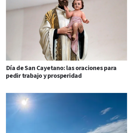
Día de San Cayetano: las oraciones para
pedir trabajo y prosperidad