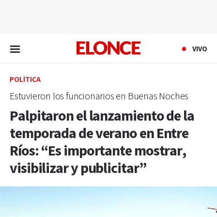
EN VIVO
VIVO
POLÍTICA
Estuvieron los funcionarios en Buenas Noches
Palpitaron el lanzamiento de la
temporada de verano en Entre
Ríos: “Es importante mostrar,
visibilizar y publicitar”