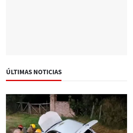
ÚLTIMAS NOTICIAS