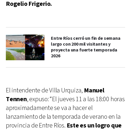
Rogelio Frigerio.
Entre Ríos cerró un fin de semana
largo con 200 mil visitantes y
proyecta una fuerte temporada
2026
El intendente de Villa Urquiza,
Manuel
Tennen
, expuso: “El jueves 11 a las 18:00 horas
aproximadamente se va a hacer el
lanzamiento de la temporada de verano en la
provincia de Entre Ríos.
Este es un logro que