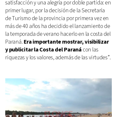
satisfacción y una alegría por doble partida: en
primer lugar, por la decisión de la Secretaría
de Turismo de la provincia por primera vez en
más de 40 años ha decidido el lanzamiento de
la temporada de verano hacerlo en la costa del
Paraná.
Era importante mostrar, visibilizar
y publicitar la Costa del Paraná
con las
riquezas y los valores, además de las virtudes”.