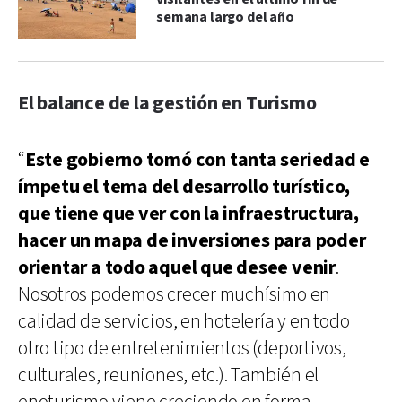
semana largo del año
El balance de la gestión en Turismo
“
Este gobierno tomó con tanta seriedad e
ímpetu el tema del desarrollo turístico,
que tiene que ver con la infraestructura,
hacer un mapa de inversiones para poder
orientar a todo aquel que desee venir
.
Nosotros podemos crecer muchísimo en
calidad de servicios, en hotelería y en todo
otro tipo de entretenimientos (deportivos,
culturales, reuniones, etc.). También el