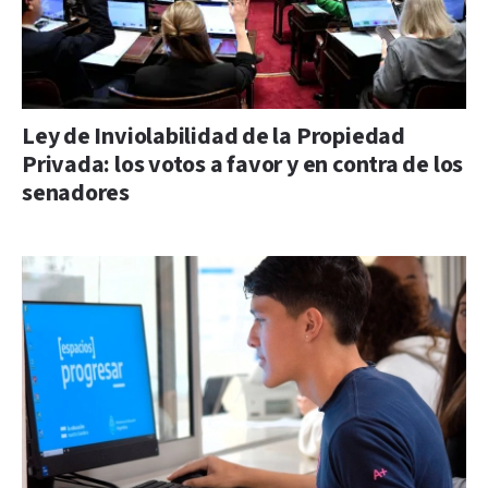
Ley de Inviolabilidad de la Propiedad
Privada: los votos a favor y en contra de los
senadores