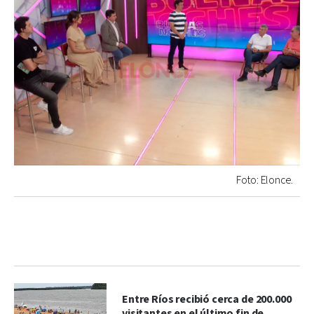
Foto: Elonce.
Entre Ríos recibió cerca de 200.000
visitantes en el último fin de