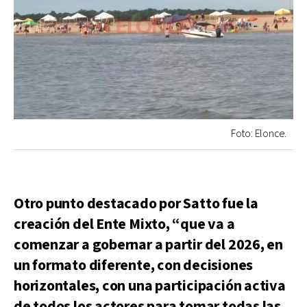
Foto: Elonce.
Otro punto destacado por Satto fue la
creación del Ente Mixto, “que va a
comenzar a gobernar a partir del 2026, en
un formato diferente, con decisiones
horizontales, con una participación activa
de todos los actores para tomar todas las