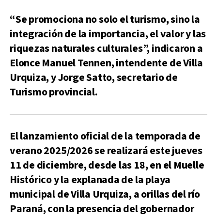
“Se promociona no solo el turismo, sino la
integración de la importancia, el valor y las
riquezas naturales culturales”, indicaron a
Elonce Manuel Tennen, intendente de Villa
Urquiza, y Jorge Satto, secretario de
Turismo provincial.
El lanzamiento oficial de la temporada de
verano 2025/2026 se realizará este jueves
11 de diciembre, desde las 18, en el Muelle
Histórico y la explanada de la playa
municipal de Villa Urquiza, a orillas del río
Paraná, con la presencia del gobernador