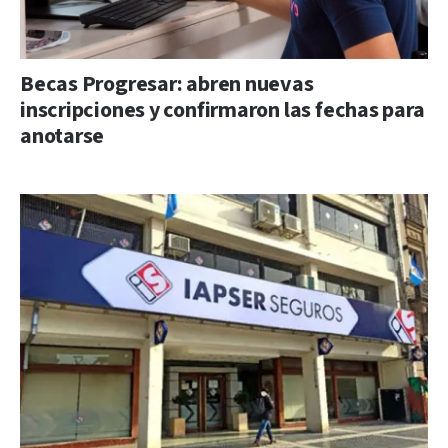
Becas Progresar: abren nuevas
inscripciones y confirmaron las fechas para
anotarse