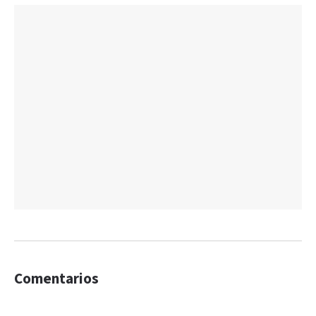
Comentarios