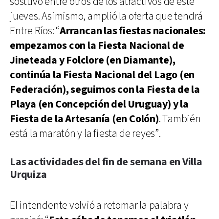
sostuvo entre otros de los atractivos de este
jueves. Asimismo, amplió la oferta que tendrá
Entre Ríos: “
Arrancan las fiestas nacionales:
empezamos con la Fiesta Nacional de
Jineteada y Folclore (en Diamante),
continúa la Fiesta Nacional del Lago (en
Federación), seguimos con la Fiesta de la
Playa (en Concepción del Uruguay) y la
Fiesta de la Artesanía (en Colón)
. También
está la maratón y la fiesta de reyes”.
Las actividades del fin de semana en Villa
Urquiza
El intendente volvió a retomar la palabra y