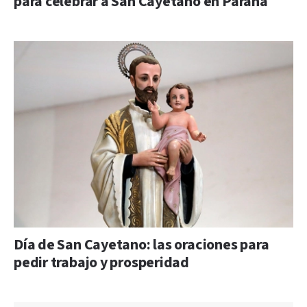
para celebrar a San Cayetano en Paraná
Día de San Cayetano: las oraciones para
pedir trabajo y prosperidad