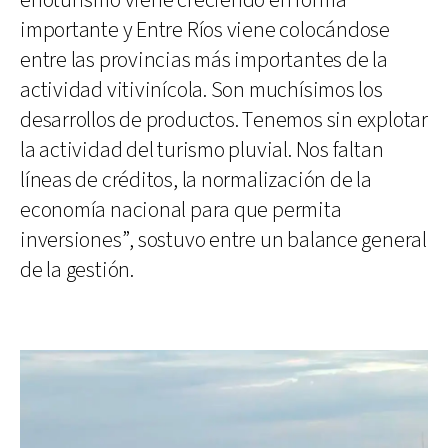
enoturismo viene creciendo en forma
importante y Entre Ríos viene colocándose
entre las provincias más importantes de la
actividad vitivinícola. Son muchísimos los
desarrollos de productos. Tenemos sin explotar
la actividad del turismo pluvial. Nos faltan
líneas de créditos, la normalización de la
economía nacional para que permita
inversiones”, sostuvo entre un balance general
de la gestión.