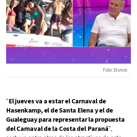
Foto: Elonce.
“
El jueves va a estar el Carnaval de
Hasenkamp, el de Santa Elena y el de
Gualeguay para representar la propuesta
del Carnaval de la Costa del Paraná
”,