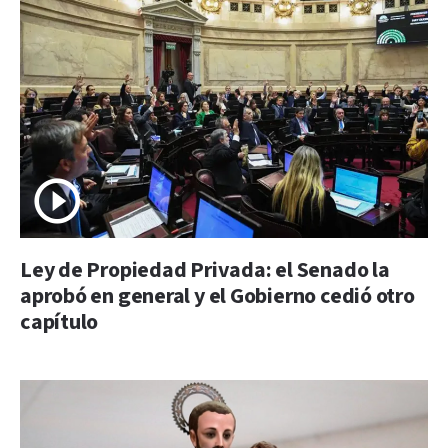
Ley de Propiedad Privada: el Senado la
aprobó en general y el Gobierno cedió otro
capítulo