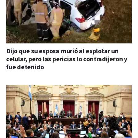
Dijo que su esposa murió al explotar un
celular, pero las pericias lo contradijeron y
fue detenido