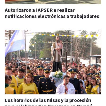
Autorizaron a IAPSER a realizar
notificaciones electrónicas a trabajadores
Los horarios de las misas y la procesión