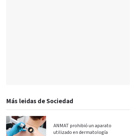
Más leidas de Sociedad
ANMAT prohibió un aparato
utilizado en dermatología