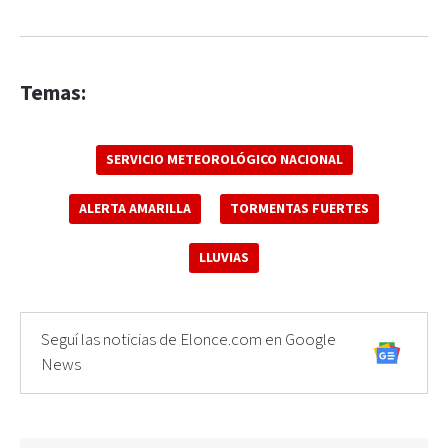
Temas:
SERVICIO METEOROLÓGICO NACIONAL
ALERTA AMARILLA
TORMENTAS FUERTES
LLUVIAS
Seguí las noticias de Elonce.com en Google
News