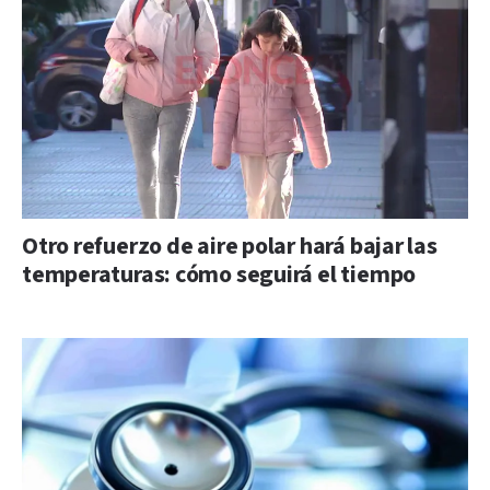
Otro refuerzo de aire polar hará bajar las
temperaturas: cómo seguirá el tiempo