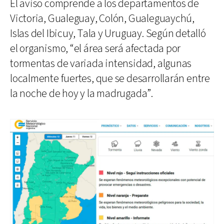
El aviso comprende a los departamentos de
Victoria, Gualeguay, Colón, Gualeguaychú,
Islas del Ibicuy, Tala y Uruguay. Según detalló
el organismo, “el área será afectada por
tormentas de variada intensidad, algunas
localmente fuertes, que se desarrollarán entre
la noche de hoy y la madrugada”.