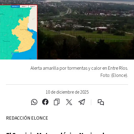
Alerta amarilla por tormentas y calor en Entre Ríos.
Foto: (Elonce).
10 de diciembre de 2025
REDACCIÓN ELONCE