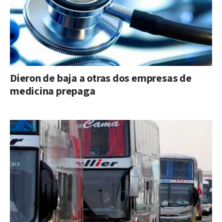
Dieron de baja a otras dos empresas de
medicina prepaga