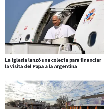
La Iglesia lanzó una colecta para financiar
la visita del Papa a la Argentina