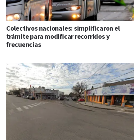
Colectivos nacionales: simplificaron el
trámite para modificar recorridos y
frecuencias