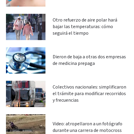
Otro refuerzo de aire polar hará
bajar las temperaturas: cómo
seguirá el tiempo
Dieron de baja a otras dos empresas
de medicina prepaga
Colectivos nacionales: simplificaron
el trámite para modificar recorridos
y frecuencias
Video: atropellaron a un fotógrafo
durante una carrera de motocross