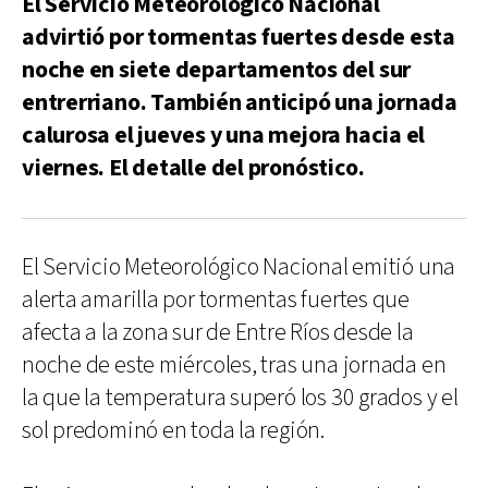
El Servicio Meteorológico Nacional
advirtió por tormentas fuertes desde esta
noche en siete departamentos del sur
entrerriano. También anticipó una jornada
calurosa el jueves y una mejora hacia el
viernes. El detalle del pronóstico.
El Servicio Meteorológico Nacional emitió una
alerta amarilla por tormentas fuertes que
afecta a la zona sur de Entre Ríos desde la
noche de este miércoles, tras una jornada en
la que la temperatura superó los 30 grados y el
sol predominó en toda la región.