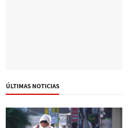
ÚLTIMAS NOTICIAS