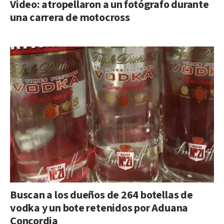
Video: atropellaron a un fotógrafo durante
una carrera de motocross
Buscan a los dueños de 264 botellas de
vodka y un bote retenidos por Aduana
Concordia