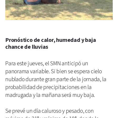
Pronóstico de calor, humedad y baja
chance de lluvias
Para este jueves, el SMN anticipó un
panorama variable. Si bien se espera cielo
nublado durante gran parte de la jornada, la
probabilidad de precipitaciones en la
madrugada y la mañana será muy baja.
Se prevé un día caluroso y pesado, con