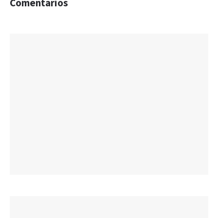
Comentarios