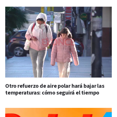
Otro refuerzo de aire polar hará bajar las
temperaturas: cómo seguirá el tiempo