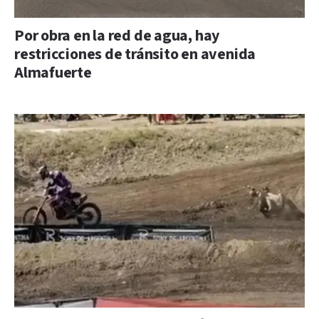
Por obra en la red de agua, hay
restricciones de tránsito en avenida
Almafuerte