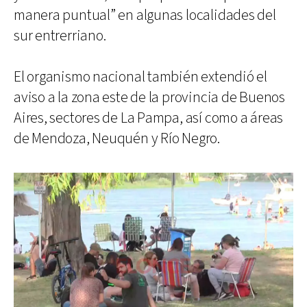
manera puntual” en algunas localidades del
sur entrerriano.
El organismo nacional también extendió el
aviso a la zona este de la provincia de Buenos
Aires, sectores de La Pampa, así como a áreas
de Mendoza, Neuquén y Río Negro.