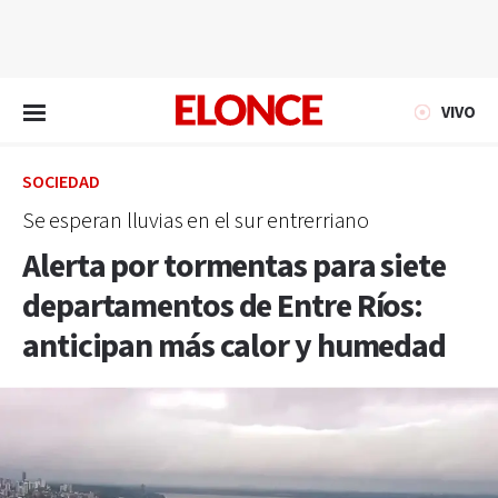
EN VIVO
VIVO
SOCIEDAD
Se esperan lluvias en el sur entrerriano
Alerta por tormentas para siete
departamentos de Entre Ríos:
anticipan más calor y humedad