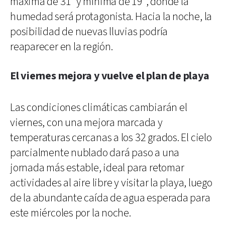
máxima de 31° y mínima de 19°, donde la
humedad será protagonista. Hacia la noche, la
posibilidad de nuevas lluvias podría
reaparecer en la región.
El viernes mejora y vuelve el plan de playa
Las condiciones climáticas cambiarán el
viernes, con una mejora marcada y
temperaturas cercanas a los 32 grados. El cielo
parcialmente nublado dará paso a una
jornada más estable, ideal para retomar
actividades al aire libre y visitar la playa, luego
de la abundante caída de agua esperada para
este miércoles por la noche.