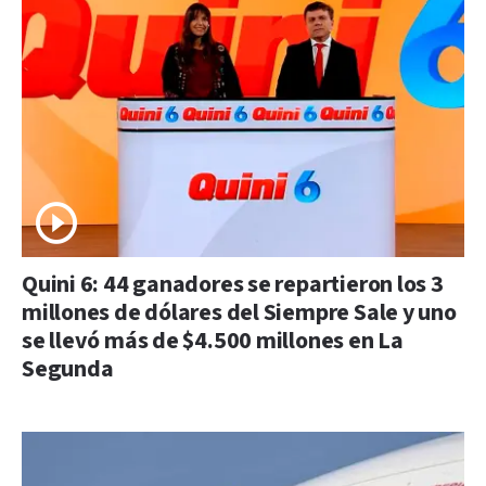
Quini 6: 44 ganadores se repartieron los 3
millones de dólares del Siempre Sale y uno
se llevó más de $4.500 millones en La
Segunda