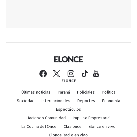
ELONCE
Últimas noticias
Paraná
Policiales
Política
Sociedad
Internacionales
Deportes
Economía
Espectáculos
Haciendo Comunidad
Impulso Empresarial
La Cocina del Once
Clasionce
Elonce en vivo
Elonce Radio en vivo