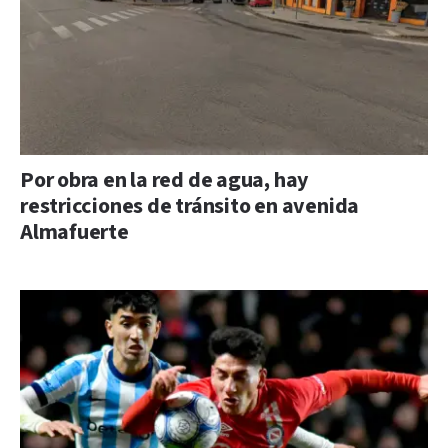
Por obra en la red de agua, hay
restricciones de tránsito en avenida
Almafuerte