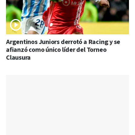
Argentinos Juniors derrotó a Racing y se
afianzó como único líder del Torneo
Clausura