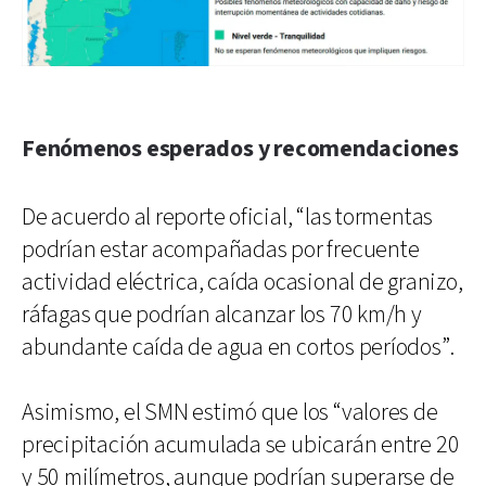
Fenómenos esperados y recomendaciones
De acuerdo al reporte oficial, “las tormentas
podrían estar acompañadas por frecuente
actividad eléctrica, caída ocasional de granizo,
ráfagas que podrían alcanzar los 70 km/h y
abundante caída de agua en cortos períodos”.
Asimismo, el SMN estimó que los “valores de
precipitación acumulada se ubicarán entre 20
y 50 milímetros, aunque podrían superarse de