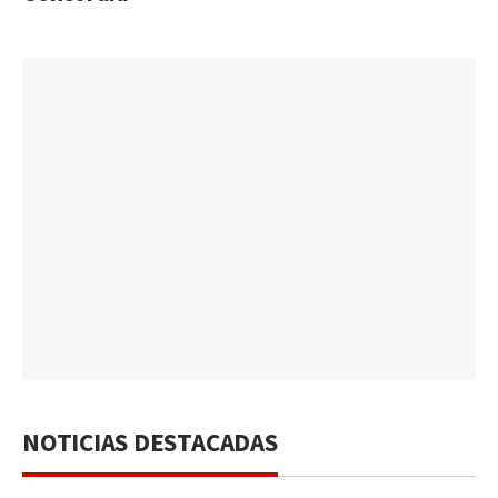
NOTICIAS DESTACADAS