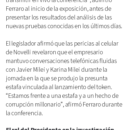
transmitir en vivo la conferencia”, advirtió
Ferraro al inicio de la exposición, antes de
presentar los resultados del análisis de las
nuevas pruebas conocidas en los últimos días.
El legislador afirmó que las pericias al celular
de Novelli revelaron que el empresario
mantuvo conversaciones telefónicas fluidas
con Javier Milei y Karina Milei durante la
jornada en la que se produjo la presunta
estafa vinculada al lanzamiento del token.
“Estamos frente a una estafa y a un hecho de
corrupción millonario”, afirmó Ferraro durante
la conferencia.