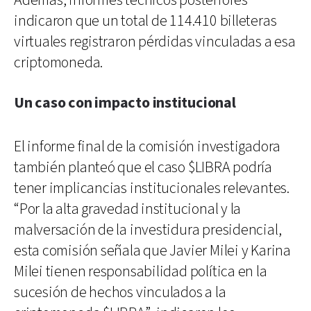
Además, informes técnicos posteriores
indicaron que un total de 114.410 billeteras
virtuales registraron pérdidas vinculadas a esa
criptomoneda.
Un caso con impacto institucional
El informe final de la comisión investigadora
también planteó que el caso $LIBRA podría
tener implicancias institucionales relevantes.
“Por la alta gravedad institucional y la
malversación de la investidura presidencial,
esta comisión señala que Javier Milei y Karina
Milei tienen responsabilidad política en la
sucesión de hechos vinculados a la