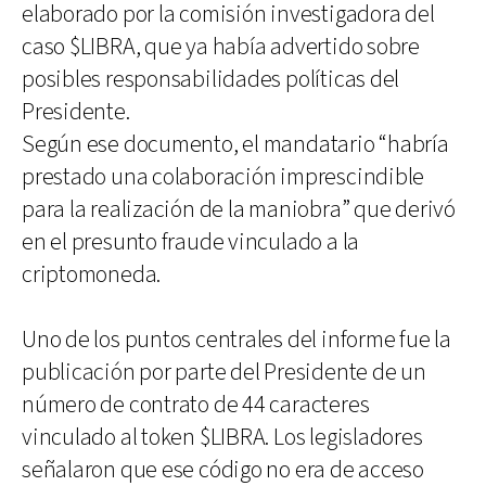
elaborado por la comisión investigadora del
caso $LIBRA, que ya había advertido sobre
posibles responsabilidades políticas del
Presidente.
Según ese documento, el mandatario “habría
prestado una colaboración imprescindible
para la realización de la maniobra” que derivó
en el presunto fraude vinculado a la
criptomoneda.
Uno de los puntos centrales del informe fue la
publicación por parte del Presidente de un
número de contrato de 44 caracteres
vinculado al token $LIBRA. Los legisladores
señalaron que ese código no era de acceso