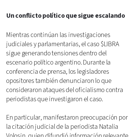
Un conflicto político que sigue escalando
Mientras continúan las investigaciones
judiciales y parlamentarias, el caso $LIBRA
sigue generando tensiones dentro del
escenario político argentino. Durante la
conferencia de prensa, los legisladores
opositores también denunciaron lo que
consideraron ataques del oficialismo contra
periodistas que investigaron el caso.
En particular, manifestaron preocupación por
la citación judicial de la periodista Natalia
Volosin, quien difundió información relevante