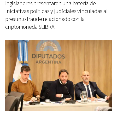
legisladores presentaron una batería de
iniciativas políticas y judiciales vinculadas al
presunto fraude relacionado con la
criptomoneda $LIBRA.