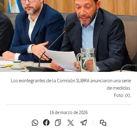
Los exintegrantes de la Comisión $LIBRA anunciaron una serie
de medidas.
Foto: (X).
16 de marzo de 2026