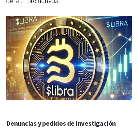
de la criptomoneda.
Denuncias y pedidos de investigación