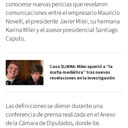
conocerse nuevas pericias que revelaron
comunicaciones entre el empresario Mauricio
Novelli, el presidente Javier Milei, su hermana
Karina Milei y el asesor presidencial Santiago
Caputo.
Caso $LIBRA: Milei apuntó a “la
mafia mediática” tras nuevas
revelaciones en la investigación
Las definiciones se dieron durante una
conferencia de prensa realizada en el Anexo
de la Cámara de Diputados, donde los