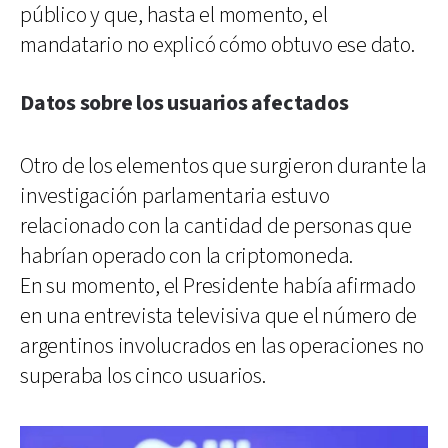
público y que, hasta el momento, el
mandatario no explicó cómo obtuvo ese dato.
Datos sobre los usuarios afectados
Otro de los elementos que surgieron durante la
investigación parlamentaria estuvo
relacionado con la cantidad de personas que
habrían operado con la criptomoneda.
En su momento, el Presidente había afirmado
en una entrevista televisiva que el número de
argentinos involucrados en las operaciones no
superaba los cinco usuarios.