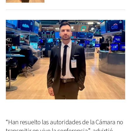
“Han resuelto las autoridades de la Cámara no