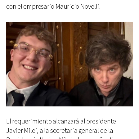
con el empresario Mauricio Novelli.
El requerimiento alcanzará al presidente
Javier Milei, a la secretaria general de la