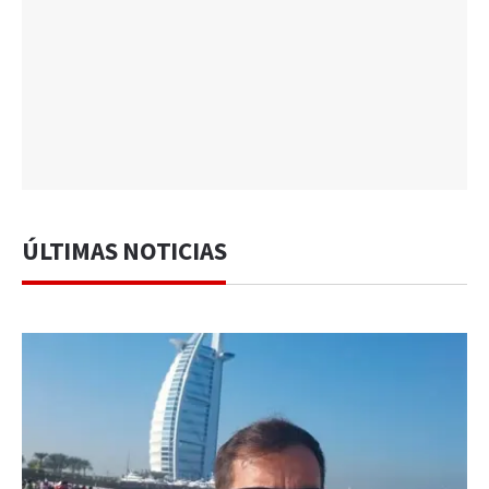
ÚLTIMAS NOTICIAS