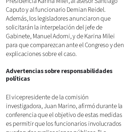
Presidencia Karina Milei, al asesor Santiago
Caputo y al funcionario Demian Reidel.
Además, los legisladores anunciaron que
solicitarán la interpelación del jefe de
Gabinete, Manuel Adorni, y de Karina Milei
para que comparezcan ante el Congreso y den
explicaciones sobre el caso.
Advertencias sobre responsabilidades
políticas
El vicepresidente de la comisión
investigadora, Juan Marino, afirmó durante la
conferencia que el objetivo de estas medidas
es permitir que los funcionarios involucrados