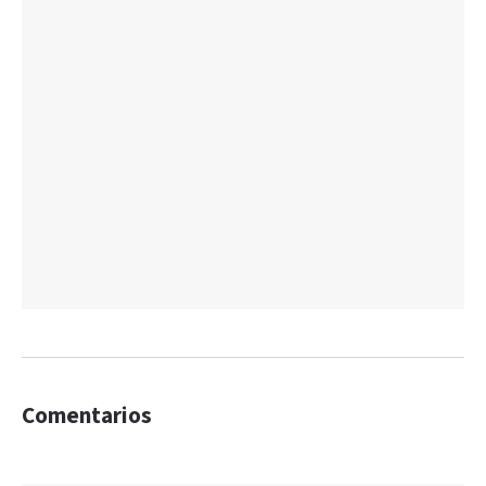
Comentarios