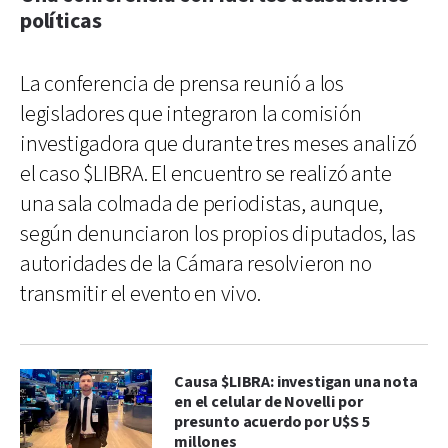
políticas
La conferencia de prensa reunió a los
legisladores que integraron la comisión
investigadora que durante tres meses analizó
el caso $LIBRA. El encuentro se realizó ante
una sala colmada de periodistas, aunque,
según denunciaron los propios diputados, las
autoridades de la Cámara resolvieron no
transmitir el evento en vivo.
Causa $LIBRA: investigan una nota
en el celular de Novelli por
presunto acuerdo por U$S 5
millones