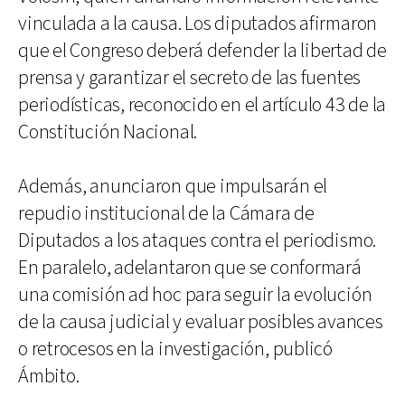
vinculada a la causa. Los diputados afirmaron
que el Congreso deberá defender la libertad de
prensa y garantizar el secreto de las fuentes
periodísticas, reconocido en el artículo 43 de la
Constitución Nacional.
Además, anunciaron que impulsarán el
repudio institucional de la Cámara de
Diputados a los ataques contra el periodismo.
En paralelo, adelantaron que se conformará
una comisión ad hoc para seguir la evolución
de la causa judicial y evaluar posibles avances
o retrocesos en la investigación, publicó
Ámbito.