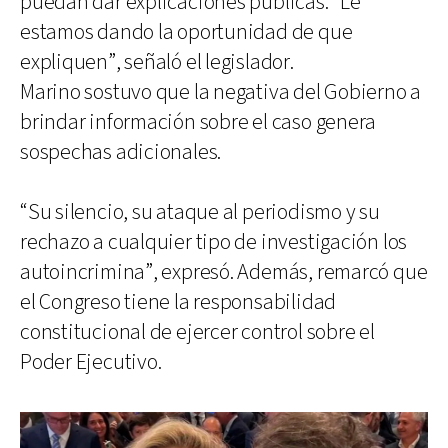
puedan dar explicaciones públicas. “Le
estamos dando la oportunidad de que
expliquen”, señaló el legislador.
Marino sostuvo que la negativa del Gobierno a
brindar información sobre el caso genera
sospechas adicionales.
“Su silencio, su ataque al periodismo y su
rechazo a cualquier tipo de investigación los
autoincrimina”, expresó. Además, remarcó que
el Congreso tiene la responsabilidad
constitucional de ejercer control sobre el
Poder Ejecutivo.