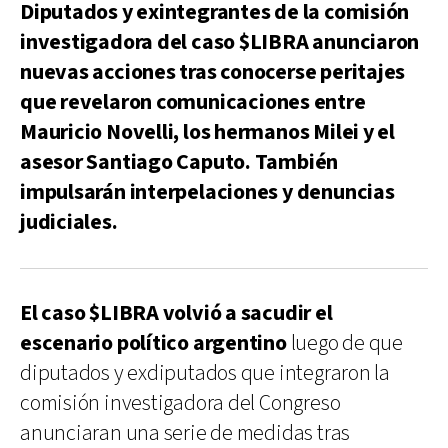
Diputados y exintegrantes de la comisión
investigadora del caso $LIBRA anunciaron
nuevas acciones tras conocerse peritajes
que revelaron comunicaciones entre
Mauricio Novelli, los hermanos Milei y el
asesor Santiago Caputo. También
impulsarán interpelaciones y denuncias
judiciales.
El caso $LIBRA volvió a sacudir el
escenario político argentino
luego de que
diputados y exdiputados que integraron la
comisión investigadora del Congreso
anunciaran una serie de medidas tras