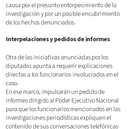
causa por el presunto entorpecimiento de la
investigación y por un posible encubrimiento
de los hechos denunciados.
Interpelaciones y pedidos de informes
Otra de las iniciativas anunciadas por los
diputados apunta a requerir explicaciones
directas a los funcionarios involucrados en el
caso.
En ese marco, impulsarán un pedido de
informes dirigido al Poder Ejecutivo Nacional
para que los funcionarios mencionados en las
investigaciones periodísticas expliquen el
contenido de sus conversaciones telefónicas