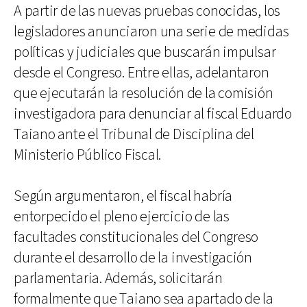
A partir de las nuevas pruebas conocidas, los
legisladores anunciaron una serie de medidas
políticas y judiciales que buscarán impulsar
desde el Congreso. Entre ellas, adelantaron
que ejecutarán la resolución de la comisión
investigadora para denunciar al fiscal Eduardo
Taiano ante el Tribunal de Disciplina del
Ministerio Público Fiscal.
Según argumentaron, el fiscal habría
entorpecido el pleno ejercicio de las
facultades constitucionales del Congreso
durante el desarrollo de la investigación
parlamentaria. Además, solicitarán
formalmente que Taiano sea apartado de la