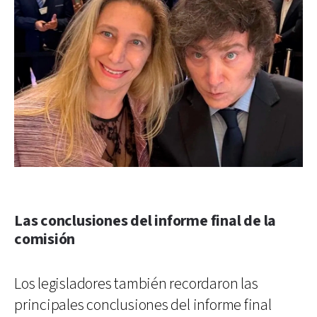
Las conclusiones del informe final de la
comisión
Los legisladores también recordaron las
principales conclusiones del informe final