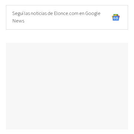
Seguí las noticias de Elonce.com en Google
News