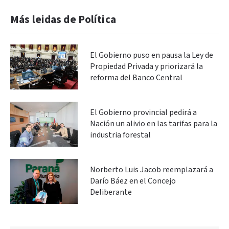
Más leidas de Política
El Gobierno puso en pausa la Ley de
Propiedad Privada y priorizará la
reforma del Banco Central
El Gobierno provincial pedirá a
Nación un alivio en las tarifas para la
industria forestal
Norberto Luis Jacob reemplazará a
Darío Báez en el Concejo
Deliberante