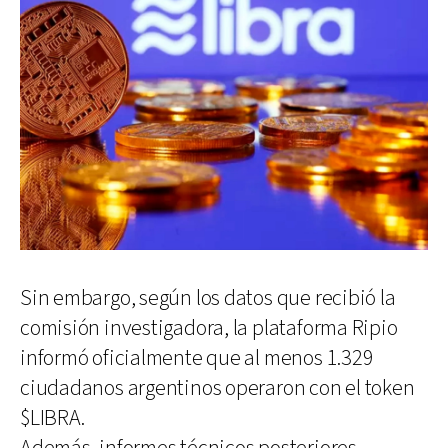
Sin embargo, según los datos que recibió la
comisión investigadora, la plataforma Ripio
informó oficialmente que al menos 1.329
ciudadanos argentinos operaron con el token
$LIBRA.