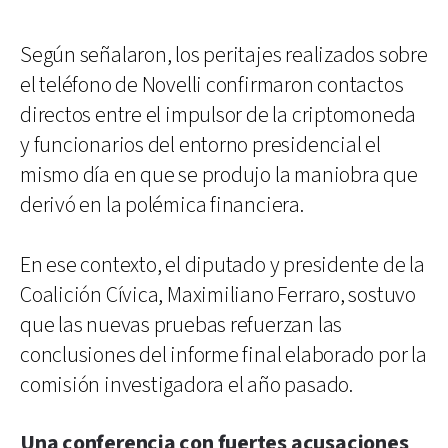
Según señalaron, los peritajes realizados sobre
el teléfono de Novelli confirmaron contactos
directos entre el impulsor de la criptomoneda
y funcionarios del entorno presidencial el
mismo día en que se produjo la maniobra que
derivó en la polémica financiera.
En ese contexto, el diputado y presidente de la
Coalición Cívica, Maximiliano Ferraro, sostuvo
que las nuevas pruebas refuerzan las
conclusiones del informe final elaborado por la
comisión investigadora el año pasado.
Una conferencia con fuertes acusaciones