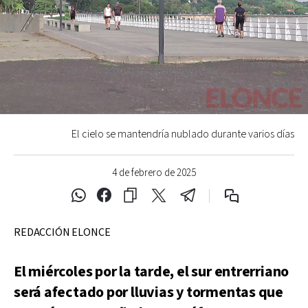
El cielo se mantendría nublado durante varios días
4 de febrero de 2025
REDACCIÓN ELONCE
El miércoles por la tarde, el sur entrerriano
será afectado por lluvias y tormentas que