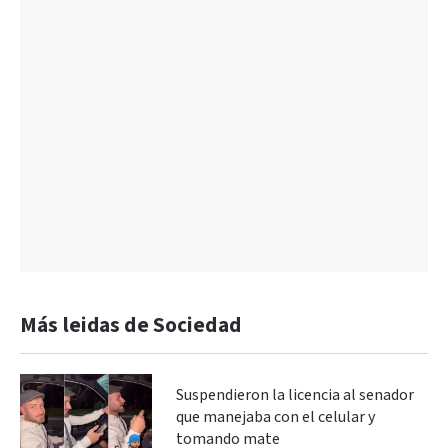
Más leidas de Sociedad
Suspendieron la licencia al senador
que manejaba con el celular y
tomando mate