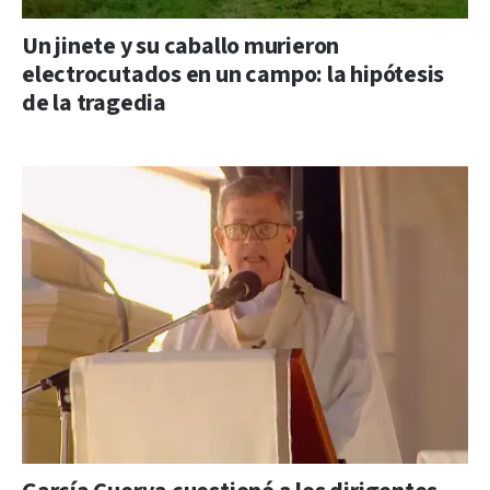
Un jinete y su caballo murieron
electrocutados en un campo: la hipótesis
de la tragedia