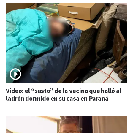
Video: el “susto” de la vecina que halló al
ladrón dormido en su casa en Paraná