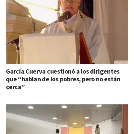
García Cuerva cuestionó a los dirigentes
que “hablan de los pobres, pero no están
cerca”