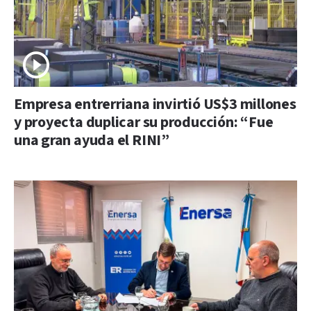
Empresa entrerriana invirtió US$3 millones
y proyecta duplicar su producción: “Fue
una gran ayuda el RINI”