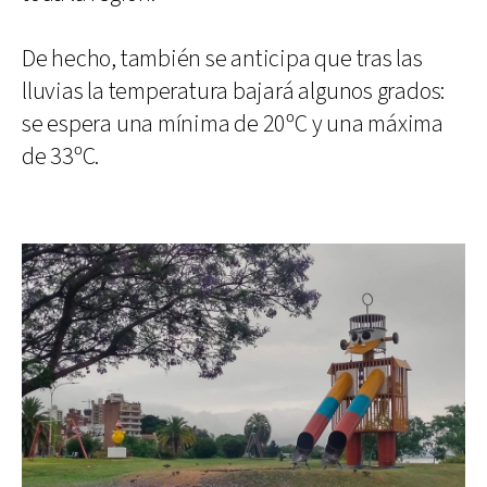
De hecho, también se anticipa que tras las
lluvias la temperatura bajará algunos grados:
se espera una mínima de 20ºC y una máxima
de 33ºC.