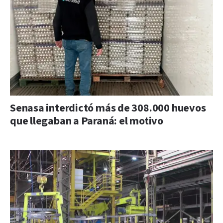
Senasa interdictó más de 308.000 huevos
que llegaban a Paraná: el motivo