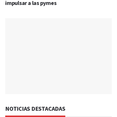
impulsar a las pymes
NOTICIAS DESTACADAS