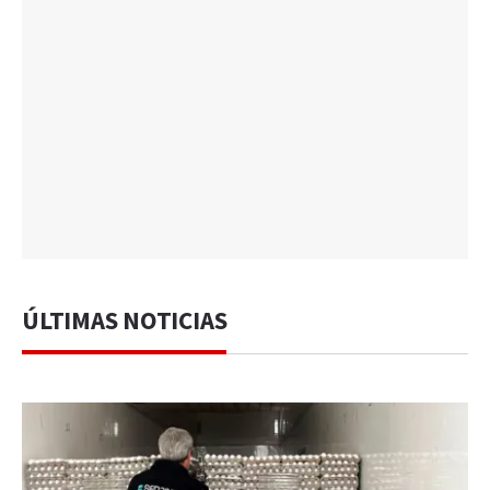
ÚLTIMAS NOTICIAS