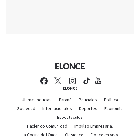
ELONCE
Últimas noticias
Paraná
Policiales
Política
Sociedad
Internacionales
Deportes
Economía
Espectáculos
Haciendo Comunidad
Impulso Empresarial
La Cocina del Once
Clasionce
Elonce en vivo