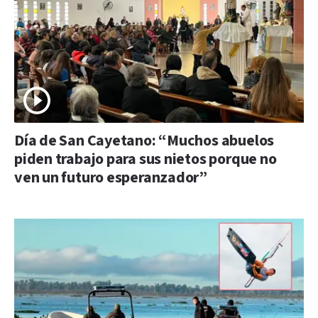
Día de San Cayetano: “Muchos abuelos
piden trabajo para sus nietos porque no
ven un futuro esperanzador”