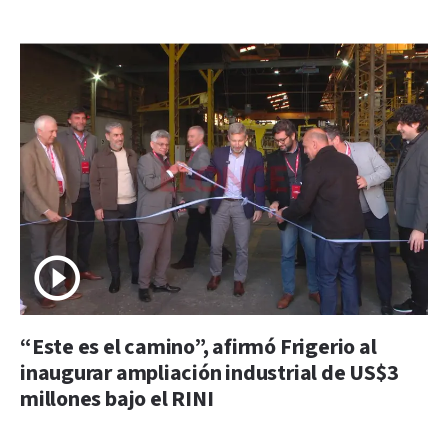
“Este es el camino”, afirmó Frigerio al
inaugurar ampliación industrial de US$3
millones bajo el RINI