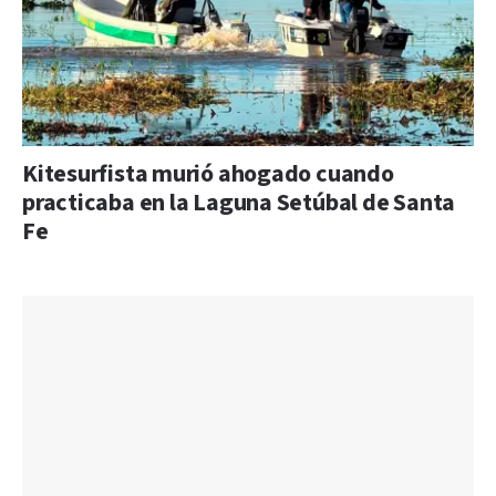
Kitesurfista murió ahogado cuando
practicaba en la Laguna Setúbal de Santa
Fe