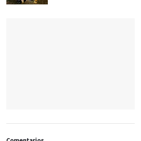
Comentarios