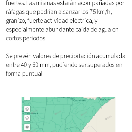
fuertes. Las mismas estarán acompañadas por
ráfagas que podrían alcanzar los 75 km/h,
granizo, fuerte actividad eléctrica, y
especialmente abundante caída de agua en
cortos períodos.
Se prevén valores de precipitación acumulada
entre 40 y 60 mm, pudiendo ser superados en
forma puntual.