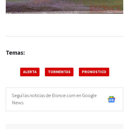
Temas:
ALERTA
TORMENTAS
PRONOSTICO
Seguí las noticias de Elonce.com en Google
News