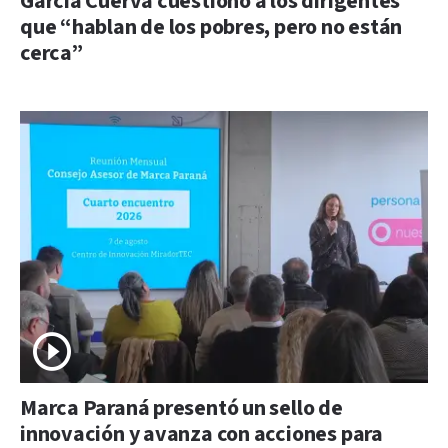
García Cuerva cuestionó a los dirigentes
que “hablan de los pobres, pero no están
cerca”
Marca Paraná presentó un sello de
innovación y avanza con acciones para