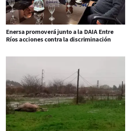
Enersa promoverá junto a la DAIA Entre
Ríos acciones contra la discriminación