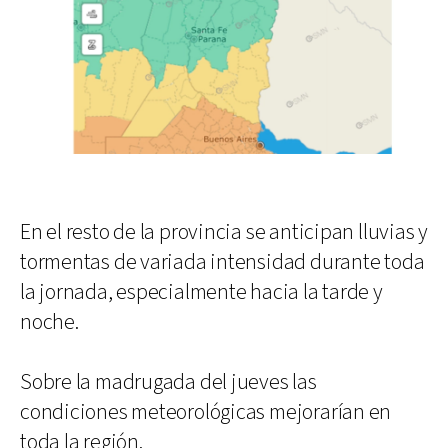
En el resto de la provincia se anticipan lluvias y
tormentas de variada intensidad durante toda
la jornada, especialmente hacia la tarde y
noche.
Sobre la madrugada del jueves las
condiciones meteorológicas mejorarían en
toda la región.