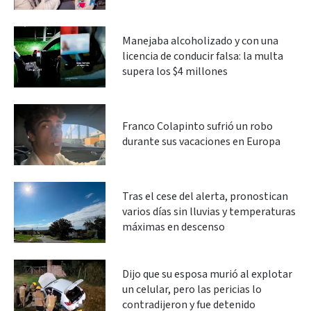
Manejaba alcoholizado y con una
licencia de conducir falsa: la multa
supera los $4 millones
Franco Colapinto sufrió un robo
durante sus vacaciones en Europa
Tras el cese del alerta, pronostican
varios días sin lluvias y temperaturas
máximas en descenso
Dijo que su esposa murió al explotar
un celular, pero las pericias lo
contradijeron y fue detenido