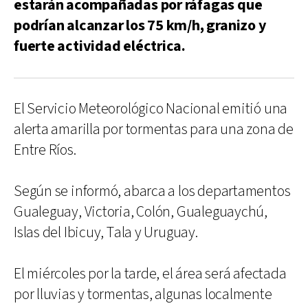
estarán acompañadas por ráfagas que
podrían alcanzar los 75 km/h, granizo y
fuerte actividad eléctrica.
El Servicio Meteorológico Nacional emitió una
alerta amarilla por tormentas para una zona de
Entre Ríos.
Según se informó, abarca a los departamentos
Gualeguay, Victoria, Colón, Gualeguaychú,
Islas del Ibicuy, Tala y Uruguay.
El miércoles por la tarde, el área será afectada
por lluvias y tormentas, algunas localmente