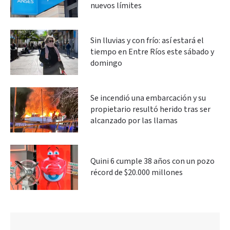
nuevos límites
Sin lluvias y con frío: así estará el
tiempo en Entre Ríos este sábado y
domingo
Se incendió una embarcación y su
propietario resultó herido tras ser
alcanzado por las llamas
Quini 6 cumple 38 años con un pozo
récord de $20.000 millones