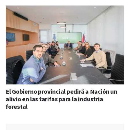
El Gobierno provincial pedirá a Nación un
alivio en las tarifas para la industria
forestal