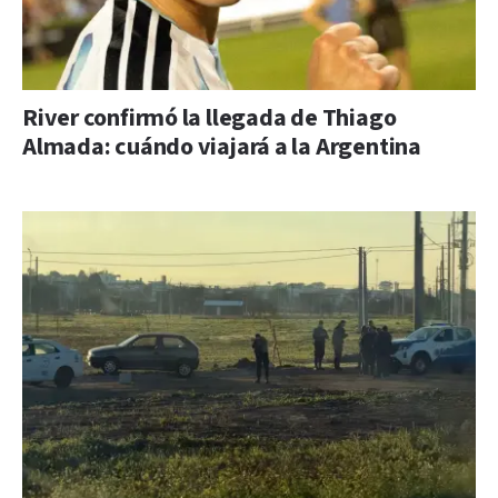
River confirmó la llegada de Thiago
Almada: cuándo viajará a la Argentina