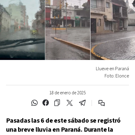
Llueve en Paraná
Foto: Elonce
18 de enero de 2025
Pasadas las 6 de este sábado se registró
una breve lluvia en Paraná. Durante la