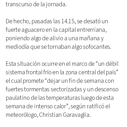
transcurso de la jornada.
De hecho, pasadas las 14.15, se desató un
fuerte aguacero en la capital entrerriana,
poniendo algo de alivio a una mañana y
mediodía que se tornaban algo sofocantes.
Esta situación ocurre en el marco de “un débil
sistema frontal frío en la zona central del país”
el cual promete “dejar un fin de semana con
fuertes tormentas sectorizadas y un descenso
paulatino de las temperaturas luego de esta
semana de intenso calor”, según ratificó el
meteorólogo, Christian Garavaglia.