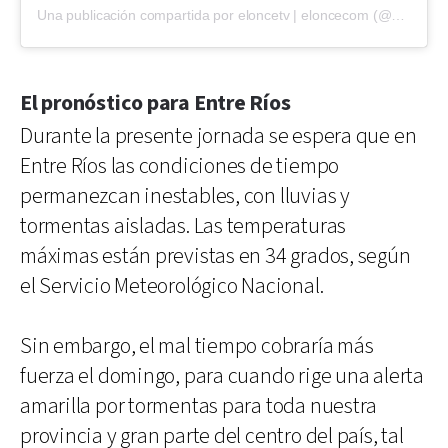
Una publicación compartida por eloncetv | eloncecom (@eloncecom)
El pronóstico para Entre Ríos
Durante la presente jornada se espera que en
Entre Ríos las condiciones de tiempo
permanezcan inestables, con lluvias y
tormentas aisladas. Las temperaturas
máximas están previstas en 34 grados, según
el Servicio Meteorológico Nacional.
Sin embargo, el mal tiempo cobraría más
fuerza el domingo, para cuando rige una alerta
amarilla por tormentas para toda nuestra
provincia y gran parte del centro del país, tal