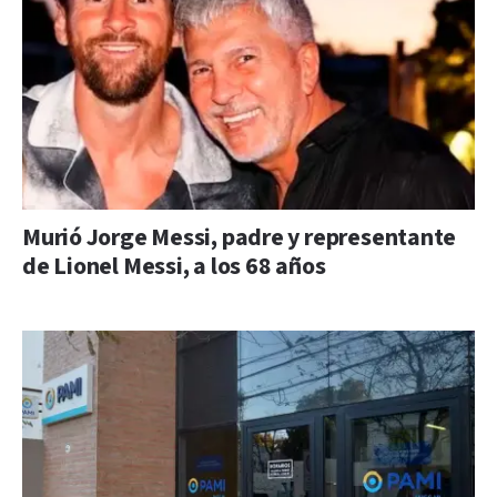
Murió Jorge Messi, padre y representante
de Lionel Messi, a los 68 años