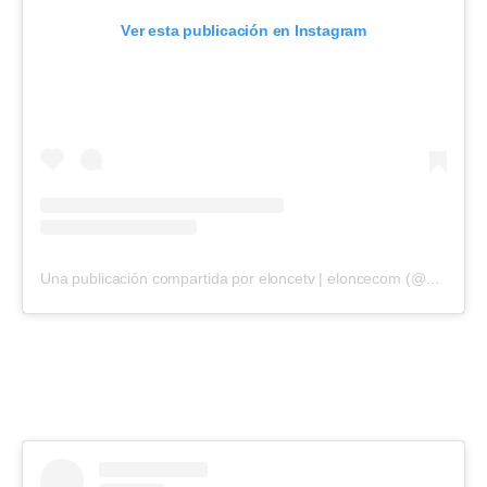
Ver esta publicación en Instagram
Una publicación compartida por eloncetv | eloncecom (@eloncecom)