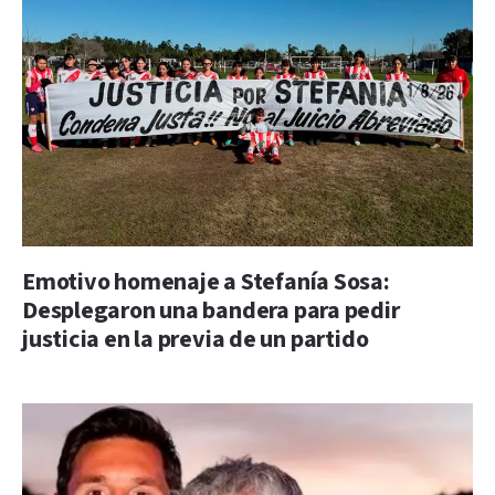
Emotivo homenaje a Stefanía Sosa:
Desplegaron una bandera para pedir
justicia en la previa de un partido