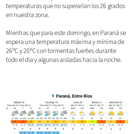
temperaturas que no superarían los 26 grados
en nuestra zona.
Mientras que para este domingo, en Paraná se
espera una temperatura máxima y mínima de
26ºC y 20ºC con tormentas fuertes durante
todo el día y algunas aisladas hacia la noche.