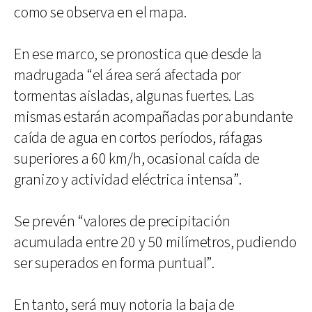
como se observa en el mapa.
En ese marco, se pronostica que desde la
madrugada “el área será afectada por
tormentas aisladas, algunas fuertes. Las
mismas estarán acompañadas por abundante
caída de agua en cortos períodos, ráfagas
superiores a 60 km/h, ocasional caída de
granizo y actividad eléctrica intensa”.
Se prevén “valores de precipitación
acumulada entre 20 y 50 milímetros, pudiendo
ser superados en forma puntual”.
En tanto, será muy notoria la baja de