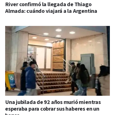
River confirmó la llegada de Thiago
Almada: cuándo viajará a la Argentina
Una jubilada de 92 años murió mientras
esperaba para cobrar sus haberes en un