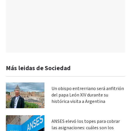
Más leidas de Sociedad
Un obispo entrerriano será anfitrión
del papa León XIV durante su
histórica visita a Argentina
ANSES elevó los topes para cobrar
las asignaciones: cuáles son los