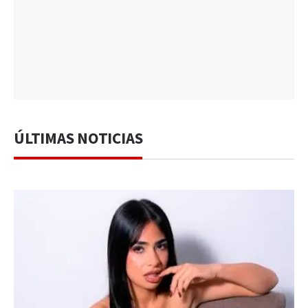
ÚLTIMAS NOTICIAS