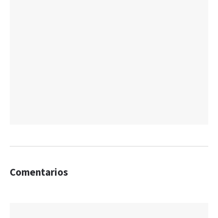
Comentarios