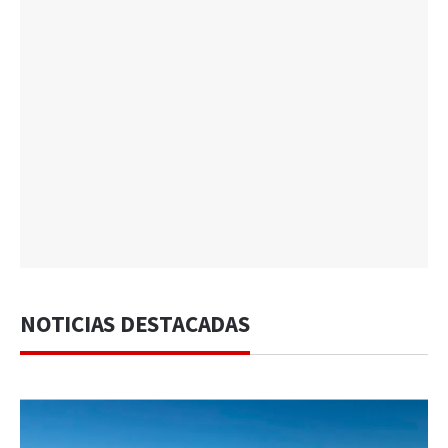
NOTICIAS DESTACADAS