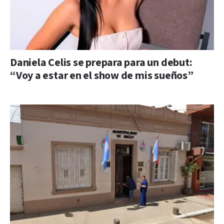
Daniela Celis se prepara para un debut:
“Voy a estar en el show de mis sueños”