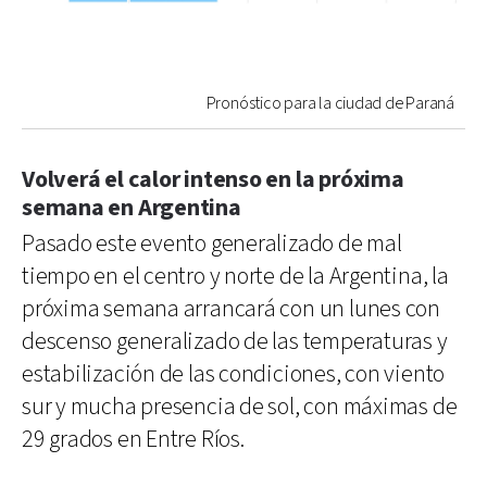
Pronóstico para la ciudad de Paraná
Volverá el calor intenso en la próxima
semana en Argentina
Pasado este evento generalizado de mal
tiempo en el centro y norte de la Argentina, la
próxima semana arrancará con un lunes con
descenso generalizado de las temperaturas y
estabilización de las condiciones, con viento
sur y mucha presencia de sol, con máximas de
29 grados en Entre Ríos.