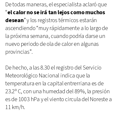
De todas maneras, el especialista aclaró que
“
el calor no se irá tan lejos como muchos
desean
” y los registros térmicos estarán
ascendiendo “muy rápidamente a lo largo de
la próxima semana, cuando podría darse un
nuevo periodo de ola de calor en algunas
provincias”.
De hecho, a las 8.30 el registro del Servicio
Meteorológico Nacional indica que la
temperatura en la capital entrerriana es de
23.2º C, con una humedad del 89%, la presión
es de 1003 hPa y el viento circula del Noreste a
11 km/h.