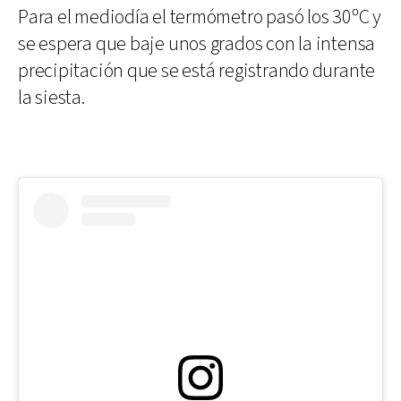
Para el mediodía el termómetro pasó los 30ºC y
se espera que baje unos grados con la intensa
precipitación que se está registrando durante
la siesta.