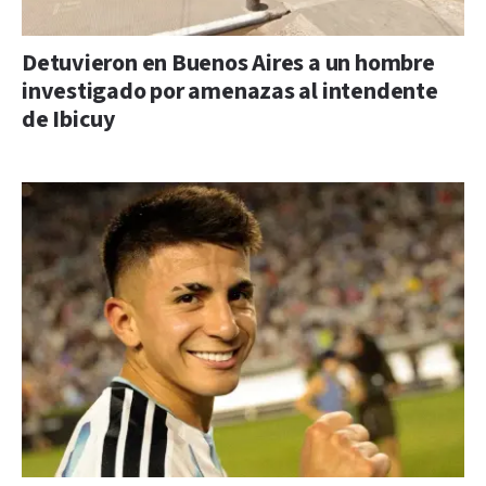
Detuvieron en Buenos Aires a un hombre
investigado por amenazas al intendente
de Ibicuy