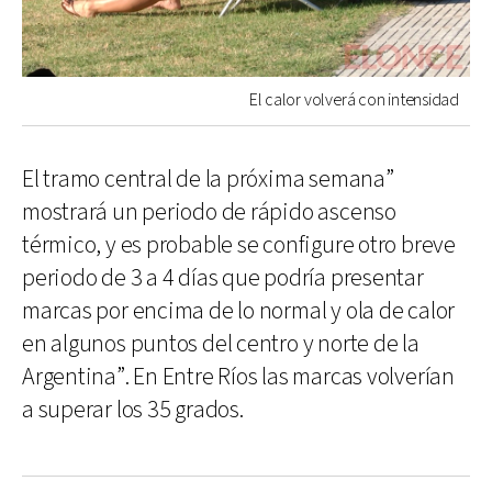
El calor volverá con intensidad
El tramo central de la próxima semana”
mostrará un periodo de rápido ascenso
térmico, y es probable se configure otro breve
periodo de 3 a 4 días que podría presentar
marcas por encima de lo normal y ola de calor
en algunos puntos del centro y norte de la
Argentina”. En Entre Ríos las marcas volverían
a superar los 35 grados.