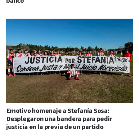
banco
Emotivo homenaje a Stefanía Sosa:
Desplegaron una bandera para pedir
justicia en la previa de un partido