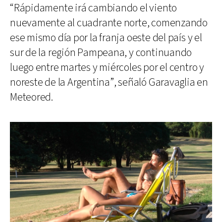
“Rápidamente irá cambiando el viento
nuevamente al cuadrante norte, comenzando
ese mismo día por la franja oeste del país y el
sur de la región Pampeana, y continuando
luego entre martes y miércoles por el centro y
noreste de la Argentina”, señaló Garavaglia en
Meteored.