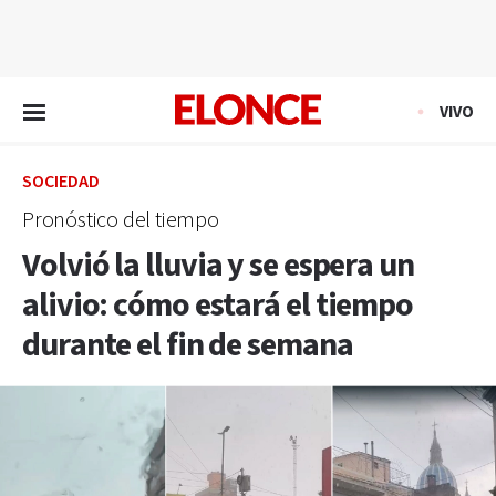
EN VIVO
VIVO
SOCIEDAD
Pronóstico del tiempo
Volvió la lluvia y se espera un
alivio: cómo estará el tiempo
durante el fin de semana