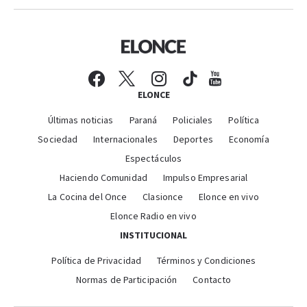
ELONCE
Últimas noticias
Paraná
Policiales
Política
Sociedad
Internacionales
Deportes
Economía
Espectáculos
Haciendo Comunidad
Impulso Empresarial
La Cocina del Once
Clasionce
Elonce en vivo
Elonce Radio en vivo
INSTITUCIONAL
Política de Privacidad
Términos y Condiciones
Normas de Participación
Contacto