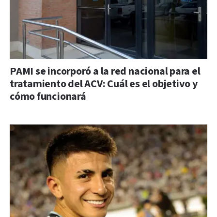
PAMI se incorporó a la red nacional para el
tratamiento del ACV: Cuál es el objetivo y
cómo funcionará