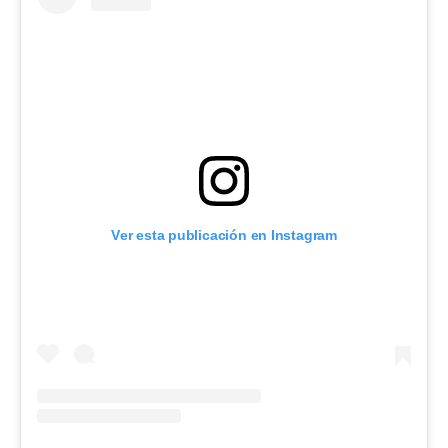
Ver esta publicación en Instagram