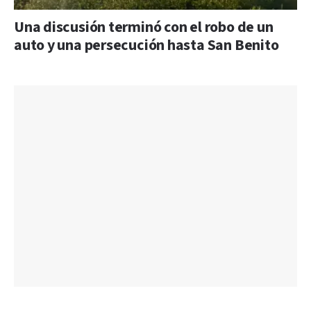
Una discusión terminó con el robo de un
auto y una persecución hasta San Benito