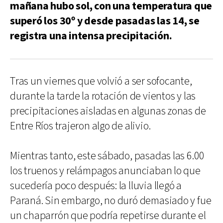
mañana hubo sol, con una temperatura que
superó los 30º y desde pasadas las 14, se
registra una intensa precipitación.
Tras un viernes que volvió a ser sofocante,
durante la tarde la rotación de vientos y las
precipitaciones aisladas en algunas zonas de
Entre Ríos trajeron algo de alivio.
Mientras tanto, este sábado, pasadas las 6.00
los truenos y relámpagos anunciaban lo que
sucedería poco después: la lluvia llegó a
Paraná. Sin embargo, no duró demasiado y fue
un chaparrón que podría repetirse durante el