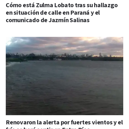
Cómo está Zulma Lobato tras su hallazgo
en situación de calle en Paraná y el
comunicado de Jazmín Salinas
Renovaron la alerta por fuertes vientos y el