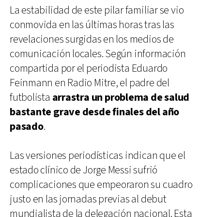
La estabilidad de este pilar familiar se vio
conmovida en las últimas horas tras las
revelaciones surgidas en los medios de
comunicación locales. Según información
compartida por el periodista Eduardo
Feinmann en Radio Mitre, el padre del
futbolista
arrastra un problema de salud
bastante grave desde finales del año
pasado
.
Las versiones periodísticas indican que el
estado clínico de Jorge Messi sufrió
complicaciones que empeoraron su cuadro
justo en las jornadas previas al debut
mundialista de la delegación nacional. Esta