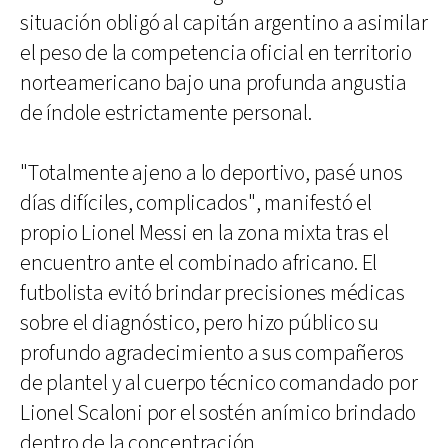
situación obligó al capitán argentino a asimilar
el peso de la competencia oficial en territorio
norteamericano bajo una profunda angustia
de índole estrictamente personal.
"Totalmente ajeno a lo deportivo, pasé unos
días difíciles, complicados", manifestó el
propio Lionel Messi en la zona mixta tras el
encuentro ante el combinado africano. El
futbolista evitó brindar precisiones médicas
sobre el diagnóstico, pero hizo público su
profundo agradecimiento a sus compañeros
de plantel y al cuerpo técnico comandado por
Lionel Scaloni por el sostén anímico brindado
dentro de la concentración.