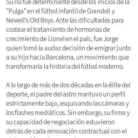
Su rol fue determinante desde los inicios de la
"Pulga" en el fútbol infantil de Grandoli y
Newell's Old Boys. Ante las dificultades para
costear el tratamiento de hormonas de
crecimiento de Lionel en el país, fue Jorge
quien tomó la audaz decisión de emigrar junto
a su hijo hacia Barcelona, un movimiento que
transformaría la historia del fútbol moderno.
A lo largo de más de dos décadas en la élite del
deporte, el padre del astro mantuvo un perfil
estrictamente bajo, esquivando las cámaras y
los flashes mediáticos. Sin embargo, su firma y
su capacidad de negociación estuvieron
detrás de cada renovación contractual con el