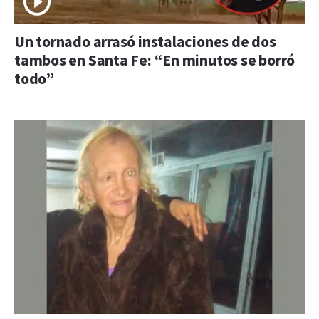
Un tornado arrasó instalaciones de dos
tambos en Santa Fe: “En minutos se borró
todo”