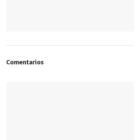
Comentarios