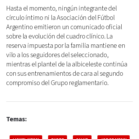
Hasta el momento, ningún integrante del
círculo íntimo ni la Asociación del Fútbol
Argentino emitieron un comunicado oficial
sobre la evolución del cuadro clínico. La
reserva impuesta por la familia mantiene en
vilo a los seguidores del seleccionado,
mientras el plantel de la albiceleste continúa
con sus entrenamientos de cara al segundo
compromiso del Grupo reglamentario.
Temas: