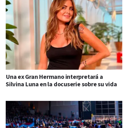
Una ex Gran Hermano interpretará a
Silvina Luna en la docuserie sobre su vida