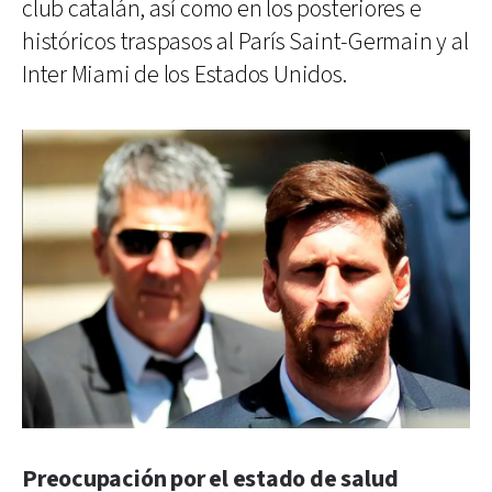
club catalán, así como en los posteriores e
históricos traspasos al París Saint-Germain y al
Inter Miami de los Estados Unidos.
Preocupación por el estado de salud