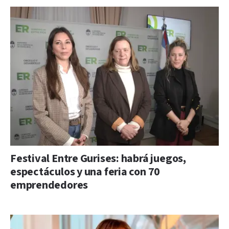
Festival Entre Gurises: habrá juegos,
espectáculos y una feria con 70
emprendedores