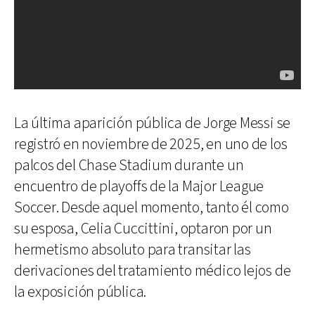
La última aparición pública de Jorge Messi se
registró en noviembre de 2025, en uno de los
palcos del Chase Stadium durante un
encuentro de playoffs de la Major League
Soccer. Desde aquel momento, tanto él como
su esposa, Celia Cuccittini, optaron por un
hermetismo absoluto para transitar las
derivaciones del tratamiento médico lejos de
la exposición pública.