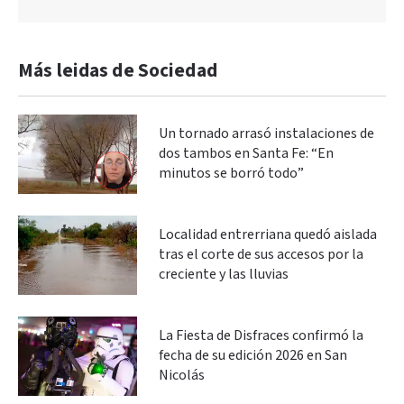
Más leidas de Sociedad
Un tornado arrasó instalaciones de
dos tambos en Santa Fe: “En
minutos se borró todo”
Localidad entrerriana quedó aislada
tras el corte de sus accesos por la
creciente y las lluvias
La Fiesta de Disfraces confirmó la
fecha de su edición 2026 en San
Nicolás