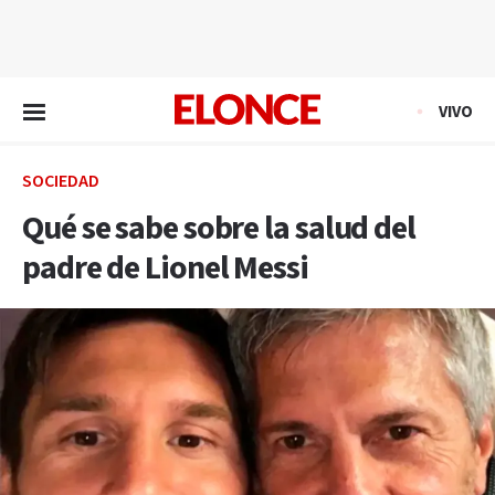
EN VIVO
VIVO
SOCIEDAD
Qué se sabe sobre la salud del
padre de Lionel Messi