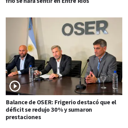
frío se hará sentir en Entre Ríos
Balance de OSER: Frigerio destacó que el
déficit se redujo 30% y sumaron
prestaciones