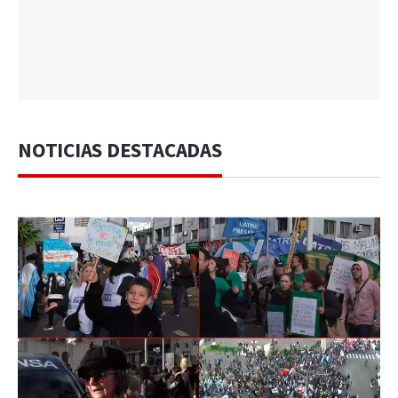
NOTICIAS DESTACADAS