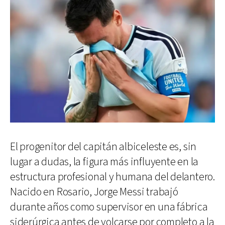
El progenitor del capitán albiceleste es, sin
lugar a dudas, la figura más influyente en la
estructura profesional y humana del delantero.
Nacido en Rosario, Jorge Messi trabajó
durante años como supervisor en una fábrica
siderúrgica antes de volcarse por completo a la