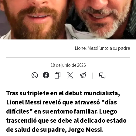
Lionel Messi junto a su padre
18 de junio de 2026
Tras su triplete en el debut mundialista,
Lionel Messi reveló que atravesó "días
difíciles" en su entorno familiar. Luego
trascendió que se debe al delicado estado
de salud de su padre, Jorge Messi.