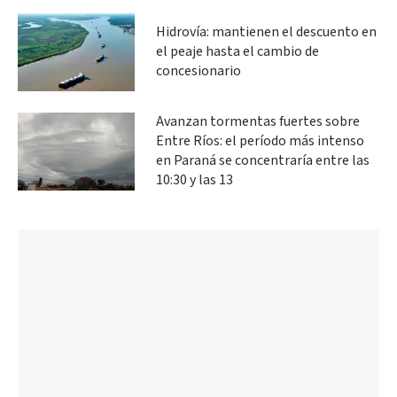
Hidrovía: mantienen el descuento en
el peaje hasta el cambio de
concesionario
Avanzan tormentas fuertes sobre
Entre Ríos: el período más intenso
en Paraná se concentraría entre las
10:30 y las 13