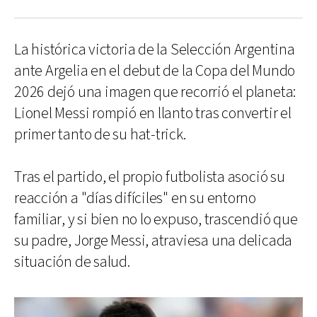
La histórica victoria de la Selección Argentina
ante Argelia en el debut de la Copa del Mundo
2026 dejó una imagen que recorrió el planeta:
Lionel Messi rompió en llanto tras convertir el
primer tanto de su hat-trick.
Tras el partido, el propio futbolista asoció su
reacción a "días difíciles" en su entorno
familiar, y si bien no lo expuso, trascendió que
su padre, Jorge Messi, atraviesa una delicada
situación de salud.