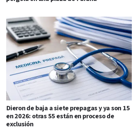
Dieron de baja a siete prepagas y ya son 15
en 2026: otras 55 están en proceso de
exclusión