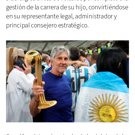
gestión de la carrera de su hijo, convirtiéndose
en su representante legal, administrador y
principal consejero estratégico.