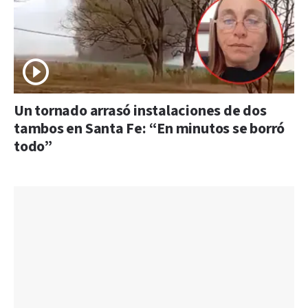
Un tornado arrasó instalaciones de dos
tambos en Santa Fe: “En minutos se borró
todo”