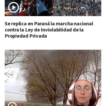
Se replica en Paraná la marcha nacional
contra la Ley de Inviolabilidad de la
Propiedad Privada