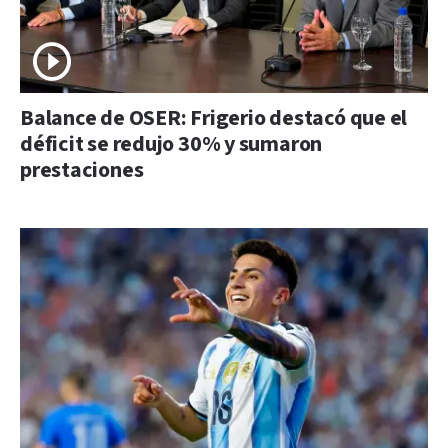
Balance de OSER: Frigerio destacó que el
déficit se redujo 30% y sumaron
prestaciones