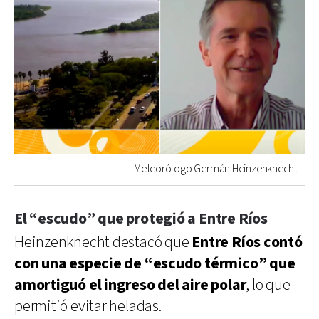
Meteorólogo Germán Heinzenknecht
El “escudo” que protegió a Entre Ríos
Heinzenknecht destacó que
Entre Ríos contó
con una especie de “escudo térmico” que
amortiguó el ingreso del aire polar
, lo que
permitió evitar heladas.