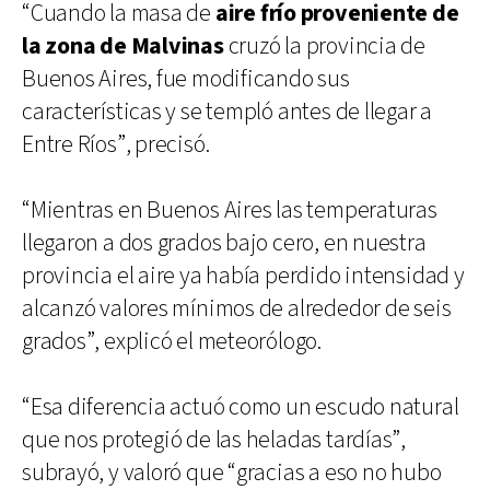
“Cuando la masa de
aire frío proveniente de
la zona de Malvinas
cruzó la provincia de
Buenos Aires, fue modificando sus
características y se templó antes de llegar a
Entre Ríos”, precisó.
“Mientras en Buenos Aires las temperaturas
llegaron a dos grados bajo cero, en nuestra
provincia el aire ya había perdido intensidad y
alcanzó valores mínimos de alrededor de seis
grados”, explicó el meteorólogo.
“Esa diferencia actuó como un escudo natural
que nos protegió de las heladas tardías”,
subrayó, y valoró que “gracias a eso no hubo