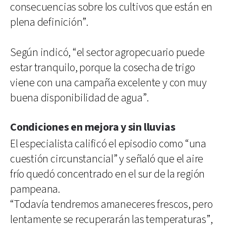
consecuencias sobre los cultivos que están en
plena definición”.
Según indicó, “el sector agropecuario puede
estar tranquilo, porque la cosecha de trigo
viene con una campaña excelente y con muy
buena disponibilidad de agua”.
Condiciones en mejora y sin lluvias
El especialista calificó el episodio como “una
cuestión circunstancial” y señaló que el aire
frío quedó concentrado en el sur de la región
pampeana.
“Todavía tendremos amaneceres frescos, pero
lentamente se recuperarán las temperaturas”,