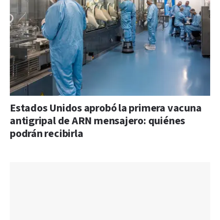
Estados Unidos aprobó la primera vacuna
antigripal de ARN mensajero: quiénes
podrán recibirla