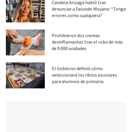
Candela Arizaga habló tras
denunciar a Facundo Moyano: “Tengo
errores como cualquiera”
Prohibieron dos cremas
desinflamantes tras el robo de más
de 9.000 unidades
El Gobierno definió cómo
seleccionará los libros escolares
para alumnos de primaria