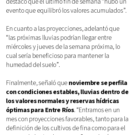
destacó que el último fin de semana “hubo un
evento que equilibró los valores acumulados”.
En cuanto a las proyecciones, adelantó que
“las próximas lluvias podrían llegar entre
miércoles y jueves de la semana próxima, lo
cual sería beneficioso para mantener la
humedad del suelo”.
Finalmente, señaló que
noviembre se perfila
con condiciones estables, lluvias dentro de
los valores normales y reservas hídricas
óptimas para Entre Ríos
. “Entramos en un
mes con proyecciones favorables, tanto para la
definición de los cultivos de fina como para el