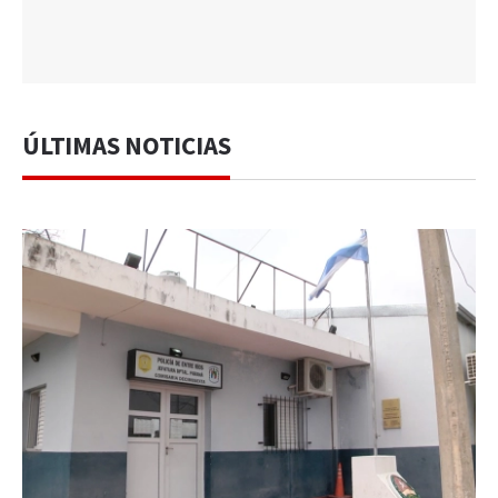
ÚLTIMAS NOTICIAS