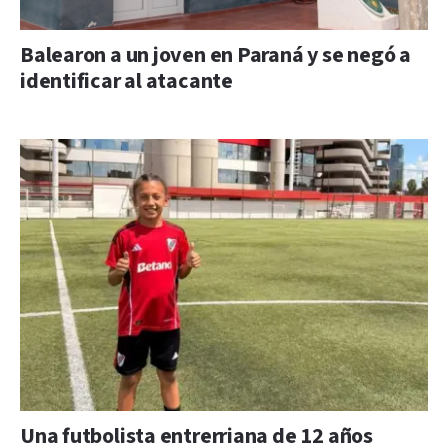
Balearon a un joven en Paraná y se negó a
identificar al atacante
Una futbolista entrerriana de 12 años