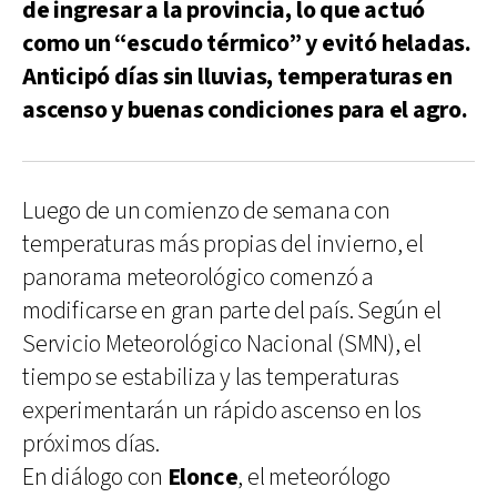
de ingresar a la provincia, lo que actuó
como un “escudo térmico” y evitó heladas.
Anticipó días sin lluvias, temperaturas en
ascenso y buenas condiciones para el agro.
Luego de un comienzo de semana con
temperaturas más propias del invierno, el
panorama meteorológico comenzó a
modificarse en gran parte del país. Según el
Servicio Meteorológico Nacional (SMN), el
tiempo se estabiliza y las temperaturas
experimentarán un rápido ascenso en los
próximos días.
En diálogo con
Elonce
, el meteorólogo