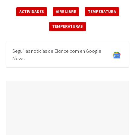
ACTIVIDADES
AIRE LIBRE
TEMPERATURA
TEMPERATURAS
Seguí las noticias de Elonce.com en Google
News