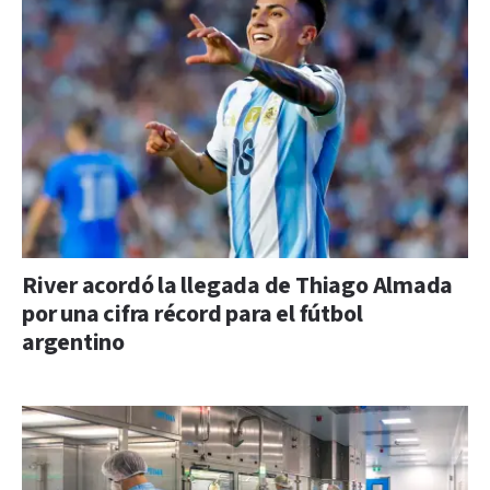
River acordó la llegada de Thiago Almada
por una cifra récord para el fútbol
argentino