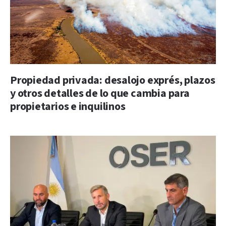
Propiedad privada: desalojo exprés, plazos
y otros detalles de lo que cambia para
propietarios e inquilinos