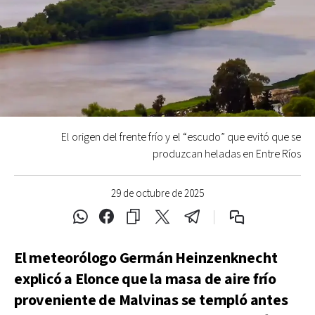
El origen del frente frío y el “escudo” que evitó que se
produzcan heladas en Entre Ríos
29 de octubre de 2025
El meteorólogo Germán Heinzenknecht
explicó a Elonce que la masa de aire frío
proveniente de Malvinas se templó antes