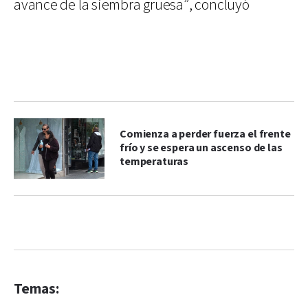
avance de la siembra gruesa”, concluyó
Comienza a perder fuerza el frente
frío y se espera un ascenso de las
temperaturas
Temas: