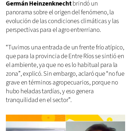
Germán Heinzenknecht
brindó un
panorama sobre el origen del fenómeno, la
evolución de las condiciones climáticas y las
perspectivas para el agro entrerriano.
“Tuvimos una entrada de un frente frío atípico,
que para la provincia de Entre Ríos se sintió en
el ambiente, ya que no es lo habitual para la
zona”, explicó. Sin embargo, aclaró que “no fue
grave en términos agropecuarios, porque no
hubo heladas tardías, y eso genera
tranquilidad en el sector”.