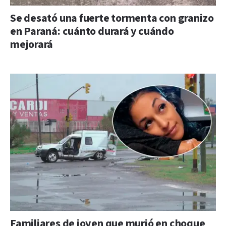
Se desató una fuerte tormenta con granizo
en Paraná: cuánto durará y cuándo
mejorará
Familiares de joven que murió en choque