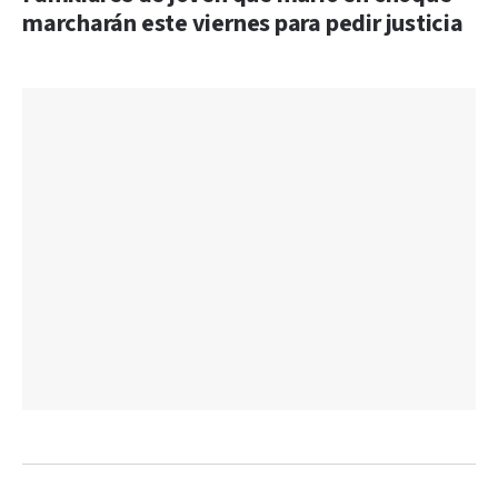
marcharán este viernes para pedir justicia