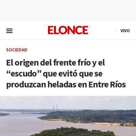
EN VIVO
VIVO
SOCIEDAD
El origen del frente frío y el
“escudo” que evitó que se
produzcan heladas en Entre Ríos