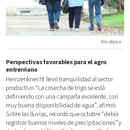
Frío atípico
Perspectivas favorables para el agro
entrerriano
Heinzenknecht llevó tranquilidad al sector
productivo. “La cosecha de trigo se está
definiendo con una campaña excelente, con
muy buena disponibilidad de agua”, afirmó.
Sobre las lluvias, recordó que octubre “debía
registrar buenos niveles de precipitaciones” y