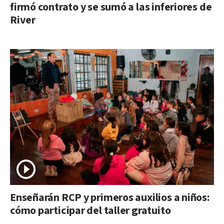
firmó contrato y se sumó a las inferiores de
River
Enseñarán RCP y primeros auxilios a niños:
cómo participar del taller gratuito