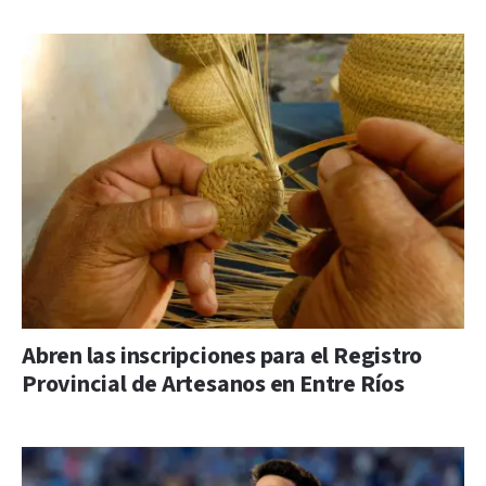
Abren las inscripciones para el Registro
Provincial de Artesanos en Entre Ríos