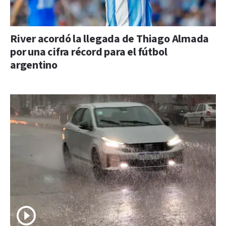
River acordó la llegada de Thiago Almada
por una cifra récord para el fútbol
argentino