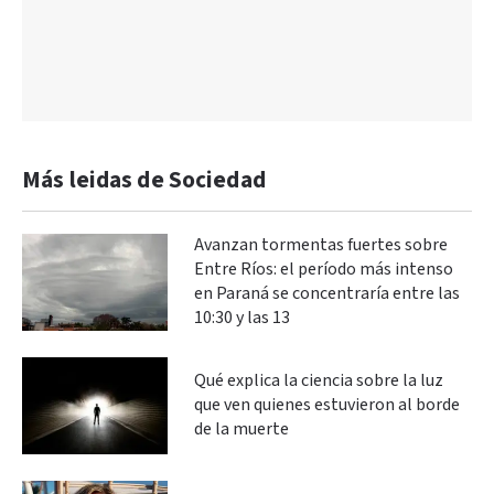
Más leidas de Sociedad
Avanzan tormentas fuertes sobre
Entre Ríos: el período más intenso
en Paraná se concentraría entre las
10:30 y las 13
Qué explica la ciencia sobre la luz
que ven quienes estuvieron al borde
de la muerte