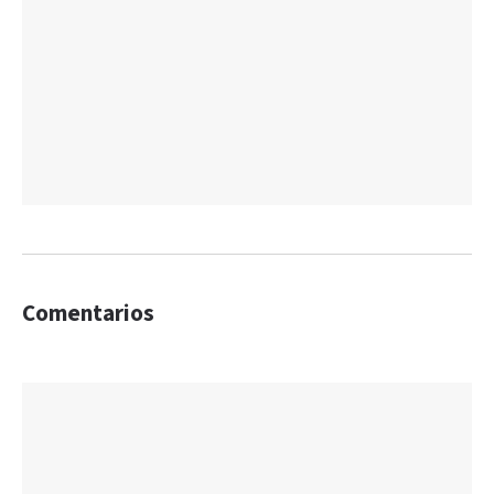
Comentarios