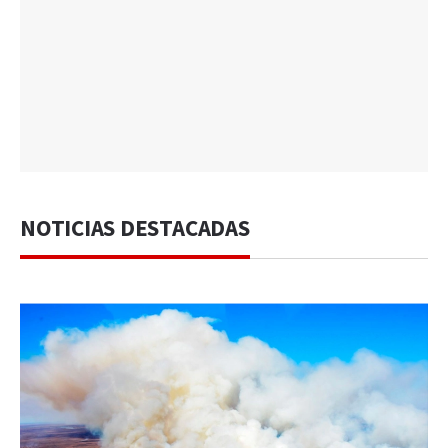
NOTICIAS DESTACADAS