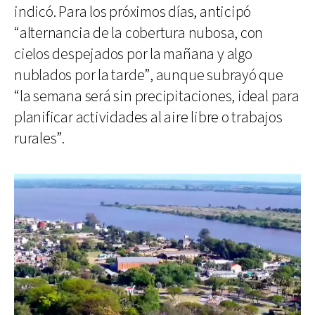
indicó. Para los próximos días, anticipó
“alternancia de la cobertura nubosa, con
cielos despejados por la mañana y algo
nublados por la tarde”, aunque subrayó que
“la semana será sin precipitaciones, ideal para
planificar actividades al aire libre o trabajos
rurales”.