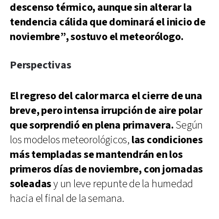
descenso térmico, aunque sin alterar la
tendencia cálida que dominará el inicio de
noviembre”, sostuvo el meteorólogo.
Perspectivas
El regreso del calor marca el cierre de una
breve, pero intensa irrupción de aire polar
que sorprendió en plena primavera.
Según
los modelos meteorológicos,
las condiciones
más templadas se mantendrán en los
primeros días de noviembre, con jornadas
soleadas
y un leve repunte de la humedad
hacia el final de la semana.