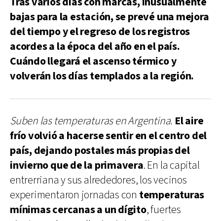
Tras varios días con marcas, inusualmente
bajas para la estación, se prevé una mejora
del tiempo y el regreso de los registros
acordes a la época del año en el país.
Cuándo llegará el ascenso térmico y
volverán los días templados a la región.
Suben las temperaturas en Argentina.
El aire
frío volvió a hacerse sentir en el centro del
país, dejando postales más propias del
invierno que de la primavera
. En la capital
entrerriana y sus alrededores, los vecinos
experimentaron jornadas con
temperaturas
mínimas cercanas a un dígito
, fuertes