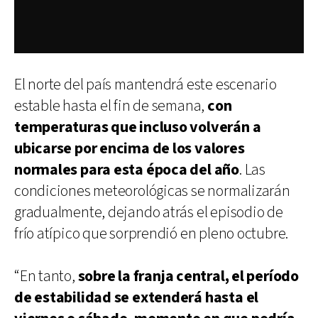
El norte del país mantendrá este escenario
estable hasta el fin de semana,
con
temperaturas que incluso volverán a
ubicarse por encima de los valores
normales para esta época del año
. Las
condiciones meteorológicas se normalizarán
gradualmente, dejando atrás el episodio de
frío atípico que sorprendió en pleno octubre.
“En tanto,
sobre la franja central, el período
de estabilidad se extenderá hasta el