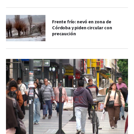
Frente frío: nevó en zona de
Córdoba y piden circular con
precaución