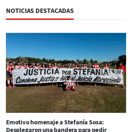
NOTICIAS DESTACADAS
Emotivo homenaje a Stefanía Sosa:
Desplegaron una bandera para pedir