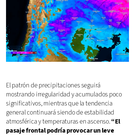
El patrón de precipitaciones seguirá
mostrando irregularidad y acumulados poco
significativos, mientras que la tendencia
general continuará siendo de estabilidad
atmosférica y temperaturas en ascenso.
“El
pasaje frontal podría provocar un leve