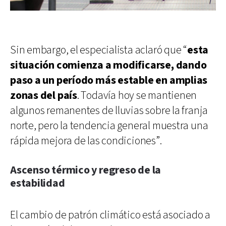
Sin embargo, el especialista aclaró que “
esta
situación comienza a modificarse, dando
paso a un período más estable en amplias
zonas del país
. Todavía hoy se mantienen
algunos remanentes de lluvias sobre la franja
norte, pero la tendencia general muestra una
rápida mejora de las condiciones”.
Ascenso térmico y regreso de la
estabilidad
El cambio de patrón climático está asociado a