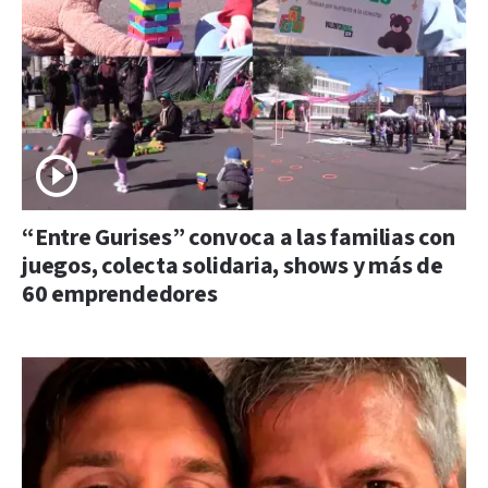
“Entre Gurises” convoca a las familias con
juegos, colecta solidaria, shows y más de
60 emprendedores