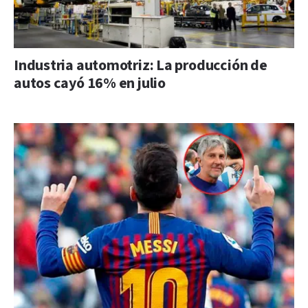
Industria automotriz: La producción de
autos cayó 16% en julio