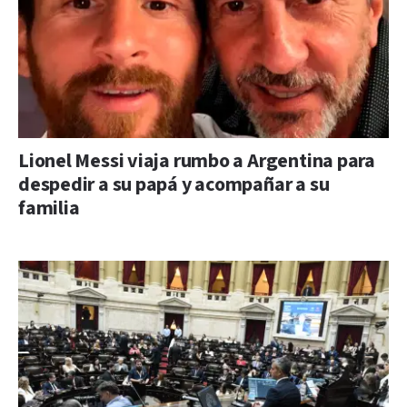
Lionel Messi viaja rumbo a Argentina para
despedir a su papá y acompañar a su
familia