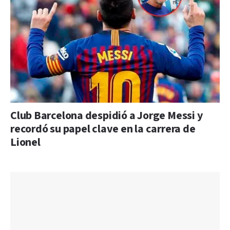
Club Barcelona despidió a Jorge Messi y
recordó su papel clave en la carrera de
Lionel