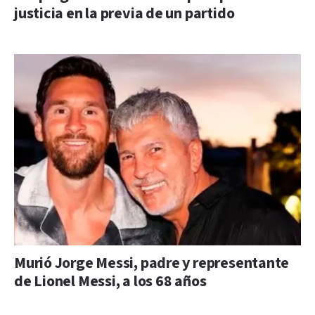
justicia en la previa de un partido
Murió Jorge Messi, padre y representante
de Lionel Messi, a los 68 años