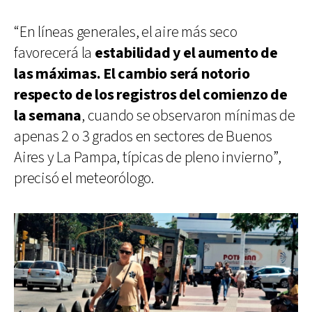
“En líneas generales, el aire más seco
favorecerá la
estabilidad y el aumento de
las máximas. El cambio será notorio
respecto de los registros del comienzo de
la semana
, cuando se observaron mínimas de
apenas 2 o 3 grados en sectores de Buenos
Aires y La Pampa, típicas de pleno invierno”,
precisó el meteorólogo.