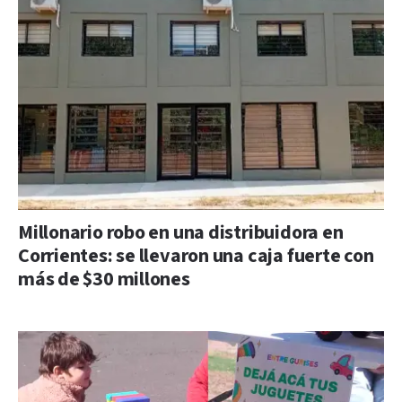
Millonario robo en una distribuidora en
Corrientes: se llevaron una caja fuerte con
más de $30 millones