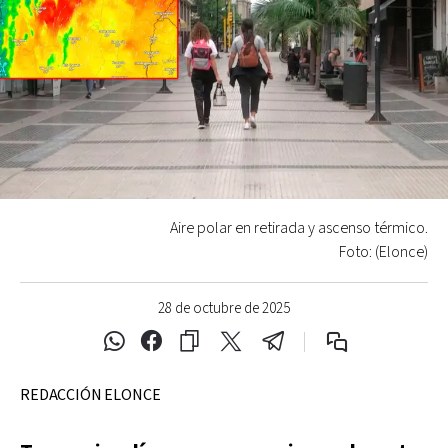
Aire polar en retirada y ascenso térmico.
Foto: (Elonce)
28 de octubre de 2025
REDACCIÓN ELONCE