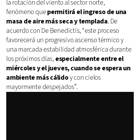
la rotación del viento al sector norte,
fenómeno que
permitirá el ingreso de una
masa de aire más seca y templada
. De
acuerdo con De Benedictis, “este proceso
favorecerá un progresivo ascenso térmico y
una marcada estabilidad atmosférica durante
los próximos días,
especialmente entre el
miércoles y el jueves, cuando se espera un
ambiente más cálido
y con cielos
mayormente despejados”.