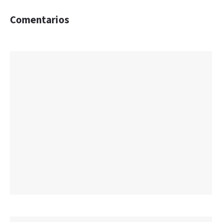
Comentarios