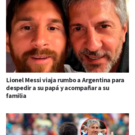
Lionel Messi viaja rumbo a Argentina para
despedir a su papá y acompañar a su
familia