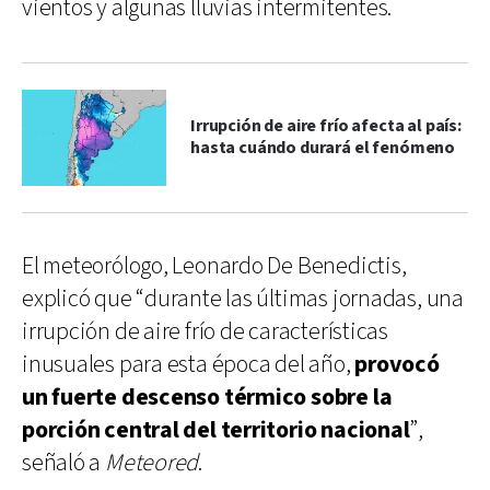
vientos y algunas lluvias intermitentes.
Irrupción de aire frío afecta al país:
hasta cuándo durará el fenómeno
El meteorólogo, Leonardo De Benedictis,
explicó que “durante las últimas jornadas, una
irrupción de aire frío de características
inusuales para esta época del año,
provocó
un fuerte descenso térmico sobre la
porción central del territorio nacional
”,
señaló a
Meteored
.