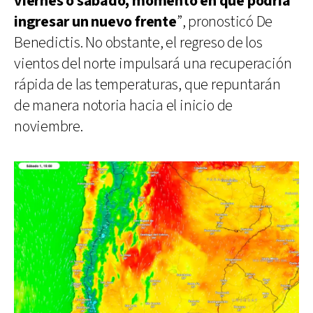
viernes o sábado, momento en que podría
ingresar un nuevo frente
”, pronosticó De
Benedictis. No obstante, el regreso de los
vientos del norte impulsará una recuperación
rápida de las temperaturas, que repuntarán
de manera notoria hacia el inicio de
noviembre.