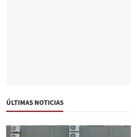
ÚLTIMAS NOTICIAS