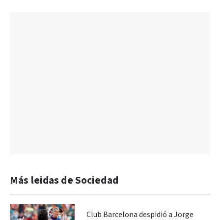
Más leidas de Sociedad
Club Barcelona despidió a Jorge