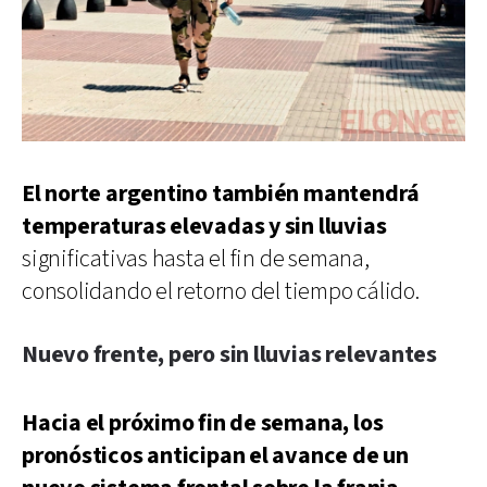
El norte argentino también mantendrá
temperaturas elevadas y sin lluvias
significativas hasta el fin de semana,
consolidando el retorno del tiempo cálido.
Nuevo frente, pero sin lluvias relevantes
Hacia el próximo fin de semana, los
pronósticos anticipan el avance de un