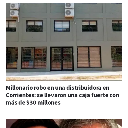
Millonario robo en una distribuidora en
Corrientes: se llevaron una caja fuerte con
más de $30 millones