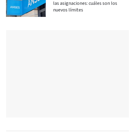
las asignaciones: cuáles son los
nuevos límites