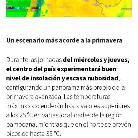
Un escenario más acorde a la primavera
Durante las jornadas
del miércoles y jueves,
el centro del país experimentará buen
nivel de insolación y escasa nubosidad
,
configurando un panorama más propio de la
primavera avanzada. Las temperaturas
máximas ascenderán hasta valores superiores
a los 25 °C en varias localidades de la región
pampeana, mientras que en el norte se prevén
picos de hasta 35 °C.