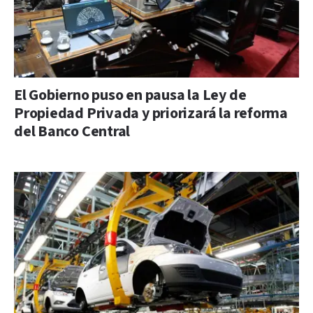
El Gobierno puso en pausa la Ley de
Propiedad Privada y priorizará la reforma
del Banco Central