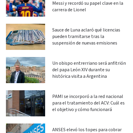
Messi y recordó su papel clave en la
carrera de Lionel
Sauce de Luna aclaró qué licencias
pueden tramitarse tras la
suspensión de nuevas emisiones
Un obispo entrerriano será anfitrión
del papa León XIV durante su
histórica visita a Argentina
PAMI se incorporó a la red nacional
para el tratamiento del ACV: Cuál es
el objetivo y cómo funcionará
ANSES elevó los topes para cobrar