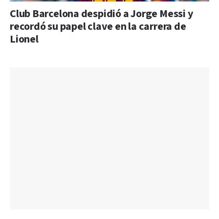
Club Barcelona despidió a Jorge Messi y
recordó su papel clave en la carrera de
Lionel