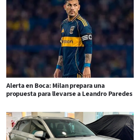
Alerta en Boca: Milan prepara una
propuesta para llevarse a Leandro Paredes