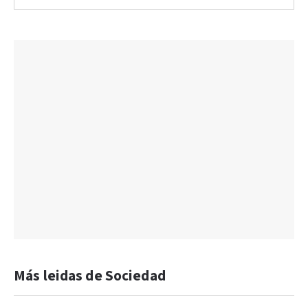
Más leidas de Sociedad