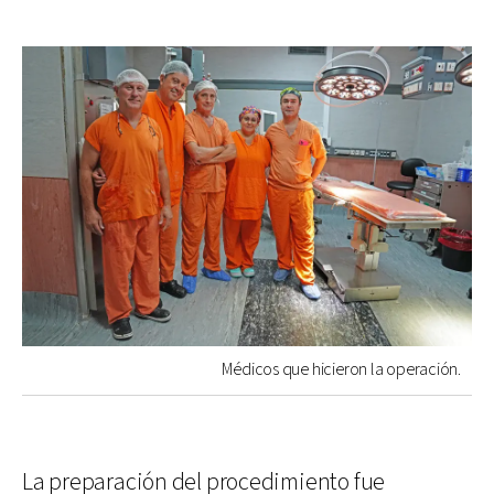
Médicos que hicieron la operación.
La preparación del procedimiento fue