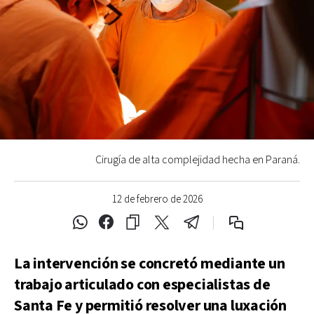
Cirugía de alta complejidad hecha en Paraná.
12 de febrero de 2026
La intervención se concretó mediante un
trabajo articulado con especialistas de
Santa Fe y permitió resolver una luxación