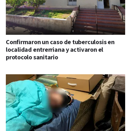
Confirmaron un caso de tuberculosis en
localidad entrerriana y activaron el
protocolo sanitario