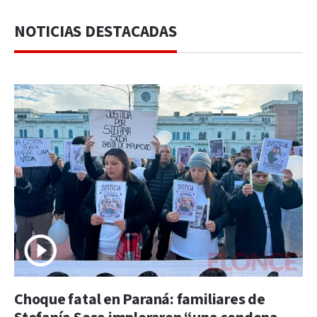
NOTICIAS DESTACADAS
Choque fatal en Paraná: familiares de