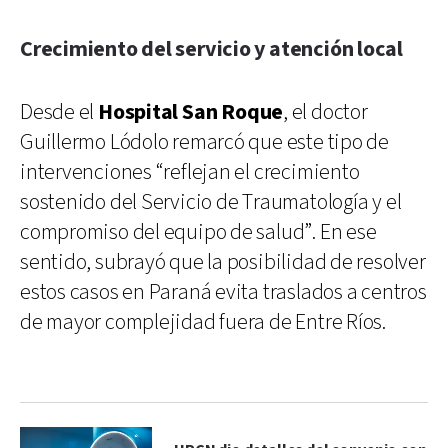
Crecimiento del servicio y atención local
Desde el
Hospital San Roque
, el doctor
Guillermo Lódolo remarcó que este tipo de
intervenciones “reflejan el crecimiento
sostenido del Servicio de Traumatología y el
compromiso del equipo de salud”. En ese
sentido, subrayó que la posibilidad de resolver
estos casos en Paraná evita traslados a centros
de mayor complejidad fuera de Entre Ríos.