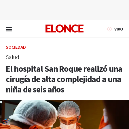
EN VIVO
VIVO
SOCIEDAD
Salud
El hospital San Roque realizó una
cirugía de alta complejidad a una
niña de seis años