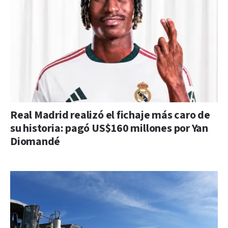
Real Madrid realizó el fichaje más caro de
su historia: pagó US$160 millones por Yan
Diomandé