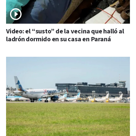
Video: el “susto” de la vecina que halló al
ladrón dormido en su casa en Paraná