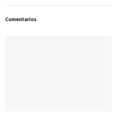
Comentarios