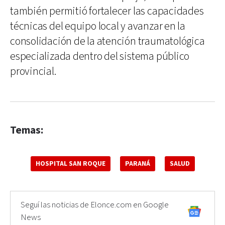
también permitió fortalecer las capacidades
técnicas del equipo local y avanzar en la
consolidación de la atención traumatológica
especializada dentro del sistema público
provincial.
Temas:
HOSPITAL SAN ROQUE
PARANÁ
SALUD
Seguí las noticias de Elonce.com en Google
News