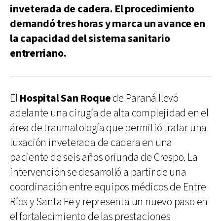
inveterada de cadera. El procedimiento
demandó tres horas y marca un avance en
la capacidad del sistema sanitario
entrerriano.
El
Hospital San Roque
de Paraná llevó
adelante una cirugía de alta complejidad en el
área de traumatología que permitió tratar una
luxación inveterada de cadera en una
paciente de seis años oriunda de Crespo. La
intervención se desarrolló a partir de una
coordinación entre equipos médicos de Entre
Ríos y Santa Fe y representa un nuevo paso en
el fortalecimiento de las prestaciones