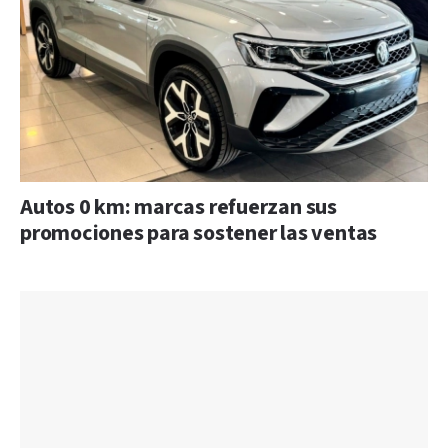
Autos 0 km: marcas refuerzan sus
promociones para sostener las ventas