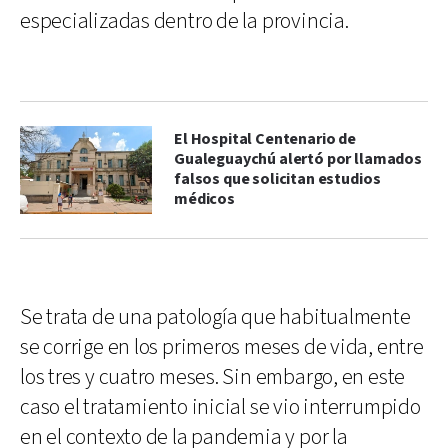
especializadas dentro de la provincia.
El Hospital Centenario de
Gualeguaychú alertó por llamados
falsos que solicitan estudios
médicos
Se trata de una patología que habitualmente
se corrige en los primeros meses de vida, entre
los tres y cuatro meses. Sin embargo, en este
caso el tratamiento inicial se vio interrumpido
en el contexto de la pandemia y por la