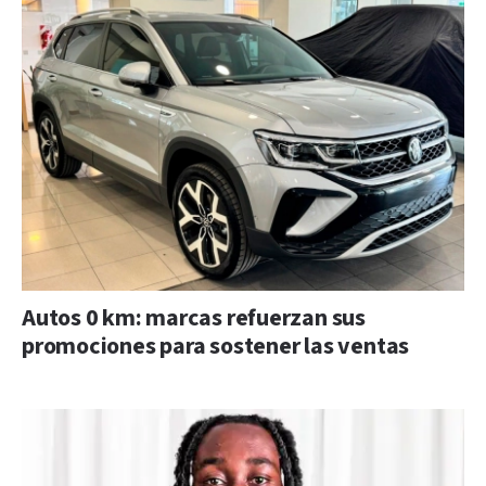
Autos 0 km: marcas refuerzan sus
promociones para sostener las ventas