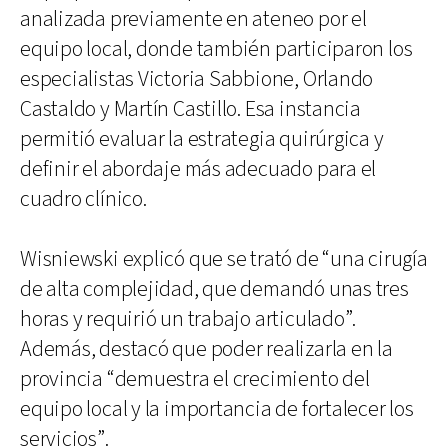
analizada previamente en ateneo por el
equipo local, donde también participaron los
especialistas Victoria Sabbione, Orlando
Castaldo y Martín Castillo. Esa instancia
permitió evaluar la estrategia quirúrgica y
definir el abordaje más adecuado para el
cuadro clínico.
Wisniewski explicó que se trató de “una cirugía
de alta complejidad, que demandó unas tres
horas y requirió un trabajo articulado”.
Además, destacó que poder realizarla en la
provincia “demuestra el crecimiento del
equipo local y la importancia de fortalecer los
servicios”.