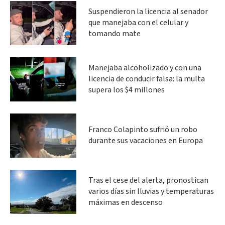
Suspendieron la licencia al senador
que manejaba con el celular y
tomando mate
Manejaba alcoholizado y con una
licencia de conducir falsa: la multa
supera los $4 millones
Franco Colapinto sufrió un robo
durante sus vacaciones en Europa
Tras el cese del alerta, pronostican
varios días sin lluvias y temperaturas
máximas en descenso