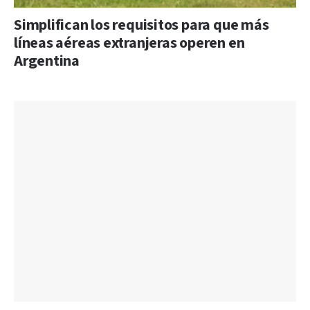
Simplifican los requisitos para que más
líneas aéreas extranjeras operen en
Argentina