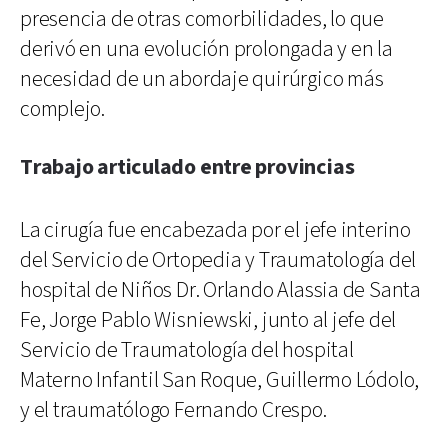
presencia de otras comorbilidades, lo que
derivó en una evolución prolongada y en la
necesidad de un abordaje quirúrgico más
complejo.
Trabajo articulado entre provincias
La cirugía fue encabezada por el jefe interino
del Servicio de Ortopedia y Traumatología del
hospital de Niños Dr. Orlando Alassia de Santa
Fe, Jorge Pablo Wisniewski, junto al jefe del
Servicio de Traumatología del hospital
Materno Infantil San Roque, Guillermo Lódolo,
y el traumatólogo Fernando Crespo.