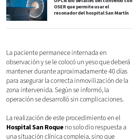
UPCN dio detalles del convenio con
OSER que permite usar el
resonador del hospital San Martín
La paciente permanece internada en
observación y se le colocó un yeso que deberá
mantener durante aproximadamente 40 días
para asegurar la correcta inmovilización de la
zona intervenida. Según se informó, la
operación se desarrolló sin complicaciones.
La realización de este procedimiento en el
Hospital San Roque
no solo dio respuesta a
una situación clínica compleja, sino que