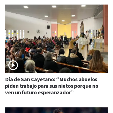
Día de San Cayetano: “Muchos abuelos
piden trabajo para sus nietos porque no
ven un futuro esperanzador”