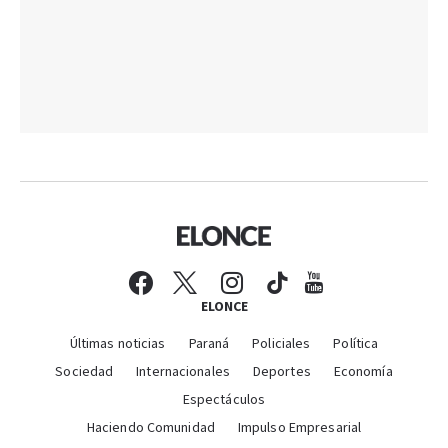
ELONCE
Últimas noticias
Paraná
Policiales
Política
Sociedad
Internacionales
Deportes
Economía
Espectáculos
Haciendo Comunidad
Impulso Empresarial