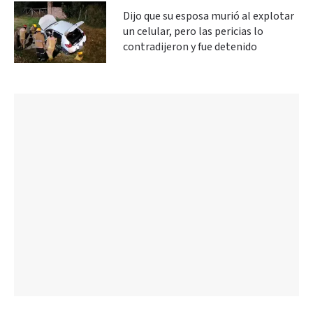
Dijo que su esposa murió al explotar
un celular, pero las pericias lo
contradijeron y fue detenido