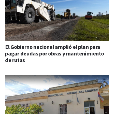
El Gobierno nacional amplió el plan para
pagar deudas por obras y mantenimiento
de rutas