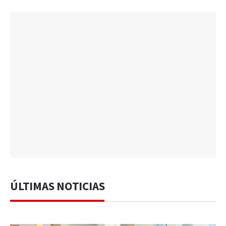
ÚLTIMAS NOTICIAS