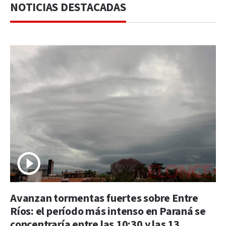
NOTICIAS DESTACADAS
Avanzan tormentas fuertes sobre Entre
Ríos: el período más intenso en Paraná se
concentraría entre las 10:30 y las 13