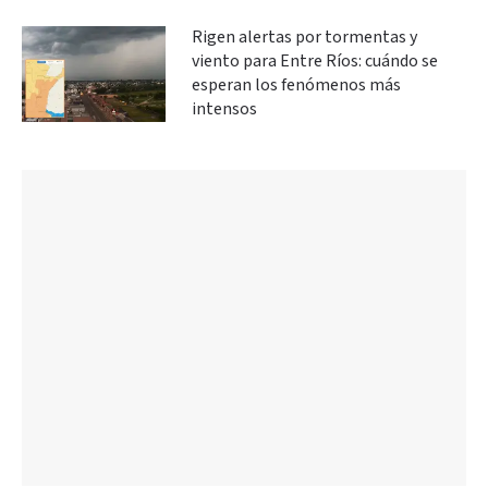
Rigen alertas por tormentas y
viento para Entre Ríos: cuándo se
esperan los fenómenos más
intensos