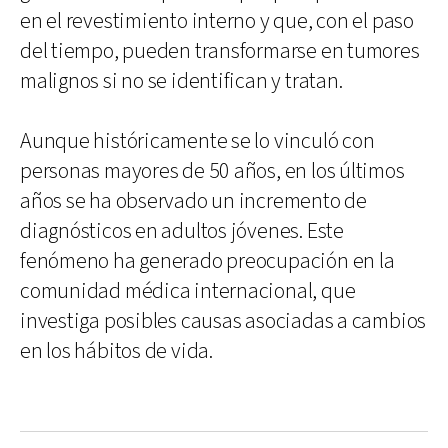
en el revestimiento interno y que, con el paso
del tiempo, pueden transformarse en tumores
malignos si no se identifican y tratan.
Aunque históricamente se lo vinculó con
personas mayores de 50 años, en los últimos
años se ha observado un incremento de
diagnósticos en adultos jóvenes. Este
fenómeno ha generado preocupación en la
comunidad médica internacional, que
investiga posibles causas asociadas a cambios
en los hábitos de vida.