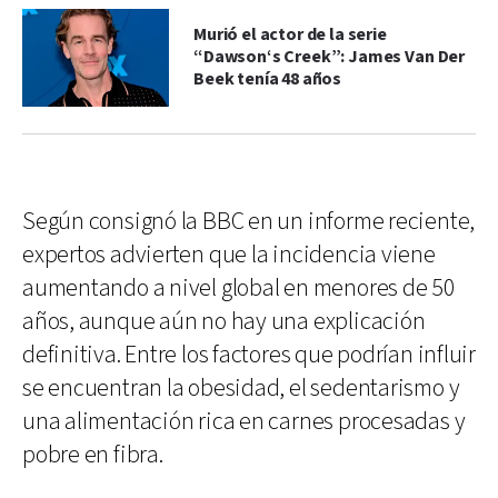
Murió el actor de la serie
“Dawson‘s Creek”: James Van Der
Beek tenía 48 años
Según consignó la BBC en un informe reciente,
expertos advierten que la incidencia viene
aumentando a nivel global en menores de 50
años, aunque aún no hay una explicación
definitiva. Entre los factores que podrían influir
se encuentran la obesidad, el sedentarismo y
una alimentación rica en carnes procesadas y
pobre en fibra.