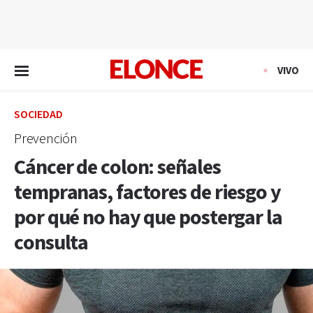
EN VIVO
VIVO
SOCIEDAD
Prevención
Cáncer de colon: señales
tempranas, factores de riesgo y
por qué no hay que postergar la
consulta