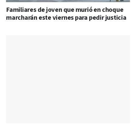
Familiares de joven que murió en choque
marcharán este viernes para pedir justicia