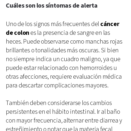
Cuáles son los síntomas de alerta
Uno de los signos más frecuentes del
cáncer
de colon
es la presencia de sangre en las
heces. Puede observarse como manchas rojas
brillantes o tonalidades más oscuras. Si bien
no siempre indica un cuadro maligno, ya que
puede estar relacionado con hemorroides u
otras afecciones, requiere evaluación médica
para descartar complicaciones mayores.
También deben considerarse los cambios
persistentes en el hábito intestinal. Ir al baño
con mayor frecuencia, alternar entre diarrea y
estreñimiento o notar que la materia fecal