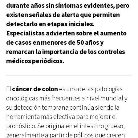
durante años sin síntomas evidentes, pero
existen señales de alerta que permiten
detectarlo en etapas iniciales.
Especialistas advierten sobre el aumento
de casos en menores de 50 años y
remarcan la importancia de los controles
médicos periódicos.
El
cáncer de colon
es una de las patologías
oncológicas más frecuentes a nivel mundial y
su detección temprana continúa siendo la
herramienta más efectiva para mejorar el
pronóstico. Se origina en el intestino grueso,
generalmente a partir de pólipos que crecen