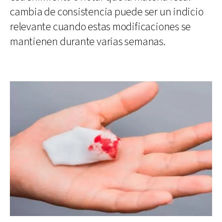
cambia de consistencia puede ser un indicio
relevante cuando estas modificaciones se
mantienen durante varias semanas.