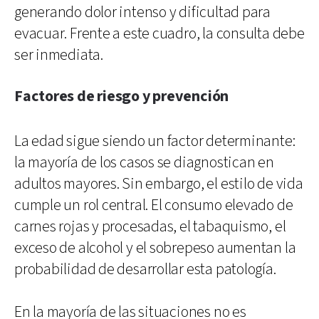
generando dolor intenso y dificultad para
evacuar. Frente a este cuadro, la consulta debe
ser inmediata.
Factores de riesgo y prevención
La edad sigue siendo un factor determinante:
la mayoría de los casos se diagnostican en
adultos mayores. Sin embargo, el estilo de vida
cumple un rol central. El consumo elevado de
carnes rojas y procesadas, el tabaquismo, el
exceso de alcohol y el sobrepeso aumentan la
probabilidad de desarrollar esta patología.
En la mayoría de las situaciones no es