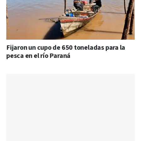
Fijaron un cupo de 650 toneladas para la
pesca en el río Paraná