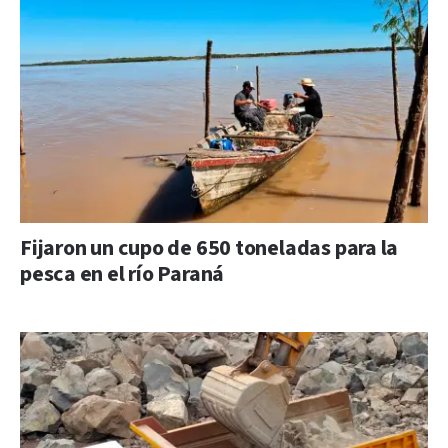
Fijaron un cupo de 650 toneladas para la
pesca en el río Paraná