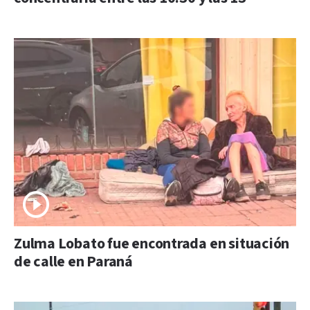
Zulma Lobato fue encontrada en situación
de calle en Paraná