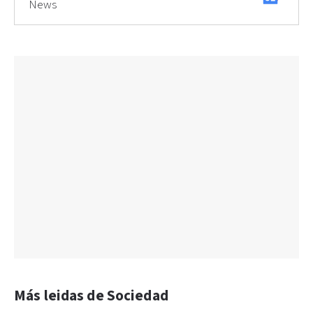
News
Más leidas de Sociedad