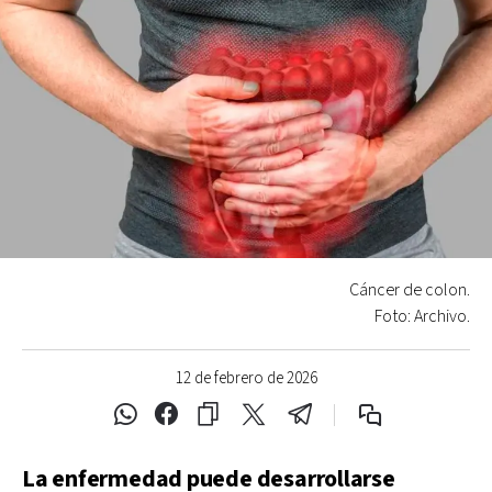
Cáncer de colon.
Foto: Archivo.
12 de febrero de 2026
La enfermedad puede desarrollarse