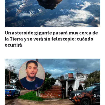
Un asteroide gigante pasará muy cerca de
la Tierra y se verá sin telescopio: cuándo
ocurrirá