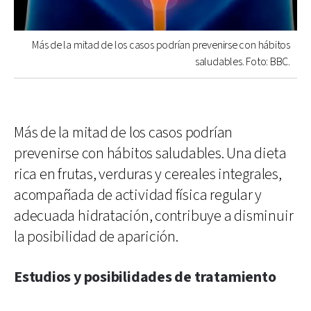
Más de la mitad de los casos podrían prevenirse con hábitos
saludables. Foto: BBC.
Más de la mitad de los casos podrían
prevenirse con hábitos saludables. Una dieta
rica en frutas, verduras y cereales integrales,
acompañada de actividad física regular y
adecuada hidratación, contribuye a disminuir
la posibilidad de aparición.
Estudios y posibilidades de tratamiento