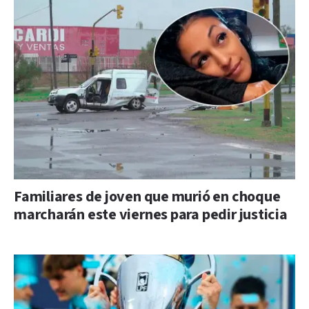
Familiares de joven que murió en choque
marcharán este viernes para pedir justicia