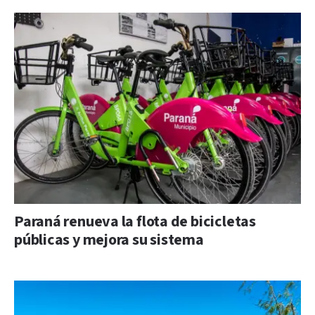
Paraná renueva la flota de bicicletas
públicas y mejora su sistema