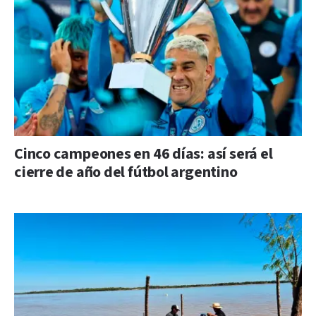
Cinco campeones en 46 días: así será el
cierre de año del fútbol argentino