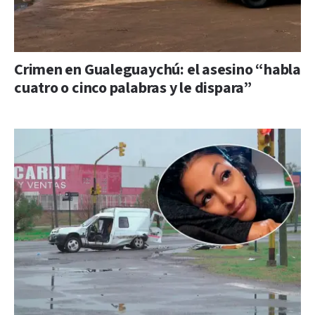
Crimen en Gualeguaychú: el asesino “habla
cuatro o cinco palabras y le dispara”