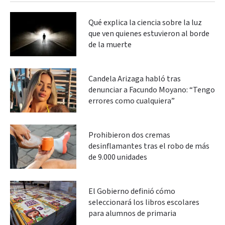
Qué explica la ciencia sobre la luz
que ven quienes estuvieron al borde
de la muerte
Candela Arizaga habló tras
denunciar a Facundo Moyano: “Tengo
errores como cualquiera”
Prohibieron dos cremas
desinflamantes tras el robo de más
de 9.000 unidades
El Gobierno definió cómo
seleccionará los libros escolares
para alumnos de primaria