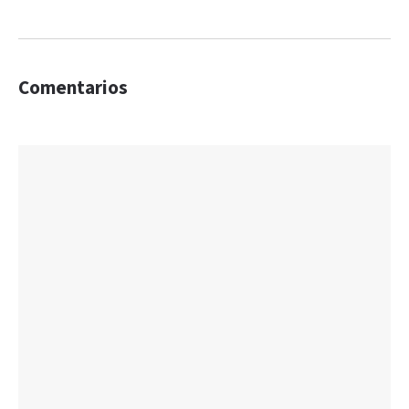
Comentarios