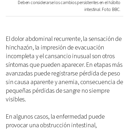
Deben considerarse los cambios persistentes en el hábito
intestinal. Foto: BBC.
El dolor abdominal recurrente, la sensación de
hinchazón, la impresión de evacuación
incompleta y el cansancio inusual son otros
síntomas que pueden aparecer. En etapas más
avanzadas puede registrarse pérdida de peso
sin causa aparente y anemia, consecuencia de
pequeñas pérdidas de sangre no siempre
visibles.
En algunos casos, la enfermedad puede
provocar una obstrucción intestinal,