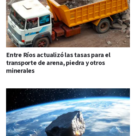
Entre Ríos actualizó las tasas para el
transporte de arena, piedra y otros
minerales