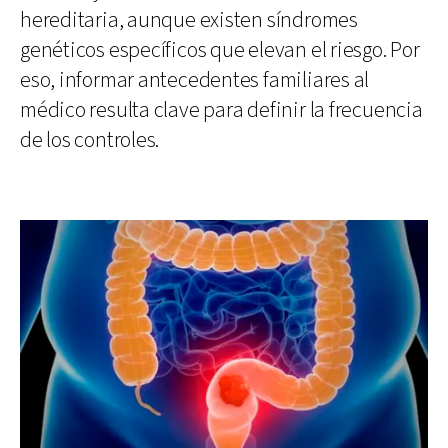
hereditaria, aunque existen síndromes
genéticos específicos que elevan el riesgo. Por
eso, informar antecedentes familiares al
médico resulta clave para definir la frecuencia
de los controles.