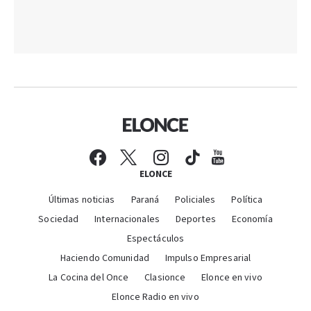
ELONCE
Últimas noticias
Paraná
Policiales
Política
Sociedad
Internacionales
Deportes
Economía
Espectáculos
Haciendo Comunidad
Impulso Empresarial
La Cocina del Once
Clasionce
Elonce en vivo
Elonce Radio en vivo