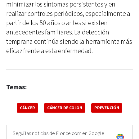
minimizar los síntomas persistentes y en
realizar controles periódicos, especialmente a
partir de los 50 años o antes si existen
antecedentes familiares. La detección
temprana continúa siendo la herramienta más
eficaz frente a esta enfermedad.
Temas:
CÁNCER
CÁNCER DE COLON
PREVENCIÓN
Seguí las noticias de Elonce.com en Google