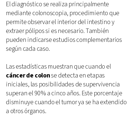
El diagnóstico se realiza principalmente
mediante colonoscopia, procedimiento que
permite observar el interior del intestino y
extraer pólipos si es necesario. También
pueden indicarse estudios complementarios
según cada caso.
Las estadísticas muestran que cuando el
cáncer de colon
se detecta en etapas
iniciales, las posibilidades de supervivencia
superan el 90% a cinco años. Este porcentaje
disminuye cuando el tumor ya se ha extendido
a otros órganos.