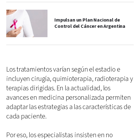
Impulsan un Plan Nacional de
Control del Cáncer en Argentina
Los tratamientos varían según el estadio e
incluyen cirugía, quimioterapia, radioterapia y
terapias dirigidas. En la actualidad, los
avances en medicina personalizada permiten
adaptar las estrategias a las características de
cada paciente.
Por eso, los especialistas insisten en no