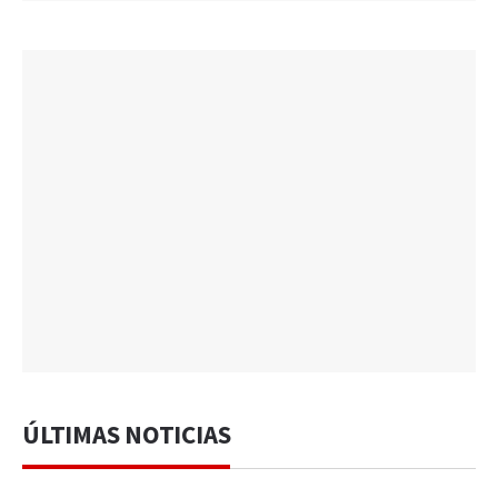
ÚLTIMAS NOTICIAS