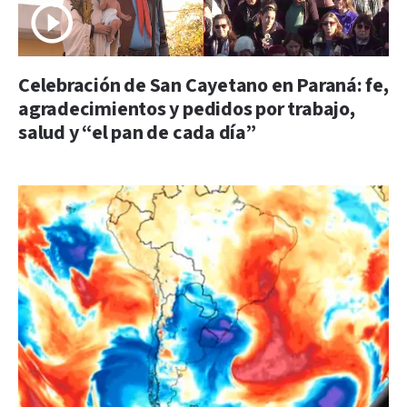
Celebración de San Cayetano en Paraná: fe,
agradecimientos y pedidos por trabajo,
salud y “el pan de cada día”