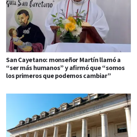
San Cayetano: monseñor Martín llamó a
“ser más humanos” y afirmó que “somos
los primeros que podemos cambiar”