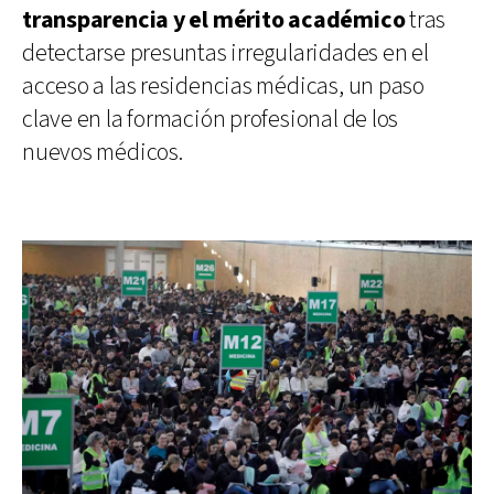
transparencia y el mérito académico
tras
detectarse presuntas irregularidades en el
acceso a las residencias médicas, un paso
clave en la formación profesional de los
nuevos médicos.