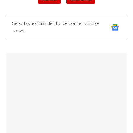
Seguí las noticias de Elonce.com en Google
News