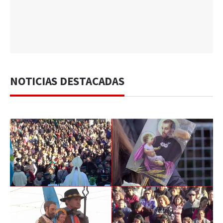
NOTICIAS DESTACADAS