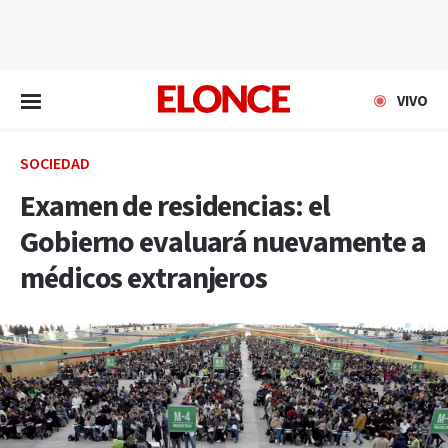
EN VIVO
VIVO
SOCIEDAD
Examen de residencias: el
Gobierno evaluará nuevamente a
médicos extranjeros