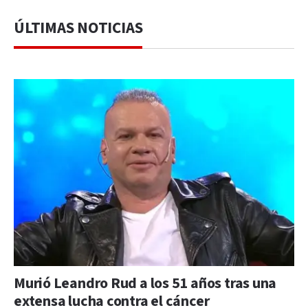
ÚLTIMAS NOTICIAS
Murió Leandro Rud a los 51 años tras una
extensa lucha contra el cáncer