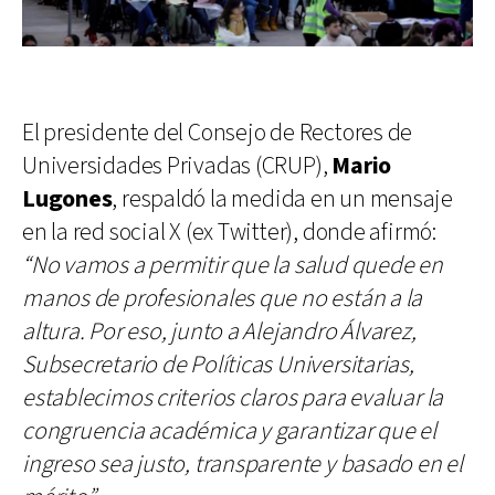
El presidente del Consejo de Rectores de
Universidades Privadas (CRUP),
Mario
Lugones
, respaldó la medida en un mensaje
en la red social X (ex Twitter), donde afirmó:
“No vamos a permitir que la salud quede en
manos de profesionales que no están a la
altura. Por eso, junto a Alejandro Álvarez,
Subsecretario de Políticas Universitarias,
establecimos criterios claros para evaluar la
congruencia académica y garantizar que el
ingreso sea justo, transparente y basado en el