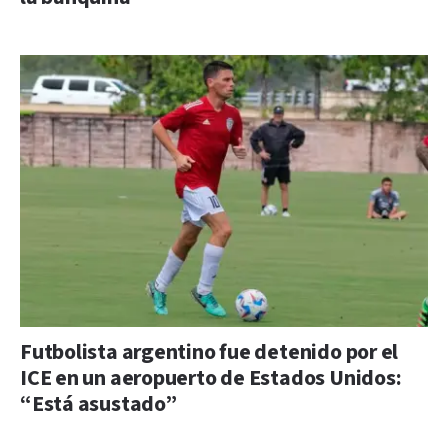
Futbolista argentino fue detenido por el
ICE en un aeropuerto de Estados Unidos:
“Está asustado”