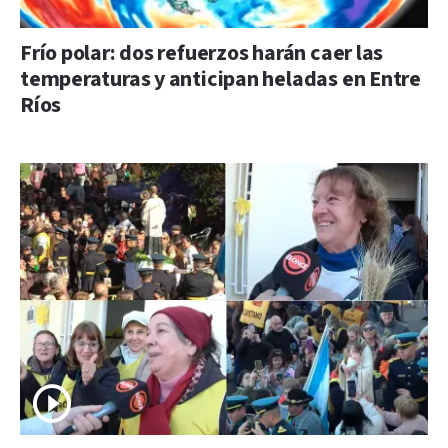
Frío polar: dos refuerzos harán caer las
temperaturas y anticipan heladas en Entre
Ríos