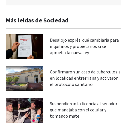
Más leidas de Sociedad
Desalojo exprés: qué cambiaría para
inquilinos y propietarios si se
aprueba la nueva ley
Confirmaron un caso de tuberculosis
en localidad entrerriana y activaron
el protocolo sanitario
Suspendieron la licencia al senador
que manejaba con el celular y
tomando mate