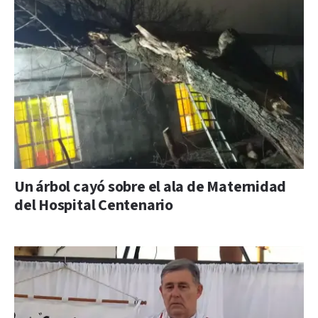
Un árbol cayó sobre el ala de Maternidad
del Hospital Centenario