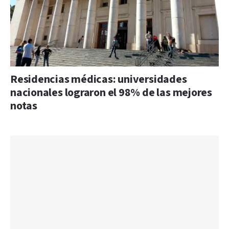
Residencias médicas: universidades
nacionales lograron el 98% de las mejores
notas