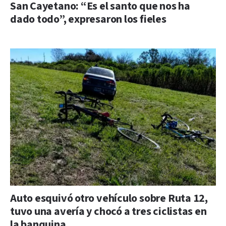
San Cayetano: “Es el santo que nos ha
dado todo”, expresaron los fieles
Auto esquivó otro vehículo sobre Ruta 12,
tuvo una avería y chocó a tres ciclistas en
la banquina