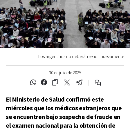
Los argentinos no deberán rendir nuevamente
30 de julio de 2025
El Ministerio de Salud confirmó este
miércoles que los médicos extranjeros que
se encuentren bajo sospecha de fraude en
el examen nacional para la obtención de