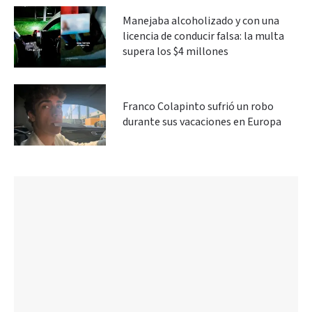
Manejaba alcoholizado y con una
licencia de conducir falsa: la multa
supera los $4 millones
Franco Colapinto sufrió un robo
durante sus vacaciones en Europa