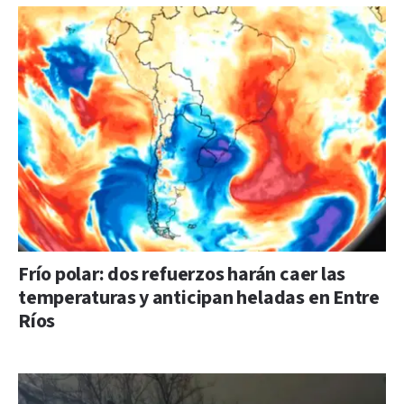
Frío polar: dos refuerzos harán caer las
temperaturas y anticipan heladas en Entre
Ríos