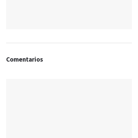
Comentarios