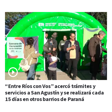
“Entre Ríos con Vos” acercó trámites y
servicios a San Agustín y se realizará cada
15 días en otros barrios de Paraná