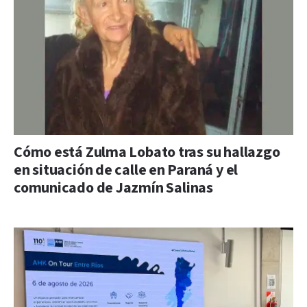
Cómo está Zulma Lobato tras su hallazgo
en situación de calle en Paraná y el
comunicado de Jazmín Salinas