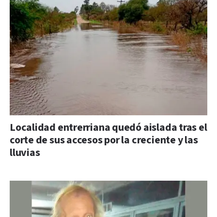
Localidad entrerriana quedó aislada tras el
corte de sus accesos por la creciente y las
lluvias