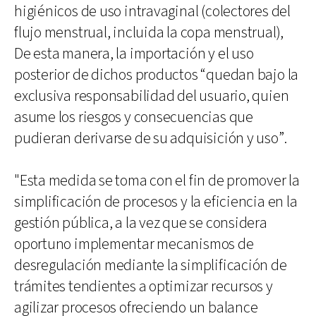
higiénicos de uso intravaginal (colectores del
flujo menstrual, incluida la copa menstrual),
De esta manera, la importación y el uso
posterior de dichos productos “quedan bajo la
exclusiva responsabilidad del usuario, quien
asume los riesgos y consecuencias que
pudieran derivarse de su adquisición y uso”.
"Esta medida se toma con el fin de promover la
simplificación de procesos y la eficiencia en la
gestión pública, a la vez que se considera
oportuno implementar mecanismos de
desregulación mediante la simplificación de
trámites tendientes a optimizar recursos y
agilizar procesos ofreciendo un balance