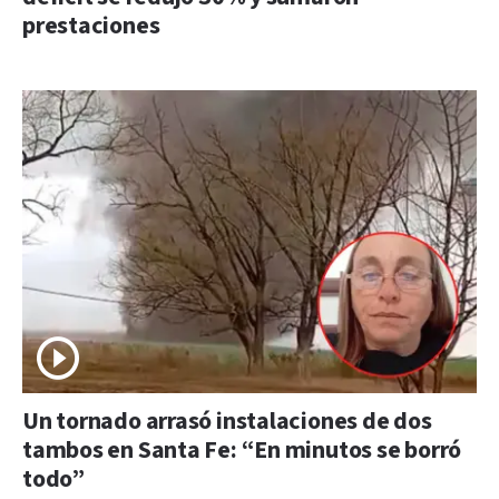
prestaciones
Un tornado arrasó instalaciones de dos
tambos en Santa Fe: “En minutos se borró
todo”