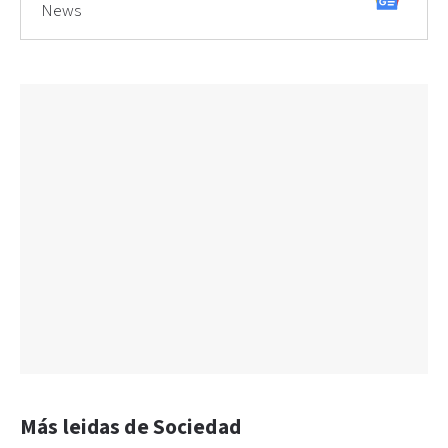
News
Más leidas de Sociedad