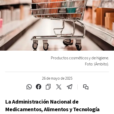
Productos cosméticos y de higiene.
Foto: (Ámbito).
26 de mayo de 2025
La Administración Nacional de
Medicamentos, Alimentos y Tecnología