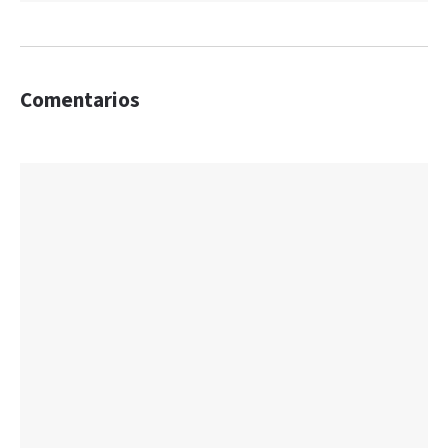
Comentarios