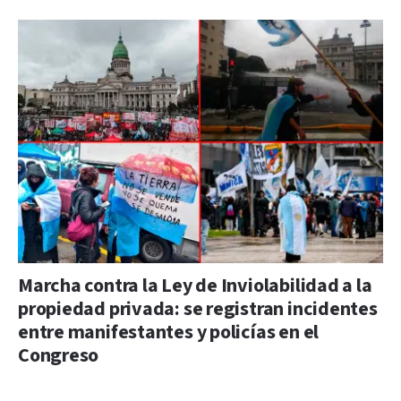
Marcha contra la Ley de Inviolabilidad a la
propiedad privada: se registran incidentes
entre manifestantes y policías en el
Congreso