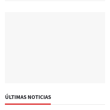
ÚLTIMAS NOTICIAS