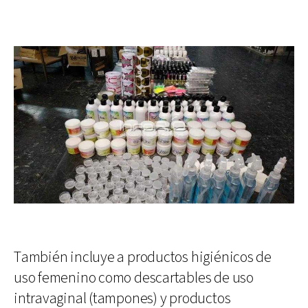
También incluye a productos higiénicos de
uso femenino como descartables de uso
intravaginal (tampones) y productos