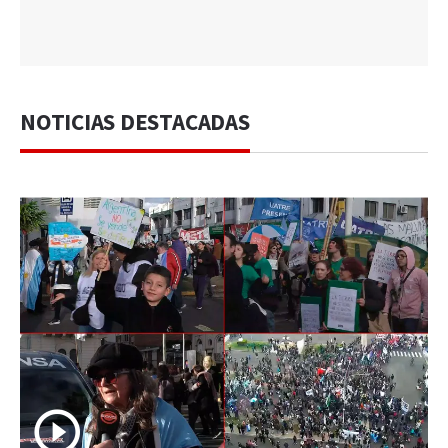
NOTICIAS DESTACADAS