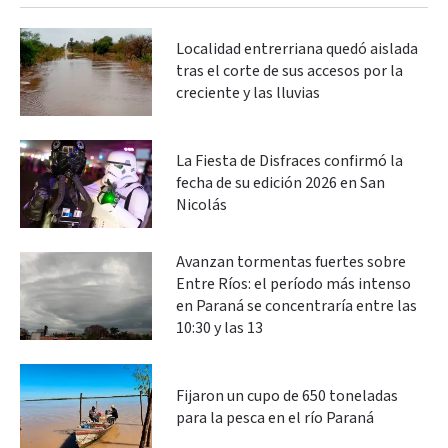
Localidad entrerriana quedó aislada
tras el corte de sus accesos por la
creciente y las lluvias
La Fiesta de Disfraces confirmó la
fecha de su edición 2026 en San
Nicolás
Avanzan tormentas fuertes sobre
Entre Ríos: el período más intenso
en Paraná se concentraría entre las
10:30 y las 13
Fijaron un cupo de 650 toneladas
para la pesca en el río Paraná