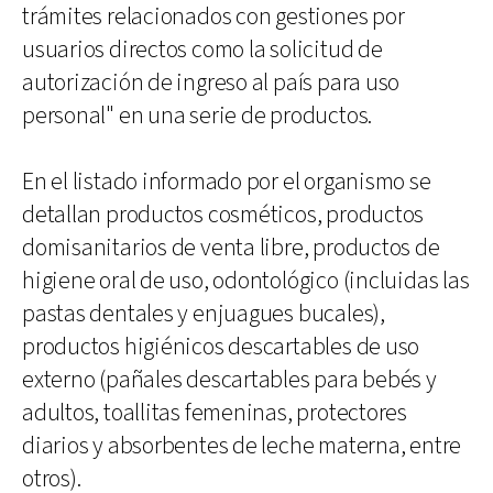
trámites relacionados con gestiones por
usuarios directos como la solicitud de
autorización de ingreso al país para uso
personal" en una serie de productos.
En el listado informado por el organismo se
detallan productos cosméticos, productos
domisanitarios de venta libre, productos de
higiene oral de uso, odontológico (incluidas las
pastas dentales y enjuagues bucales),
productos higiénicos descartables de uso
externo (pañales descartables para bebés y
adultos, toallitas femeninas, protectores
diarios y absorbentes de leche materna, entre
otros).