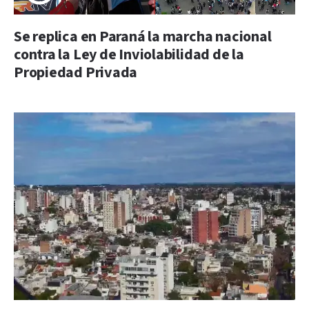
Se replica en Paraná la marcha nacional
contra la Ley de Inviolabilidad de la
Propiedad Privada