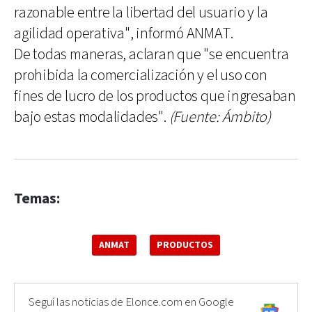
razonable entre la libertad del usuario y la
agilidad operativa", informó ANMAT.
De todas maneras, aclaran que "se encuentra
prohibida la comercialización y el uso con
fines de lucro de los productos que ingresaban
bajo estas modalidades".
(Fuente: Ámbito)
Temas:
ANMAT
PRODUCTOS
Seguí las noticias de Elonce.com en Google