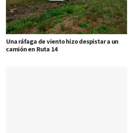
Una ráfaga de viento hizo despistar a un
camión en Ruta 14