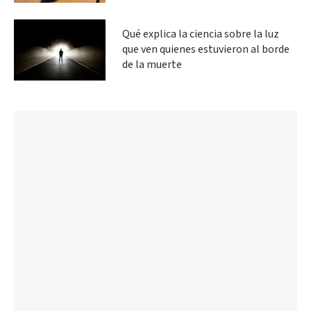
Qué explica la ciencia sobre la luz
que ven quienes estuvieron al borde
de la muerte