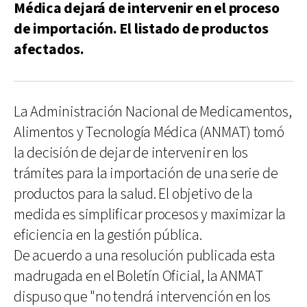
Médica dejará de intervenir en el proceso
de importación. El listado de productos
afectados.
La Administración Nacional de Medicamentos,
Alimentos y Tecnología Médica (ANMAT) tomó
la decisión de dejar de intervenir en los
trámites para la importación de una serie de
productos para la salud. El objetivo de la
medida es simplificar procesos y maximizar la
eficiencia en la gestión pública.
De acuerdo a una resolución publicada esta
madrugada en el Boletín Oficial, la ANMAT
dispuso que "no tendrá intervención en los