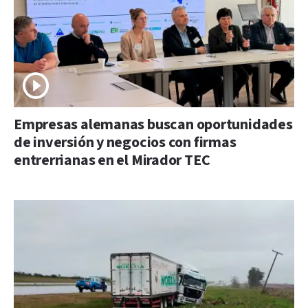
Empresas alemanas buscan oportunidades
de inversión y negocios con firmas
entrerrianas en el Mirador TEC