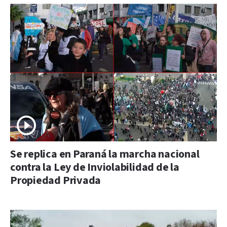
Se replica en Paraná la marcha nacional
contra la Ley de Inviolabilidad de la
Propiedad Privada