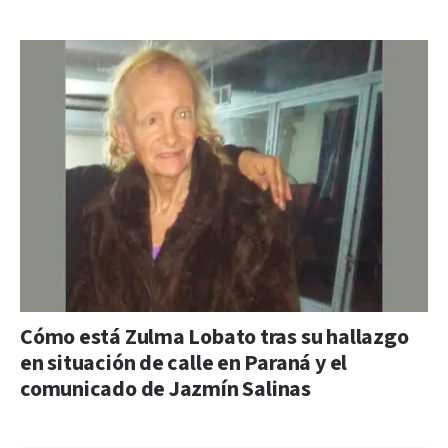
Cómo está Zulma Lobato tras su hallazgo
en situación de calle en Paraná y el
comunicado de Jazmín Salinas