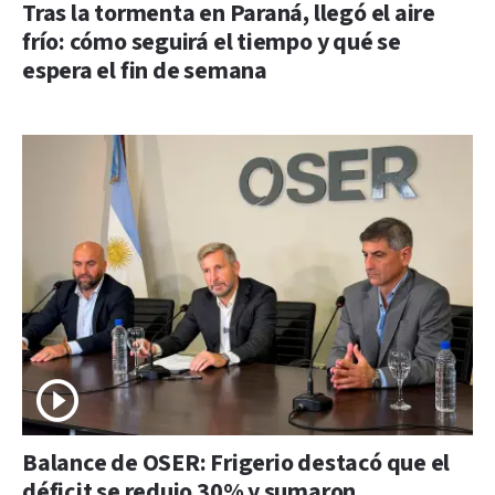
Tras la tormenta en Paraná, llegó el aire
frío: cómo seguirá el tiempo y qué se
espera el fin de semana
Balance de OSER: Frigerio destacó que el
déficit se redujo 30% y sumaron