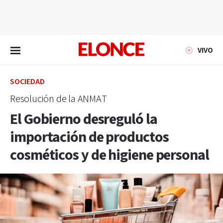
EN VIVO
VIVO
SOCIEDAD
Resolución de la ANMAT
El Gobierno desreguló la
importación de productos
cosméticos y de higiene personal